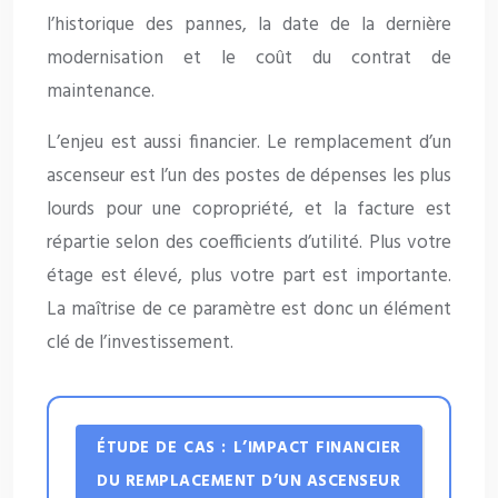
l’historique des pannes, la date de la dernière
modernisation et le coût du contrat de
maintenance.
L’enjeu est aussi financier. Le remplacement d’un
ascenseur est l’un des postes de dépenses les plus
lourds pour une copropriété, et la facture est
répartie selon des coefficients d’utilité. Plus votre
étage est élevé, plus votre part est importante.
La maîtrise de ce paramètre est donc un élément
clé de l’investissement.
ÉTUDE DE CAS : L’IMPACT FINANCIER
DU REMPLACEMENT D’UN ASCENSEUR