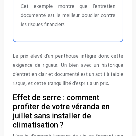
Cet exemple montre que l’entretien
documenté est le meilleur bouclier contre
les risques financiers.
Le prix élevé d’un penthouse intègre donc cette
exigence de rigueur. Un bien avec un historique
d’entretien clair et documenté est un actif à faible
risque, et cette tranquillité d’esprit a un prix.
Effet de serre : comment
profiter de votre véranda en
juillet sans installer de
climatisation ?