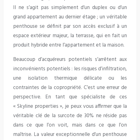
Il ne s’agit pas simplement d’un duplex ou d’un
grand appartement au dernier étage ; un véritable
penthouse se définit par son accès exclusif à un
espace extérieur majeur, la terrasse, qui en fait un
produit hybride entre l’appartement et la maison.
Beaucoup d’acquéreurs potentiels s’arrêtent aux
inconvénients potentiels : les risques d’infiltration,
une isolation thermique délicate ou les
contraintes de la copropriété. C’est une erreur de
perspective. En tant que spécialiste de ces
« Skyline properties », je peux vous affirmer que la
véritable clé de la surcote de 30% ne réside pas
dans ce que l’on voit, mais dans ce que l’on
maîtrise. La valeur exceptionnelle d’un penthouse