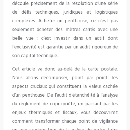
découle précisément de la résolution d’une série
de défis techniques, juridiques et logistiques
complexes. Acheter un penthouse, ce n’est pas
seulement acheter des mètres carrés avec une
belle vue ; c’est investir dans un actif dont
l’exclusivité est garantie par un audit rigoureux de
son capital technique.
Cet article va donc au-delà de la carte postale.
Nous allons décomposer, point par point, les
aspects cruciaux qui constituent la valeur cachée
d’un penthouse. De l’audit d’étanchéité à l’analyse
du règlement de copropriété, en passant par les
enjeux thermiques et fiscaux, vous découvrirez
comment transformer chaque point de vigilance