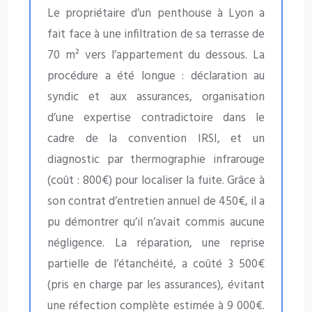
Le propriétaire d’un penthouse à Lyon a
fait face à une infiltration de sa terrasse de
70 m² vers l’appartement du dessous. La
procédure a été longue : déclaration au
syndic et aux assurances, organisation
d’une expertise contradictoire dans le
cadre de la convention IRSI, et un
diagnostic par thermographie infrarouge
(coût : 800€) pour localiser la fuite. Grâce à
son contrat d’entretien annuel de 450€, il a
pu démontrer qu’il n’avait commis aucune
négligence. La réparation, une reprise
partielle de l’étanchéité, a coûté 3 500€
(pris en charge par les assurances), évitant
une réfection complète estimée à 9 000€.