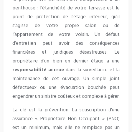
penthouse : l’étanchéité de votre terrasse est le
point de protection de l’étage inférieur, qu’il
s’agisse de votre propre salon ou de
l’appartement de votre voisin. Un défaut
d’entretien peut avoir des conséquences
financières et juridiques désastreuses. Le
propriétaire d’un bien en dernier étage a une
responsabilité accrue
dans la surveillance et la
maintenance de cet ouvrage. Un simple joint
défectueux ou une évacuation bouchée peut
engendrer un sinistre coûteux et complexe à gérer.
La clé est la prévention. La souscription d’une
assurance « Propriétaire Non Occupant » (PNO)
est un minimum, mais elle ne remplace pas un