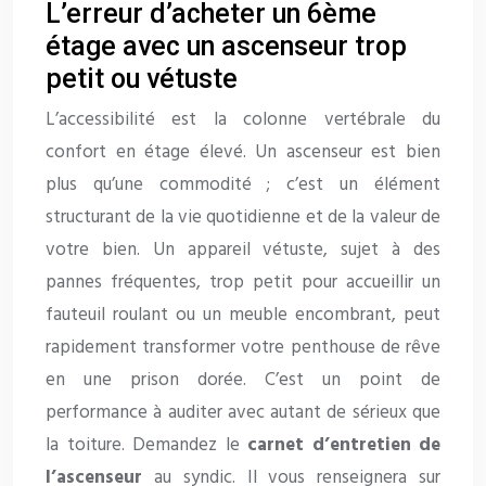
L’erreur d’acheter un 6ème
étage avec un ascenseur trop
petit ou vétuste
L’accessibilité est la colonne vertébrale du
confort en étage élevé. Un ascenseur est bien
plus qu’une commodité ; c’est un élément
structurant de la vie quotidienne et de la valeur de
votre bien. Un appareil vétuste, sujet à des
pannes fréquentes, trop petit pour accueillir un
fauteuil roulant ou un meuble encombrant, peut
rapidement transformer votre penthouse de rêve
en une prison dorée. C’est un point de
performance à auditer avec autant de sérieux que
la toiture. Demandez le
carnet d’entretien de
l’ascenseur
au syndic. Il vous renseignera sur