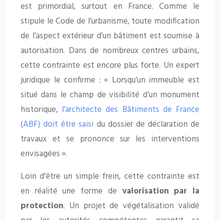
est primordial, surtout en France. Comme le
stipule le Code de l’urbanisme, toute modification
de l’aspect extérieur d’un bâtiment est soumise à
autorisation. Dans de nombreux centres urbains,
cette contrainte est encore plus forte. Un expert
juridique le confirme : « Lorsqu’un immeuble est
situé dans le champ de visibilité d’un monument
historique,
l’architecte des Bâtiments de France
(ABF) doit être saisi
du dossier de déclaration de
travaux et se prononce sur les interventions
envisagées ».
Loin d’être un simple frein, cette contrainte est
en réalité une forme de
valorisation par la
protection
. Un projet de végétalisation validé