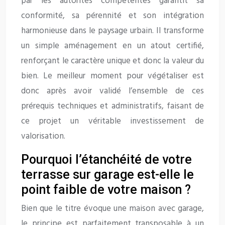
par les autorités compétentes garantit sa
conformité, sa pérennité et son intégration
harmonieuse dans le paysage urbain. Il transforme
un simple aménagement en un atout certifié,
renforçant le caractère unique et donc la valeur du
bien. Le meilleur moment pour végétaliser est
donc après avoir validé l’ensemble de ces
prérequis techniques et administratifs, faisant de
ce projet un véritable investissement de
valorisation.
Pourquoi l’étanchéité de votre
terrasse sur garage est-elle le
point faible de votre maison ?
Bien que le titre évoque une maison avec garage,
le principe est parfaitement transposable à un