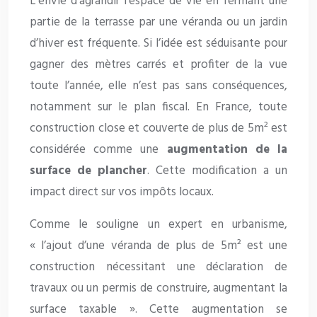
L’envie d’agrandir l’espace de vie en fermant une
partie de la terrasse par une véranda ou un jardin
d’hiver est fréquente. Si l’idée est séduisante pour
gagner des mètres carrés et profiter de la vue
toute l’année, elle n’est pas sans conséquences,
notamment sur le plan fiscal. En France, toute
construction close et couverte de plus de 5m² est
considérée comme une
augmentation de la
surface de plancher
. Cette modification a un
impact direct sur vos impôts locaux.
Comme le souligne un expert en urbanisme,
« l’ajout d’une véranda de plus de 5m² est une
construction nécessitant une déclaration de
travaux ou un permis de construire, augmentant la
surface taxable ». Cette augmentation se