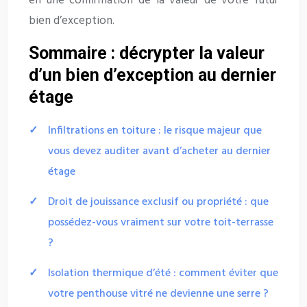
en une confirmation de la valeur de votre futur
bien d’exception.
Sommaire : décrypter la valeur
d’un bien d’exception au dernier
étage
Infiltrations en toiture : le risque majeur que
vous devez auditer avant d’acheter au dernier
étage
Droit de jouissance exclusif ou propriété : que
possédez-vous vraiment sur votre toit-terrasse
?
Isolation thermique d’été : comment éviter que
votre penthouse vitré ne devienne une serre ?