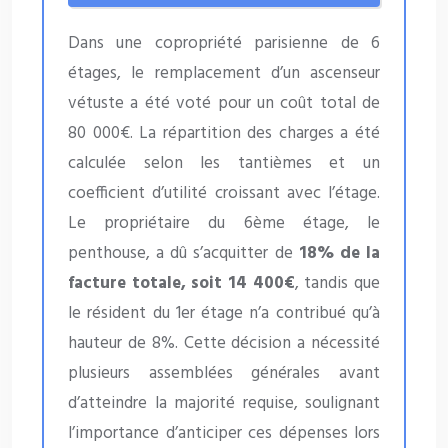
Dans une copropriété parisienne de 6
étages, le remplacement d’un ascenseur
vétuste a été voté pour un coût total de
80 000€. La répartition des charges a été
calculée selon les tantièmes et un
coefficient d’utilité croissant avec l’étage.
Le propriétaire du 6ème étage, le
penthouse, a dû s’acquitter de
18% de la
facture totale, soit 14 400€
, tandis que
le résident du 1er étage n’a contribué qu’à
hauteur de 8%. Cette décision a nécessité
plusieurs assemblées générales avant
d’atteindre la majorité requise, soulignant
l’importance d’anticiper ces dépenses lors