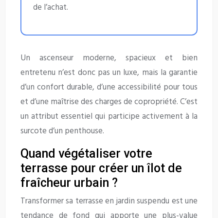
de l’achat.
Un ascenseur moderne, spacieux et bien
entretenu n’est donc pas un luxe, mais la garantie
d’un confort durable, d’une accessibilité pour tous
et d’une maîtrise des charges de copropriété. C’est
un attribut essentiel qui participe activement à la
surcote d’un penthouse.
Quand végétaliser votre
terrasse pour créer un îlot de
fraîcheur urbain ?
Transformer sa terrasse en jardin suspendu est une
tendance de fond qui apporte une plus-value