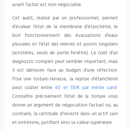
avant l’achat est non-négociable.
Cet audit, réalisé par un professionnel, permet
d’évaluer l’état de la membrane d’étanchéité, le
bon fonctionnement des évacuations d’eaux
pluviales et l’état des relevés et points singuliers
(acrotères, seuils de porte-fenêtre). Le coût d’un
diagnostic complet peut sembler important, mais
il est dérisoire face au budget d’une réfection.
Pour une toiture-terrasse, la reprise d’étanchéité
peut coûter entre
40 et 130€ par mètre carré
.
Connaître précisément l’état de la toiture vous
donne un argument de négociation factuel ou, au
contraire, la certitude d’investir dans un actif sain
et entretenu, justifiant ainsi sa valeur supérieure.