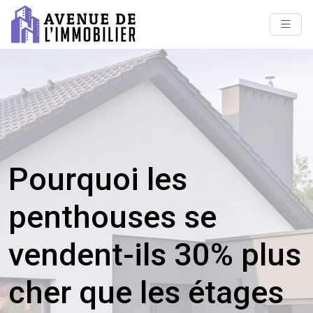
Pourquoi les
penthouses se
vendent-ils 30% plus
cher que les étages