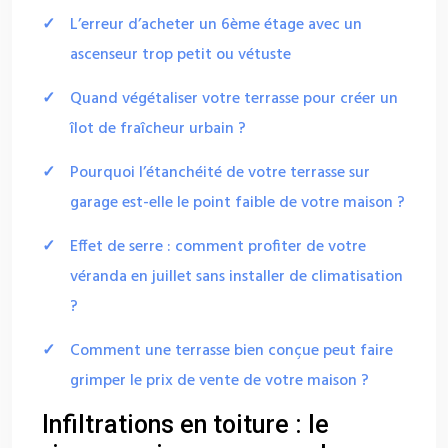
L’erreur d’acheter un 6ème étage avec un
ascenseur trop petit ou vétuste
Quand végétaliser votre terrasse pour créer un
îlot de fraîcheur urbain ?
Pourquoi l’étanchéité de votre terrasse sur
garage est-elle le point faible de votre maison ?
Effet de serre : comment profiter de votre
véranda en juillet sans installer de climatisation
?
Comment une terrasse bien conçue peut faire
grimper le prix de vente de votre maison ?
Infiltrations en toiture : le