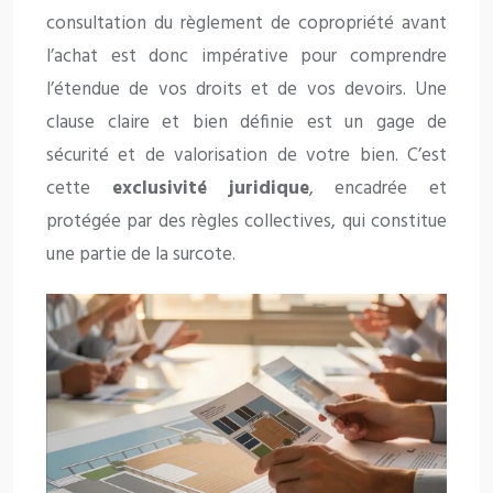
consultation du règlement de copropriété avant
l’achat est donc impérative pour comprendre
l’étendue de vos droits et de vos devoirs. Une
clause claire et bien définie est un gage de
sécurité et de valorisation de votre bien. C’est
cette
exclusivité juridique
, encadrée et
protégée par des règles collectives, qui constitue
une partie de la surcote.