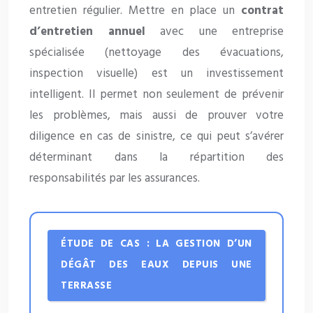
entretien régulier. Mettre en place un
contrat
d’entretien annuel
avec une entreprise
spécialisée (nettoyage des évacuations,
inspection visuelle) est un investissement
intelligent. Il permet non seulement de prévenir
les problèmes, mais aussi de prouver votre
diligence en cas de sinistre, ce qui peut s’avérer
déterminant dans la répartition des
responsabilités par les assurances.
ÉTUDE DE CAS : LA GESTION D’UN
DÉGÂT DES EAUX DEPUIS UNE
TERRASSE