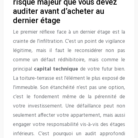
risque majeur que vous devez
auditer avant d’acheter au
dernier étage
Le premier réflexe face à un dernier étage est la
crainte de l’infiltration. C’est un point de vigilance
légitime, mais il faut le reconsidérer non pas
comme un défaut rédhibitoire, mais comme le
principal
capital technique
de votre futur bien.
La toiture-terrasse est l’élément le plus exposé de
l’immeuble. Son étanchéité n’est pas une option,
c’est le fondement même de la pérennité de
votre investissement. Une défaillance peut non
seulement affecter votre appartement, mais aussi
engager votre responsabilité vis-à-vis des étages
inférieurs. C’est pourquoi un audit approfondi