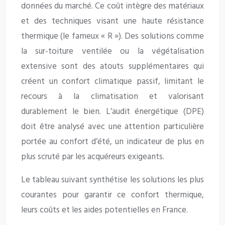
données du marché. Ce coût intègre des matériaux
et des techniques visant une haute résistance
thermique (le fameux « R »). Des solutions comme
la sur-toiture ventilée ou la végétalisation
extensive sont des atouts supplémentaires qui
créent un confort climatique passif, limitant le
recours à la climatisation et valorisant
durablement le bien. L’audit énergétique (DPE)
doit être analysé avec une attention particulière
portée au confort d’été, un indicateur de plus en
plus scruté par les acquéreurs exigeants.
Le tableau suivant synthétise les solutions les plus
courantes pour garantir ce confort thermique,
leurs coûts et les aides potentielles en France.