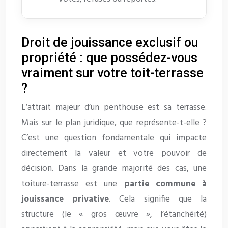
Droit de jouissance exclusif ou
propriété : que possédez-vous
vraiment sur votre toit-terrasse
?
L’attrait majeur d’un penthouse est sa terrasse.
Mais sur le plan juridique, que représente-t-elle ?
C’est une question fondamentale qui impacte
directement la valeur et votre pouvoir de
décision. Dans la grande majorité des cas, une
toiture-terrasse est une
partie commune à
jouissance privative
. Cela signifie que la
structure (le « gros œuvre », l’étanchéité)