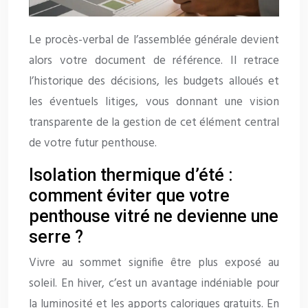
Le procès-verbal de l’assemblée générale devient
alors votre document de référence. Il retrace
l’historique des décisions, les budgets alloués et
les éventuels litiges, vous donnant une vision
transparente de la gestion de cet élément central
de votre futur penthouse.
Isolation thermique d’été :
comment éviter que votre
penthouse vitré ne devienne une
serre ?
Vivre au sommet signifie être plus exposé au
soleil. En hiver, c’est un avantage indéniable pour
la luminosité et les apports caloriques gratuits. En