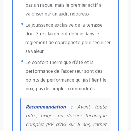
pas un risque, mais le premier actif à
valoriser par un audit rigoureux.
La jouissance exclusive de la terrasse
doit être clairement définie dans le
règlement de copropriété pour sécuriser
sa valeur.
Le confort thermique d’été et la
performance de l’ascenseur sont des
points de performance qui justifient le
prix, pas de simples commodités.
Recommandation :
Avant toute
offre, exigez un dossier technique
complet (PV d’AG sur 5 ans, carnet