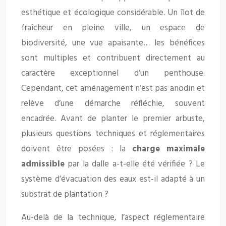
esthétique et écologique considérable. Un îlot de
fraîcheur en pleine ville, un espace de
biodiversité, une vue apaisante… les bénéfices
sont multiples et contribuent directement au
caractère exceptionnel d’un penthouse.
Cependant, cet aménagement n’est pas anodin et
relève d’une démarche réfléchie, souvent
encadrée. Avant de planter le premier arbuste,
plusieurs questions techniques et réglementaires
doivent être posées : la
charge maximale
admissible
par la dalle a-t-elle été vérifiée ? Le
système d’évacuation des eaux est-il adapté à un
substrat de plantation ?
Au-delà de la technique, l’aspect réglementaire