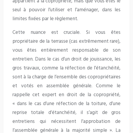
appartient à la copropriété, mais que vous êtes le
seul à pouvoir l’utiliser et l’aménager, dans les
limites fixées par le règlement.
Cette nuance est cruciale. Si vous êtes
propriétaire de la terrasse (cas extrêmement rare),
vous êtes entièrement responsable de son
entretien. Dans le cas d’un droit de jouissance, les
gros travaux, comme la réfection de l’étanchéité,
sont à la charge de l’ensemble des copropriétaires
et votés en assemblée générale. Comme le
rappelle cet expert en droit de la copropriété,
« dans le cas d’une réfection de la toiture, d’une
reprise totale d’étanchéité, il s’agit de gros
entretiens qui nécessitent l’approbation de
l’assemblée générale à la majorité simple ». La