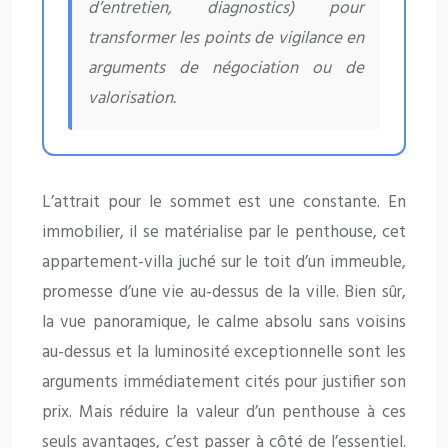
d’entretien, diagnostics) pour
transformer les points de vigilance en
arguments de négociation ou de
valorisation.
L’attrait pour le sommet est une constante. En
immobilier, il se matérialise par le penthouse, cet
appartement-villa juché sur le toit d’un immeuble,
promesse d’une vie au-dessus de la ville. Bien sûr,
la vue panoramique, le calme absolu sans voisins
au-dessus et la luminosité exceptionnelle sont les
arguments immédiatement cités pour justifier son
prix. Mais réduire la valeur d’un penthouse à ces
seuls avantages, c’est passer à côté de l’essentiel.