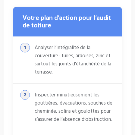
Votre plan d’action pour l’audit
de toiture
Analyser l’intégralité de la
couverture : tuiles, ardoises, zinc et
surtout les joints d’étanchéité de la
terrasse.
Inspecter minutieusement les
gouttières, évacuations, souches de
cheminée, solins et goulottes pour
s’assurer de l’absence d’obstruction.