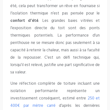
été, cela peut transformer un rêve en fournaise si
l’isolation thermique n’est pas pensée pour le
confort d’été
. Les grandes baies vitrées et
l’exposition directe du toit sont des ponts
thermiques potentiels. La performance d’un
penthouse ne se mesure donc pas seulement à sa
capacité à retenir la chaleur, mais aussi à sa faculté
de la repousser. C’est un défi technique qui,
lorsqu’il est relevé, justifie une part significative de
sa valeur.
Une réfection complète de toiture incluant une
isolation performante représente un
investissement conséquent, estimé entre
250 et
400€ par mètre carré
d’après les dernières