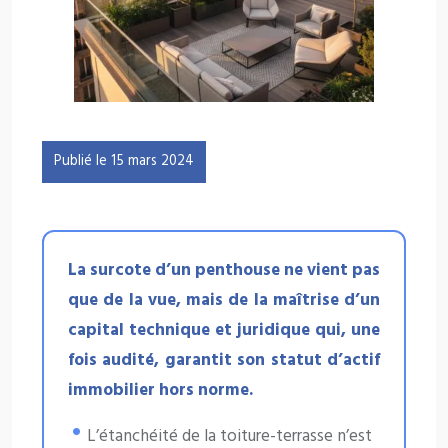
Publié le 15 mars 2024
La surcote d’un penthouse ne vient pas
que de la vue, mais de la maîtrise d’un
capital technique et juridique qui, une
fois audité, garantit son statut d’actif
immobilier hors norme.
L’étanchéité de la toiture-terrasse n’est