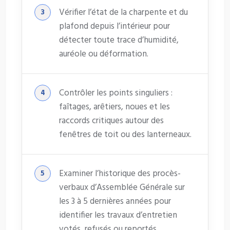
Vérifier l’état de la charpente et du
plafond depuis l’intérieur pour
détecter toute trace d’humidité,
auréole ou déformation.
Contrôler les points singuliers :
faîtages, arêtiers, noues et les
raccords critiques autour des
fenêtres de toit ou des lanterneaux.
Examiner l’historique des procès-
verbaux d’Assemblée Générale sur
les 3 à 5 dernières années pour
identifier les travaux d’entretien
votés, refusés ou reportés.