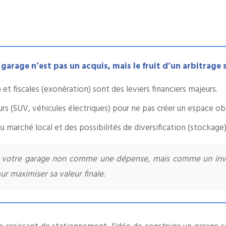
 garage n’est pas un acquis, mais le fruit d’un arbitrage 
 et fiscales (exonération) sont des leviers financiers majeurs.
rs (SUV, véhicules électriques) pour ne pas créer un espace ob
u marché local et des possibilités de diversification (stockage)
 votre garage non comme une dépense, mais comme un inves
ur maximiser sa valeur finale.