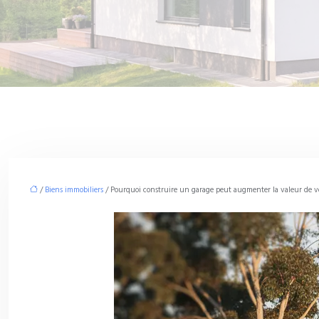
/
Biens immobiliers
/ Pourquoi construire un garage peut augmenter la valeur de v