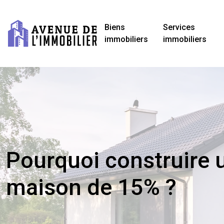
Biens
Services
immobiliers
immobiliers
Pourquoi construire 
maison de 15% ?