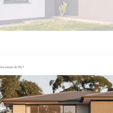
otre maison de 15% ?