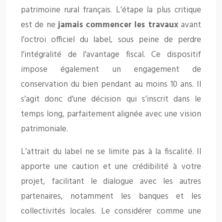
patrimoine rural français. L’étape la plus critique
est de ne
jamais commencer les travaux
avant
l’octroi officiel du label, sous peine de perdre
l’intégralité de l’avantage fiscal. Ce dispositif
impose également un engagement de
conservation du bien pendant au moins 10 ans. Il
s’agit donc d’une décision qui s’inscrit dans le
temps long, parfaitement alignée avec une vision
patrimoniale.
L’attrait du label ne se limite pas à la fiscalité. Il
apporte une caution et une crédibilité à votre
projet, facilitant le dialogue avec les autres
partenaires, notamment les banques et les
collectivités locales. Le considérer comme une