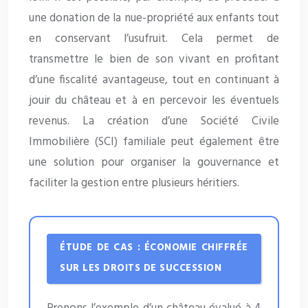
une donation de la nue-propriété aux enfants tout
en conservant l’usufruit. Cela permet de
transmettre le bien de son vivant en profitant
d’une fiscalité avantageuse, tout en continuant à
jouir du château et à en percevoir les éventuels
revenus. La création d’une Société Civile
Immobilière (SCI) familiale peut également être
une solution pour organiser la gouvernance et
faciliter la gestion entre plusieurs héritiers.
ÉTUDE DE CAS : ÉCONOMIE CHIFFRÉE
SUR LES DROITS DE SUCCESSION