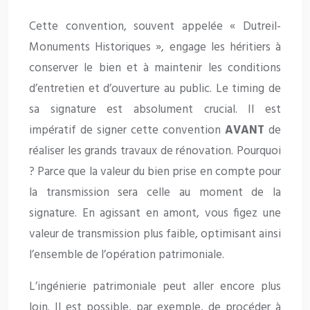
Cette convention, souvent appelée « Dutreil-
Monuments Historiques », engage les héritiers à
conserver le bien et à maintenir les conditions
d’entretien et d’ouverture au public. Le timing de
sa signature est absolument crucial. Il est
impératif de signer cette convention
AVANT
de
réaliser les grands travaux de rénovation. Pourquoi
? Parce que la valeur du bien prise en compte pour
la transmission sera celle au moment de la
signature. En agissant en amont, vous figez une
valeur de transmission plus faible, optimisant ainsi
l’ensemble de l’opération patrimoniale.
L’ingénierie patrimoniale peut aller encore plus
loin. Il est possible, par exemple, de procéder à