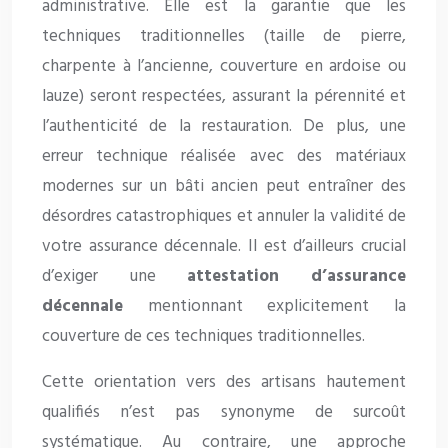
administrative. Elle est la garantie que les
techniques traditionnelles (taille de pierre,
charpente à l’ancienne, couverture en ardoise ou
lauze) seront respectées, assurant la pérennité et
l’authenticité de la restauration. De plus, une
erreur technique réalisée avec des matériaux
modernes sur un bâti ancien peut entraîner des
désordres catastrophiques et annuler la validité de
votre assurance décennale. Il est d’ailleurs crucial
d’exiger une
attestation d’assurance
décennale
mentionnant explicitement la
couverture de ces techniques traditionnelles.
Cette orientation vers des artisans hautement
qualifiés n’est pas synonyme de surcoût
systématique. Au contraire, une approche