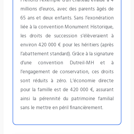
Prenons l’exemple d’un château évalué à 4
millions d’euros, avec des parents âgés de
65 ans et deux enfants. Sans l’exonération
liée à la convention Monument Historique,
les droits de succession s’élèveraient à
environ 420 000 € pour les héritiers (après
l’abattement standard). Grâce à la signature
d’une convention Dutreil-MH et à
l’engagement de conservation, ces droits
sont réduits à zéro. L’économie directe
pour la famille est de 420 000 €, assurant
ainsi la pérennité du patrimoine familial
sans le mettre en péril financièrement.