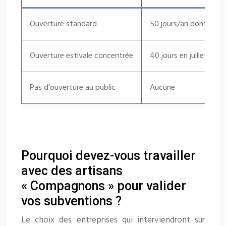
Ouverture standard
50 jours/an dont 25 di
Ouverture estivale concentrée
40 jours en juillet-ao
Pas d’ouverture au public
Aucune
Pourquoi devez-vous travailler
avec des artisans
« Compagnons » pour valider
vos subventions ?
Le choix des entreprises qui interviendront sur