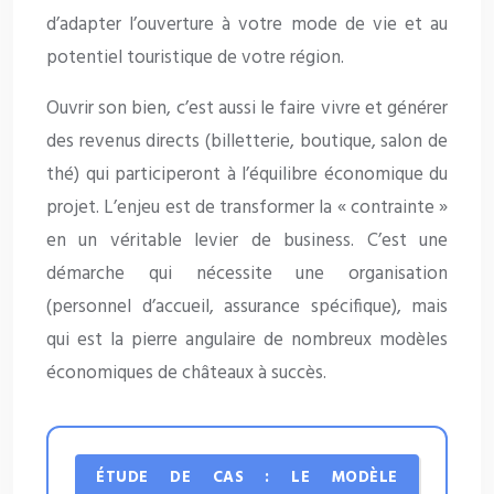
d’adapter l’ouverture à votre mode de vie et au
potentiel touristique de votre région.
Ouvrir son bien, c’est aussi le faire vivre et générer
des revenus directs (billetterie, boutique, salon de
thé) qui participeront à l’équilibre économique du
projet. L’enjeu est de transformer la « contrainte »
en un véritable levier de business. C’est une
démarche qui nécessite une organisation
(personnel d’accueil, assurance spécifique), mais
qui est la pierre angulaire de nombreux modèles
économiques de châteaux à succès.
ÉTUDE DE CAS : LE MODÈLE