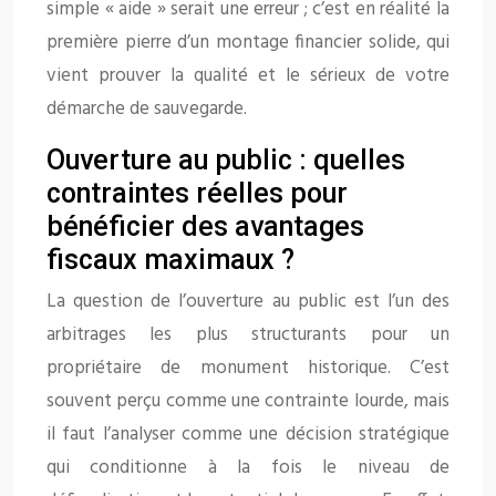
simple « aide » serait une erreur ; c’est en réalité la
première pierre d’un montage financier solide, qui
vient prouver la qualité et le sérieux de votre
démarche de sauvegarde.
Ouverture au public : quelles
contraintes réelles pour
bénéficier des avantages
fiscaux maximaux ?
La question de l’ouverture au public est l’un des
arbitrages les plus structurants pour un
propriétaire de monument historique. C’est
souvent perçu comme une contrainte lourde, mais
il faut l’analyser comme une décision stratégique
qui conditionne à la fois le niveau de