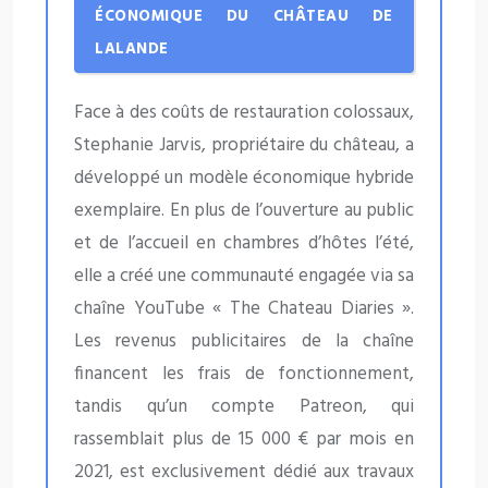
ÉCONOMIQUE DU CHÂTEAU DE
LALANDE
Face à des coûts de restauration colossaux,
Stephanie Jarvis, propriétaire du château, a
développé un modèle économique hybride
exemplaire. En plus de l’ouverture au public
et de l’accueil en chambres d’hôtes l’été,
elle a créé une communauté engagée via sa
chaîne YouTube « The Chateau Diaries ».
Les revenus publicitaires de la chaîne
financent les frais de fonctionnement,
tandis qu’un compte Patreon, qui
rassemblait plus de 15 000 € par mois en
2021, est exclusivement dédié aux travaux