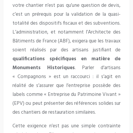
votre chantier n’est pas qu’une question de devis,
c’est un prérequis pour la validation de la quasi-
totalité des dispositifs fiscaux et des subventions.
L’administration, et notamment l’Architecte des
Bâtiments de France (ABF), exigera que les travaux
soient réalisés par des artisans justifiant de
qualifications spécifiques en matière de
Monuments Historiques
. Parler d’artisans
« Compagnons » est un raccourci : il s’agit en
réalité de s’assurer que l’entreprise possède des
labels comme « Entreprise du Patrimoine Vivant »
(EPV) ou peut présenter des références solides sur
des chantiers de restauration similaires.
Cette exigence n’est pas une simple contrainte