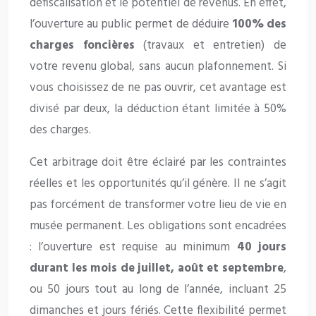
défiscalisation et le potentiel de revenus. En effet,
l’ouverture au public permet de déduire
100% des
charges foncières
(travaux et entretien) de
votre revenu global, sans aucun plafonnement. Si
vous choisissez de ne pas ouvrir, cet avantage est
divisé par deux, la déduction étant limitée à 50%
des charges.
Cet arbitrage doit être éclairé par les contraintes
réelles et les opportunités qu’il génère. Il ne s’agit
pas forcément de transformer votre lieu de vie en
musée permanent. Les obligations sont encadrées
: l’ouverture est requise au minimum
40 jours
durant les mois de juillet, août et septembre
,
ou 50 jours tout au long de l’année, incluant 25
dimanches et jours fériés. Cette flexibilité permet