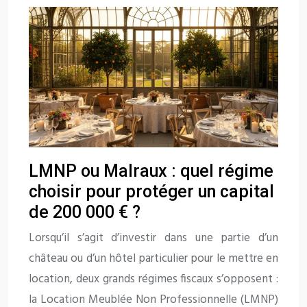
LMNP ou Malraux : quel régime
choisir pour protéger un capital
de 200 000 € ?
Lorsqu’il s’agit d’investir dans une partie d’un
château ou d’un hôtel particulier pour le mettre en
location, deux grands régimes fiscaux s’opposent :
la Location Meublée Non Professionnelle (LMNP)