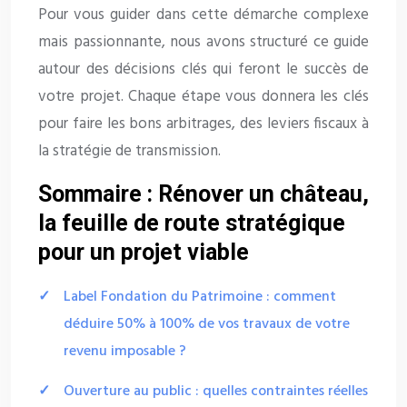
Pour vous guider dans cette démarche complexe
mais passionnante, nous avons structuré ce guide
autour des décisions clés qui feront le succès de
votre projet. Chaque étape vous donnera les clés
pour faire les bons arbitrages, des leviers fiscaux à
la stratégie de transmission.
Sommaire : Rénover un château,
la feuille de route stratégique
pour un projet viable
Label Fondation du Patrimoine : comment
déduire 50% à 100% de vos travaux de votre
revenu imposable ?
Ouverture au public : quelles contraintes réelles