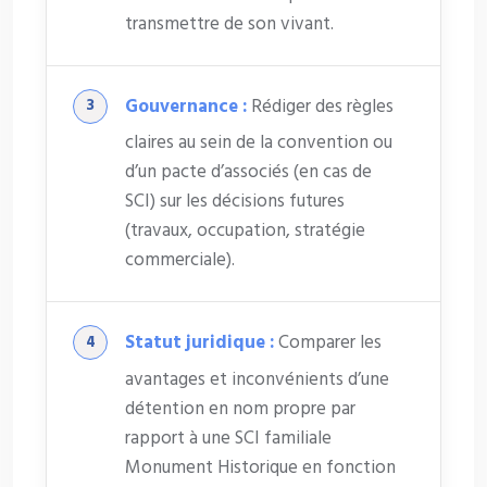
transmettre de son vivant.
Gouvernance :
Rédiger des règles
claires au sein de la convention ou
d’un pacte d’associés (en cas de
SCI) sur les décisions futures
(travaux, occupation, stratégie
commerciale).
Statut juridique :
Comparer les
avantages et inconvénients d’une
détention en nom propre par
rapport à une SCI familiale
Monument Historique en fonction