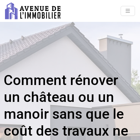
Comment rénover
un château ou un
manoir sans que le
coût des travaux ne