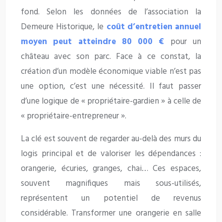
fond. Selon les données de l’association la
Demeure Historique, le
coût d’entretien annuel
moyen peut atteindre 80 000 €
pour un
château avec son parc. Face à ce constat, la
création d’un modèle économique viable n’est pas
une option, c’est une nécessité. Il faut passer
d’une logique de « propriétaire-gardien » à celle de
« propriétaire-entrepreneur ».
La clé est souvent de regarder au-delà des murs du
logis principal et de valoriser les dépendances :
orangerie, écuries, granges, chai… Ces espaces,
souvent magnifiques mais sous-utilisés,
représentent un potentiel de revenus
considérable. Transformer une orangerie en salle