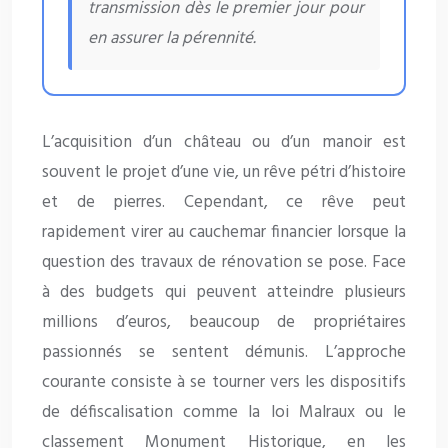
transmission dès le premier jour pour
en assurer la pérennité.
L’acquisition d’un château ou d’un manoir est
souvent le projet d’une vie, un rêve pétri d’histoire
et de pierres. Cependant, ce rêve peut
rapidement virer au cauchemar financier lorsque la
question des travaux de rénovation se pose. Face
à des budgets qui peuvent atteindre plusieurs
millions d’euros, beaucoup de propriétaires
passionnés se sentent démunis. L’approche
courante consiste à se tourner vers les dispositifs
de défiscalisation comme la loi Malraux ou le
classement Monument Historique, en les