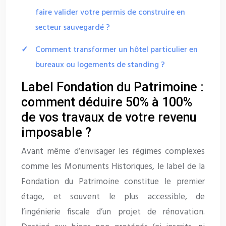
faire valider votre permis de construire en
secteur sauvegardé ?
Comment transformer un hôtel particulier en
bureaux ou logements de standing ?
Label Fondation du Patrimoine :
comment déduire 50% à 100%
de vos travaux de votre revenu
imposable ?
Avant même d’envisager les régimes complexes
comme les Monuments Historiques, le label de la
Fondation du Patrimoine constitue le premier
étage, et souvent le plus accessible, de
l’ingénierie fiscale d’un projet de rénovation.