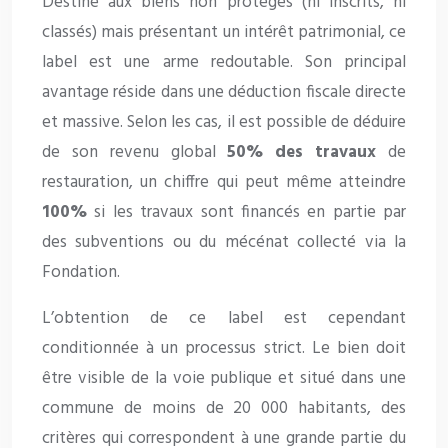
Destiné aux biens non protégés (ni inscrits, ni
classés) mais présentant un intérêt patrimonial, ce
label est une arme redoutable. Son principal
avantage réside dans une déduction fiscale directe
et massive. Selon les cas, il est possible de déduire
de son revenu global
50% des travaux
de
restauration, un chiffre qui peut même atteindre
100%
si les travaux sont financés en partie par
des subventions ou du mécénat collecté via la
Fondation.
L’obtention de ce label est cependant
conditionnée à un processus strict. Le bien doit
être visible de la voie publique et situé dans une
commune de moins de 20 000 habitants, des
critères qui correspondent à une grande partie du