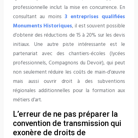
professionnelle inclut la mise en concurrence. En
consultant au moins
3 entreprises qualifiées
Monuments Historiques
, il est souvent possible
d’obtenir des réductions de 15 à 20% sur les devis
initiaux. Une autre piste intéressante est le
partenariat avec des chantiers-écoles (lycées
professionnels, Compagnons du Devoir), qui peut
non seulement réduire les coûts de main-d’œuvre
mais aussi ouvrir droit à des subventions
régionales additionnelles pour la formation aux
métiers d’art.
L’erreur de ne pas préparer la
convention de transmission qui
exonère de droits de