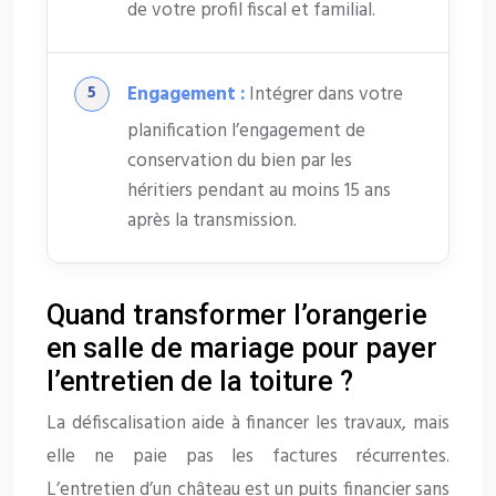
de votre profil fiscal et familial.
Engagement :
Intégrer dans votre
planification l’engagement de
conservation du bien par les
héritiers pendant au moins 15 ans
après la transmission.
Quand transformer l’orangerie
en salle de mariage pour payer
l’entretien de la toiture ?
La défiscalisation aide à financer les travaux, mais
elle ne paie pas les factures récurrentes.
L’entretien d’un château est un puits financier sans