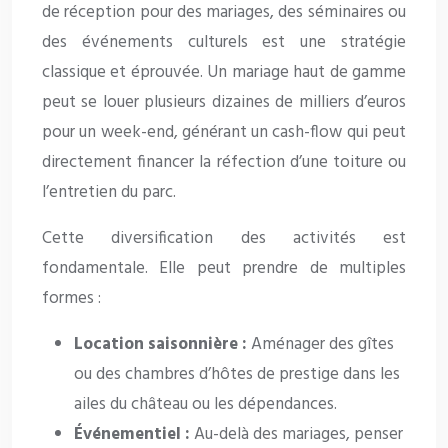
de réception pour des mariages, des séminaires ou
des événements culturels est une stratégie
classique et éprouvée. Un mariage haut de gamme
peut se louer plusieurs dizaines de milliers d’euros
pour un week-end, générant un cash-flow qui peut
directement financer la réfection d’une toiture ou
l’entretien du parc.
Cette diversification des activités est
fondamentale. Elle peut prendre de multiples
formes :
Location saisonnière :
Aménager des gîtes
ou des chambres d’hôtes de prestige dans les
ailes du château ou les dépendances.
Événementiel :
Au-delà des mariages, penser