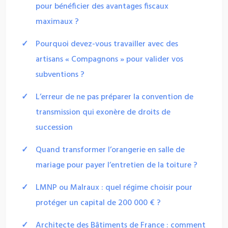
pour bénéficier des avantages fiscaux
maximaux ?
Pourquoi devez-vous travailler avec des
artisans « Compagnons » pour valider vos
subventions ?
L’erreur de ne pas préparer la convention de
transmission qui exonère de droits de
succession
Quand transformer l’orangerie en salle de
mariage pour payer l’entretien de la toiture ?
LMNP ou Malraux : quel régime choisir pour
protéger un capital de 200 000 € ?
Architecte des Bâtiments de France : comment