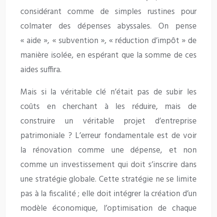
considérant comme de simples rustines pour
colmater des dépenses abyssales. On pense
« aide », « subvention », « réduction d’impôt » de
manière isolée, en espérant que la somme de ces
aides suffira.
Mais si la véritable clé n’était pas de subir les
coûts en cherchant à les réduire, mais de
construire un véritable projet d’entreprise
patrimoniale ? L’erreur fondamentale est de voir
la rénovation comme une dépense, et non
comme un investissement qui doit s’inscrire dans
une stratégie globale. Cette stratégie ne se limite
pas à la fiscalité ; elle doit intégrer la création d’un
modèle économique, l’optimisation de chaque