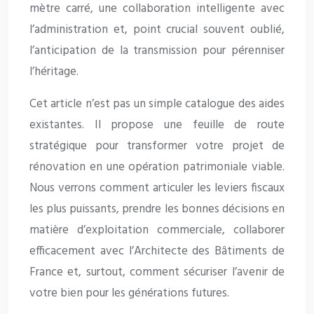
mètre carré, une collaboration intelligente avec
l’administration et, point crucial souvent oublié,
l’anticipation de la transmission pour pérenniser
l’héritage.
Cet article n’est pas un simple catalogue des aides
existantes. Il propose une feuille de route
stratégique pour transformer votre projet de
rénovation en une opération patrimoniale viable.
Nous verrons comment articuler les leviers fiscaux
les plus puissants, prendre les bonnes décisions en
matière d’exploitation commerciale, collaborer
efficacement avec l’Architecte des Bâtiments de
France et, surtout, comment sécuriser l’avenir de
votre bien pour les générations futures.