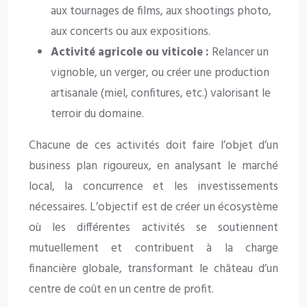
aux tournages de films, aux shootings photo,
aux concerts ou aux expositions.
Activité agricole ou viticole :
Relancer un
vignoble, un verger, ou créer une production
artisanale (miel, confitures, etc.) valorisant le
terroir du domaine.
Chacune de ces activités doit faire l’objet d’un
business plan rigoureux, en analysant le marché
local, la concurrence et les investissements
nécessaires. L’objectif est de créer un écosystème
où les différentes activités se soutiennent
mutuellement et contribuent à la charge
financière globale, transformant le château d’un
centre de coût en un centre de profit.