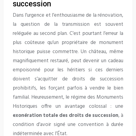
succession
Dans l’urgence et l’enthousiasme de la rénovation,
la question de la transmission est souvent
reléguée au second plan. C’est pourtant l’erreur la
plus coûteuse qu’un propriétaire de monument
historique puisse commettre. Un château, même
magnifiquement restauré, peut devenir un cadeau
empoisonné pour les héritiers si ces derniers
doivent s’acquitter de droits de succession
prohibitifs, les forçant parfois à vendre le bien
familial. Heureusement, le régime des Monuments
Historiques offre un avantage colossal : une
exonération totale des droits de succession
, à
condition d’avoir signé une convention à durée
indéterminée avec l’État.