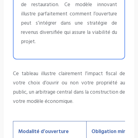
de restauration. Ce modèle innovant
illustre parfaitement comment l’ouverture
peut s’intégrer dans une stratégie de
revenus diversifiée qui assure la viabilité du
projet.
Ce tableau illustre clairement l’impact fiscal de
votre choix d’ouvrir ou non votre propriété au
public, un arbitrage central dans la construction de
votre modèle économique.
Modalité d’ouverture
Obligation minimal