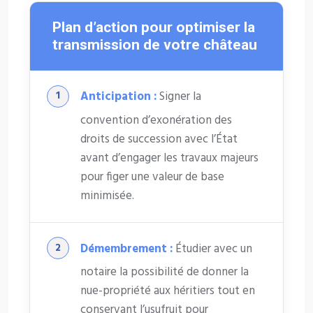
Plan d’action pour optimiser la
transmission de votre château
Anticipation :
Signer la
convention d’exonération des
droits de succession avec l’État
avant d’engager les travaux majeurs
pour figer une valeur de base
minimisée.
Démembrement :
Étudier avec un
notaire la possibilité de donner la
nue-propriété aux héritiers tout en
conservant l’usufruit pour