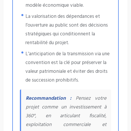
modèle économique viable.
La valorisation des dépendances et
l’ouverture au public sont des décisions
stratégiques qui conditionnent la
rentabilité du projet.
L’anticipation de la transmission via une
convention est la clé pour préserver la
valeur patrimoniale et éviter des droits
de succession prohibitifs.
Recommandation :
Pensez votre
projet comme un investissement à
360°, en articulant fiscalité,
exploitation commerciale et