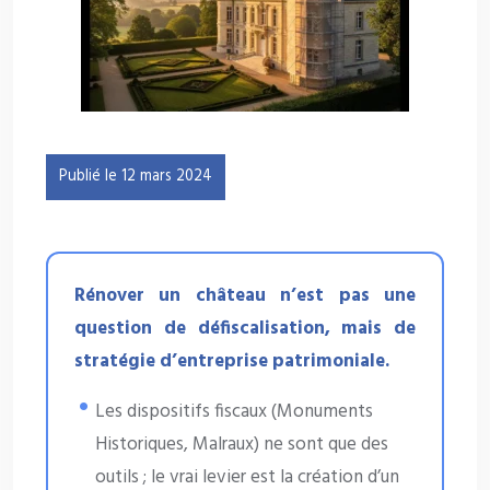
Publié le 12 mars 2024
Rénover un château n’est pas une
question de défiscalisation, mais de
stratégie d’entreprise patrimoniale.
Les dispositifs fiscaux (Monuments
Historiques, Malraux) ne sont que des
outils ; le vrai levier est la création d’un