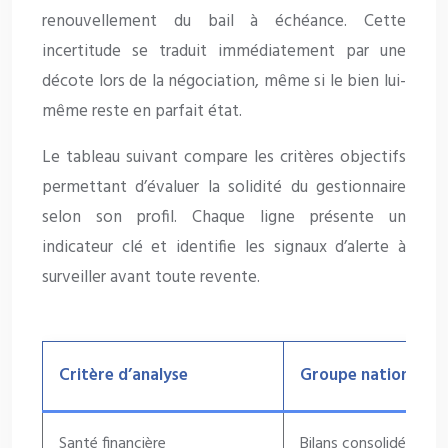
renouvellement du bail à échéance. Cette
incertitude se traduit immédiatement par une
décote lors de la négociation, même si le bien lui-
même reste en parfait état.
Le tableau suivant compare les critères objectifs
permettant d’évaluer la solidité du gestionnaire
selon son profil. Chaque ligne présente un
indicateur clé et identifie les signaux d’alerte à
surveiller avant toute revente.
Critère d’analyse
Groupe national
Santé financière
Bilans consolidés acce