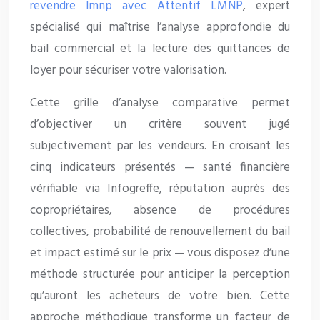
revendre lmnp avec Attentif LMNP
, expert
spécialisé qui maîtrise l’analyse approfondie du
bail commercial et la lecture des quittances de
loyer pour sécuriser votre valorisation.
Cette grille d’analyse comparative permet
d’objectiver un critère souvent jugé
subjectivement par les vendeurs. En croisant les
cinq indicateurs présentés — santé financière
vérifiable via Infogreffe, réputation auprès des
copropriétaires, absence de procédures
collectives, probabilité de renouvellement du bail
et impact estimé sur le prix — vous disposez d’une
méthode structurée pour anticiper la perception
qu’auront les acheteurs de votre bien. Cette
approche méthodique transforme un facteur de