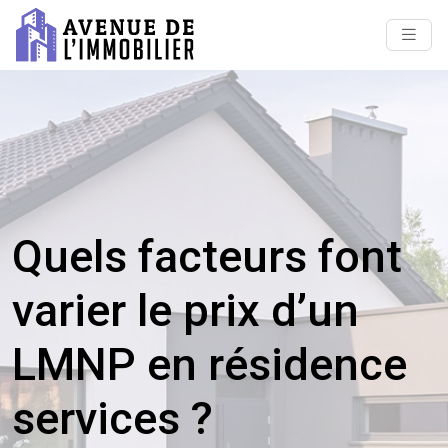
Quels facteurs font
varier le prix d’un
LMNP en résidence
services ?