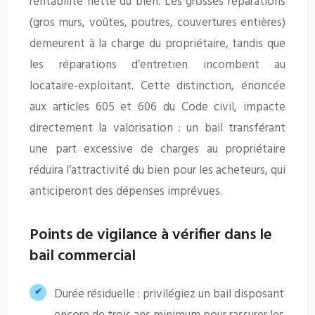
rentabilité nette du bien. Les grosses réparations
(gros murs, voûtes, poutres, couvertures entières)
demeurent à la charge du propriétaire, tandis que
les réparations d’entretien incombent au
locataire-exploitant. Cette distinction, énoncée
aux articles 605 et 606 du Code civil, impacte
directement la valorisation : un bail transférant
une part excessive de charges au propriétaire
réduira l’attractivité du bien pour les acheteurs, qui
anticiperont des dépenses imprévues.
Points de vigilance à vérifier dans le
bail commercial
Durée résiduelle : privilégiez un bail disposant