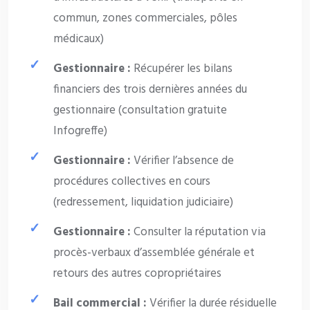
commun, zones commerciales, pôles
médicaux)
Gestionnaire :
Récupérer les bilans
financiers des trois dernières années du
gestionnaire (consultation gratuite
Infogreffe)
Gestionnaire :
Vérifier l’absence de
procédures collectives en cours
(redressement, liquidation judiciaire)
Gestionnaire :
Consulter la réputation via
procès-verbaux d’assemblée générale et
retours des autres copropriétaires
Bail commercial :
Vérifier la durée résiduelle