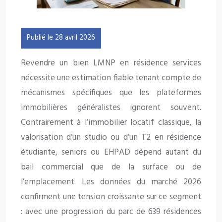
Publié le 28 avril 2026
Revendre un bien LMNP en résidence services
nécessite une estimation fiable tenant compte de
mécanismes spécifiques que les plateformes
immobilières généralistes ignorent souvent.
Contrairement à l’immobilier locatif classique, la
valorisation d’un studio ou d’un T2 en résidence
étudiante, seniors ou EHPAD dépend autant du
bail commercial que de la surface ou de
l’emplacement. Les données du marché 2026
confirment une tension croissante sur ce segment
: avec une progression du parc de 639 résidences