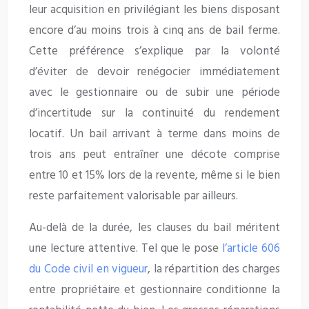
leur acquisition en privilégiant les biens disposant
encore d’au moins trois à cinq ans de bail ferme.
Cette préférence s’explique par la volonté
d’éviter de devoir renégocier immédiatement
avec le gestionnaire ou de subir une période
d’incertitude sur la continuité du rendement
locatif. Un bail arrivant à terme dans moins de
trois ans peut entraîner une décote comprise
entre 10 et 15% lors de la revente, même si le bien
reste parfaitement valorisable par ailleurs.
Au-delà de la durée, les clauses du bail méritent
une lecture attentive. Tel que le pose
l’article 606
du Code civil en vigueur
, la répartition des charges
entre propriétaire et gestionnaire conditionne la