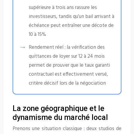
supérieure à trois ans rassure les
investisseurs, tandis qu’un bail arrivant à
échéance peut entraîner une décote de
10 à 15%
Rendement réel : la vérification des
quittances de loyer sur 12 à 24 mois
permet de prouver que le taux garanti
contractuel est effectivement versé,
critère décisif lors de la négociation
La zone géographique et le
dynamisme du marché local
Prenons une situation classique : deux studios de