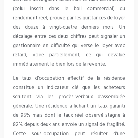
(celui inscrit dans le bail commercial) du
rendement réel, prouvé par les quittances de loyer
des douze à vingt-quatre derniers mois. Un
décalage entre ces deux chiffres peut signaler un
gestionnaire en difficulté qui verse le loyer avec
retard, voire partiellement, ce qui dévalue
immédiatement le bien lors de la revente.
Le taux d’occupation effectif de la résidence
constitue un indicateur clé que les acheteurs
scrutent via les procès-verbaux d’assemblée
générale. Une résidence affichant un taux garanti
de 95% mais dont le taux réel observé stagne à
82% depuis deux ans envoie un signal de fragilité.
Cette sous-occupation peut résulter d’une