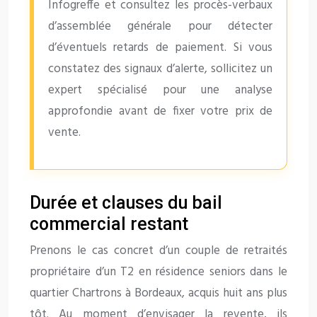
Infogreffe et consultez les procès-verbaux
d’assemblée générale pour détecter
d’éventuels retards de paiement. Si vous
constatez des signaux d’alerte, sollicitez un
expert spécialisé pour une analyse
approfondie avant de fixer votre prix de
vente.
Durée et clauses du bail
commercial restant
Prenons le cas concret d’un couple de retraités
propriétaire d’un T2 en résidence seniors dans le
quartier Chartrons à Bordeaux, acquis huit ans plus
tôt. Au moment d’envisager la revente, ils