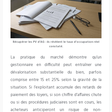
Récupérer les PV d’AG : ils révèlent le taux d’occupation réel
constaté.
La pratique du marché démontre qu’un
gestionnaire en difficulté peut entraîner une
dévalorisation substantielle du bien, parfois
comprise entre 15 et 25% selon la gravité de la
situation. Si l’exploitant accumule des retards de
paiement des loyers, si son chiffre d’affaires chute
ou si des procédures judiciaires sont en cours, les
acheteurs anticiperont un risque de non-