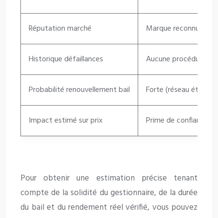
Réputation marché
Marque reconnue, prés
Historique défaillances
Aucune procédure coll
Probabilité renouvellement bail
Forte (réseau étendu, 
Impact estimé sur prix
Prime de confiance (
Pour obtenir une estimation précise tenant
compte de la solidité du gestionnaire, de la durée
du bail et du rendement réel vérifié, vous pouvez