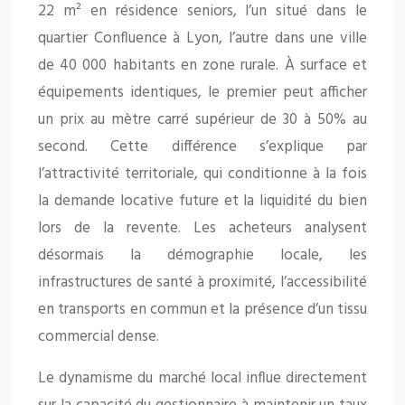
22 m² en résidence seniors, l’un situé dans le
quartier Confluence à Lyon, l’autre dans une ville
de 40 000 habitants en zone rurale. À surface et
équipements identiques, le premier peut afficher
un prix au mètre carré supérieur de 30 à 50% au
second. Cette différence s’explique par
l’attractivité territoriale, qui conditionne à la fois
la demande locative future et la liquidité du bien
lors de la revente. Les acheteurs analysent
désormais la démographie locale, les
infrastructures de santé à proximité, l’accessibilité
en transports en commun et la présence d’un tissu
commercial dense.
Le dynamisme du marché local influe directement