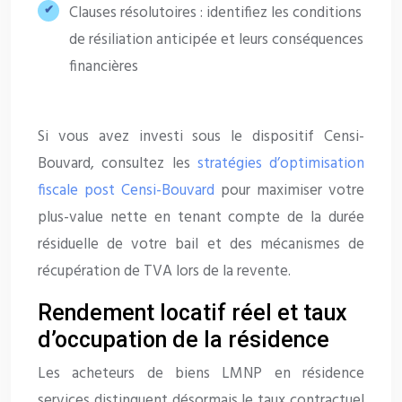
Clauses résolutoires : identifiez les conditions
de résiliation anticipée et leurs conséquences
financières
Si vous avez investi sous le dispositif Censi-
Bouvard, consultez les
stratégies d’optimisation
fiscale post Censi-Bouvard
pour maximiser votre
plus-value nette en tenant compte de la durée
résiduelle de votre bail et des mécanismes de
récupération de TVA lors de la revente.
Rendement locatif réel et taux
d’occupation de la résidence
Les acheteurs de biens LMNP en résidence
services distinguent désormais le taux contractuel