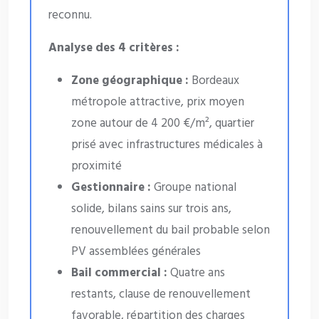
reconnu.
Analyse des 4 critères :
Zone géographique :
Bordeaux
métropole attractive, prix moyen
zone autour de 4 200 €/m², quartier
prisé avec infrastructures médicales à
proximité
Gestionnaire :
Groupe national
solide, bilans sains sur trois ans,
renouvellement du bail probable selon
PV assemblées générales
Bail commercial :
Quatre ans
restants, clause de renouvellement
favorable, répartition des charges