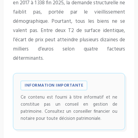
en 2017 à 1 338 fin 2025, la demande structurelle ne
faiblit pas, portée par le vieillissement
démographique. Pourtant, tous les biens ne se
valent pas. Entre deux T2 de surface identique,
l’écart de prix peut atteindre plusieurs dizaines de
milliers d’euros selon quatre facteurs
déterminants.
INFORMATION IMPORTANTE
Ce contenu est fourni à titre informatif et ne
constitue pas un conseil en gestion de
patrimoine. Consultez un conseiller financier ou
notaire pour toute décision patrimoniale.