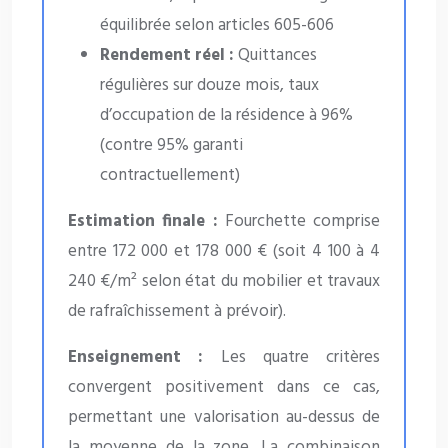
équilibrée selon articles 605-606
Rendement réel :
Quittances
régulières sur douze mois, taux
d’occupation de la résidence à 96%
(contre 95% garanti
contractuellement)
Estimation finale :
Fourchette comprise
entre 172 000 et 178 000 € (soit 4 100 à 4
240 €/m² selon état du mobilier et travaux
de rafraîchissement à prévoir).
Enseignement :
Les quatre critères
convergent positivement dans ce cas,
permettant une valorisation au-dessus de
la moyenne de la zone. La combinaison