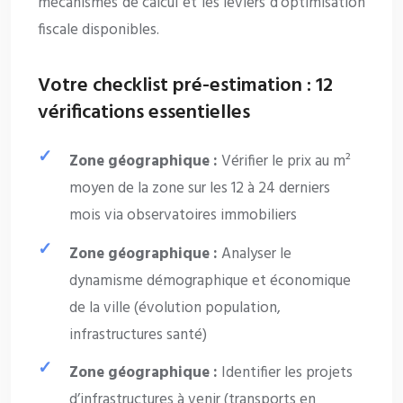
mécanismes de calcul et les leviers d’optimisation
fiscale disponibles.
Votre checklist pré-estimation : 12
vérifications essentielles
Zone géographique :
Vérifier le prix au m²
moyen de la zone sur les 12 à 24 derniers
mois via observatoires immobiliers
Zone géographique :
Analyser le
dynamisme démographique et économique
de la ville (évolution population,
infrastructures santé)
Zone géographique :
Identifier les projets
d’infrastructures à venir (transports en