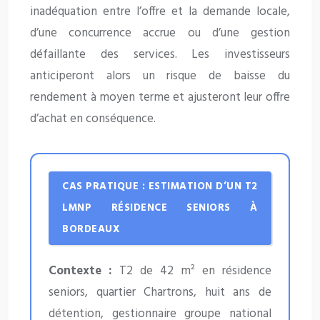
inadéquation entre l’offre et la demande locale,
d’une concurrence accrue ou d’une gestion
défaillante des services. Les investisseurs
anticiperont alors un risque de baisse du
rendement à moyen terme et ajusteront leur offre
d’achat en conséquence.
CAS PRATIQUE : ESTIMATION D’UN T2
LMNP RÉSIDENCE SENIORS À
BORDEAUX
Contexte :
T2 de 42 m² en résidence
seniors, quartier Chartrons, huit ans de
détention, gestionnaire groupe national