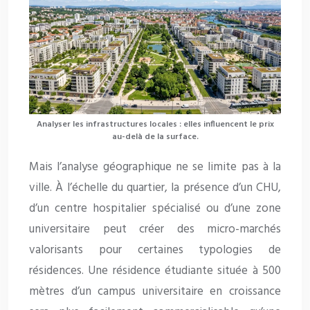
Analyser les infrastructures locales : elles influencent le prix
au-delà de la surface.
Mais l’analyse géographique ne se limite pas à la
ville. À l’échelle du quartier, la présence d’un CHU,
d’un centre hospitalier spécialisé ou d’une zone
universitaire peut créer des micro-marchés
valorisants pour certaines typologies de
résidences. Une résidence étudiante située à 500
mètres d’un campus universitaire en croissance