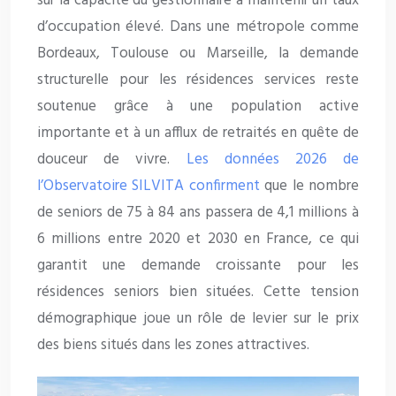
sur la capacité du gestionnaire à maintenir un taux
d’occupation élevé. Dans une métropole comme
Bordeaux, Toulouse ou Marseille, la demande
structurelle pour les résidences services reste
soutenue grâce à une population active
importante et à un afflux de retraités en quête de
douceur de vivre.
Les données 2026 de
l’Observatoire SILVITA confirment
que le nombre
de seniors de 75 à 84 ans passera de 4,1 millions à
6 millions entre 2020 et 2030 en France, ce qui
garantit une demande croissante pour les
résidences seniors bien situées. Cette tension
démographique joue un rôle de levier sur le prix
des biens situés dans les zones attractives.