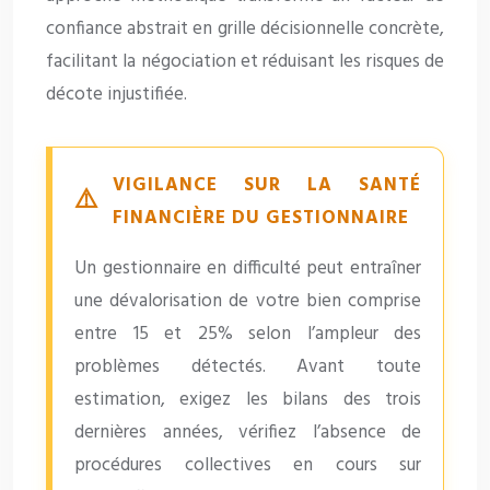
confiance abstrait en grille décisionnelle concrète,
facilitant la négociation et réduisant les risques de
décote injustifiée.
VIGILANCE SUR LA SANTÉ
FINANCIÈRE DU GESTIONNAIRE
Un gestionnaire en difficulté peut entraîner
une dévalorisation de votre bien comprise
entre 15 et 25% selon l’ampleur des
problèmes détectés. Avant toute
estimation, exigez les bilans des trois
dernières années, vérifiez l’absence de
procédures collectives en cours sur