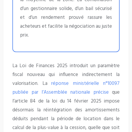
d’un gestionnaire solide, d’un bail sécurisé
et d’un rendement prouvé rassure les
acheteurs et facilite la négociation au juste
prix.
La Loi de Finances 2025 introduit un paramètre
fiscal nouveau qui influence indirectement la
valorisation. La
réponse ministérielle n°10097
publiée par l’Assemblée nationale précise
que
l’article 84 de la loi du 14 février 2025 impose
désormais la réintégration des amortissements
déduits pendant la période de location dans le
calcul de la plus-value à la cession, quelle que soit