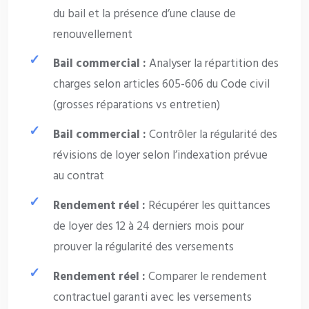
du bail et la présence d’une clause de
renouvellement
Bail commercial :
Analyser la répartition des
charges selon articles 605-606 du Code civil
(grosses réparations vs entretien)
Bail commercial :
Contrôler la régularité des
révisions de loyer selon l’indexation prévue
au contrat
Rendement réel :
Récupérer les quittances
de loyer des 12 à 24 derniers mois pour
prouver la régularité des versements
Rendement réel :
Comparer le rendement
contractuel garanti avec les versements