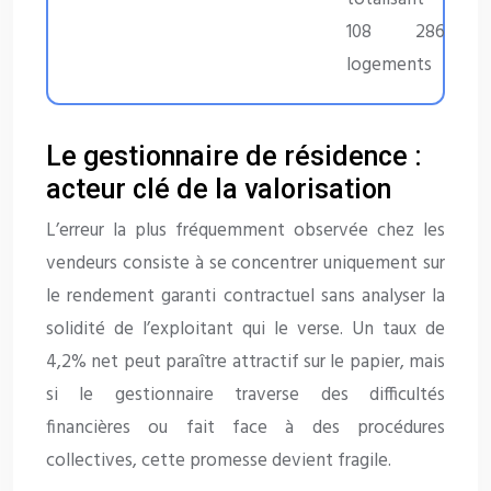
108 286
logements
Le gestionnaire de résidence :
acteur clé de la valorisation
L’erreur la plus fréquemment observée chez les
vendeurs consiste à se concentrer uniquement sur
le rendement garanti contractuel sans analyser la
solidité de l’exploitant qui le verse. Un taux de
4,2% net peut paraître attractif sur le papier, mais
si le gestionnaire traverse des difficultés
financières ou fait face à des procédures
collectives, cette promesse devient fragile.