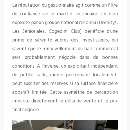
La réputation du gestionnaire agit comme un filtre
de confiance sur le marché secondaire. Un bien
exploité par un groupe national reconnu (Domitys,
Les Senioriales, Cogedim Club) bénéficie d’une
prime de sérénité auprès des investisseurs, qui
savent que le renouvellement du bail commercial
sera probablement négocié dans de bonnes
conditions. À l’inverse, un exploitant indépendant
de petite taille, même performant localement,
peut susciter des réserves si sa surface financière
apparaît limitée. Cette asymétrie de perception
impacte directement le délai de vente et le prix
final négocié.