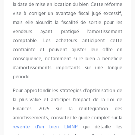
la date de mise en location du bien. Cette réforme
vise à corriger un avantage fiscal jugé excessif,
mais elle alourdit la fiscalité de sortie pour les
vendeurs ayant pratiqué l’amortissement
comptable. Les acheteurs anticipent cette
contrainte et peuvent ajuster leur offre en
conséquence, notamment si le bien a bénéficié
d’amortissements importants sur une longue
période.
Pour approfondir les stratégies d’optimisation de
la plus-value et anticiper l’impact de la Loi de
Finances 2025 sur la réintégration des
amortissements, consultez le guide complet sur la
revente d’un bien LMNP
qui détaille les