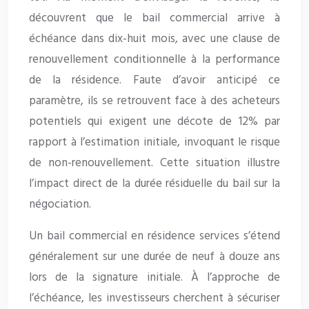
découvrent que le bail commercial arrive à
échéance dans dix-huit mois, avec une clause de
renouvellement conditionnelle à la performance
de la résidence. Faute d’avoir anticipé ce
paramètre, ils se retrouvent face à des acheteurs
potentiels qui exigent une décote de 12% par
rapport à l’estimation initiale, invoquant le risque
de non-renouvellement. Cette situation illustre
l’impact direct de la durée résiduelle du bail sur la
négociation.
Un bail commercial en résidence services s’étend
généralement sur une durée de neuf à douze ans
lors de la signature initiale. À l’approche de
l’échéance, les investisseurs cherchent à sécuriser