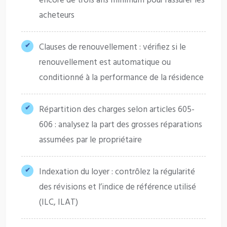
encore de trois ans minimum pour rassurer les
acheteurs
Clauses de renouvellement : vérifiez si le
renouvellement est automatique ou
conditionné à la performance de la résidence
Répartition des charges selon articles 605-
606 : analysez la part des grosses réparations
assumées par le propriétaire
Indexation du loyer : contrôlez la régularité
des révisions et l’indice de référence utilisé
(ILC, ILAT)