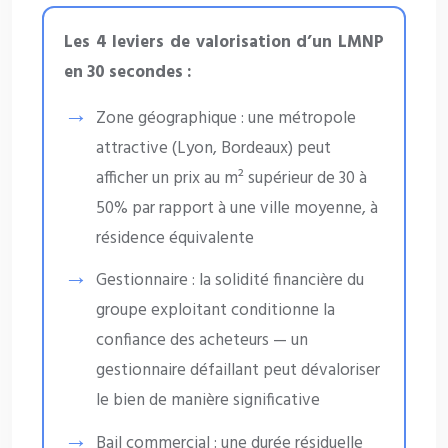
Les 4 leviers de valorisation d’un LMNP
en 30 secondes :
Zone géographique : une métropole
attractive (Lyon, Bordeaux) peut
afficher un prix au m² supérieur de 30 à
50% par rapport à une ville moyenne, à
résidence équivalente
Gestionnaire : la solidité financière du
groupe exploitant conditionne la
confiance des acheteurs — un
gestionnaire défaillant peut dévaloriser
le bien de manière significative
Bail commercial : une durée résiduelle