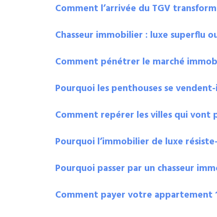
Comment l’arrivée du TGV transforme
Chasseur immobilier : luxe superflu o
Comment pénétrer le marché immobilier
Pourquoi les penthouses se vendent-il
Comment repérer les villes qui vont 
Pourquoi l’immobilier de luxe résiste
Pourquoi passer par un chasseur immob
Comment payer votre appartement 10