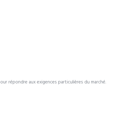
pour répondre aux exigences particulières du marché.