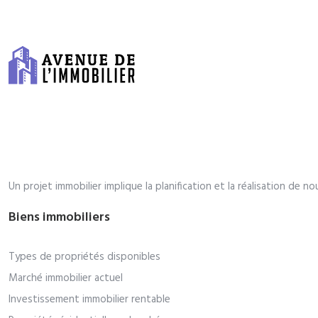
Un projet immobilier implique la planification et la réalisation d
Biens immobiliers
Types de propriétés disponibles
Marché immobilier actuel
Investissement immobilier rentable