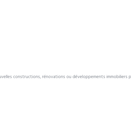
e nouvelles constructions, rénovations ou développements immobiliers 