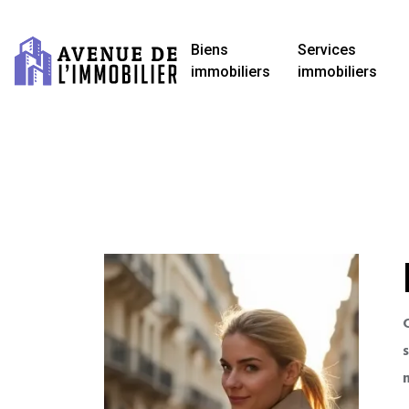
Biens
Services
immobiliers
immobiliers