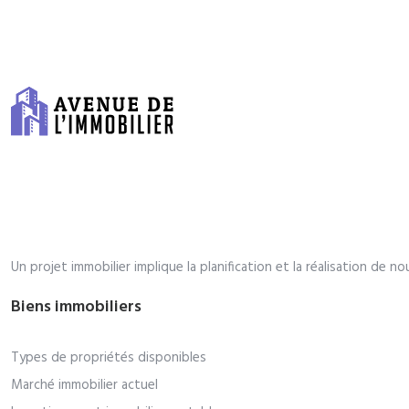
Un projet immobilier implique la planification et la réalisation d
Biens immobiliers
Types de propriétés disponibles
Marché immobilier actuel