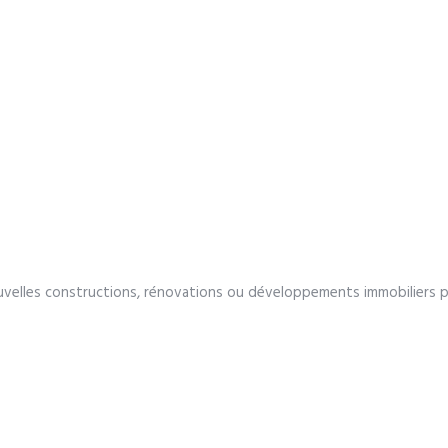
e nouvelles constructions, rénovations ou développements immobiliers 