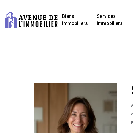
Biens
Services
immobiliers
immobiliers