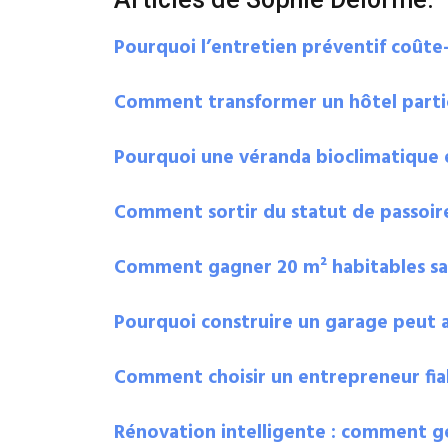
Pourquoi l’entretien préventif coûte-
Comment transformer un hôtel partic
Pourquoi une véranda bioclimatique e
Comment sortir du statut de passoire
Comment gagner 20 m² habitables s
Pourquoi construire un garage peut 
Comment choisir un entrepreneur fiab
Rénovation intelligente : comment g