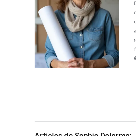
Articles de Sophie Delorme: