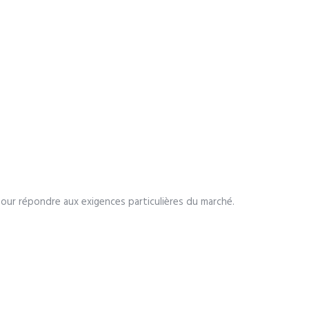
pour répondre aux exigences particulières du marché.