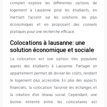
complet explore les différentes options de
logement à Lausanne pour les étudiants, en
mettant l’accent sur les solutions les plus
économiques et en proposant des conseils
pratiques pour une recherche efficace.
Colocations à lausanne: une
solution économique et sociale
La colocation est une option très populaire
auprès des étudiants à Lausanne. Partager un
appartement permet de diviser les coûts, rendant
le logement plus accessible. En plus des aspects
financiers, la colocation favorise les échanges et
la création d’un réseau social. Cependant, une
bonne entente entre les colocataires est