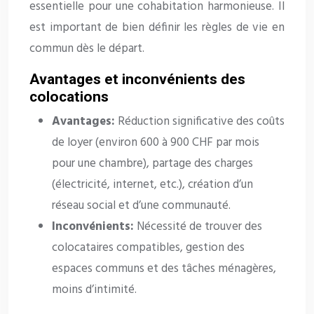
essentielle pour une cohabitation harmonieuse. Il
est important de bien définir les règles de vie en
commun dès le départ.
Avantages et inconvénients des
colocations
Avantages:
Réduction significative des coûts
de loyer (environ 600 à 900 CHF par mois
pour une chambre), partage des charges
(électricité, internet, etc.), création d’un
réseau social et d’une communauté.
Inconvénients:
Nécessité de trouver des
colocataires compatibles, gestion des
espaces communs et des tâches ménagères,
moins d’intimité.