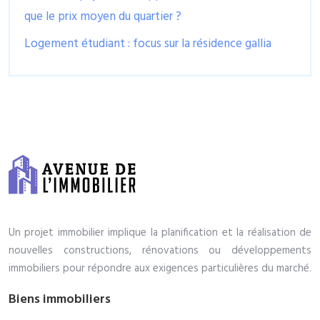
que le prix moyen du quartier ?
Logement étudiant : focus sur la résidence gallia
Un projet immobilier implique la planification et la réalisation de
nouvelles constructions, rénovations ou développements
immobiliers pour répondre aux exigences particulières du marché.
Biens immobiliers