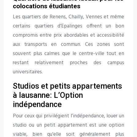
colocations étudiantes
Les quartiers de Renens, Chailly, Vennes et même
certains quartiers d’Epalinges offrent un bon
compromis entre prix abordables et accessibilité
aux transports en commun. Ces zones sont
souvent plus calmes que le centre-ville tout en
restant relativement proches des campus
universitaires.
Studios et petits appartements
à lausanne: L’Option
indépendance
Pour ceux qui privilégient l’indépendance, louer un
studio ou un petit appartement est une option
viable, bien qu’elle soit généralement plus