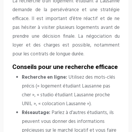
La recherche d’un logement étudiant à Lausanne
demande de la persévérance et une stratégie
efficace. Il est important d’être réactif et de ne
pas hésiter à visiter plusieurs logements avant de
prendre une décision finale. La négociation du
loyer et des charges est possible, notamment
pour les contrats de longue durée.
Conseils pour une recherche efficace
Recherche en ligne:
Utilisez des mots-clés
précis (« logement étudiant Lausanne pas
cher », « studio étudiant Lausanne proche
UNIL », « colocation Lausanne »).
Réseautage:
Parlez à d’autres étudiants, ils
peuvent vous donner des informations
précieuses sur le marché locatif et vous faire