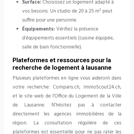
Surface:
Choisissez un logement adapté à
vos besoins. Un studio de 20 à 25 m² peut
suffire pour une personne.
Équipements:
Vérifiez la présence
d’équipements essentiels (cuisine équipée,
salle de bain fonctionnelle).
Plateformes et ressources pour la
recherche de logement à lausanne
Plusieurs plateformes en ligne vous aideront dans
votre recherche: Comparis.ch, ImmoScout24.ch,
et le site web de l’Office du Logement de la Ville
de Lausanne. N’hésitez pas à contacter
directement les agences immobilières de la
région. La consultation régulière de ces
plateformes est essentielle pour ne pas rater les