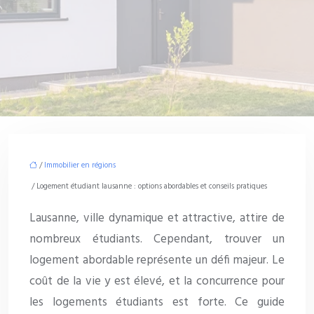
/
Immobilier en régions
/ Logement étudiant lausanne : options abordables et conseils pratiques
Lausanne, ville dynamique et attractive, attire de
nombreux étudiants. Cependant, trouver un
logement abordable représente un défi majeur. Le
coût de la vie y est élevé, et la concurrence pour
les logements étudiants est forte. Ce guide