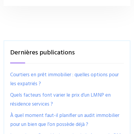
Dernières publications
Courtiers en prêt immobilier : quelles options pour
les expatriés ?
Quels facteurs font varier le prix d’un LMNP en
résidence services ?
À quel moment faut-il planifier un audit immobilier
pour un bien que l’on possède déjà ?