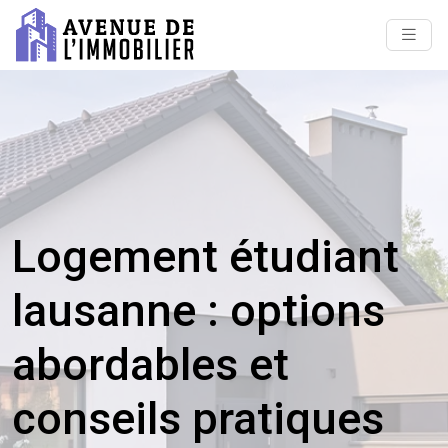
Logement étudiant
lausanne : options
abordables et
conseils pratiques