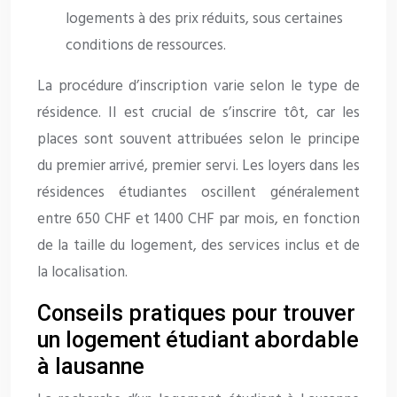
logements à des prix réduits, sous certaines
conditions de ressources.
La procédure d’inscription varie selon le type de
résidence. Il est crucial de s’inscrire tôt, car les
places sont souvent attribuées selon le principe
du premier arrivé, premier servi. Les loyers dans les
résidences étudiantes oscillent généralement
entre 650 CHF et 1400 CHF par mois, en fonction
de la taille du logement, des services inclus et de
la localisation.
Conseils pratiques pour trouver
un logement étudiant abordable
à lausanne