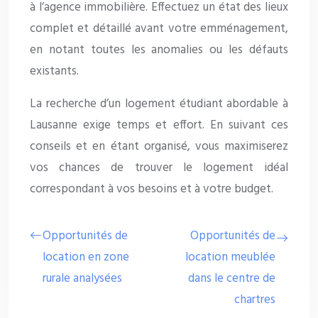
à l’agence immobilière. Effectuez un état des lieux
complet et détaillé avant votre emménagement,
en notant toutes les anomalies ou les défauts
existants.
La recherche d’un logement étudiant abordable à
Lausanne exige temps et effort. En suivant ces
conseils et en étant organisé, vous maximiserez
vos chances de trouver le logement idéal
correspondant à vos besoins et à votre budget.
Opportunités de
Opportunités de
location en zone
location meublée
rurale analysées
dans le centre de
chartres