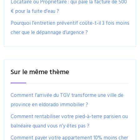
Locataire ou Propriétaire : qui paie la facture de 500
€ pour la fuite d’eau ?
Pourquoi l’entretien préventif coûte-t-il 3 fois moins
cher que le dépannage d’urgence ?
Sur le même thème
Comment l’arrivée du TGV transforme une ville de
province en eldorado immobilier ?
Comment rentabiliser votre pied-à-terre parisien ou
balnéaire quand vous n’y êtes pas ?
Comment payer votre appartement 10% moins cher