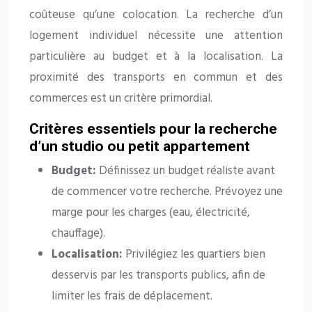
coûteuse qu’une colocation. La recherche d’un
logement individuel nécessite une attention
particulière au budget et à la localisation. La
proximité des transports en commun et des
commerces est un critère primordial.
Critères essentiels pour la recherche
d’un studio ou petit appartement
Budget:
Définissez un budget réaliste avant
de commencer votre recherche. Prévoyez une
marge pour les charges (eau, électricité,
chauffage).
Localisation:
Privilégiez les quartiers bien
desservis par les transports publics, afin de
limiter les frais de déplacement.