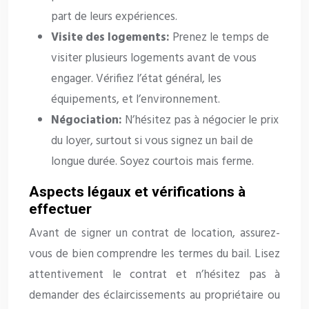
part de leurs expériences.
Visite des logements:
Prenez le temps de
visiter plusieurs logements avant de vous
engager. Vérifiez l’état général, les
équipements, et l’environnement.
Négociation:
N’hésitez pas à négocier le prix
du loyer, surtout si vous signez un bail de
longue durée. Soyez courtois mais ferme.
Aspects légaux et vérifications à
effectuer
Avant de signer un contrat de location, assurez-
vous de bien comprendre les termes du bail. Lisez
attentivement le contrat et n’hésitez pas à
demander des éclaircissements au propriétaire ou