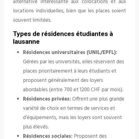
alternative intéressante aux colocations et aux
locations individuelles, bien que les places soient
souvent limitées.
Types de résidences étudiantes à
lausanne
Résidences universitaires (UNIL/EPFL):
Gérées par les universités, elles réservent des
places prioritairement à leurs étudiants et
proposent généralement des loyers
abordables (entre 700 et 1200 CHF par mois).
Résidences privées:
Offrent une plus grande
variété de choix en termes de services et
d’équipements, mais les loyers sont souvent
plus élevés.
Résidences sociales:
Proposent des