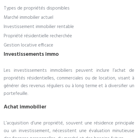
Types de propriétés disponibles
Marché immobilier actuel
Investissement immobilier rentable
Propriété résidentielle recherchée
Gestion locative efficace
Investissements immo
Les investissements immobiliers peuvent inclure l’achat de
propriétés résidentielles, commerciales ou de location, visant à
générer des revenus réguliers ou à long terme et à diversifier un
portefeuille.
Achat immobilier
L’acquisition d’une propriété, souvent une résidence principale
ou un investissement, nécessitent une évaluation minutieuse