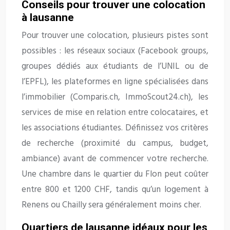
Conseils pour trouver une colocation
à lausanne
Pour trouver une colocation, plusieurs pistes sont
possibles : les réseaux sociaux (Facebook groups,
groupes dédiés aux étudiants de l’UNIL ou de
l’EPFL), les plateformes en ligne spécialisées dans
l’immobilier (Comparis.ch, ImmoScout24.ch), les
services de mise en relation entre colocataires, et
les associations étudiantes. Définissez vos critères
de recherche (proximité du campus, budget,
ambiance) avant de commencer votre recherche.
Une chambre dans le quartier du Flon peut coûter
entre 800 et 1200 CHF, tandis qu’un logement à
Renens ou Chailly sera généralement moins cher.
Quartiers de lausanne idéaux pour les