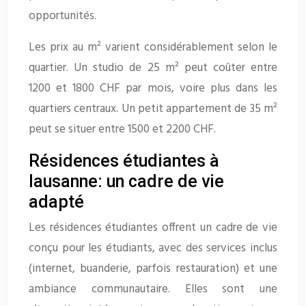
opportunités.
Les prix au m² varient considérablement selon le
quartier. Un studio de 25 m² peut coûter entre
1200 et 1800 CHF par mois, voire plus dans les
quartiers centraux. Un petit appartement de 35 m²
peut se situer entre 1500 et 2200 CHF.
Résidences étudiantes à
lausanne: un cadre de vie
adapté
Les résidences étudiantes offrent un cadre de vie
conçu pour les étudiants, avec des services inclus
(internet, buanderie, parfois restauration) et une
ambiance communautaire. Elles sont une