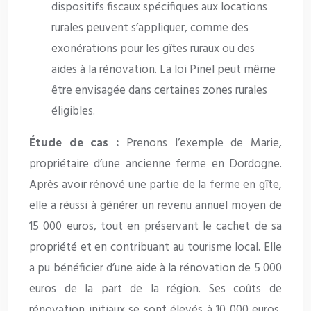
dispositifs fiscaux spécifiques aux locations
rurales peuvent s’appliquer, comme des
exonérations pour les gîtes ruraux ou des
aides à la rénovation. La loi Pinel peut même
être envisagée dans certaines zones rurales
éligibles.
Étude de cas :
Prenons l’exemple de Marie,
propriétaire d’une ancienne ferme en Dordogne.
Après avoir rénové une partie de la ferme en gîte,
elle a réussi à générer un revenu annuel moyen de
15 000 euros, tout en préservant le cachet de sa
propriété et en contribuant au tourisme local. Elle
a pu bénéficier d’une aide à la rénovation de 5 000
euros de la part de la région. Ses coûts de
rénovation initiaux se sont élevés à 10 000 euros,