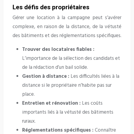
Les défis des propriétaires
Gérer une location à la campagne peut s’avérer
complexe, en raison de la distance, de la vétusté
des bâtiments et des réglementations spécifiques.
Trouver des locataires fiables :
L’importance de la sélection des candidats et
de la rédaction d’un bail solide.
Gestion à distance :
Les difficultés liées à la
distance si le propriétaire n’habite pas sur
place.
Entretien et rénovation :
Les coûts
importants liés à la vétusté des bâtiments
ruraux.
Réglementations spécifiques :
Connaître