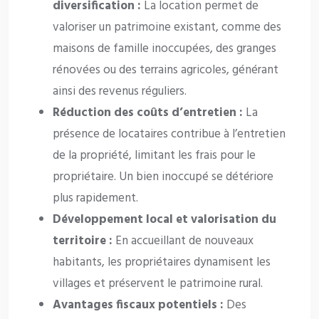
diversification :
La location permet de
valoriser un patrimoine existant, comme des
maisons de famille inoccupées, des granges
rénovées ou des terrains agricoles, générant
ainsi des revenus réguliers.
Réduction des coûts d’entretien :
La
présence de locataires contribue à l’entretien
de la propriété, limitant les frais pour le
propriétaire. Un bien inoccupé se détériore
plus rapidement.
Développement local et valorisation du
territoire :
En accueillant de nouveaux
habitants, les propriétaires dynamisent les
villages et préservent le patrimoine rural.
Avantages fiscaux potentiels :
Des