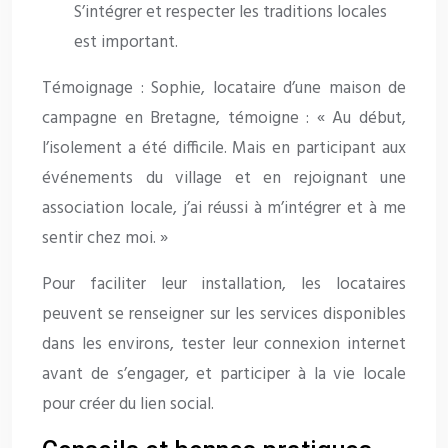
S’intégrer et respecter les traditions locales
est important.
Témoignage : Sophie, locataire d’une maison de
campagne en Bretagne, témoigne : « Au début,
l’isolement a été difficile. Mais en participant aux
événements du village et en rejoignant une
association locale, j’ai réussi à m’intégrer et à me
sentir chez moi. »
Pour faciliter leur installation, les locataires
peuvent se renseigner sur les services disponibles
dans les environs, tester leur connexion internet
avant de s’engager, et participer à la vie locale
pour créer du lien social.