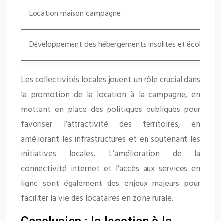
Location maison campagne
Développement des hébergements insolites et écologiqu
Les collectivités locales jouent un rôle crucial dans
la promotion de la location à la campagne, en
mettant en place des politiques publiques pour
favoriser l’attractivité des territoires, en
améliorant les infrastructures et en soutenant les
initiatives locales. L’amélioration de la
connectivité internet et l’accès aux services en
ligne sont également des enjeux majeurs pour
faciliter la vie des locataires en zone rurale.