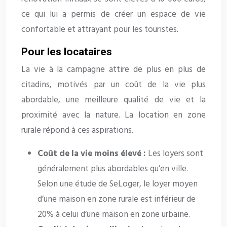
ce qui lui a permis de créer un espace de vie
confortable et attrayant pour les touristes.
Pour les locataires
La vie à la campagne attire de plus en plus de
citadins, motivés par un coût de la vie plus
abordable, une meilleure qualité de vie et la
proximité avec la nature. La location en zone
rurale répond à ces aspirations.
Coût de la vie moins élevé :
Les loyers sont
généralement plus abordables qu’en ville.
Selon une étude de SeLoger, le loyer moyen
d’une maison en zone rurale est inférieur de
20% à celui d’une maison en zone urbaine.