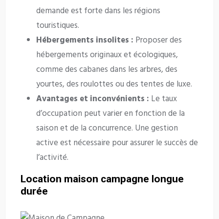
demande est forte dans les régions
touristiques.
Hébergements insolites :
Proposer des
hébergements originaux et écologiques,
comme des cabanes dans les arbres, des
yourtes, des roulottes ou des tentes de luxe.
Avantages et inconvénients :
Le taux
d’occupation peut varier en fonction de la
saison et de la concurrence. Une gestion
active est nécessaire pour assurer le succès de
l’activité.
Location maison campagne longue
durée