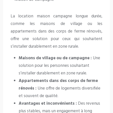
La location maison campagne longue durée,
comme les maisons de village ou les
appartements dans des corps de ferme rénovés,
offre une solution pour ceux qui souhaitent
s’installer durablement en zone rurale.
Maisons de village ou de campagne :
Une
solution pour les personnes souhaitant
s’installer durablement en zone rurale.
Appartements dans des corps de ferme
rénovés :
Une offre de logements diversifiée
et souvent de qualité.
Avantages et inconvénients :
Des revenus
plus stables, mais un engagement à long