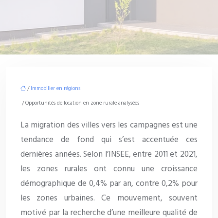
/
Immobilier en régions
/ Opportunités de location en zone rurale analysées
La migration des villes vers les campagnes est une
tendance de fond qui s’est accentuée ces
dernières années. Selon l’INSEE, entre 2011 et 2021,
les zones rurales ont connu une croissance
démographique de 0,4% par an, contre 0,2% pour
les zones urbaines. Ce mouvement, souvent
motivé par la recherche d’une meilleure qualité de