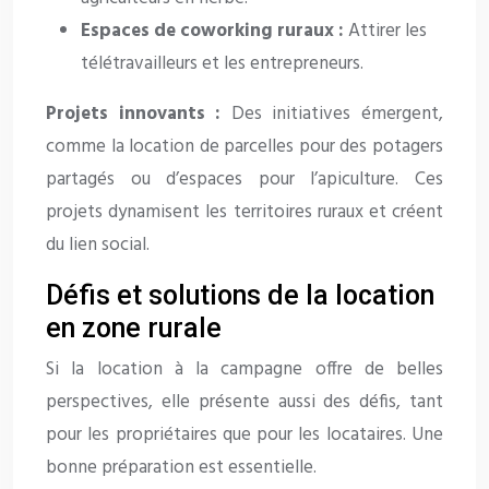
Espaces de coworking ruraux :
Attirer les
télétravailleurs et les entrepreneurs.
Projets innovants :
Des initiatives émergent,
comme la location de parcelles pour des potagers
partagés ou d’espaces pour l’apiculture. Ces
projets dynamisent les territoires ruraux et créent
du lien social.
Défis et solutions de la location
en zone rurale
Si la location à la campagne offre de belles
perspectives, elle présente aussi des défis, tant
pour les propriétaires que pour les locataires. Une
bonne préparation est essentielle.