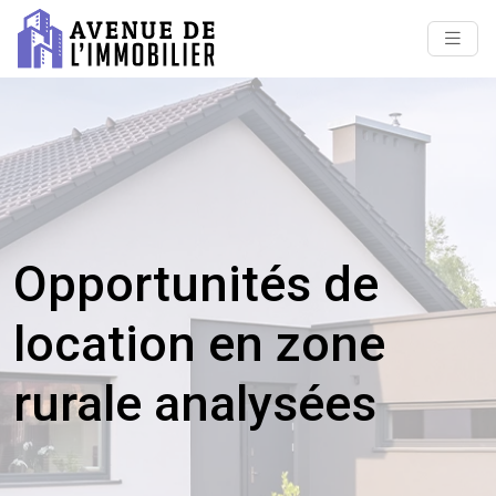
Opportunités de
location en zone
rurale analysées