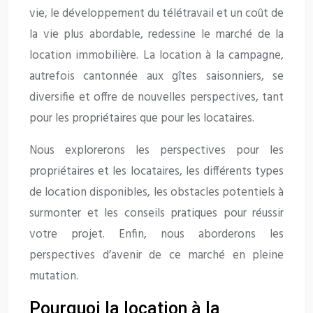
vie, le développement du télétravail et un coût de
la vie plus abordable, redessine le marché de la
location immobilière. La location à la campagne,
autrefois cantonnée aux gîtes saisonniers, se
diversifie et offre de nouvelles perspectives, tant
pour les propriétaires que pour les locataires.
Nous explorerons les perspectives pour les
propriétaires et les locataires, les différents types
de location disponibles, les obstacles potentiels à
surmonter et les conseils pratiques pour réussir
votre projet. Enfin, nous aborderons les
perspectives d’avenir de ce marché en pleine
mutation.
Pourquoi la location à la