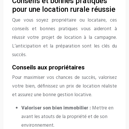
Conseils et bonnes pratiques
pour une location rurale réussie
Que vous soyez propriétaire ou locataire, ces
conseils et bonnes pratiques vous aideront à
réussir votre projet de location à la campagne.
L’anticipation et la préparation sont les clés du
succès.
Conseils aux propriétaires
Pour maximiser vos chances de succès, valorisez
votre bien, définissez un prix de location réaliste
et assurez une bonne gestion locative.
Valoriser son bien immobilier :
Mettre en
avant les atouts de la propriété et de son
environnement.