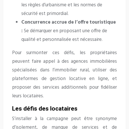
les règles d’urbanisme et les normes de
sécurité est primordial.
Concurrence accrue de l’offre touristique
:
Se démarquer en proposant une offre de
qualité et personnalisée est nécessaire.
Pour surmonter ces défis, les propriétaires
peuvent faire appel à des agences immobilières
spécialisées dans l’immobilier rural, utiliser des
plateformes de gestion locative en ligne, et
proposer des services additionnels pour fidéliser
leurs locataires.
Les défis des locataires
S’installer à la campagne peut être synonyme
d’isolement, de manque de services et de