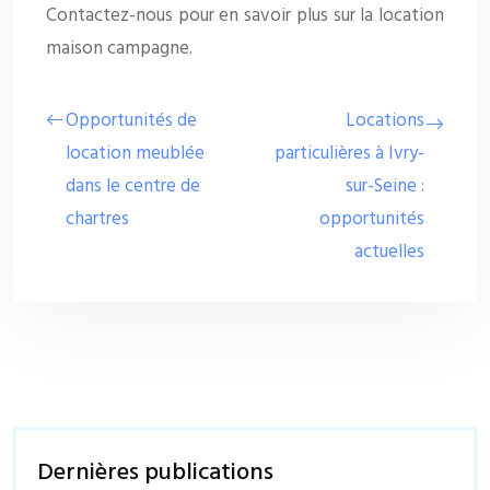
Contactez-nous pour en savoir plus sur la location
maison campagne.
Opportunités de
Locations
location meublée
particulières à Ivry-
dans le centre de
sur-Seine :
chartres
opportunités
actuelles
Dernières publications