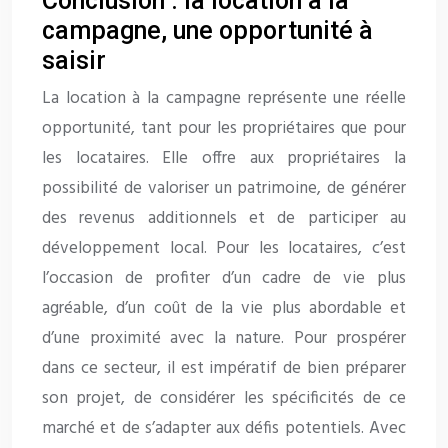
Conclusion : la location à la
campagne, une opportunité à
saisir
La location à la campagne représente une réelle
opportunité, tant pour les propriétaires que pour
les locataires. Elle offre aux propriétaires la
possibilité de valoriser un patrimoine, de générer
des revenus additionnels et de participer au
développement local. Pour les locataires, c’est
l’occasion de profiter d’un cadre de vie plus
agréable, d’un coût de la vie plus abordable et
d’une proximité avec la nature. Pour prospérer
dans ce secteur, il est impératif de bien préparer
son projet, de considérer les spécificités de ce
marché et de s’adapter aux défis potentiels. Avec