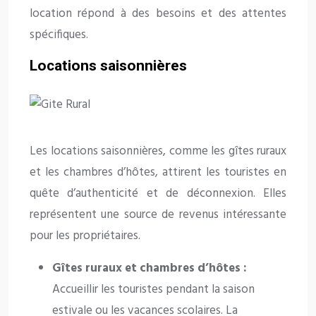
location répond à des besoins et des attentes
spécifiques.
Locations saisonnières
Les locations saisonnières, comme les gîtes ruraux
et les chambres d’hôtes, attirent les touristes en
quête d’authenticité et de déconnexion. Elles
représentent une source de revenus intéressante
pour les propriétaires.
Gîtes ruraux et chambres d’hôtes :
Accueillir les touristes pendant la saison
estivale ou les vacances scolaires. La