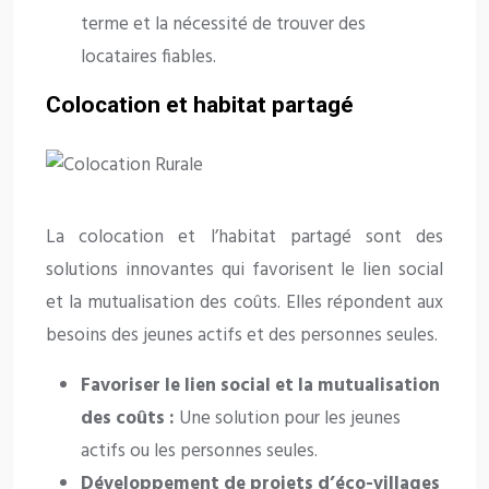
terme et la nécessité de trouver des
locataires fiables.
Colocation et habitat partagé
La colocation et l’habitat partagé sont des
solutions innovantes qui favorisent le lien social
et la mutualisation des coûts. Elles répondent aux
besoins des jeunes actifs et des personnes seules.
Favoriser le lien social et la mutualisation
des coûts :
Une solution pour les jeunes
actifs ou les personnes seules.
Développement de projets d’éco-villages