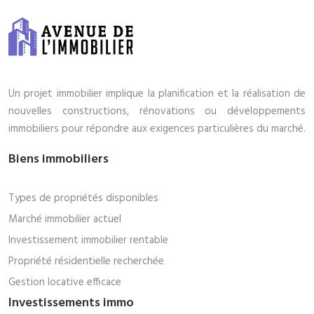
Un projet immobilier implique la planification et la réalisation de
nouvelles constructions, rénovations ou développements
immobiliers pour répondre aux exigences particulières du marché.
Biens immobiliers
Types de propriétés disponibles
Marché immobilier actuel
Investissement immobilier rentable
Propriété résidentielle recherchée
Gestion locative efficace
Investissements immo