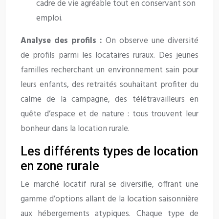
cadre de vie agréable tout en conservant son
emploi.
Analyse des profils :
On observe une diversité
de profils parmi les locataires ruraux. Des jeunes
familles recherchant un environnement sain pour
leurs enfants, des retraités souhaitant profiter du
calme de la campagne, des télétravailleurs en
quête d’espace et de nature : tous trouvent leur
bonheur dans la location rurale.
Les différents types de location
en zone rurale
Le marché locatif rural se diversifie, offrant une
gamme d’options allant de la location saisonnière
aux hébergements atypiques. Chaque type de