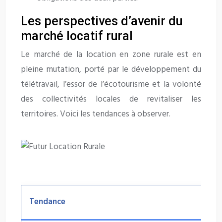
Les perspectives d’avenir du
marché locatif rural
Le marché de la location en zone rurale est en
pleine mutation, porté par le développement du
télétravail, l’essor de l’écotourisme et la volonté
des collectivités locales de revitaliser les
territoires. Voici les tendances à observer.
Tendance