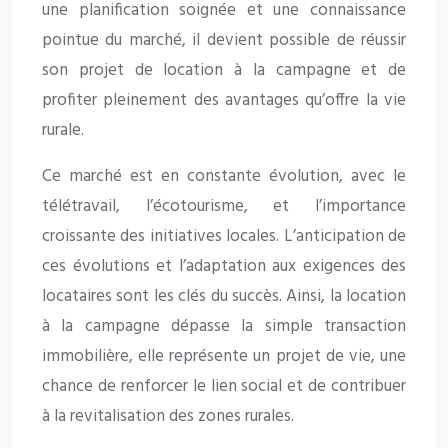
une planification soignée et une connaissance
pointue du marché, il devient possible de réussir
son projet de location à la campagne et de
profiter pleinement des avantages qu’offre la vie
rurale.
Ce marché est en constante évolution, avec le
télétravail, l’écotourisme, et l’importance
croissante des initiatives locales. L’anticipation de
ces évolutions et l’adaptation aux exigences des
locataires sont les clés du succès. Ainsi, la location
à la campagne dépasse la simple transaction
immobilière, elle représente un projet de vie, une
chance de renforcer le lien social et de contribuer
à la revitalisation des zones rurales.