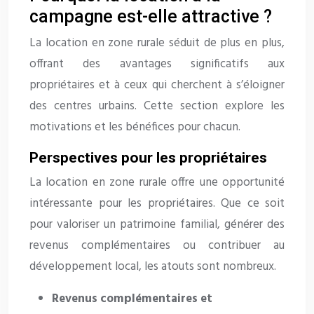
campagne est-elle attractive ?
La location en zone rurale séduit de plus en plus,
offrant des avantages significatifs aux
propriétaires et à ceux qui cherchent à s’éloigner
des centres urbains. Cette section explore les
motivations et les bénéfices pour chacun.
Perspectives pour les propriétaires
La location en zone rurale offre une opportunité
intéressante pour les propriétaires. Que ce soit
pour valoriser un patrimoine familial, générer des
revenus complémentaires ou contribuer au
développement local, les atouts sont nombreux.
Revenus complémentaires et