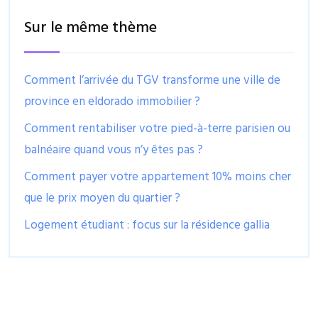
Sur le même thème
Comment l’arrivée du TGV transforme une ville de
province en eldorado immobilier ?
Comment rentabiliser votre pied-à-terre parisien ou
balnéaire quand vous n’y êtes pas ?
Comment payer votre appartement 10% moins cher
que le prix moyen du quartier ?
Logement étudiant : focus sur la résidence gallia