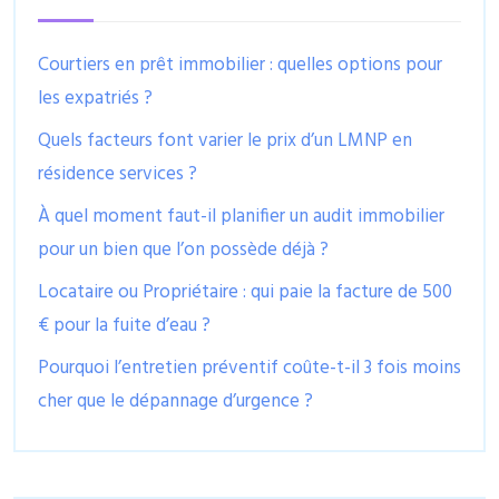
Courtiers en prêt immobilier : quelles options pour
les expatriés ?
Quels facteurs font varier le prix d’un LMNP en
résidence services ?
À quel moment faut-il planifier un audit immobilier
pour un bien que l’on possède déjà ?
Locataire ou Propriétaire : qui paie la facture de 500
€ pour la fuite d’eau ?
Pourquoi l’entretien préventif coûte-t-il 3 fois moins
cher que le dépannage d’urgence ?