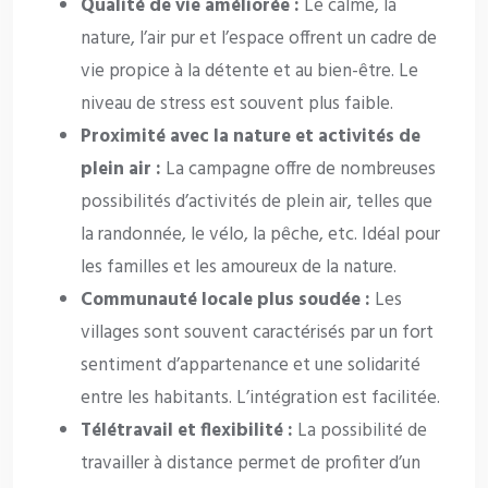
Qualité de vie améliorée :
Le calme, la
nature, l’air pur et l’espace offrent un cadre de
vie propice à la détente et au bien-être. Le
niveau de stress est souvent plus faible.
Proximité avec la nature et activités de
plein air :
La campagne offre de nombreuses
possibilités d’activités de plein air, telles que
la randonnée, le vélo, la pêche, etc. Idéal pour
les familles et les amoureux de la nature.
Communauté locale plus soudée :
Les
villages sont souvent caractérisés par un fort
sentiment d’appartenance et une solidarité
entre les habitants. L’intégration est facilitée.
Télétravail et flexibilité :
La possibilité de
travailler à distance permet de profiter d’un