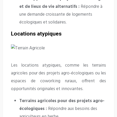
et de lieux de vie alternatifs :
Répondre à
une demande croissante de logements
écologiques et solidaires.
Locations atypiques
Les locations atypiques, comme les terrains
agricoles pour des projets agro-écologiques ou les
espaces de coworking ruraux, offrent des
opportunités originales et innovantes.
Terrains agricoles pour des projets agro-
écologiques :
Répondre aux besoins des
agriculteurs en herbe.