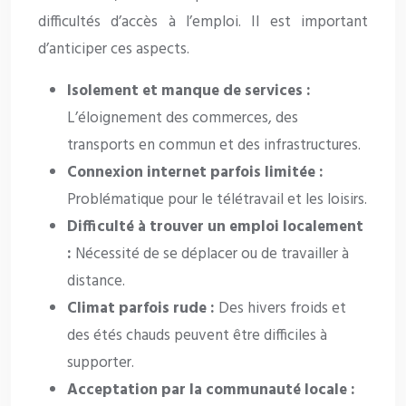
difficultés d’accès à l’emploi. Il est important
d’anticiper ces aspects.
Isolement et manque de services :
L’éloignement des commerces, des
transports en commun et des infrastructures.
Connexion internet parfois limitée :
Problématique pour le télétravail et les loisirs.
Difficulté à trouver un emploi localement
:
Nécessité de se déplacer ou de travailler à
distance.
Climat parfois rude :
Des hivers froids et
des étés chauds peuvent être difficiles à
supporter.
Acceptation par la communauté locale :