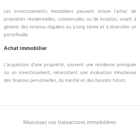
Les investissements immobiliers peuvent inclure l’achat de
propriétés résidentielles, commerciales ou de location, visant à
générer des revenus réguliers ou à long terme et à diversifier un
portefeuille.
Achat immobilier
L’acquisition d’une propriété, souvent une résidence principale
ou un investissement, nécessitent une évaluation minutieuse
des finances personnelles, du marché et des besoins futurs.
Réussissez vos transactions immobilières.