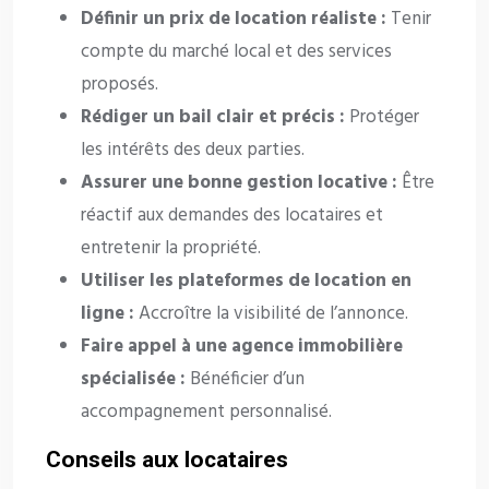
Définir un prix de location réaliste :
Tenir
compte du marché local et des services
proposés.
Rédiger un bail clair et précis :
Protéger
les intérêts des deux parties.
Assurer une bonne gestion locative :
Être
réactif aux demandes des locataires et
entretenir la propriété.
Utiliser les plateformes de location en
ligne :
Accroître la visibilité de l’annonce.
Faire appel à une agence immobilière
spécialisée :
Bénéficier d’un
accompagnement personnalisé.
Conseils aux locataires