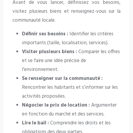
Avant de vous lancer, définissez vos besoins,
visitez plusieurs biens et renseignez-vous sur la
communauté locale.
Définir ses besoins :
Identifier les critères
importants (taille, localisation, services).
Visiter plusieurs biens :
Comparer les offres
et se faire une idée précise de
l’environnement.
Se renseigner sur la communauté :
Rencontrer les habitants et s’informer sur les
activités proposées.
Négocier le prix de location :
Argumenter
en fonction du marché et des services.
Lire le bail :
Comprendre les droits et les
obligations des deux parties.