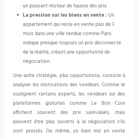
un puissant moteur de hausse des prix.
La pression sur les biens en vente :
Un
appartement qui reste en vente plus de 3
mois dans une ville tendue comme Paris
indique presque toujours un prix déconnecté
de la réalité, créant une opportunité de
négociation.
Une autre stratégie, plus opportuniste, consiste à
analyser les motivations des vendeurs. Comme le
soulignent certains experts, les vendeurs sur des
plateformes gratuites comme Le Bon Coin
affichent souvent des prix surévalués, mais
peuvent être plus ouverts à la négociation s’ils
sont pressés. De même, un bien mis en vente