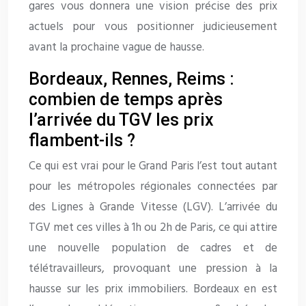
gares vous donnera une vision précise des prix
actuels pour vous positionner judicieusement
avant la prochaine vague de hausse.
Bordeaux, Rennes, Reims :
combien de temps après
l’arrivée du TGV les prix
flambent-ils ?
Ce qui est vrai pour le Grand Paris l’est tout autant
pour les métropoles régionales connectées par
des Lignes à Grande Vitesse (LGV). L’arrivée du
TGV met ces villes à 1h ou 2h de Paris, ce qui attire
une nouvelle population de cadres et de
télétravailleurs, provoquant une pression à la
hausse sur les prix immobiliers. Bordeaux en est