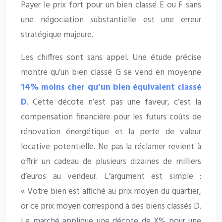
Payer le prix fort pour un bien classé E ou F sans
une négociation substantielle est une erreur
stratégique majeure.
Les chiffres sont sans appel. Une étude précise
montre qu’un bien classé G se vend en moyenne
14% moins cher qu’un bien équivalent classé
D
. Cette décote n’est pas une faveur, c’est la
compensation financière pour les futurs coûts de
rénovation énergétique et la perte de valeur
locative potentielle. Ne pas la réclamer revient à
offrir un cadeau de plusieurs dizaines de milliers
d’euros au vendeur. L’argument est simple :
« Votre bien est affiché au prix moyen du quartier,
or ce prix moyen correspond à des biens classés D.
Le marché applique une décote de X% pour une