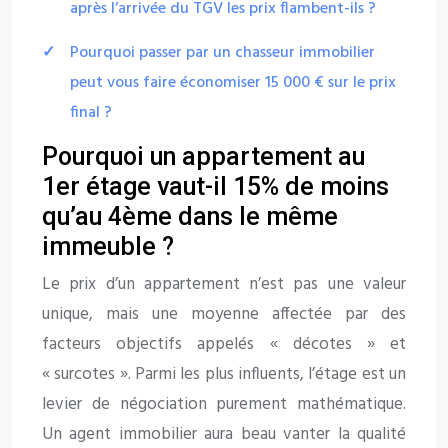
après l’arrivée du TGV les prix flambent-ils ?
Pourquoi passer par un chasseur immobilier
peut vous faire économiser 15 000 € sur le prix
final ?
Pourquoi un appartement au
1er étage vaut-il 15% de moins
qu’au 4ème dans le même
immeuble ?
Le prix d’un appartement n’est pas une valeur
unique, mais une moyenne affectée par des
facteurs objectifs appelés « décotes » et
« surcotes ». Parmi les plus influents, l’étage est un
levier de négociation purement mathématique.
Un agent immobilier aura beau vanter la qualité