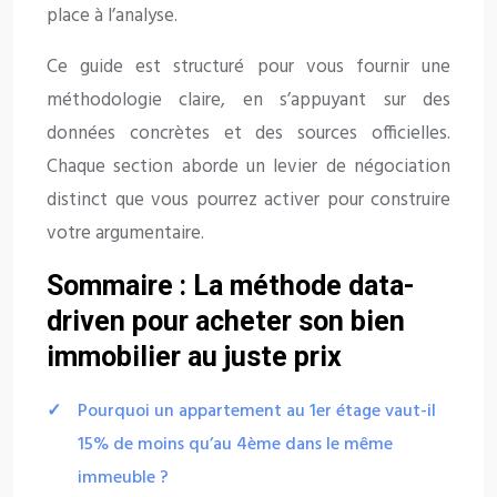
place à l’analyse.
Ce guide est structuré pour vous fournir une
méthodologie claire, en s’appuyant sur des
données concrètes et des sources officielles.
Chaque section aborde un levier de négociation
distinct que vous pourrez activer pour construire
votre argumentaire.
Sommaire : La méthode data-
driven pour acheter son bien
immobilier au juste prix
Pourquoi un appartement au 1er étage vaut-il
15% de moins qu’au 4ème dans le même
immeuble ?