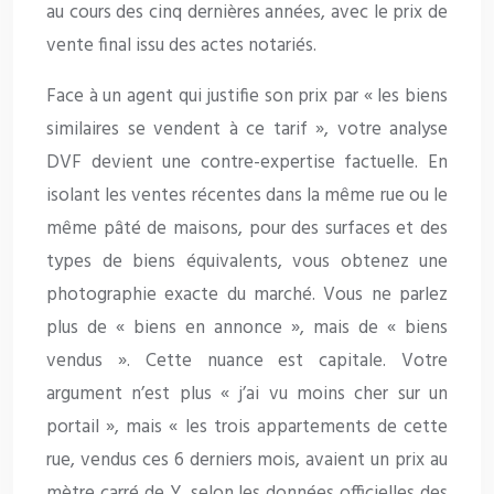
au cours des cinq dernières années, avec le prix de
vente final issu des actes notariés.
Face à un agent qui justifie son prix par « les biens
similaires se vendent à ce tarif », votre analyse
DVF devient une contre-expertise factuelle. En
isolant les ventes récentes dans la même rue ou le
même pâté de maisons, pour des surfaces et des
types de biens équivalents, vous obtenez une
photographie exacte du marché. Vous ne parlez
plus de « biens en annonce », mais de « biens
vendus ». Cette nuance est capitale. Votre
argument n’est plus « j’ai vu moins cher sur un
portail », mais « les trois appartements de cette
rue, vendus ces 6 derniers mois, avaient un prix au
mètre carré de Y, selon les données officielles des