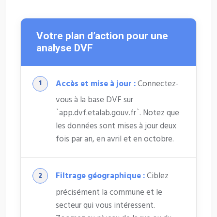
Votre plan d’action pour une
analyse DVF
Accès et mise à jour :
Connectez-
vous à la base DVF sur
`app.dvf.etalab.gouv.fr`. Notez que
les données sont mises à jour deux
fois par an, en avril et en octobre.
Filtrage géographique :
Ciblez
précisément la commune et le
secteur qui vous intéressent.