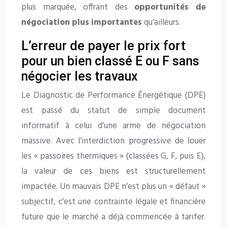
plus marquée, offrant des
opportunités de
négociation plus importantes
qu’ailleurs.
L’erreur de payer le prix fort
pour un bien classé E ou F sans
négocier les travaux
Le Diagnostic de Performance Énergétique (DPE)
est passé du statut de simple document
informatif à celui d’une arme de négociation
massive. Avec l’interdiction progressive de louer
les « passoires thermiques » (classées G, F, puis E),
la valeur de ces biens est structurellement
impactée. Un mauvais DPE n’est plus un « défaut »
subjectif, c’est une contrainte légale et financière
future que le marché a déjà commencée à tarifer.