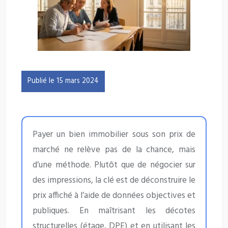
Publié le 15 mars 2024
Payer un bien immobilier sous son prix de
marché ne relève pas de la chance, mais
d’une méthode. Plutôt que de négocier sur
des impressions, la clé est de déconstruire le
prix affiché à l’aide de données objectives et
publiques. En maîtrisant les décotes
structurelles (étage, DPE) et en utilisant les