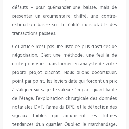
défauts » pour quémander une baisse, mais de
présenter un argumentaire chiffré, une contre-
estimation basée sur la réalité indiscutable des
transactions passées.
Cet article n’est pas une liste de plus d’astuces de
négociation. C’est une méthode, une feuille de
route pour vous transformer en analyste de votre
propre projet d’achat. Nous allons décortiquer,
point par point, les leviers data qui forcent un prix
à s’aligner sur sa juste valeur : l’impact quantifiable
de l’étage, l’exploitation chirurgicale des données
notariales DVF, l’arme du DPE, et la détection des
signaux faibles qui annoncent les futures
tendances d’un quartier. Oubliez le marchandage,