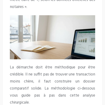
notaires ».
La démarche doit être méthodique pour être
crédible. Il ne suffit pas de trouver une transaction
moins chère, il faut construire un dossier
comparatif solide. La méthodologie ci-dessous
vous guide pas à pas dans cette analyse
chirurgicale.