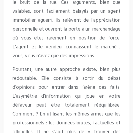
le bruit de la rue. Ces arguments, bien que
valables, sont facilement balayés par un agent
immobilier aguerri. Ils relèvent de l’appréciation
personnelle et ouvrent la porte à un marchandage
où vous êtes rarement en position de force.
L’agent et le vendeur connaissent le marché ;
vous, vous n’avez que des impressions.
Pourtant, une autre approche existe, bien plus
redoutable. Elle consiste à sortir du débat
d’opinions pour entrer dans l’arène des faits.
L’asymétrie d’information qui joue en votre
défaveur peut être totalement rééquilibrée.
Comment ? En utilisant les mêmes armes que les
professionnels : les données brutes, factuelles et
officielles. Il ne s’agit plus de « trouver des