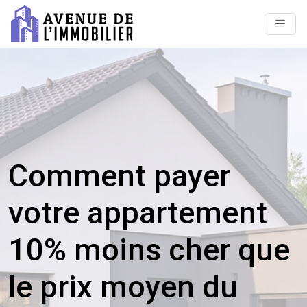
Comment payer
votre appartement
10% moins cher que
le prix moyen du