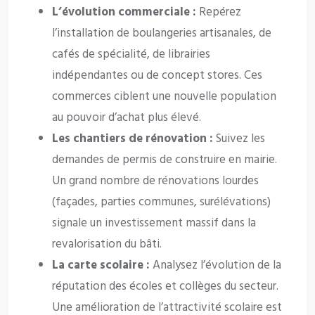
L’évolution commerciale :
Repérez
l’installation de boulangeries artisanales, de
cafés de spécialité, de librairies
indépendantes ou de concept stores. Ces
commerces ciblent une nouvelle population
au pouvoir d’achat plus élevé.
Les chantiers de rénovation :
Suivez les
demandes de permis de construire en mairie.
Un grand nombre de rénovations lourdes
(façades, parties communes, surélévations)
signale un investissement massif dans la
revalorisation du bâti.
La carte scolaire :
Analysez l’évolution de la
réputation des écoles et collèges du secteur.
Une amélioration de l’attractivité scolaire est