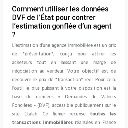
Comment utiliser les données
DVF de l’État pour contrer
l’estimation gonflée d’un agent
?
L’estimation d’une agence immobilière est un prix
de *présentation*, conçu pour attirer les
acheteurs tout en laissant une marge de
négociation au vendeur. Votre objectif est de
découvrir le prix de *transaction* réel. Pour cela,
l’outil le plus puissant à votre disposition est la
base de données « Demandes de Valeurs
Foncières » (DVF), accessible publiquement sur le
site Etalab. Ce fichier recense
toutes les
transactions immobilières
réalisées en France