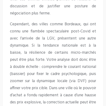
discussion et de justifier une posture de
négociation plus ferme.
Cependant, des villes comme Bordeaux, qui ont
connu une flambée spectaculaire post-Covid et
avec l’arrivée de la LGV, présentent une autre
dynamique. Si la tendance nationale est à la
baisse, la résilience de certains micro-marchés
peut être plus forte. Votre analyse doit donc être
à double échelle : comprendre le courant national
(baissier) pour fixer le cadre psychologique, puis
zoomer sur la dynamique locale (via DVF) pour
affiner votre prix cible. Dans une ville où le pouvoir
d’achat a fondu rapidement à cause d’une hausse
des prix explosive, la correction actuelle peut être