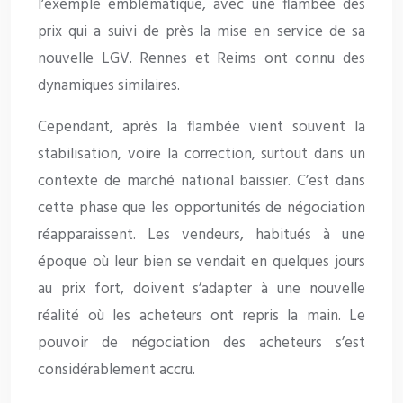
l’exemple emblématique, avec une flambée des
prix qui a suivi de près la mise en service de sa
nouvelle LGV. Rennes et Reims ont connu des
dynamiques similaires.
Cependant, après la flambée vient souvent la
stabilisation, voire la correction, surtout dans un
contexte de marché national baissier. C’est dans
cette phase que les opportunités de négociation
réapparaissent. Les vendeurs, habitués à une
époque où leur bien se vendait en quelques jours
au prix fort, doivent s’adapter à une nouvelle
réalité où les acheteurs ont repris la main. Le
pouvoir de négociation des acheteurs s’est
considérablement accru.