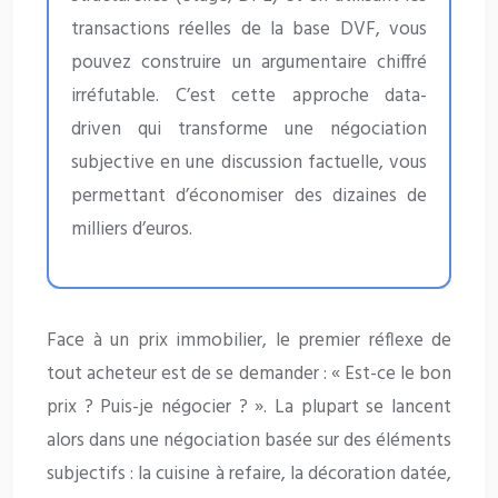
transactions réelles de la base DVF, vous
pouvez construire un argumentaire chiffré
irréfutable. C’est cette approche data-
driven qui transforme une négociation
subjective en une discussion factuelle, vous
permettant d’économiser des dizaines de
milliers d’euros.
Face à un prix immobilier, le premier réflexe de
tout acheteur est de se demander : « Est-ce le bon
prix ? Puis-je négocier ? ». La plupart se lancent
alors dans une négociation basée sur des éléments
subjectifs : la cuisine à refaire, la décoration datée,