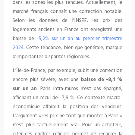
dans les zones les plus tendues. Actuellement, le
marché français connaît une correction notable.
Selon les données de l’INSEE, les prix des
logements anciens en France ont enregistré une
baisse de
-5,2% sur un an au premier trimestre
2024
. Cette tendance, bien que générale, masque
d’importantes disparités régionales.
L’Île-de-France, par exemple, subit une correction
encore plus sévère, avec une
baisse de -8,1 %
sur un an
. Paris intra-muros n’est pas épargné,
affichant un recul de -7,9 %. Ce contexte macro-
économique affaiblit la position des vendeurs.
L’argument « les prix ne font que monter à Paris »
n’est plus factuellement vrai. Pour un acheteur,
citer ces chiffres officiels permet de recadrer la