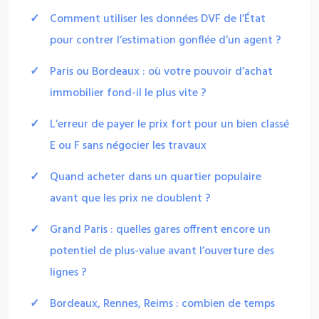
Comment utiliser les données DVF de l’État
pour contrer l’estimation gonflée d’un agent ?
Paris ou Bordeaux : où votre pouvoir d’achat
immobilier fond-il le plus vite ?
L’erreur de payer le prix fort pour un bien classé
E ou F sans négocier les travaux
Quand acheter dans un quartier populaire
avant que les prix ne doublent ?
Grand Paris : quelles gares offrent encore un
potentiel de plus-value avant l’ouverture des
lignes ?
Bordeaux, Rennes, Reims : combien de temps