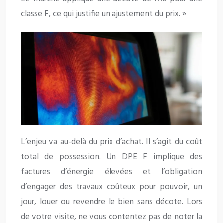
classe F, ce qui justifie un ajustement du prix. »
L’enjeu va au-delà du prix d’achat. Il s’agit du coût
total de possession. Un DPE F implique des
factures d’énergie élevées et l’obligation
d’engager des travaux coûteux pour pouvoir, un
jour, louer ou revendre le bien sans décote. Lors
de votre visite, ne vous contentez pas de noter la