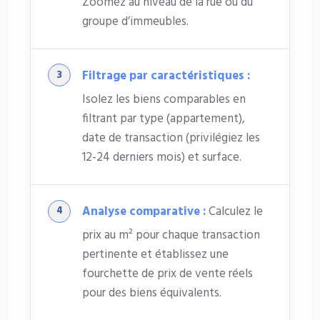
Zoomez au niveau de la rue ou du
groupe d’immeubles.
Filtrage par caractéristiques :
Isolez les biens comparables en
filtrant par type (appartement),
date de transaction (privilégiez les
12-24 derniers mois) et surface.
Analyse comparative :
Calculez le
prix au m² pour chaque transaction
pertinente et établissez une
fourchette de prix de vente réels
pour des biens équivalents.