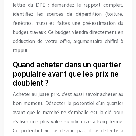
lettre du DPE ; demandez le rapport complet,
identifiez les sources de déperdition (toiture,
fenêtres, murs) et faites une pré-estimation du
budget travaux. Ce budget viendra directement en
déduction de votre offre, argumentaire chiffré à
l’appui.
Quand acheter dans un quartier
populaire avant que les prix ne
doublent ?
Acheter au juste prix, c’est aussi savoir acheter au
bon moment. Détecter le potentiel d’un quartier
avant que le marché ne s’emballe est la clé pour
réaliser une plus-value significative à long terme.
Ce potentiel ne se devine pas, il se détecte à