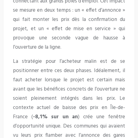
connectant aux grands pôles d’emploi. Cet impact
se mesure en deux temps : un « effet d’annonce »
qui fait monter les prix dès la confirmation du
projet, et un « effet de mise en service » qui
provoque une seconde vague de hausse à
l’ouverture de la ligne.
La stratégie pour l’acheteur malin est de se
positionner entre ces deux phases. Idéalement, il
faut acheter lorsque le projet est certain mais
avant que les bénéfices concrets de l’ouverture ne
soient pleinement intégrés dans les prix. Le
contexte actuel de baisse des prix en Île-de-
France (
-8,1% sur un an
) crée une fenêtre
d’opportunité unique. Des communes qui avaient
vu leurs prix flamber avec l’annonce des gares