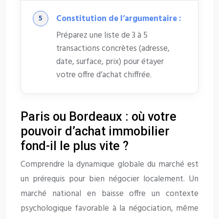
Constitution de l’argumentaire :
Préparez une liste de 3 à 5
transactions concrètes (adresse,
date, surface, prix) pour étayer
votre offre d’achat chiffrée.
Paris ou Bordeaux : où votre
pouvoir d’achat immobilier
fond-il le plus vite ?
Comprendre la dynamique globale du marché est
un prérequis pour bien négocier localement. Un
marché national en baisse offre un contexte
psychologique favorable à la négociation, même