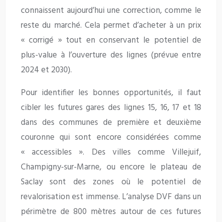
connaissent aujourd’hui une correction, comme le
reste du marché. Cela permet d’acheter à un prix
« corrigé » tout en conservant le potentiel de
plus-value à l’ouverture des lignes (prévue entre
2024 et 2030).
Pour identifier les bonnes opportunités, il faut
cibler les futures gares des lignes 15, 16, 17 et 18
dans des communes de première et deuxième
couronne qui sont encore considérées comme
« accessibles ». Des villes comme Villejuif,
Champigny-sur-Marne, ou encore le plateau de
Saclay sont des zones où le potentiel de
revalorisation est immense. L’analyse DVF dans un
périmètre de 800 mètres autour de ces futures