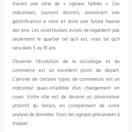
travers une série de « signaux faibles ». Ces
indicateurs, souvent discrets, annoncent une
gentrification à venir et donc une future hausse
des prix. Les investisseurs avisés ne regardent pas
seulement le quartier tel qu’il est, mais tel qu’il
sera dans 5 ou 10 ans.
Observer l’évolution de la sociologie et du
commerce est un excellent point de départ.
L’arrivée de certains types de commerces est un
indicateur quasi-infaillible d’un changement en
cours. Votre rôle est de devenir un observateur
attentif du terrain, en complément de votre
analyse de données. Voici les signaux précurseurs à
traquer :