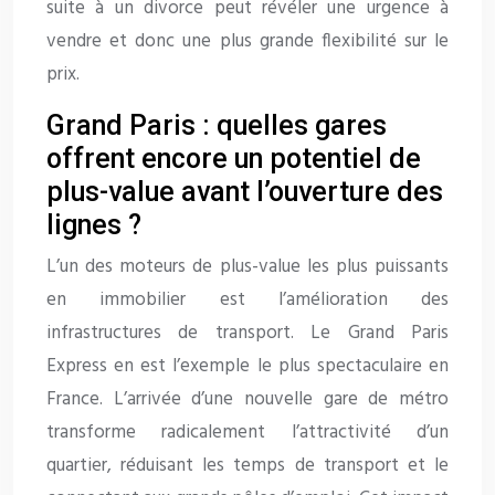
suite à un divorce peut révéler une urgence à
vendre et donc une plus grande flexibilité sur le
prix.
Grand Paris : quelles gares
offrent encore un potentiel de
plus-value avant l’ouverture des
lignes ?
L’un des moteurs de plus-value les plus puissants
en immobilier est l’amélioration des
infrastructures de transport. Le Grand Paris
Express en est l’exemple le plus spectaculaire en
France. L’arrivée d’une nouvelle gare de métro
transforme radicalement l’attractivité d’un
quartier, réduisant les temps de transport et le