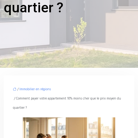
quartier ?
/
Immobilier en régions
/ Comment payer votre appartement 10% moins cher que le prix moyen du
quartier ?