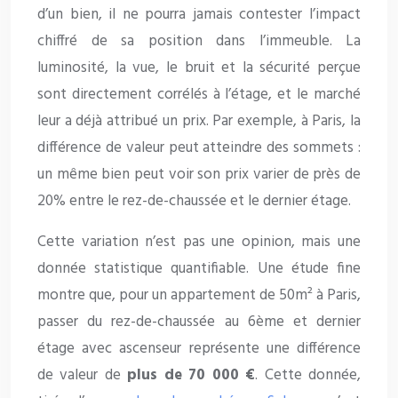
d’un bien, il ne pourra jamais contester l’impact
chiffré de sa position dans l’immeuble. La
luminosité, la vue, le bruit et la sécurité perçue
sont directement corrélés à l’étage, et le marché
leur a déjà attribué un prix. Par exemple, à Paris, la
différence de valeur peut atteindre des sommets :
un même bien peut voir son prix varier de près de
20% entre le rez-de-chaussée et le dernier étage.
Cette variation n’est pas une opinion, mais une
donnée statistique quantifiable. Une étude fine
montre que, pour un appartement de 50m² à Paris,
passer du rez-de-chaussée au 6ème et dernier
étage avec ascenseur représente une différence
de valeur de
plus de 70 000 €
. Cette donnée,