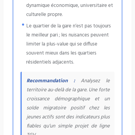
dynamique économique, universitaire et
culturelle propre.
Le quartier de la gare n’est pas toujours
le meilleur pari ; les nuisances peuvent
limiter la plus-value qui se diffuse
souvent mieux dans les quartiers
résidentiels adjacents.
Recommandation :
Analysez le
territoire au-delà de la gare. Une forte
croissance démographique et un
solde migratoire positif chez les
jeunes actifs sont des indicateurs plus
fiables qu’un simple projet de ligne