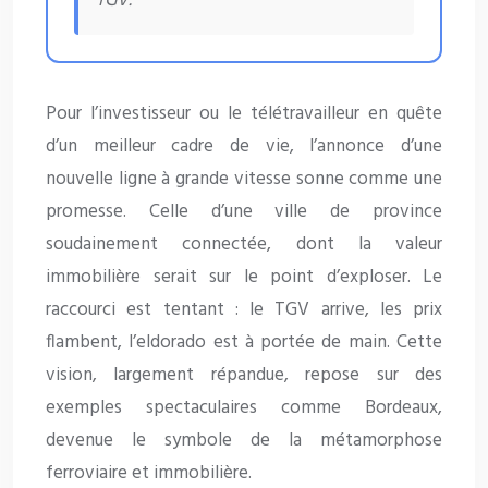
TGV.
Pour l’investisseur ou le télétravailleur en quête
d’un meilleur cadre de vie, l’annonce d’une
nouvelle ligne à grande vitesse sonne comme une
promesse. Celle d’une ville de province
soudainement connectée, dont la valeur
immobilière serait sur le point d’exploser. Le
raccourci est tentant : le TGV arrive, les prix
flambent, l’eldorado est à portée de main. Cette
vision, largement répandue, repose sur des
exemples spectaculaires comme Bordeaux,
devenue le symbole de la métamorphose
ferroviaire et immobilière.