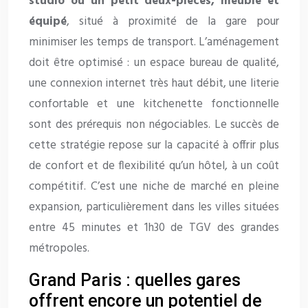
studio ou un petit deux-pièces, meublé et
équipé
, situé à proximité de la gare pour
minimiser les temps de transport. L’aménagement
doit être optimisé : un espace bureau de qualité,
une connexion internet très haut débit, une literie
confortable et une kitchenette fonctionnelle
sont des prérequis non négociables. Le succès de
cette stratégie repose sur la capacité à offrir plus
de confort et de flexibilité qu’un hôtel, à un coût
compétitif. C’est une niche de marché en pleine
expansion, particulièrement dans les villes situées
entre 45 minutes et 1h30 de TGV des grandes
métropoles.
Grand Paris : quelles gares
offrent encore un potentiel de