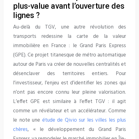
plus-value avant l’ouverture des
lignes ?
Au-delà du TGV, une autre révolution des
transports redessine la carte de la valeur
immobilière en France : le Grand Paris Express
(GPE). Ce projet titanesque de métro automatique
autour de Paris va créer de nouvelles centralités et
désenclaver des territoires entiers. Pour
l’investisseur, l’enjeu est d’identifier les zones qui
n’ont pas encore connu leur pleine valorisation.
L’effet GPE est similaire à l’effet TGV : il agit
comme un révélateur et un accélérateur. Comme
le note une
étude de Qivio sur les villes les plus
chères
, « le développement du Grand Paris
Express va remodeler le marché immobilier en Île-