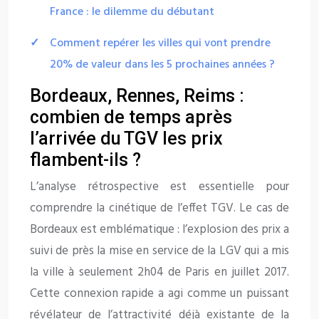
France : le dilemme du débutant
Comment repérer les villes qui vont prendre
20% de valeur dans les 5 prochaines années ?
Bordeaux, Rennes, Reims :
combien de temps après
l’arrivée du TGV les prix
flambent-ils ?
L’analyse rétrospective est essentielle pour
comprendre la cinétique de l’effet TGV. Le cas de
Bordeaux est emblématique : l’explosion des prix a
suivi de près la mise en service de la LGV qui a mis
la ville à seulement 2h04 de Paris en juillet 2017.
Cette connexion rapide a agi comme un puissant
révélateur de l’attractivité déjà existante de la