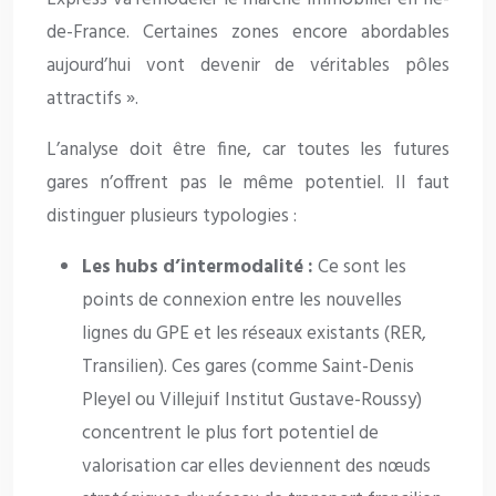
de-France. Certaines zones encore abordables
aujourd’hui vont devenir de véritables pôles
attractifs ».
L’analyse doit être fine, car toutes les futures
gares n’offrent pas le même potentiel. Il faut
distinguer plusieurs typologies :
Les hubs d’intermodalité :
Ce sont les
points de connexion entre les nouvelles
lignes du GPE et les réseaux existants (RER,
Transilien). Ces gares (comme Saint-Denis
Pleyel ou Villejuif Institut Gustave-Roussy)
concentrent le plus fort potentiel de
valorisation car elles deviennent des nœuds