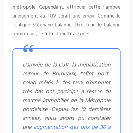
métropole. Cependant, attribuer cette flambée
uniquement au TGV serait une erreur. Comme le
souligne Stéphane Lalanne, Directeur de Lalanne
Immobilier, l’effet est multifactoriel.
L’arrivée de la LGV, la médiatisation
autour de Bordeaux, l’effet post-
covid mêlés à des taux d’emprunt
très bas ont participé à l’essor du
marché immobilier de la Métropole
bordelaise. Depuis les 10 dernières
années, nous avons pu constater
une
augmentation des prix de 30 à