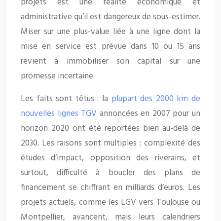
projets est une réalité économique et
administrative qu’il est dangereux de sous-estimer.
Miser sur une plus-value liée à une ligne dont la
mise en service est prévue dans 10 ou 15 ans
revient à immobiliser son capital sur une
promesse incertaine.
Les faits sont têtus : la
plupart des 2000 km de
nouvelles lignes TGV
annoncées en 2007 pour un
horizon 2020 ont été reportées bien au-delà de
2030. Les raisons sont multiples : complexité des
études d’impact, opposition des riverains, et
surtout, difficulté à boucler des plans de
financement se chiffrant en milliards d’euros. Les
projets actuels, comme les LGV vers Toulouse ou
Montpellier, avancent, mais leurs calendriers