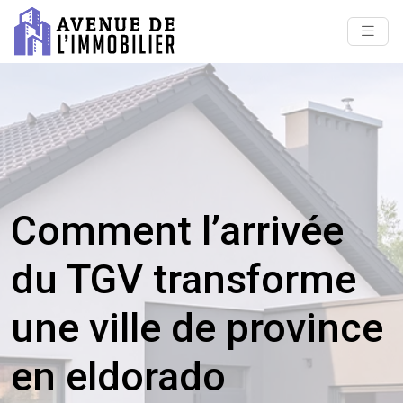
Comment l’arrivée
du TGV transforme
une ville de province
en eldorado