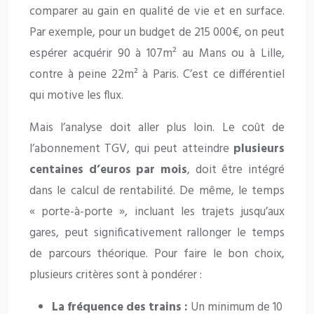
comparer au gain en qualité de vie et en surface.
Par exemple, pour un budget de 215 000€, on peut
espérer acquérir 90 à 107m² au Mans ou à Lille,
contre à peine 22m² à Paris. C’est ce différentiel
qui motive les flux.
Mais l’analyse doit aller plus loin. Le coût de
l’abonnement TGV, qui peut atteindre
plusieurs
centaines d’euros par mois
, doit être intégré
dans le calcul de rentabilité. De même, le temps
« porte-à-porte », incluant les trajets jusqu’aux
gares, peut significativement rallonger le temps
de parcours théorique. Pour faire le bon choix,
plusieurs critères sont à pondérer :
La fréquence des trains :
Un minimum de 10