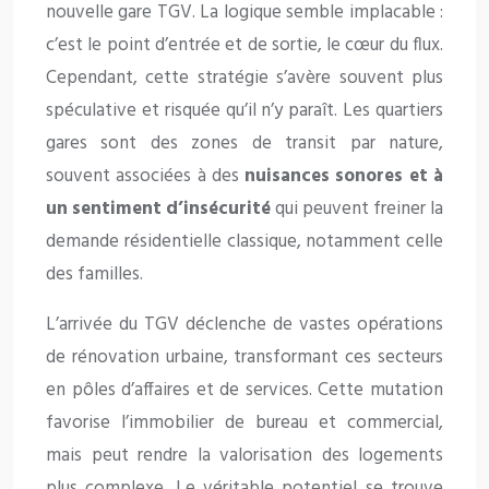
nouvelle gare TGV. La logique semble implacable :
c’est le point d’entrée et de sortie, le cœur du flux.
Cependant, cette stratégie s’avère souvent plus
spéculative et risquée qu’il n’y paraît. Les quartiers
gares sont des zones de transit par nature,
souvent associées à des
nuisances sonores et à
un sentiment d’insécurité
qui peuvent freiner la
demande résidentielle classique, notamment celle
des familles.
L’arrivée du TGV déclenche de vastes opérations
de rénovation urbaine, transformant ces secteurs
en pôles d’affaires et de services. Cette mutation
favorise l’immobilier de bureau et commercial,
mais peut rendre la valorisation des logements
plus complexe. Le véritable potentiel se trouve