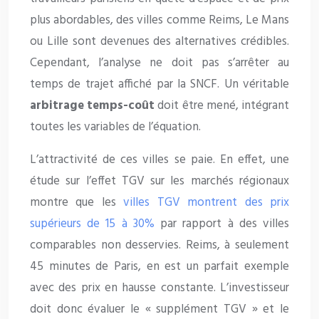
plus abordables, des villes comme Reims, Le Mans
ou Lille sont devenues des alternatives crédibles.
Cependant, l’analyse ne doit pas s’arrêter au
temps de trajet affiché par la SNCF. Un véritable
arbitrage temps-coût
doit être mené, intégrant
toutes les variables de l’équation.
L’attractivité de ces villes se paie. En effet, une
étude sur l’effet TGV sur les marchés régionaux
montre que les
villes TGV montrent des prix
supérieurs de 15 à 30%
par rapport à des villes
comparables non desservies. Reims, à seulement
45 minutes de Paris, en est un parfait exemple
avec des prix en hausse constante. L’investisseur
doit donc évaluer le « supplément TGV » et le