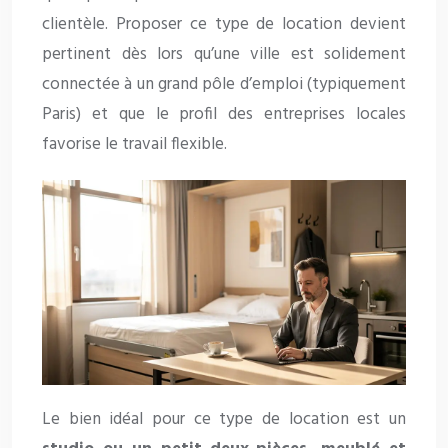
clientèle. Proposer ce type de location devient
pertinent dès lors qu’une ville est solidement
connectée à un grand pôle d’emploi (typiquement
Paris) et que le profil des entreprises locales
favorise le travail flexible.
Le bien idéal pour ce type de location est un