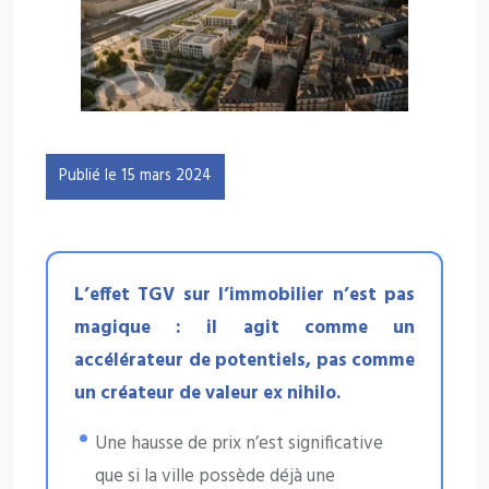
Publié le 15 mars 2024
L’effet TGV sur l’immobilier n’est pas
magique : il agit comme un
accélérateur de potentiels, pas comme
un créateur de valeur ex nihilo.
Une hausse de prix n’est significative
que si la ville possède déjà une