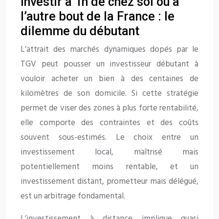
Investir à 1h de chez soi ou à
l’autre bout de la France : le
dilemme du débutant
L’attrait des marchés dynamiques dopés par le
TGV peut pousser un investisseur débutant à
vouloir acheter un bien à des centaines de
kilomètres de son domicile. Si cette stratégie
permet de viser des zones à plus forte rentabilité,
elle comporte des contraintes et des coûts
souvent sous-estimés. Le choix entre un
investissement local, maîtrisé mais
potentiellement moins rentable, et un
investissement distant, prometteur mais délégué,
est un arbitrage fondamental.
L’investissement à distance implique quasi