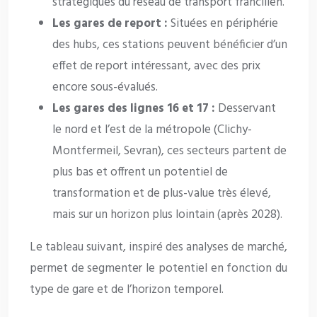
stratégiques du réseau de transport francilien.
Les gares de report :
Situées en périphérie
des hubs, ces stations peuvent bénéficier d’un
effet de report intéressant, avec des prix
encore sous-évalués.
Les gares des lignes 16 et 17 :
Desservant
le nord et l’est de la métropole (Clichy-
Montfermeil, Sevran), ces secteurs partent de
plus bas et offrent un potentiel de
transformation et de plus-value très élevé,
mais sur un horizon plus lointain (après 2028).
Le tableau suivant, inspiré des analyses de marché,
permet de segmenter le potentiel en fonction du
type de gare et de l’horizon temporel.