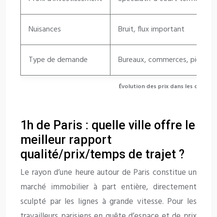
Nuisances
Bruit, flux important
Type de demande
Bureaux, commerces, pied-à-t
Évolution des prix dans les quartie
1h de Paris : quelle ville offre le
meilleur rapport
qualité/prix/temps de trajet ?
Le rayon d’une heure autour de Paris constitue un
marché immobilier à part entière, directement
sculpté par les lignes à grande vitesse. Pour les
travailleurs parisiens en quête d’espace et de prix