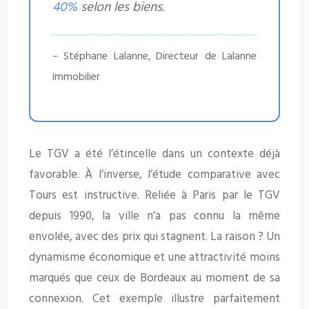
40%
selon les biens.
– Stéphane Lalanne, Directeur de Lalanne
Immobilier
Le TGV a été l’étincelle dans un contexte déjà
favorable. À l’inverse, l’étude comparative avec
Tours est instructive. Reliée à Paris par le TGV
depuis 1990, la ville n’a pas connu la même
envolée, avec des prix qui stagnent. La raison ? Un
dynamisme économique et une attractivité moins
marqués que ceux de Bordeaux au moment de sa
connexion. Cet exemple illustre parfaitement