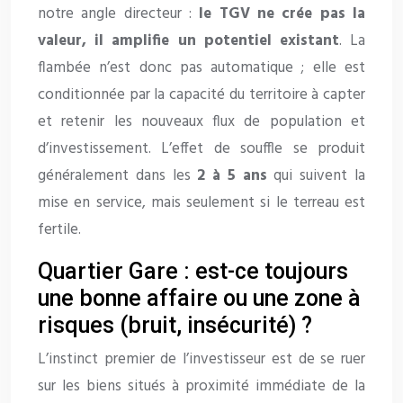
notre angle directeur :
le TGV ne crée pas la
valeur, il amplifie un potentiel existant
. La
flambée n’est donc pas automatique ; elle est
conditionnée par la capacité du territoire à capter
et retenir les nouveaux flux de population et
d’investissement. L’effet de souffle se produit
généralement dans les
2 à 5 ans
qui suivent la
mise en service, mais seulement si le terreau est
fertile.
Quartier Gare : est-ce toujours
une bonne affaire ou une zone à
risques (bruit, insécurité) ?
L’instinct premier de l’investisseur est de se ruer
sur les biens situés à proximité immédiate de la