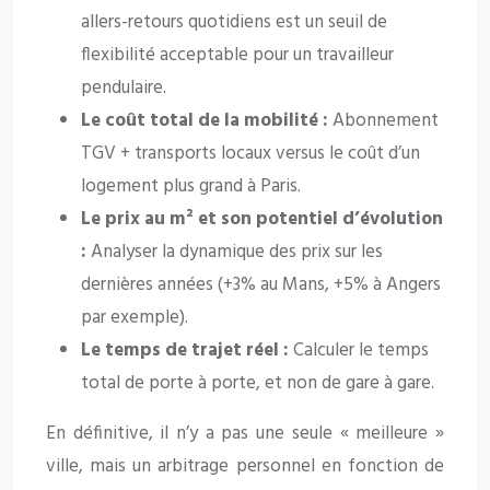
allers-retours quotidiens est un seuil de
flexibilité acceptable pour un travailleur
pendulaire.
Le coût total de la mobilité :
Abonnement
TGV + transports locaux versus le coût d’un
logement plus grand à Paris.
Le prix au m² et son potentiel d’évolution
:
Analyser la dynamique des prix sur les
dernières années (+3% au Mans, +5% à Angers
par exemple).
Le temps de trajet réel :
Calculer le temps
total de porte à porte, et non de gare à gare.
En définitive, il n’y a pas une seule « meilleure »
ville, mais un arbitrage personnel en fonction de