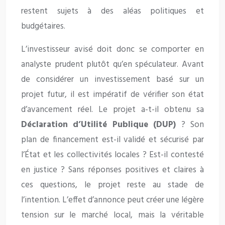
restent sujets à des aléas politiques et
budgétaires.
L’investisseur avisé doit donc se comporter en
analyste prudent plutôt qu’en spéculateur. Avant
de considérer un investissement basé sur un
projet futur, il est impératif de vérifier son état
d’avancement réel. Le projet a-t-il obtenu sa
Déclaration d’Utilité Publique (DUP)
? Son
plan de financement est-il validé et sécurisé par
l’État et les collectivités locales ? Est-il contesté
en justice ? Sans réponses positives et claires à
ces questions, le projet reste au stade de
l’intention. L’effet d’annonce peut créer une légère
tension sur le marché local, mais la véritable