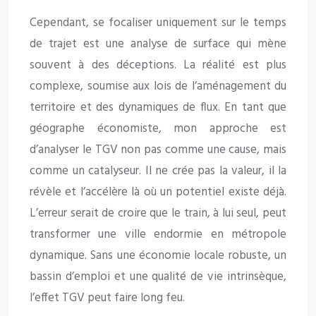
Cependant, se focaliser uniquement sur le temps
de trajet est une analyse de surface qui mène
souvent à des déceptions. La réalité est plus
complexe, soumise aux lois de l’aménagement du
territoire et des dynamiques de flux. En tant que
géographe économiste, mon approche est
d’analyser le TGV non pas comme une cause, mais
comme un catalyseur. Il ne crée pas la valeur, il la
révèle et l’accélère là où un potentiel existe déjà.
L’erreur serait de croire que le train, à lui seul, peut
transformer une ville endormie en métropole
dynamique. Sans une économie locale robuste, un
bassin d’emploi et une qualité de vie intrinsèque,
l’effet TGV peut faire long feu.