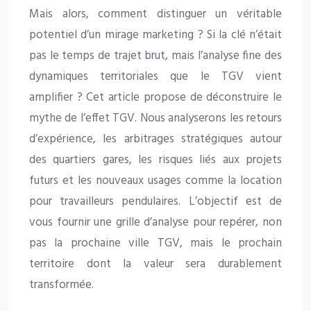
Mais alors, comment distinguer un véritable
potentiel d’un mirage marketing ? Si la clé n’était
pas le temps de trajet brut, mais l’analyse fine des
dynamiques territoriales que le TGV vient
amplifier ? Cet article propose de déconstruire le
mythe de l’effet TGV. Nous analyserons les retours
d’expérience, les arbitrages stratégiques autour
des quartiers gares, les risques liés aux projets
futurs et les nouveaux usages comme la location
pour travailleurs pendulaires. L’objectif est de
vous fournir une grille d’analyse pour repérer, non
pas la prochaine ville TGV, mais le prochain
territoire dont la valeur sera durablement
transformée.