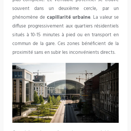
souvent dans un deuxième cercle, par un
phénomène de
capillarité urbaine
. La valeur se
diffuse progressivement aux quartiers résidentiels
situés à 10-15 minutes à pied ou en transport en
commun de la gare. Ces zones bénéficient de la
proximité sans en subir les inconvénients directs.