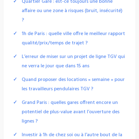
Quartier Gare : est-ce toujours une bonne
affaire ou une zone à risques (bruit, insécurité)
?
1h de Paris : quelle ville offre le meilleur rapport
qualité/prix/temps de trajet ?
L’erreur de miser sur un projet de ligne TGV qui
ne verra le jour que dans 15 ans
Quand proposer des locations « semaine » pour
les travailleurs pendulaires TGV ?
Grand Paris : quelles gares offrent encore un
potentiel de plus-value avant l’ouverture des
lignes ?
Investir à 1h de chez soi ou à l’autre bout de la