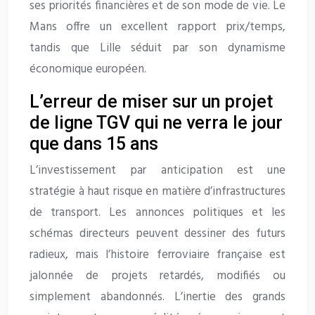
ses priorités financières et de son mode de vie. Le
Mans offre un excellent rapport prix/temps,
tandis que Lille séduit par son dynamisme
économique européen.
L’erreur de miser sur un projet
de ligne TGV qui ne verra le jour
que dans 15 ans
L’investissement par anticipation est une
stratégie à haut risque en matière d’infrastructures
de transport. Les annonces politiques et les
schémas directeurs peuvent dessiner des futurs
radieux, mais l’histoire ferroviaire française est
jalonnée de projets retardés, modifiés ou
simplement abandonnés. L’inertie des grands