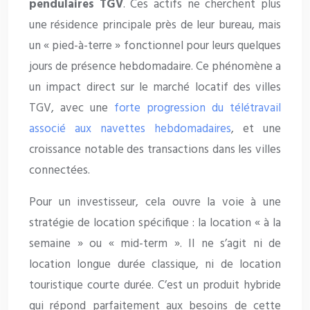
pendulaires TGV
. Ces actifs ne cherchent plus
une résidence principale près de leur bureau, mais
un « pied-à-terre » fonctionnel pour leurs quelques
jours de présence hebdomadaire. Ce phénomène a
un impact direct sur le marché locatif des villes
TGV, avec une
forte progression du télétravail
associé aux navettes hebdomadaires
, et une
croissance notable des transactions dans les villes
connectées.
Pour un investisseur, cela ouvre la voie à une
stratégie de location spécifique : la location « à la
semaine » ou « mid-term ». Il ne s’agit ni de
location longue durée classique, ni de location
touristique courte durée. C’est un produit hybride
qui répond parfaitement aux besoins de cette