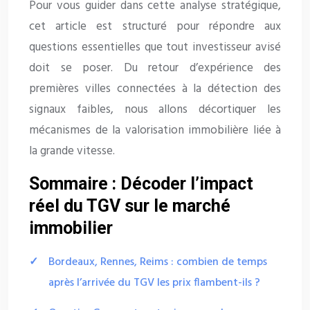
Pour vous guider dans cette analyse stratégique,
cet article est structuré pour répondre aux
questions essentielles que tout investisseur avisé
doit se poser. Du retour d’expérience des
premières villes connectées à la détection des
signaux faibles, nous allons décortiquer les
mécanismes de la valorisation immobilière liée à
la grande vitesse.
Sommaire : Décoder l’impact
réel du TGV sur le marché
immobilier
Bordeaux, Rennes, Reims : combien de temps
après l’arrivée du TGV les prix flambent-ils ?