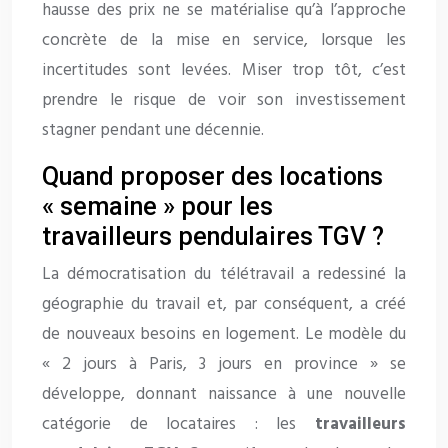
hausse des prix ne se matérialise qu’à l’approche
concrète de la mise en service, lorsque les
incertitudes sont levées. Miser trop tôt, c’est
prendre le risque de voir son investissement
stagner pendant une décennie.
Quand proposer des locations
« semaine » pour les
travailleurs pendulaires TGV ?
La démocratisation du télétravail a redessiné la
géographie du travail et, par conséquent, a créé
de nouveaux besoins en logement. Le modèle du
« 2 jours à Paris, 3 jours en province » se
développe, donnant naissance à une nouvelle
catégorie de locataires : les
travailleurs