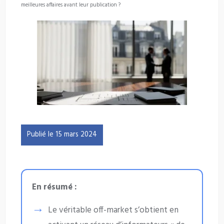
meilleures affaires avant leur publication ?
Publié le 15 mars 2024
En résumé :
Le véritable off-market s’obtient en