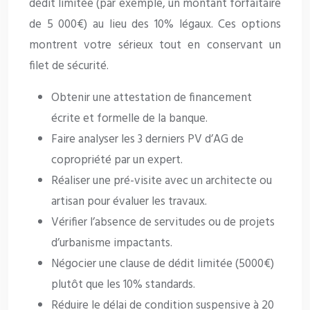
dédit limitée (par exemple, un montant forfaitaire
de 5 000€) au lieu des 10% légaux. Ces options
montrent votre sérieux tout en conservant un
filet de sécurité.
Obtenir une attestation de financement
écrite et formelle de la banque.
Faire analyser les 3 derniers PV d’AG de
copropriété par un expert.
Réaliser une pré-visite avec un architecte ou
artisan pour évaluer les travaux.
Vérifier l’absence de servitudes ou de projets
d’urbanisme impactants.
Négocier une clause de dédit limitée (5000€)
plutôt que les 10% standards.
Réduire le délai de condition suspensive à 20