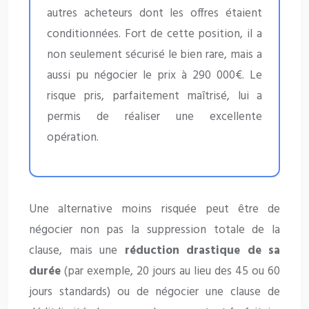
autres acheteurs dont les offres étaient
conditionnées. Fort de cette position, il a
non seulement sécurisé le bien rare, mais a
aussi pu négocier le prix à 290 000€. Le
risque pris, parfaitement maîtrisé, lui a
permis de réaliser une excellente
opération.
Une alternative moins risquée peut être de
négocier non pas la suppression totale de la
clause, mais une
réduction drastique de sa
durée
(par exemple, 20 jours au lieu des 45 ou 60
jours standards) ou de négocier une clause de