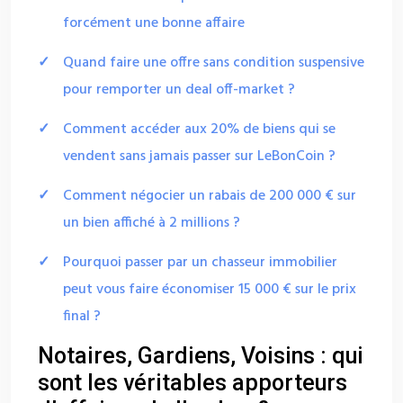
forcément une bonne affaire
Quand faire une offre sans condition suspensive
pour remporter un deal off-market ?
Comment accéder aux 20% de biens qui se
vendent sans jamais passer sur LeBonCoin ?
Comment négocier un rabais de 200 000 € sur
un bien affiché à 2 millions ?
Pourquoi passer par un chasseur immobilier
peut vous faire économiser 15 000 € sur le prix
final ?
Notaires, Gardiens, Voisins : qui
sont les véritables apporteurs