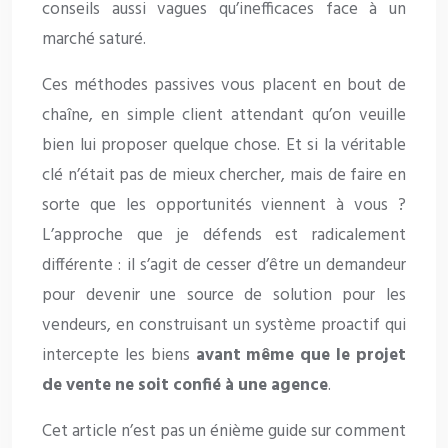
conseils aussi vagues qu’inefficaces face à un
marché saturé.
Ces méthodes passives vous placent en bout de
chaîne, en simple client attendant qu’on veuille
bien lui proposer quelque chose. Et si la véritable
clé n’était pas de mieux chercher, mais de faire en
sorte que les opportunités viennent à vous ?
L’approche que je défends est radicalement
différente : il s’agit de cesser d’être un demandeur
pour devenir une source de solution pour les
vendeurs, en construisant un système proactif qui
intercepte les biens
avant même que le projet
de vente ne soit confié à une agence
.
Cet article n’est pas un énième guide sur comment