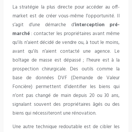
La stratégie la plus directe pour accéder au off-
market est de créer vous-même l’opportunité. Il
s’agit d’une démarche d’
interception pré-
marché
: contacter les propriétaires avant même
qu’ils n’aient décidé de vendre ou, à tout le moins,
avant qu’ils n’aient contacté une agence. Le
boîtage de masse est dépassé ; l’heure est à la
prospection chirurgicale. Des outils comme la
base de données DVF (Demande de Valeur
Foncière) permettent d’identifier les biens qui
n’ont pas changé de main depuis 20 ou 30 ans,
signalant souvent des propriétaires âgés ou des
biens qui nécessiteront une rénovation.
Une autre technique redoutable est de cibler les