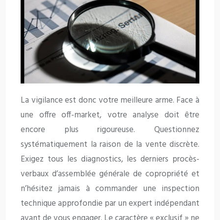
La vigilance est donc votre meilleure arme. Face à
une offre off-market, votre analyse doit être
encore plus rigoureuse. Questionnez
systématiquement la raison de la vente discrète.
Exigez tous les diagnostics, les derniers procès-
verbaux d’assemblée générale de copropriété et
n’hésitez jamais à commander une inspection
technique approfondie par un expert indépendant
avant de vous engager. Le caractère « exclusif » ne