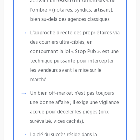
activant un réseau d’informateurs « de
l’ombre » (notaires, syndics, artisans),
bien au-delà des agences classiques.
L’approche directe des propriétaires via
des courriers ultra-ciblés, en
contournant la loi « Stop Pub », est une
technique puissante pour intercepter
les vendeurs avant la mise sur le
marché.
Un bien off-market n’est pas toujours
une bonne affaire ; il exige une vigilance
accrue pour déceler les pièges (prix
surévalué, vices cachés).
La clé du succès réside dans la