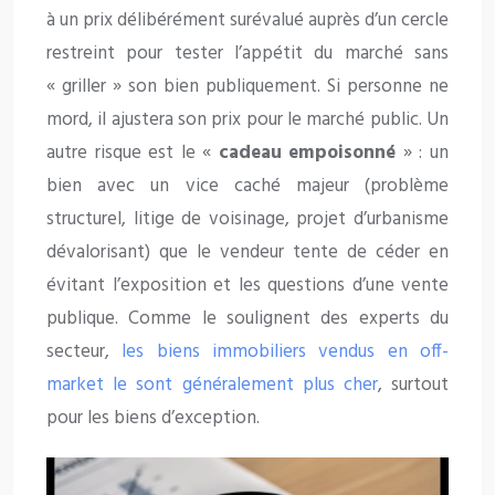
à un prix délibérément surévalué auprès d’un cercle
restreint pour tester l’appétit du marché sans
« griller » son bien publiquement. Si personne ne
mord, il ajustera son prix pour le marché public. Un
autre risque est le «
cadeau empoisonné
» : un
bien avec un vice caché majeur (problème
structurel, litige de voisinage, projet d’urbanisme
dévalorisant) que le vendeur tente de céder en
évitant l’exposition et les questions d’une vente
publique. Comme le soulignent des experts du
secteur,
les biens immobiliers vendus en off-
market le sont généralement plus cher
, surtout
pour les biens d’exception.