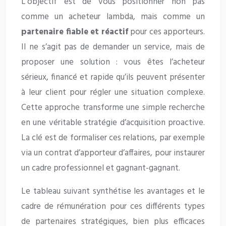
L’objectif est de vous positionner non pas
comme un acheteur lambda, mais comme un
partenaire fiable et réactif
pour ces apporteurs.
Il ne s’agit pas de demander un service, mais de
proposer une solution : vous êtes l’acheteur
sérieux, financé et rapide qu’ils peuvent présenter
à leur client pour régler une situation complexe.
Cette approche transforme une simple recherche
en une véritable stratégie d’acquisition proactive.
La clé est de formaliser ces relations, par exemple
via un contrat d’apporteur d’affaires, pour instaurer
un cadre professionnel et gagnant-gagnant.
Le tableau suivant synthétise les avantages et le
cadre de rémunération pour ces différents types
de partenaires stratégiques, bien plus efficaces