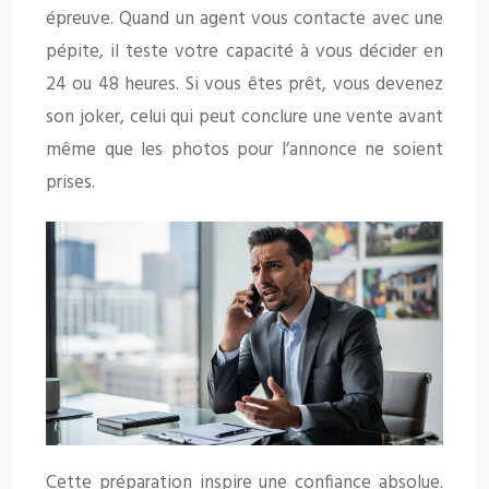
épreuve. Quand un agent vous contacte avec une
pépite, il teste votre capacité à vous décider en
24 ou 48 heures. Si vous êtes prêt, vous devenez
son joker, celui qui peut conclure une vente avant
même que les photos pour l’annonce ne soient
prises.
Cette préparation inspire une confiance absolue.