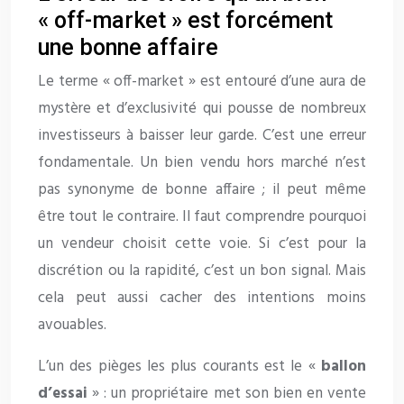
« off-market » est forcément
une bonne affaire
Le terme « off-market » est entouré d’une aura de
mystère et d’exclusivité qui pousse de nombreux
investisseurs à baisser leur garde. C’est une erreur
fondamentale. Un bien vendu hors marché n’est
pas synonyme de bonne affaire ; il peut même
être tout le contraire. Il faut comprendre pourquoi
un vendeur choisit cette voie. Si c’est pour la
discrétion ou la rapidité, c’est un bon signal. Mais
cela peut aussi cacher des intentions moins
avouables.
L’un des pièges les plus courants est le «
ballon
d’essai
» : un propriétaire met son bien en vente