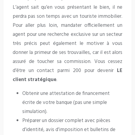
L’agent sait qu’en vous présentant le bien, il ne
perdra pas son temps avec un touriste immobilier.
Pour aller plus loin, mandater officiellement un
agent pour une recherche exclusive sur un secteur
très précis peut également le motiver à vous
donner la primeur de ses trouvailles, car il est alors
assuré de toucher sa commission. Vous cessez
d’être un contact parmi 200 pour devenir
LE
client stratégique
.
Obtenir une attestation de financement
écrite de votre banque (pas une simple
simulation).
Préparer un dossier complet avec pièces
d’identité, avis d’imposition et bulletins de