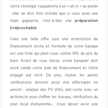
cette stratégie s’apparente à un « all-in » au poker
: elle ne doit être utilisée que si vous avez une
main gagnante, c’est-à-dire une
préparation
irréprochable
.
Faire une telle offre sans une attestation de
financement écrite et formelle de votre banque
est une folie qui peut vous coûter 10% du prix du
bien. Avant de vous lancer, votre banquier doit
avoir validé votre plan de financement et s’être
engagé par écrit. De plus, toutes les autres
vérifications doivent avoir été effectuées en
amont : analyse des PV d’AG, pré-visite avec un
architecte pour chiffrer les travaux, vérification du
plan local d’urbanisme… Vous devez avoir une