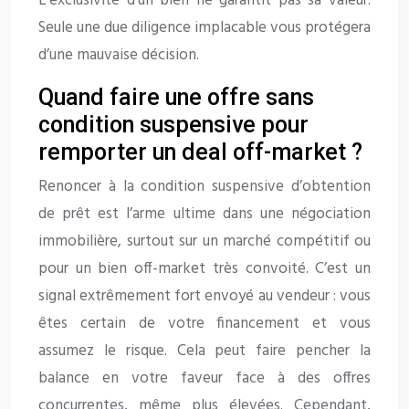
L’exclusivité d’un bien ne garantit pas sa valeur.
Seule une due diligence implacable vous protégera
d’une mauvaise décision.
Quand faire une offre sans
condition suspensive pour
remporter un deal off-market ?
Renoncer à la condition suspensive d’obtention
de prêt est l’arme ultime dans une négociation
immobilière, surtout sur un marché compétitif ou
pour un bien off-market très convoité. C’est un
signal extrêmement fort envoyé au vendeur : vous
êtes certain de votre financement et vous
assumez le risque. Cela peut faire pencher la
balance en votre faveur face à des offres
concurrentes, même plus élevées. Cependant,