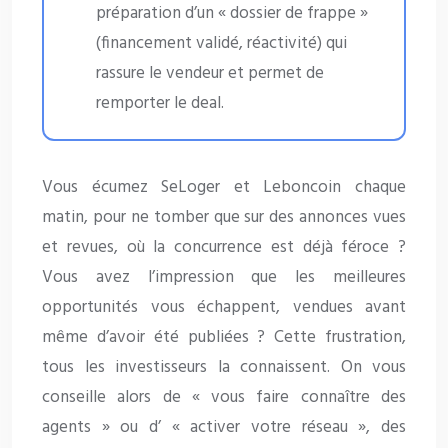
préparation d’un « dossier de frappe »
(financement validé, réactivité) qui
rassure le vendeur et permet de
remporter le deal.
Vous écumez SeLoger et Leboncoin chaque
matin, pour ne tomber que sur des annonces vues
et revues, où la concurrence est déjà féroce ?
Vous avez l’impression que les meilleures
opportunités vous échappent, vendues avant
même d’avoir été publiées ? Cette frustration,
tous les investisseurs la connaissent. On vous
conseille alors de « vous faire connaître des
agents » ou d’ « activer votre réseau », des