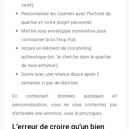
venir).
Personnaliser les courriers avec l’histoire du
quartier et votre projet personnel.
Mettre sous enveloppe nominative pour
contourner la loi Stop Pub.
Inclure un élément de storytelling
authentique (ex: ‘Je cherche dans le quartier
de mon enfance’).
Suivre avec une relance douce après 3
semaines si pas de réponse.
En combinant données publiques et
personnalisation, vous ne vous contentez pas
d’attendre une annonce, vous la provoquez.
L’erreur de croire qu’un bien