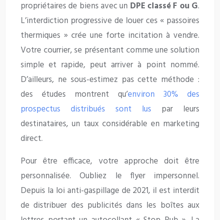
propriétaires de biens avec un
DPE classé F ou G
.
L’interdiction progressive de louer ces « passoires
thermiques » crée une forte incitation à vendre.
Votre courrier, se présentant comme une solution
simple et rapide, peut arriver à point nommé.
D’ailleurs, ne sous-estimez pas cette méthode :
des études montrent qu’
environ 30% des
prospectus distribués sont lus
par leurs
destinataires, un taux considérable en marketing
direct.
Pour être efficace, votre approche doit être
personnalisée. Oubliez le flyer impersonnel.
Depuis la loi anti-gaspillage de 2021, il est interdit
de distribuer des publicités dans les boîtes aux