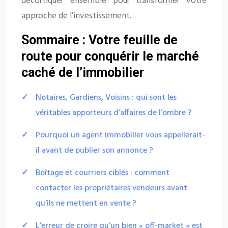
décortiquer ensemble pour transformer votre
approche de l’investissement.
Sommaire : Votre feuille de
route pour conquérir le marché
caché de l’immobilier
Notaires, Gardiens, Voisins : qui sont les
véritables apporteurs d’affaires de l’ombre ?
Pourquoi un agent immobilier vous appellerait-
il avant de publier son annonce ?
Boîtage et courriers ciblés : comment
contacter les propriétaires vendeurs avant
qu’ils ne mettent en vente ?
L’erreur de croire qu’un bien « off-market » est