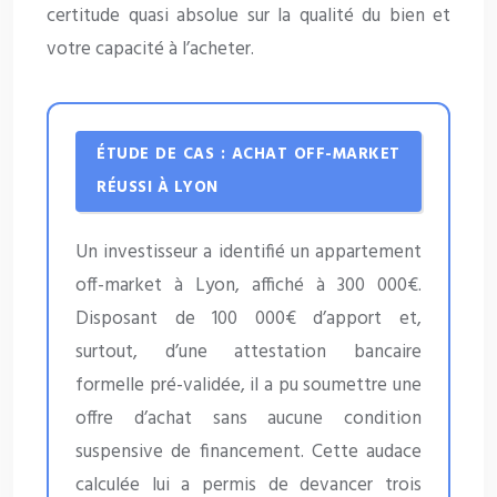
certitude quasi absolue sur la qualité du bien et
votre capacité à l’acheter.
ÉTUDE DE CAS : ACHAT OFF-MARKET
RÉUSSI À LYON
Un investisseur a identifié un appartement
off-market à Lyon, affiché à 300 000€.
Disposant de 100 000€ d’apport et,
surtout, d’une attestation bancaire
formelle pré-validée, il a pu soumettre une
offre d’achat sans aucune condition
suspensive de financement. Cette audace
calculée lui a permis de devancer trois