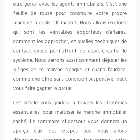
être gentil avec les agents immobiliers. C’est une
feuille de route pour construire votre propre
machine à deals off-market. Nous allons explorer
qui sont les véritables apporteurs d’affaires,
comment les approcher, et quelles techniques de
contact direct permettent de court-circuiter le
système. Nous verrons aussi comment déjouer les
pièges de ce marché opaque et quand l’audace,
comme une offre sans condition suspensive, peut
vous faire gagner la partie.
Cet article vous guidera à travers les stratégies
essentielles pour maîtriser le marché immobilier
caché. Le sommaire ci-dessous vous donnera un
aperçu clair des étapes que nous allons