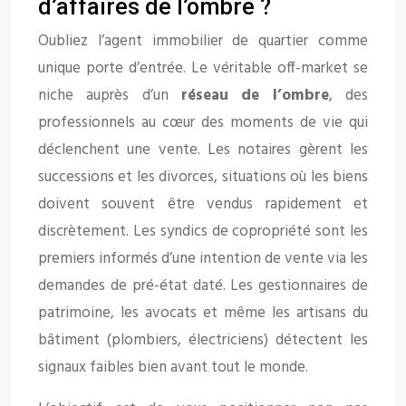
d’affaires de l’ombre ?
Oubliez l’agent immobilier de quartier comme
unique porte d’entrée. Le véritable off-market se
niche auprès d’un
réseau de l’ombre
, des
professionnels au cœur des moments de vie qui
déclenchent une vente. Les notaires gèrent les
successions et les divorces, situations où les biens
doivent souvent être vendus rapidement et
discrètement. Les syndics de copropriété sont les
premiers informés d’une intention de vente via les
demandes de pré-état daté. Les gestionnaires de
patrimoine, les avocats et même les artisans du
bâtiment (plombiers, électriciens) détectent les
signaux faibles bien avant tout le monde.