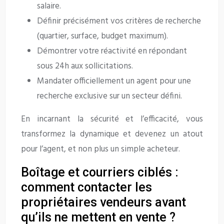
salaire.
Définir précisément vos critères de recherche
(quartier, surface, budget maximum).
Démontrer votre réactivité en répondant
sous 24h aux sollicitations.
Mandater officiellement un agent pour une
recherche exclusive sur un secteur défini.
En incarnant la sécurité et l’efficacité, vous
transformez la dynamique et devenez un atout
pour l’agent, et non plus un simple acheteur.
Boîtage et courriers ciblés :
comment contacter les
propriétaires vendeurs avant
qu’ils ne mettent en vente ?