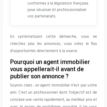
conformes à la législation française
pour sécuriser et professionnaliser
vos partenariats.
En systématisant cette démarche, vous ne
cherchez plus les annonces, vous créez le flux
d’opportunités directement à la source.
Pourquoi un agent immobilier
vous appellerait-il avant de
publier son annonce ?
Soyons clairs : un agent immobilier n’est pas votre
ami. C’est un professionnel dont l’objectif est de
conclure une vente rapidement, au meilleur prix et
avec le moins de problèmes possible. Il ne vous