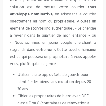
lettres portant un autocollant « Stop Pub ». La
solution est de mettre votre courrier
sous
enveloppe nominative
, en adressant le courrier
directement au nom du propriétaire. Ajoutez un
élément de storytelling authentique : « Je cherche
à revenir dans le quartier de mon enfance » ou
« Nous sommes un jeune couple cherchant à
s’agrandir dans votre rue ». Cette touche humaine
est ce qui poussera un propriétaire à vous appeler
vous, plutôt qu’une agence.
Utiliser le site app.dvf.etalab.gouv.fr pour
identifier les biens sans mutation depuis 20-
30 ans.
Cibler les propriétaires de biens avec DPE
classé F ou G (contraintes de rénovation à