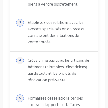
biens à vendre discrètement.
Établissez des relations avec les
avocats spécialisés en divorce qui
connaissent des situations de
vente forcée.
Créez un réseau avec les artisans du
bâtiment (plombiers, électriciens)
qui détectent les projets de
rénovation pré-vente.
Formalisez ces relations par des
contrats d’apporteur d’affaires