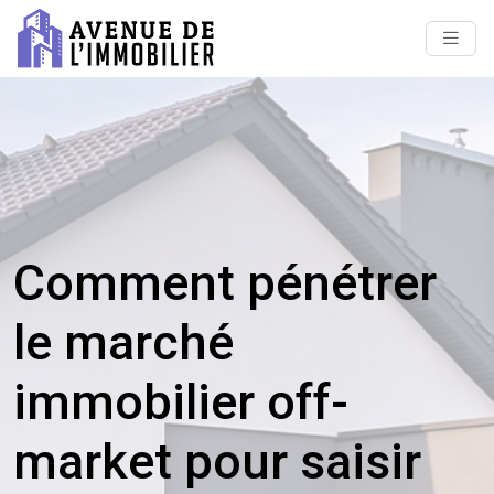
Comment pénétrer
le marché
immobilier off-
market pour saisir