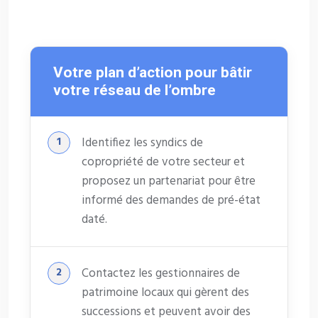
Votre plan d’action pour bâtir
votre réseau de l’ombre
Identifiez les syndics de
copropriété de votre secteur et
proposez un partenariat pour être
informé des demandes de pré-état
daté.
Contactez les gestionnaires de
patrimoine locaux qui gèrent des
successions et peuvent avoir des