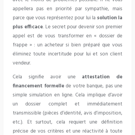
appellera pas en priorité par sympathie, mais
parce que vous représentez pour lui la
solution la
plus efficace
. Le secret pour devenir son premier
appel est de vous transformer en « dossier de
frappe » : un acheteur si bien préparé que vous
éliminez toute incertitude pour lui et son client
vendeur.
Cela signifie avoir une
attestation de
financement formelle
de votre banque, pas une
simple simulation en ligne. Cela implique d’avoir
un dossier complet et immédiatement
transmissible (pièces d’identité, avis d’imposition,
etc.). Et surtout, cela requiert une définition
précise de vos critères et une réactivité à toute