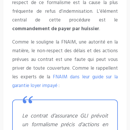
respect de ce formalisme est la cause la plus
fréquente de refus d’indemnisation. L’élément
central de cette procédure est le
commandement de payer par huissier
.
Comme le souligne la FNAIM, une autorité en la
matière, le non-respect des délais et des actions
prévues au contrat est une faute qui peut vous
priver de toute couverture. Comme le rappellent
les experts de la
FNAIM dans leur guide sur la
garantie loyer impayé
:
Le contrat d’assurance GLI prévoit
un formalisme précis d’actions en