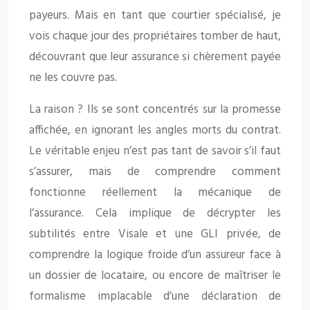
payeurs. Mais en tant que courtier spécialisé, je
vois chaque jour des propriétaires tomber de haut,
découvrant que leur assurance si chèrement payée
ne les couvre pas.
La raison ? Ils se sont concentrés sur la promesse
affichée, en ignorant les angles morts du contrat.
Le véritable enjeu n’est pas tant de savoir s’il faut
s’assurer, mais de comprendre comment
fonctionne réellement la mécanique de
l’assurance. Cela implique de décrypter les
subtilités entre Visale et une GLI privée, de
comprendre la logique froide d’un assureur face à
un dossier de locataire, ou encore de maîtriser le
formalisme implacable d’une déclaration de