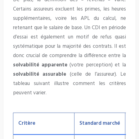
Certains assureurs excluent les primes, les heures
supplémentaires, voire les APL du calcul, ne
retenant que le salaire de base. Un CDI en période
d’essai est également un motif de refus quasi
systématique pour la majorité des contrats. Il est
donc crucial de comprendre la différence entre la
solvabilité apparente
(votre perception) et la
solvabilité assurable
(celle de l’assureur). Le
tableau suivant illustre comment les critères
peuvent varier.
Critère
Standard marché
Exe