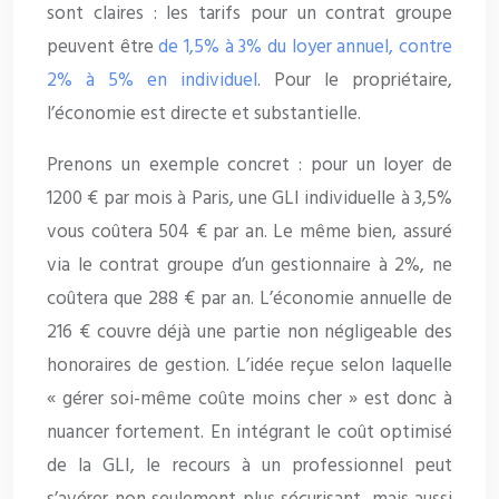
sont claires : les tarifs pour un contrat groupe
peuvent être
de 1,5% à 3% du loyer annuel, contre
2% à 5% en individuel
. Pour le propriétaire,
l’économie est directe et substantielle.
Prenons un exemple concret : pour un loyer de
1200 € par mois à Paris, une GLI individuelle à 3,5%
vous coûtera 504 € par an. Le même bien, assuré
via le contrat groupe d’un gestionnaire à 2%, ne
coûtera que 288 € par an. L’économie annuelle de
216 € couvre déjà une partie non négligeable des
honoraires de gestion. L’idée reçue selon laquelle
« gérer soi-même coûte moins cher » est donc à
nuancer fortement. En intégrant le coût optimisé
de la GLI, le recours à un professionnel peut