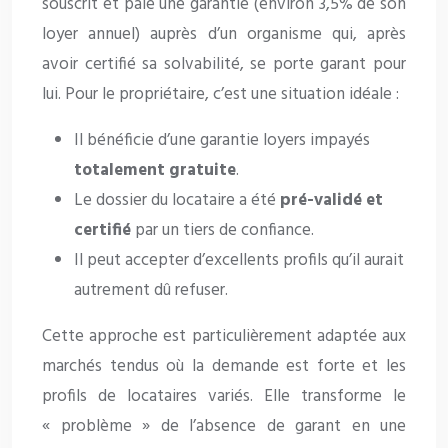
souscrit et paie une garantie (environ 3,5% de son
loyer annuel) auprès d’un organisme qui, après
avoir certifié sa solvabilité, se porte garant pour
lui. Pour le propriétaire, c’est une situation idéale :
Il bénéficie d’une garantie loyers impayés
totalement gratuite
.
Le dossier du locataire a été
pré-validé et
certifié
par un tiers de confiance.
Il peut accepter d’excellents profils qu’il aurait
autrement dû refuser.
Cette approche est particulièrement adaptée aux
marchés tendus où la demande est forte et les
profils de locataires variés. Elle transforme le
« problème » de l’absence de garant en une