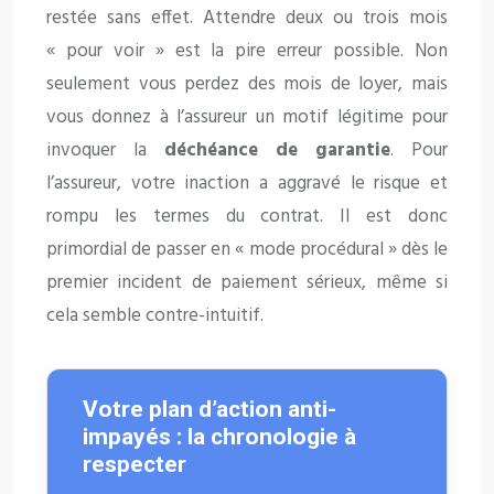
restée sans effet. Attendre deux ou trois mois
« pour voir » est la pire erreur possible. Non
seulement vous perdez des mois de loyer, mais
vous donnez à l’assureur un motif légitime pour
invoquer la
déchéance de garantie
. Pour
l’assureur, votre inaction a aggravé le risque et
rompu les termes du contrat. Il est donc
primordial de passer en « mode procédural » dès le
premier incident de paiement sérieux, même si
cela semble contre-intuitif.
Votre plan d’action anti-
impayés : la chronologie à
respecter