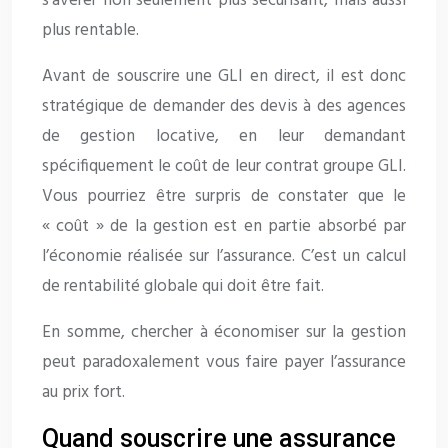
s’avérer non seulement plus sécurisant, mais aussi
plus rentable.
Avant de souscrire une GLI en direct, il est donc
stratégique de demander des devis à des agences
de gestion locative, en leur demandant
spécifiquement le coût de leur contrat groupe GLI.
Vous pourriez être surpris de constater que le
« coût » de la gestion est en partie absorbé par
l’économie réalisée sur l’assurance. C’est un calcul
de rentabilité globale qui doit être fait.
En somme, chercher à économiser sur la gestion
peut paradoxalement vous faire payer l’assurance
au prix fort.
Quand souscrire une assurance