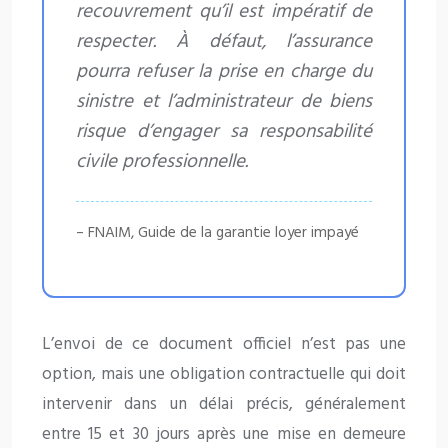
recouvrement qu’il est impératif de
respecter. À défaut, l’assurance
pourra refuser la prise en charge du
sinistre et l’administrateur de biens
risque d’engager sa responsabilité
civile professionnelle.
– FNAIM, Guide de la garantie loyer impayé
L’envoi de ce document officiel n’est pas une
option, mais une obligation contractuelle qui doit
intervenir dans un délai précis, généralement
entre 15 et 30 jours après une mise en demeure