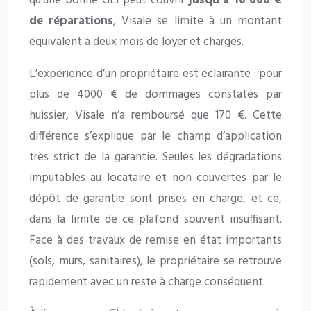
qu’une bonne GLI peut couvrir
jusqu’à 10 000 €
de réparations
, Visale se limite à un montant
équivalent à deux mois de loyer et charges.
L’expérience d’un propriétaire est éclairante : pour
plus de 4000 € de dommages constatés par
huissier, Visale n’a remboursé que 170 €. Cette
différence s’explique par le champ d’application
très strict de la garantie. Seules les dégradations
imputables au locataire et non couvertes par le
dépôt de garantie sont prises en charge, et ce,
dans la limite de ce plafond souvent insuffisant.
Face à des travaux de remise en état importants
(sols, murs, sanitaires), le propriétaire se retrouve
rapidement avec un reste à charge conséquent.