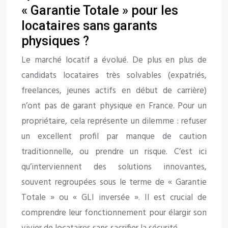
« Garantie Totale » pour les
locataires sans garants
physiques ?
Le marché locatif a évolué. De plus en plus de
candidats locataires très solvables (expatriés,
freelances, jeunes actifs en début de carrière)
n’ont pas de garant physique en France. Pour un
propriétaire, cela représente un dilemme : refuser
un excellent profil par manque de caution
traditionnelle, ou prendre un risque. C’est ici
qu’interviennent des solutions innovantes,
souvent regroupées sous le terme de « Garantie
Totale » ou « GLI inversée ». Il est crucial de
comprendre leur fonctionnement pour élargir son