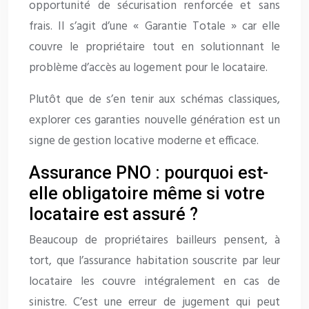
opportunité de sécurisation renforcée et sans
frais. Il s’agit d’une « Garantie Totale » car elle
couvre le propriétaire tout en solutionnant le
problème d’accès au logement pour le locataire.
Plutôt que de s’en tenir aux schémas classiques,
explorer ces garanties nouvelle génération est un
signe de gestion locative moderne et efficace.
Assurance PNO : pourquoi est-
elle obligatoire même si votre
locataire est assuré ?
Beaucoup de propriétaires bailleurs pensent, à
tort, que l’assurance habitation souscrite par leur
locataire les couvre intégralement en cas de
sinistre. C’est une erreur de jugement qui peut