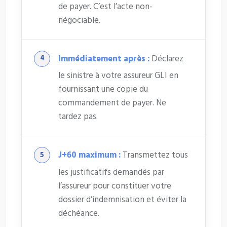
de payer. C’est l’acte non-
négociable.
Immédiatement après :
Déclarez
le sinistre à votre assureur GLI en
fournissant une copie du
commandement de payer. Ne
tardez pas.
J+60 maximum :
Transmettez tous
les justificatifs demandés par
l’assureur pour constituer votre
dossier d’indemnisation et éviter la
déchéance.