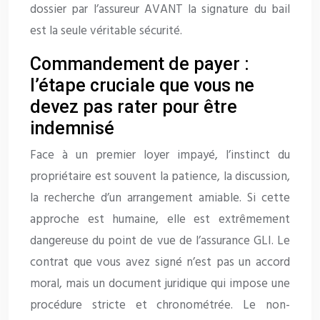
dossier par l’assureur AVANT la signature du bail
est la seule véritable sécurité.
Commandement de payer :
l’étape cruciale que vous ne
devez pas rater pour être
indemnisé
Face à un premier loyer impayé, l’instinct du
propriétaire est souvent la patience, la discussion,
la recherche d’un arrangement amiable. Si cette
approche est humaine, elle est extrêmement
dangereuse du point de vue de l’assurance GLI. Le
contrat que vous avez signé n’est pas un accord
moral, mais un document juridique qui impose une
procédure stricte et chronométrée. Le non-