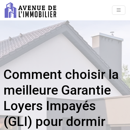
Comment choisir la
meilleure Garantie
Loyers Impayés
(GLI) pour dormir