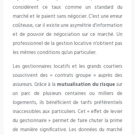
considèrent ce taux comme un standard du
marché et le paient sans négocier. C’est une erreur
coûteuse, car il existe une asymétrie d’information
et de pouvoir de négociation sur ce marché. Un
professionnel de la gestion locative n’obtient pas
les mêmes conditions qu’un particulier.
Les gestionnaires locatifs et les grands courtiers
souscrivent des « contrats groupe » auprès des
assureurs. Grâce à la
mutualisation du risque
sur
un parc de plusieurs centaines ou milliers de
logements, ils bénéficient de tarifs préférentiels
inaccessibles aux particuliers. Cet « effet de levier
du gestionnaire » permet de faire chuter la prime
de manière significative. Les données du marché