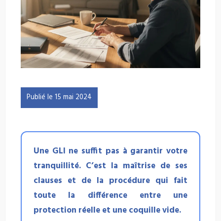
Publié le 15 mai 2024
Une GLI ne suffit pas à garantir votre
tranquillité. C’est la maîtrise de ses
clauses et de la procédure qui fait
toute la différence entre une
protection réelle et une coquille vide.