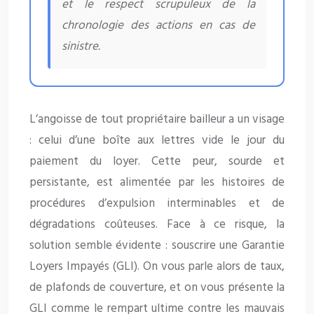
et le respect scrupuleux de la
chronologie des actions en cas de
sinistre.
L’angoisse de tout propriétaire bailleur a un visage
: celui d’une boîte aux lettres vide le jour du
paiement du loyer. Cette peur, sourde et
persistante, est alimentée par les histoires de
procédures d’expulsion interminables et de
dégradations coûteuses. Face à ce risque, la
solution semble évidente : souscrire une Garantie
Loyers Impayés (GLI). On vous parle alors de taux,
de plafonds de couverture, et on vous présente la
GLI comme le rempart ultime contre les mauvais