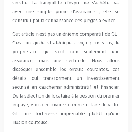
sinistre. La tranquillité d’esprit ne s’achète pas
avec une simple prime d’assurance ; elle se
construit par la connaissance des pièges à éviter.
Cet article n’est pas un énième comparatif de GLI.
C’est un guide stratégique conçu pour vous, le
propriétaire qui veut non seulement une
assurance, mais une certitude. Nous allons
disséquer ensemble les erreurs courantes, ces
détails qui transforment un investissement
sécurisé en cauchemar administratif et financier.
De la sélection du locataire à la gestion du premier
impayé, vous découvrirez comment faire de votre
GLI une forteresse imprenable plutôt qu’une
illusion coûteuse.