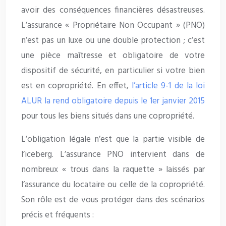
avoir des conséquences financières désastreuses.
L’assurance « Propriétaire Non Occupant » (PNO)
n’est pas un luxe ou une double protection ; c’est
une pièce maîtresse et obligatoire de votre
dispositif de sécurité, en particulier si votre bien
est en copropriété. En effet,
l’article 9-1 de la loi
ALUR la rend obligatoire depuis le 1er janvier 2015
pour tous les biens situés dans une copropriété.
L’obligation légale n’est que la partie visible de
l’iceberg. L’assurance PNO intervient dans de
nombreux « trous dans la raquette » laissés par
l’assurance du locataire ou celle de la copropriété.
Son rôle est de vous protéger dans des scénarios
précis et fréquents :