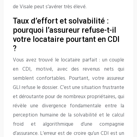
de Visale peut s’avérer très élevé.
Taux d’effort et solvabilité :
pourquoi l’assureur refuse-t-il
votre locataire pourtant en CDI
?
Vous avez trouvé le locataire parfait : un couple
en CDI, motivé, avec des revenus nets qui
semblent confortables. Pourtant, votre assureur
GLI refuse le dossier. C’est une situation frustrante
et déroutante pour de nombreux propriétaires, qui
révèle une divergence fondamentale entre la
perception humaine de la solvabilité et le calcul
froid et algorithmique d’une compagnie
d’assurance. L’erreur est de croire qu’un CDI est un