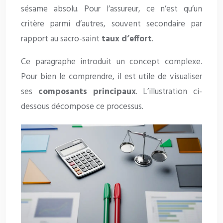
sésame absolu. Pour l’assureur, ce n’est qu’un
critère parmi d’autres, souvent secondaire par
rapport au sacro-saint
taux d’effort
.
Ce paragraphe introduit un concept complexe.
Pour bien le comprendre, il est utile de visualiser
ses
composants principaux
. L’illustration ci-
dessous décompose ce processus.