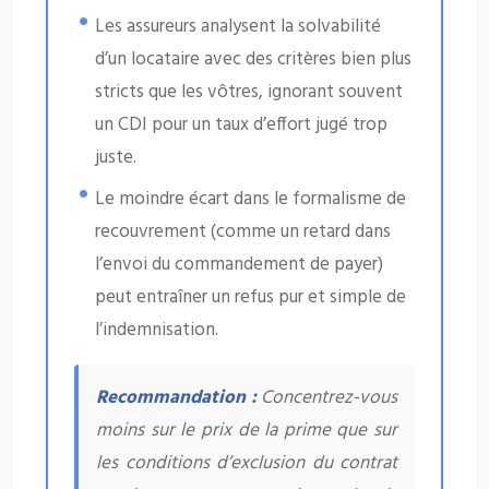
Les assureurs analysent la solvabilité
d’un locataire avec des critères bien plus
stricts que les vôtres, ignorant souvent
un CDI pour un taux d’effort jugé trop
juste.
Le moindre écart dans le formalisme de
recouvrement (comme un retard dans
l’envoi du commandement de payer)
peut entraîner un refus pur et simple de
l’indemnisation.
Recommandation :
Concentrez-vous
moins sur le prix de la prime que sur
les conditions d’exclusion du contrat