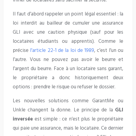
vivier de locataires sans sacrifier la sécurité.
Il faut d’abord rappeler un point légal essentiel : la
loi interdit au bailleur de cumuler une assurance
GLI avec une caution physique (sauf pour les
locataires étudiants ou apprentis). Comme le
précise
l’article 22-1 de la loi de 1989
, c’est l’un ou
l’autre. Vous ne pouvez pas avoir le beurre et
l’argent du beurre. Face à un locataire sans garant,
le propriétaire a donc historiquement deux
options : prendre le risque ou refuser le dossier.
Les nouvelles solutions comme GarantMe ou
Unkle changent la donne. Le principe de la
GLI
inversée
est simple : ce n’est plus le propriétaire
qui paie une assurance, mais le locataire. Ce dernier