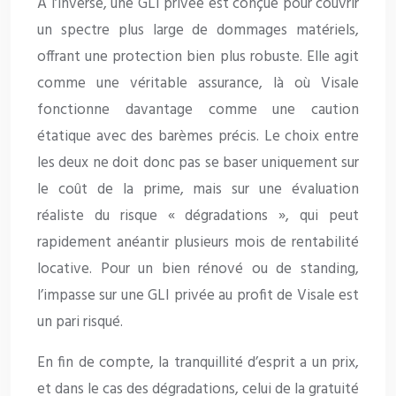
À l’inverse, une GLI privée est conçue pour couvrir
un spectre plus large de dommages matériels,
offrant une protection bien plus robuste. Elle agit
comme une véritable assurance, là où Visale
fonctionne davantage comme une caution
étatique avec des barèmes précis. Le choix entre
les deux ne doit donc pas se baser uniquement sur
le coût de la prime, mais sur une évaluation
réaliste du risque « dégradations », qui peut
rapidement anéantir plusieurs mois de rentabilité
locative. Pour un bien rénové ou de standing,
l’impasse sur une GLI privée au profit de Visale est
un pari risqué.
En fin de compte, la tranquillité d’esprit a un prix,
et dans le cas des dégradations, celui de la gratuité