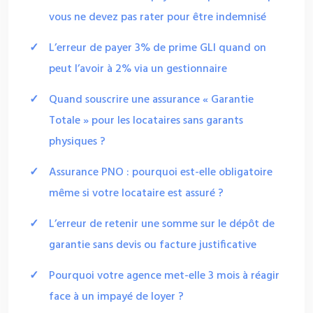
vous ne devez pas rater pour être indemnisé
L’erreur de payer 3% de prime GLI quand on
peut l’avoir à 2% via un gestionnaire
Quand souscrire une assurance « Garantie
Totale » pour les locataires sans garants
physiques ?
Assurance PNO : pourquoi est-elle obligatoire
même si votre locataire est assuré ?
L’erreur de retenir une somme sur le dépôt de
garantie sans devis ou facture justificative
Pourquoi votre agence met-elle 3 mois à réagir
face à un impayé de loyer ?