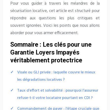
Pour vous guider à travers les méandres de la
sécurisation locative, cet article est structuré pour
répondre aux questions les plus critiques et
souvent ignorées. Voici les points que nous allons
aborder pour vous armer efficacement.
Sommaire : Les clés pour une
Garantie Loyers Impayés
véritablement protectrice
Visale ou GLI privée : laquelle couvre le mieux
les dégradations locatives ?
Taux d’effort et solvabilité : pourquoi l’assureur
refuse-t-il votre locataire pourtant en CDI ?
Commandement de payer : l’étape cruciale que