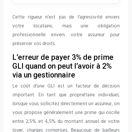
Cette rigueur n’est pas de l’agressivité envers
votre locataire, mais une obligation
professionnelle envers votre assureur pour
préserver vos droits.
L’erreur de payer 3% de prime
GLI quand on peut l’avoir à 2%
via un gestionnaire
Le coût d’une GLI est un facteur de décision
important. En tant que propriétaire individuel,
lorsque vous sollicitez directement un assureur, on
vous propose généralement une prime qui oscille
entre 2,5% et 4,5% du montant annuel de votre
loyer, charges comprises. Beaucoup de bailleurs