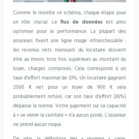
Comme le montre ce schéma, chaque étape joue
un rôle crucial. Le
flux de données
est ainsi
optimisé pour la performance. La plupart des
assureurs fixent une ligne rouge infranchissable :
les revenus nets mensuels du locataire doivent
être au moins trois fois supérieurs au montant du
loyer, charges comprises. Cela correspond à un
taux d’effort maximal de 33%. Un locataire gagnant
2500 € net pour un loyer de 900 € sera
probablement refusé, car son taux d’effort (36%)
dépasse la norme. Votre jugement sur sa capacité
à « se serrer la ceinture » n’a aucun poids. L’assureur
ne prend aucun risque.
De plus, la définition des « revenus » varie.