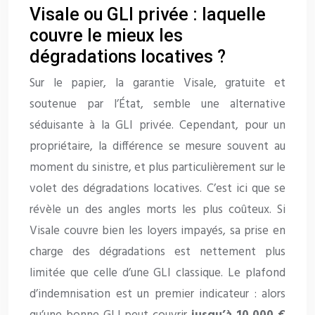
Visale ou GLI privée : laquelle
couvre le mieux les
dégradations locatives ?
Sur le papier, la garantie Visale, gratuite et
soutenue par l’État, semble une alternative
séduisante à la GLI privée. Cependant, pour un
propriétaire, la différence se mesure souvent au
moment du sinistre, et plus particulièrement sur le
volet des dégradations locatives. C’est ici que se
révèle un des angles morts les plus coûteux. Si
Visale couvre bien les loyers impayés, sa prise en
charge des dégradations est nettement plus
limitée que celle d’une GLI classique. Le plafond
d’indemnisation est un premier indicateur : alors