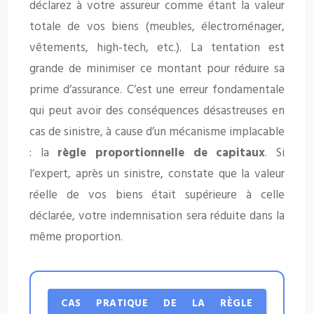
déclarez à votre assureur comme étant la valeur
totale de vos biens (meubles, électroménager,
vêtements, high-tech, etc.). La tentation est
grande de minimiser ce montant pour réduire sa
prime d’assurance. C’est une erreur fondamentale
qui peut avoir des conséquences désastreuses en
cas de sinistre, à cause d’un mécanisme implacable
: la
règle proportionnelle de capitaux
. Si
l’expert, après un sinistre, constate que la valeur
réelle de vos biens était supérieure à celle
déclarée, votre indemnisation sera réduite dans la
même proportion.
CAS PRATIQUE DE LA RÈGLE