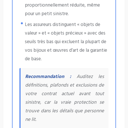
proportionnellement réduite, même
pour un petit sinistre.
Les assureurs distinguent « objets de
valeur » et « objets précieux » avec des
seuils très bas qui excluent la plupart de
vos bijoux et œuvres d’art de la garantie
de base.
Recommandation :
Auditez les
définitions, plafonds et exclusions de
votre contrat actuel avant tout
sinistre, car la vraie protection se
trouve dans les détails que personne
ne lit.