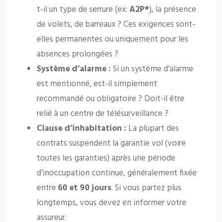
t-il un type de serrure (ex:
A2P*
), la présence
de volets, de barreaux ? Ces exigences sont-
elles permanentes ou uniquement pour les
absences prolongées ?
Système d’alarme :
Si un système d’alarme
est mentionné, est-il simplement
recommandé ou obligatoire ? Doit-il être
relié à un centre de télésurveillance ?
Clause d’inhabitation :
La plupart des
contrats suspendent la garantie vol (voire
toutes les garanties) après une période
d’inoccupation continue, généralement fixée
entre
60 et 90 jours
. Si vous partez plus
longtemps, vous devez en informer votre
assureur.