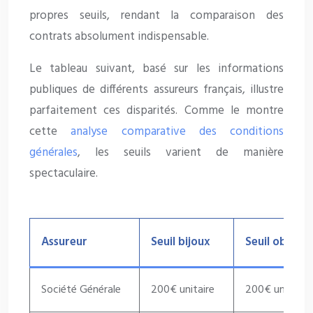
propres seuils, rendant la comparaison des
contrats absolument indispensable.
Le tableau suivant, basé sur les informations
publiques de différents assureurs français, illustre
parfaitement ces disparités. Comme le montre
cette
analyse comparative des conditions
générales
, les seuils varient de manière
spectaculaire.
Assureur
Seuil bijoux
Seuil objets 
Société Générale
200€ unitaire
200€ unitaire