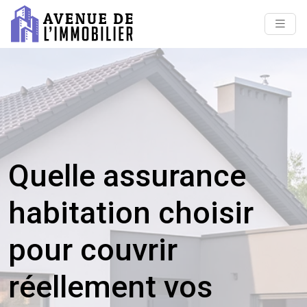
Quelle assurance
habitation choisir
pour couvrir
réellement vos