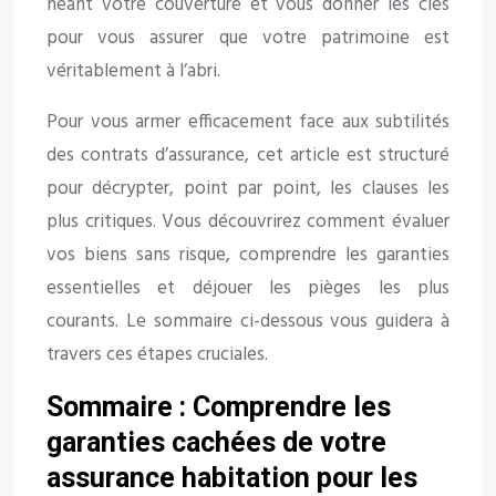
néant votre couverture et vous donner les clés
pour vous assurer que votre patrimoine est
véritablement à l’abri.
Pour vous armer efficacement face aux subtilités
des contrats d’assurance, cet article est structuré
pour décrypter, point par point, les clauses les
plus critiques. Vous découvrirez comment évaluer
vos biens sans risque, comprendre les garanties
essentielles et déjouer les pièges les plus
courants. Le sommaire ci-dessous vous guidera à
travers ces étapes cruciales.
Sommaire : Comprendre les
garanties cachées de votre
assurance habitation pour les