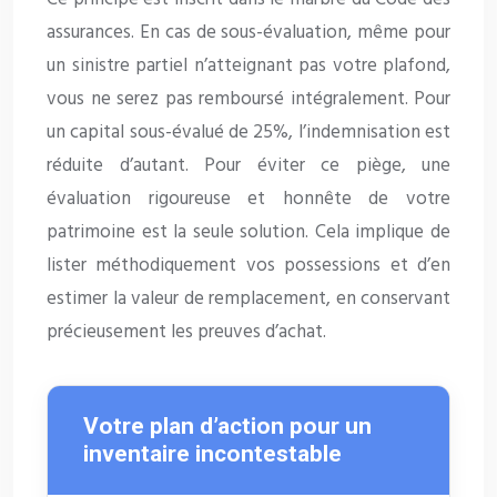
assurances. En cas de sous-évaluation, même pour
un sinistre partiel n’atteignant pas votre plafond,
vous ne serez pas remboursé intégralement. Pour
un capital sous-évalué de 25%, l’indemnisation est
réduite d’autant. Pour éviter ce piège, une
évaluation rigoureuse et honnête de votre
patrimoine est la seule solution. Cela implique de
lister méthodiquement vos possessions et d’en
estimer la valeur de remplacement, en conservant
précieusement les preuves d’achat.
Votre plan d’action pour un
inventaire incontestable