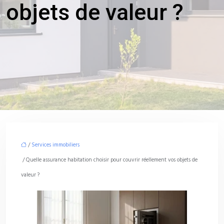
objets de valeur ?
/
Services immobiliers
/ Quelle assurance habitation choisir pour couvrir réellement vos objets de
valeur ?