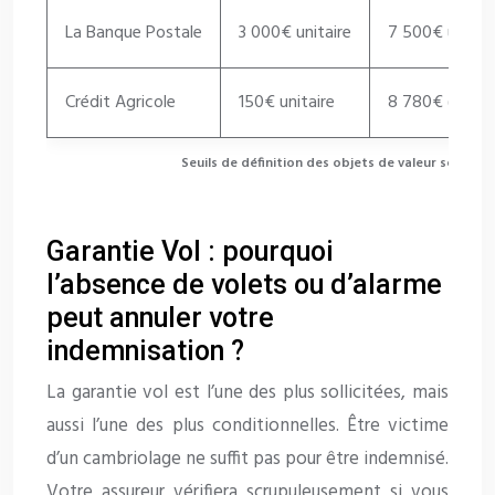
La Banque Postale
3 000€ unitaire
7 500€ unitai
Crédit Agricole
150€ unitaire
8 780€ (50×F
Seuils de définition des objets de valeur selon le
Garantie Vol : pourquoi
l’absence de volets ou d’alarme
peut annuler votre
indemnisation ?
La garantie vol est l’une des plus sollicitées, mais
aussi l’une des plus conditionnelles. Être victime
d’un cambriolage ne suffit pas pour être indemnisé.
Votre assureur vérifiera scrupuleusement si vous