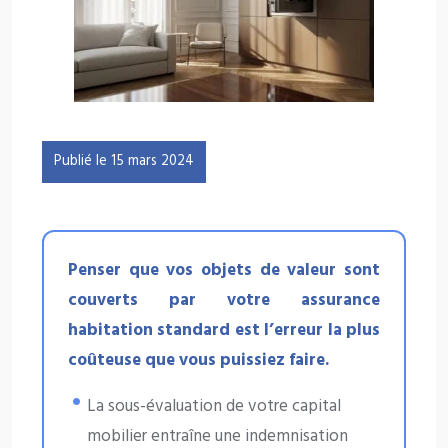
Publié le 15 mars 2024
Penser que vos objets de valeur sont
couverts par votre assurance
habitation standard est l’erreur la plus
coûteuse que vous puissiez faire.
La sous-évaluation de votre capital
mobilier entraîne une indemnisation