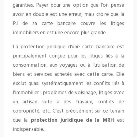
garanties. Payer pour une option que l’on pense
avoir en double est une erreur, mais croire que la
PJ de sa carte bancaire couvre les litiges
immobiliers en est une encore plus grande.
La protection juridique d’une carte bancaire est
principalement conçue pour les litiges liés à la
consommation, aux voyages ou à l’utilisation de
biens et services achetés avec cette carte. Elle
exclut quasi systématiquement les conflits liés à
l’immobilier : problèmes de voisinage, litiges avec
un artisan suite à des travaux, conflits de
copropriété, etc. C’est précisément sur ce terrain
que la
protection juridique de la MRH
est
indispensable.