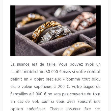
La nuance est de taille. Vous pouvez avoir un
capital mobilier de 50 000 € mais si votre contrat
définit un « objet précieux » comme tout bijou
d’une valeur supérieure à 200 €, votre bague de
fiançailles à 3 000 € ne sera pas couverte du tout
en cas de vol, sauf si vous avez souscrit une
option spécifique. Chaque assureur fixe ses