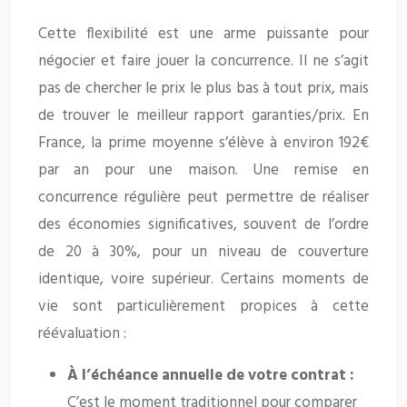
Cette flexibilité est une arme puissante pour
négocier et faire jouer la concurrence. Il ne s’agit
pas de chercher le prix le plus bas à tout prix, mais
de trouver le meilleur rapport garanties/prix. En
France, la prime moyenne s’élève à environ 192€
par an pour une maison. Une remise en
concurrence régulière peut permettre de réaliser
des économies significatives, souvent de l’ordre
de 20 à 30%, pour un niveau de couverture
identique, voire supérieur. Certains moments de
vie sont particulièrement propices à cette
réévaluation :
À l’échéance annuelle de votre contrat :
C’est le moment traditionnel pour comparer