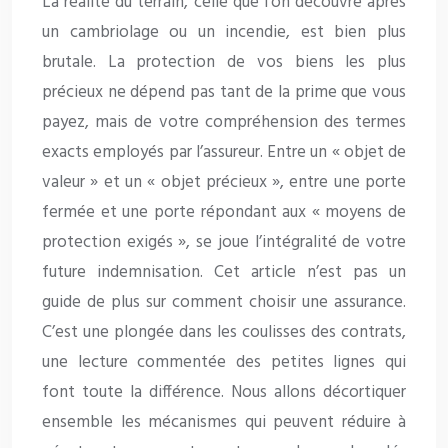
La réalité du terrain, celle que l’on découvre après
un cambriolage ou un incendie, est bien plus
brutale. La protection de vos biens les plus
précieux ne dépend pas tant de la prime que vous
payez, mais de votre compréhension des termes
exacts employés par l’assureur. Entre un « objet de
valeur » et un « objet précieux », entre une porte
fermée et une porte répondant aux « moyens de
protection exigés », se joue l’intégralité de votre
future indemnisation. Cet article n’est pas un
guide de plus sur comment choisir une assurance.
C’est une plongée dans les coulisses des contrats,
une lecture commentée des petites lignes qui
font toute la différence. Nous allons décortiquer
ensemble les mécanismes qui peuvent réduire à