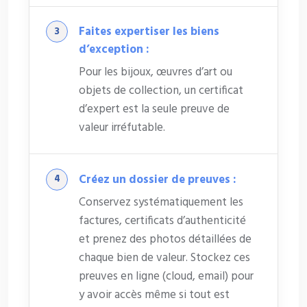
Faites expertiser les biens
d’exception :
Pour les bijoux, œuvres d’art ou
objets de collection, un certificat
d’expert est la seule preuve de
valeur irréfutable.
Créez un dossier de preuves :
Conservez systématiquement les
factures, certificats d’authenticité
et prenez des photos détaillées de
chaque bien de valeur. Stockez ces
preuves en ligne (cloud, email) pour
y avoir accès même si tout est