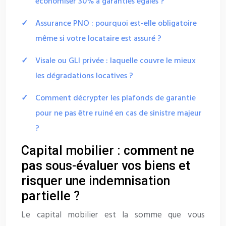
économiser 30% à garanties égales ?
Assurance PNO : pourquoi est-elle obligatoire
même si votre locataire est assuré ?
Visale ou GLI privée : laquelle couvre le mieux
les dégradations locatives ?
Comment décrypter les plafonds de garantie
pour ne pas être ruiné en cas de sinistre majeur
?
Capital mobilier : comment ne
pas sous-évaluer vos biens et
risquer une indemnisation
partielle ?
Le capital mobilier est la somme que vous