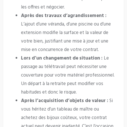
les offres et négocier.
Après des travaux d’agrandissement :
L’ajout d’une véranda, d’une piscine ou d’une
extension modifie la surface et la valeur de
votre bien, justifiant une mise à jour et une
mise en concurrence de votre contrat.
Lors d’un changement de situation :
Le
passage au télétravail peut nécessiter une
couverture pour votre matériel professionnel.
Un départ à la retraite peut modifier vos
habitudes et donc le risque.
Après l’acquisition d’objets de valeur :
Si
vous héritez d’un tableau de maître ou
achetez des bijoux coûteux, votre contrat
actuel peut devenir inadapté. C’est l’occasion