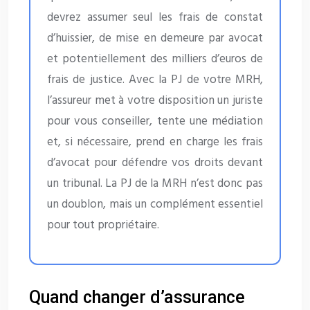
devrez assumer seul les frais de constat
d’huissier, de mise en demeure par avocat
et potentiellement des milliers d’euros de
frais de justice. Avec la PJ de votre MRH,
l’assureur met à votre disposition un juriste
pour vous conseiller, tente une médiation
et, si nécessaire, prend en charge les frais
d’avocat pour défendre vos droits devant
un tribunal. La PJ de la MRH n’est donc pas
un doublon, mais un complément essentiel
pour tout propriétaire.
Quand changer d’assurance