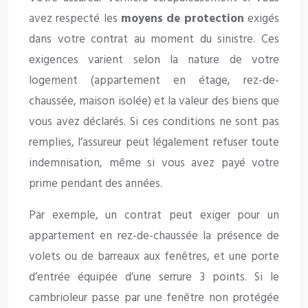
avez respecté les
moyens de protection
exigés
dans votre contrat au moment du sinistre. Ces
exigences varient selon la nature de votre
logement (appartement en étage, rez-de-
chaussée, maison isolée) et la valeur des biens que
vous avez déclarés. Si ces conditions ne sont pas
remplies, l’assureur peut légalement refuser toute
indemnisation, même si vous avez payé votre
prime pendant des années.
Par exemple, un contrat peut exiger pour un
appartement en rez-de-chaussée la présence de
volets ou de barreaux aux fenêtres, et une porte
d’entrée équipée d’une serrure 3 points. Si le
cambrioleur passe par une fenêtre non protégée