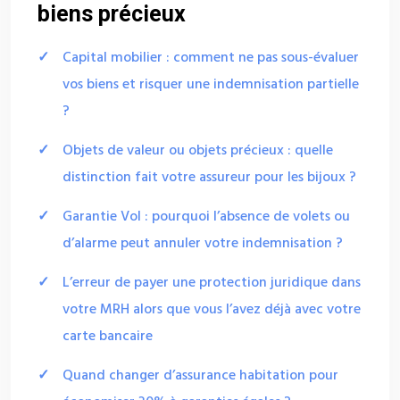
biens précieux
Capital mobilier : comment ne pas sous-évaluer
vos biens et risquer une indemnisation partielle
?
Objets de valeur ou objets précieux : quelle
distinction fait votre assureur pour les bijoux ?
Garantie Vol : pourquoi l’absence de volets ou
d’alarme peut annuler votre indemnisation ?
L’erreur de payer une protection juridique dans
votre MRH alors que vous l’avez déjà avec votre
carte bancaire
Quand changer d’assurance habitation pour