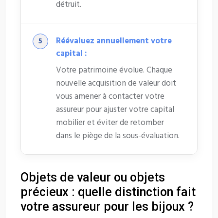
détruit.
Réévaluez annuellement votre
capital :
Votre patrimoine évolue. Chaque
nouvelle acquisition de valeur doit
vous amener à contacter votre
assureur pour ajuster votre capital
mobilier et éviter de retomber
dans le piège de la sous-évaluation.
Objets de valeur ou objets
précieux : quelle distinction fait
votre assureur pour les bijoux ?