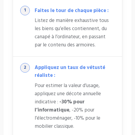
Faites le tour de chaque pièce :
Listez de manière exhaustive tous
les biens qu’elles contiennent, du
canapé à l’ordinateur, en passant
par le contenu des armoires.
Appliquez un taux de vétusté
réaliste :
Pour estimer la valeur d’usage,
appliquez une décote annuelle
indicative :
-30% pour
l’informatique
, -20% pour
l’électroménager, -10% pour le
mobilier classique.