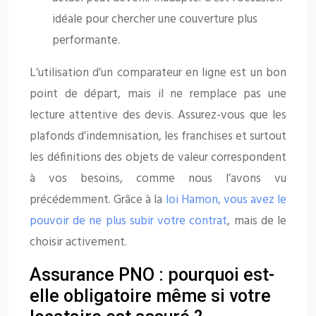
idéale pour chercher une couverture plus
performante.
L’utilisation d’un comparateur en ligne est un bon
point de départ, mais il ne remplace pas une
lecture attentive des devis. Assurez-vous que les
plafonds d’indemnisation, les franchises et surtout
les définitions des objets de valeur correspondent
à vos besoins, comme nous l’avons vu
précédemment. Grâce à la
loi Hamon, vous avez le
pouvoir de ne plus subir votre contrat
, mais de le
choisir activement.
Assurance PNO : pourquoi est-
elle obligatoire même si votre