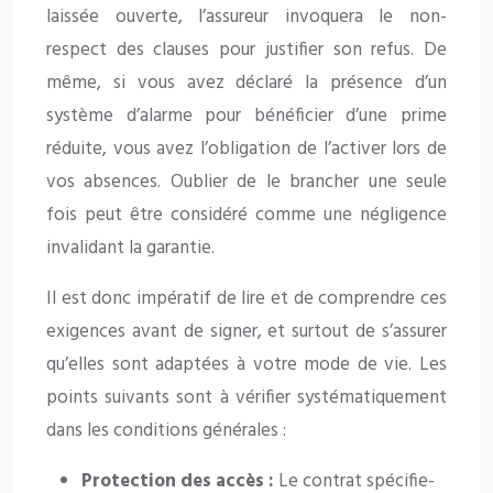
laissée ouverte, l’assureur invoquera le non-
respect des clauses pour justifier son refus. De
même, si vous avez déclaré la présence d’un
système d’alarme pour bénéficier d’une prime
réduite, vous avez l’obligation de l’activer lors de
vos absences. Oublier de le brancher une seule
fois peut être considéré comme une négligence
invalidant la garantie.
Il est donc impératif de lire et de comprendre ces
exigences avant de signer, et surtout de s’assurer
qu’elles sont adaptées à votre mode de vie. Les
points suivants sont à vérifier systématiquement
dans les conditions générales :
Protection des accès :
Le contrat spécifie-