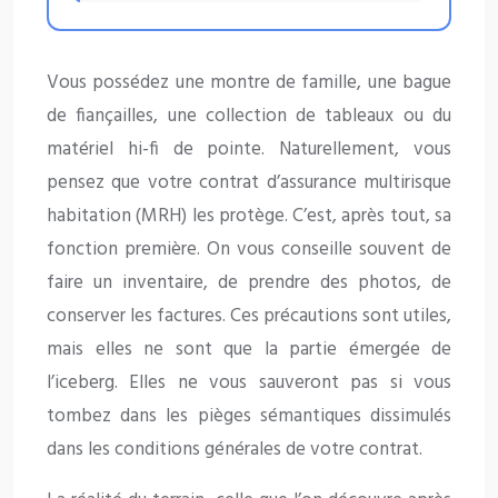
Vous possédez une montre de famille, une bague
de fiançailles, une collection de tableaux ou du
matériel hi-fi de pointe. Naturellement, vous
pensez que votre contrat d’assurance multirisque
habitation (MRH) les protège. C’est, après tout, sa
fonction première. On vous conseille souvent de
faire un inventaire, de prendre des photos, de
conserver les factures. Ces précautions sont utiles,
mais elles ne sont que la partie émergée de
l’iceberg. Elles ne vous sauveront pas si vous
tombez dans les pièges sémantiques dissimulés
dans les conditions générales de votre contrat.