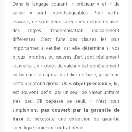
Dans le langage courant, « précieux » et « de
valeur » sont interchangeables. Pour votre
assureur, ce sont deux catégories distinctes avec
des règles d’indemnisation radicalement
différentes. C’est l’une des clauses les plus
importantes à vérifier, car elle détermine si vos
bijoux, montres ou œuvres d’art sont réellement
couverts. Un « objet de valeur » est généralement
inclus dans le capital mobilier de base, jusqu’à un
certain plafond global. Un
« objet précieux »
, lui,
est souvent défini par un seuil de valeur unitaire
très bas. S’il dépasse ce seuil, il n’est tout
simplement
pas couvert par la garantie de
base
et nécessite une extension de garantie
spécifique, voire un contrat dédié.