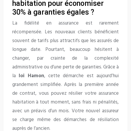
habitation pour économiser
30% à garanties égales ?
La fidélité en assurance est rarement
récompensée. Les nouveaux clients bénéficient
souvent de tarifs plus attractifs que les assurés de
longue date. Pourtant, beaucoup hésitent à
changer, par crainte de la complexité
administrative ou d’une perte de garanties. Grâce à
la
loi Hamon
, cette démarche est aujourd’hui
grandement simplifiée. Après la première année
de contrat, vous pouvez résilier votre assurance
habitation à tout moment, sans frais ni pénalités,
avec un préavis d’un mois. Votre nouvel assureur
se charge même des démarches de résiliation
auprès de l’ancien.