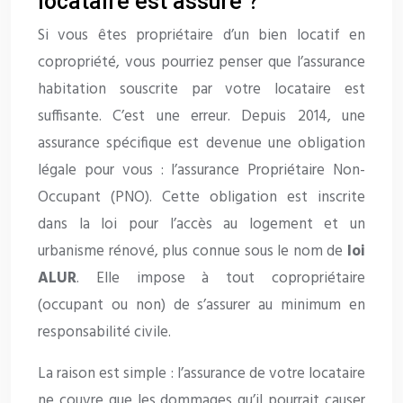
locataire est assuré ?
Si vous êtes propriétaire d’un bien locatif en
copropriété, vous pourriez penser que l’assurance
habitation souscrite par votre locataire est
suffisante. C’est une erreur. Depuis 2014, une
assurance spécifique est devenue une obligation
légale pour vous : l’assurance Propriétaire Non-
Occupant (PNO). Cette obligation est inscrite
dans la loi pour l’accès au logement et un
urbanisme rénové, plus connue sous le nom de
loi
ALUR
. Elle impose à tout copropriétaire
(occupant ou non) de s’assurer au minimum en
responsabilité civile.
La raison est simple : l’assurance de votre locataire
ne couvre que les dommages qu’il pourrait causer