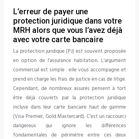
L’erreur de payer une
protection juridique dans votre
MRH alors que vous l’avez déjà
avec votre carte bancaire
La protection juridique (PJ) est souvent proposée
en option de l’assurance habitation. L’argument
commercial est simple : elle vous accompagne et
prend en charge les frais de justice en cas de litige.
Cependant, de nombreux assurés pensent à tort
être déjà couverts par la protection juridique
incluse dans leur carte bancaire haut de gamme
(Visa Premier, Gold Mastercard). C’est un raccourci
dangereux qui ignore les différences
fondamentales de périmètre entre ces deux