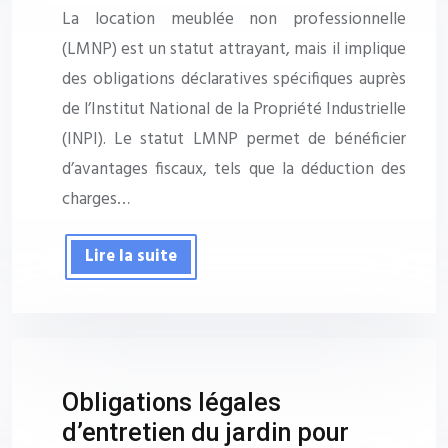
La location meublée non professionnelle
(LMNP) est un statut attrayant, mais il implique
des obligations déclaratives spécifiques auprès
de l’Institut National de la Propriété Industrielle
(INPI). Le statut LMNP permet de bénéficier
d’avantages fiscaux, tels que la déduction des
charges…
Lire la suite
Obligations légales
d’entretien du jardin pour