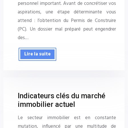
personnel important. Avant de concrétiser vos
aspirations, une étape déterminante vous
attend : l’obtention du Permis de Construire
(PC). Un dossier mal préparé peut engendrer
des…
Lire la suite
Indicateurs clés du marché
immobilier actuel
Le secteur immobilier est en constante
mutation, influencé par une multitude de