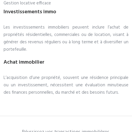
Gestion locative efficace
Investissements immo
Les investissements immobiliers peuvent inclure l’achat de
propriétés résidentielles, commerciales ou de location, visant à
générer des revenus réguliers ou à long terme et à diversifier un
portefeuille.
Achat immobilier
L’acquisition d’une propriété, souvent une résidence principale
ou un investissement, nécessitent une évaluation minutieuse
des finances personnelles, du marché et des besoins futurs.