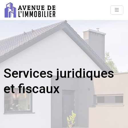
Services juridiques
et fiscaux