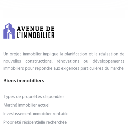
Un projet immobilier implique la planification et la réalisation de
nouvelles constructions, rénovations ou développements
immobiliers pour répondre aux exigences particulières du marché.
Biens immobiliers
Types de propriétés disponibles
Marché immobilier actuel
Investissement immobilier rentable
Propriété résidentielle recherchée