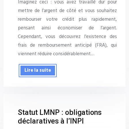
Imaginez ceci : vous avez travaillé dur pour
mettre de l’argent de côté et vous souhaitez
rembourser votre crédit plus rapidement,
pensant ainsi économiser de l’argent.
Cependant, vous découvrez l’existence des
frais de remboursement anticipé (FRA), qui
viennent réduire considérablement…
Lire la suite
Statut LMNP : obligations
déclaratives à l’INPI