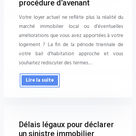
procédure d’avenant
Votre loyer actuel ne reflète plus la réalité du
marché immobilier local ou d’éventuelles
améliorations que vous avez apportées à votre
logement ? La fin de la période triennale de
votre bail d’habitation approche et vous
souhaitez rediscuter des termes…
Lire la suite
Délais légaux pour déclarer
un sinistre immobilier