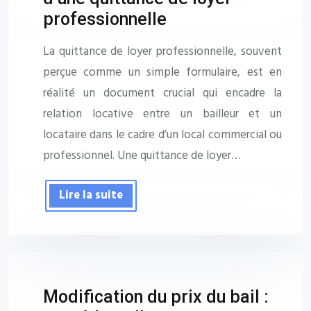
professionnelle
La quittance de loyer professionnelle, souvent
perçue comme un simple formulaire, est en
réalité un document crucial qui encadre la
relation locative entre un bailleur et un
locataire dans le cadre d’un local commercial ou
professionnel. Une quittance de loyer…
Lire la suite
Modification du prix du bail :