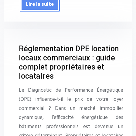
Lire la suite
Réglementation DPE location
locaux commerciaux : guide
complet propriétaires et
locataires
Le Diagnostic de Performance Énergétique
(DPE) influence-t-il le prix de votre loyer
commercial ? Dans un marché immobilier
dynamique, l’efficacité énergétique des
bâtiments professionnels est devenue un
critère déterminant. Propriétaires et locataires