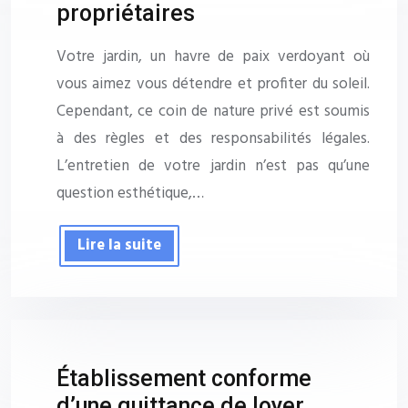
propriétaires
Votre jardin, un havre de paix verdoyant où
vous aimez vous détendre et profiter du soleil.
Cependant, ce coin de nature privé est soumis
à des règles et des responsabilités légales.
L’entretien de votre jardin n’est pas qu’une
question esthétique,…
Lire la suite
Établissement conforme
d’une quittance de loyer