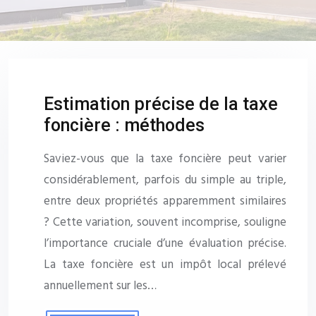
Estimation précise de la taxe
foncière : méthodes
Saviez-vous que la taxe foncière peut varier
considérablement, parfois du simple au triple,
entre deux propriétés apparemment similaires
? Cette variation, souvent incomprise, souligne
l’importance cruciale d’une évaluation précise.
La taxe foncière est un impôt local prélevé
annuellement sur les…