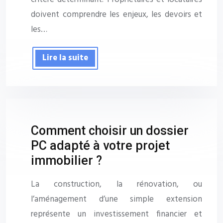
doivent comprendre les enjeux, les devoirs et
les…
Lire la suite
Comment choisir un dossier
PC adapté à votre projet
immobilier ?
La construction, la rénovation, ou
l’aménagement d’une simple extension
représente un investissement financier et