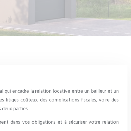
qui encadre la relation locative entre un bailleur et un
s litiges coûteux, des complications fiscales, voire des
 deux parties.
ent dans vos obligations et à sécuriser votre relation