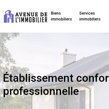
Biens
Services
immobiliers
immobiliers
Établissement confor
professionnelle