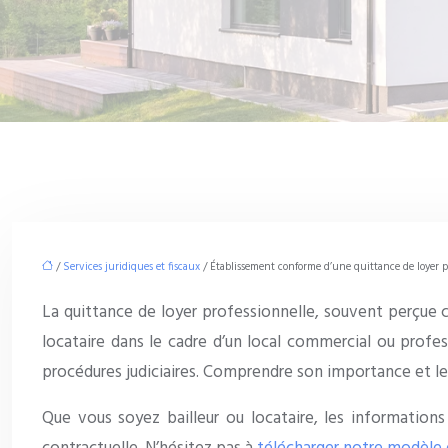
/
Services juridiques et fiscaux
/ Établissement conforme d’une quittance de loyer p
La quittance de loyer professionnelle, souvent perçue c
locataire dans le cadre d’un local commercial ou profes
procédures judiciaires. Comprendre son importance et les
Que vous soyez bailleur ou locataire, les information