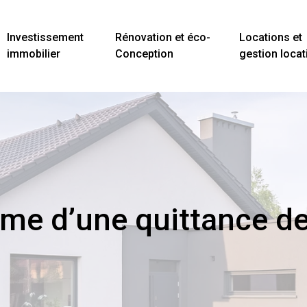
Investissement
Rénovation et éco-
Locations et
immobilier
Conception
gestion locat
me d’une quittance de