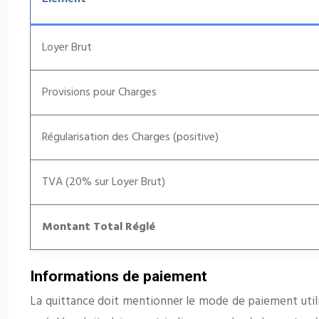
Loyer Brut
Provisions pour Charges
Régularisation des Charges (positive)
TVA (20% sur Loyer Brut)
Montant Total Réglé
Informations de paiement
La quittance doit mentionner le mode de paiement utilis