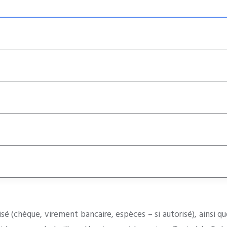
é (chèque, virement bancaire, espèces – si autorisé), ainsi qu