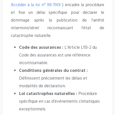
Accéder à la loi n° 99-1149
) encadre la procédure
et fixe un délai spécifique pour déclarer le
dommage après la publication de l’arrêté
interministériel reconnaissant l’état de
catastrophe naturelle.
Code des assurances :
L’Article L113-2 du
Code des assurances est une référence
incontournable.
Conditions générales du contrat :
Définissent précisément les délais et
modalités de déclaration.
Loi catastrophes naturelles :
Procédure
spécifique en cas d’événements climatiques
exceptionnels.