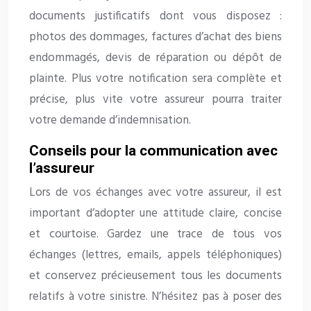
documents justificatifs dont vous disposez :
photos des dommages, factures d’achat des biens
endommagés, devis de réparation ou dépôt de
plainte. Plus votre notification sera complète et
précise, plus vite votre assureur pourra traiter
votre demande d’indemnisation.
Conseils pour la communication avec
l’assureur
Lors de vos échanges avec votre assureur, il est
important d’adopter une attitude claire, concise
et courtoise. Gardez une trace de tous vos
échanges (lettres, emails, appels téléphoniques)
et conservez précieusement tous les documents
relatifs à votre sinistre. N’hésitez pas à poser des