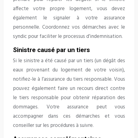
affecte votre propre logement, vous devez
également le signaler à votre assurance
personnelle. Coordonnez vos démarches avec le
syndic pour faciliter le processus d’indemnisation.
Sinistre causé par un tiers
Si le sinistre a été causé par un tiers (un dégât des
eaux provenant du logement de votre voisin),
notifiez-le à l’assurance du tiers responsable. Vous
pouvez également faire un recours direct contre
le tiers responsable pour obtenir réparation des
dommages. Votre assurance peut vous
accompagner dans ces démarches et vous
conseiller sur les procédures à suivre.