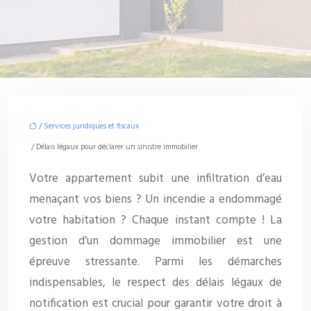
/
Services juridiques et fiscaux
/ Délais légaux pour déclarer un sinistre immobilier
Votre appartement subit une infiltration d’eau
menaçant vos biens ? Un incendie a endommagé
votre habitation ? Chaque instant compte ! La
gestion d’un dommage immobilier est une
épreuve stressante. Parmi les démarches
indispensables, le respect des délais légaux de
notification est crucial pour garantir votre droit à