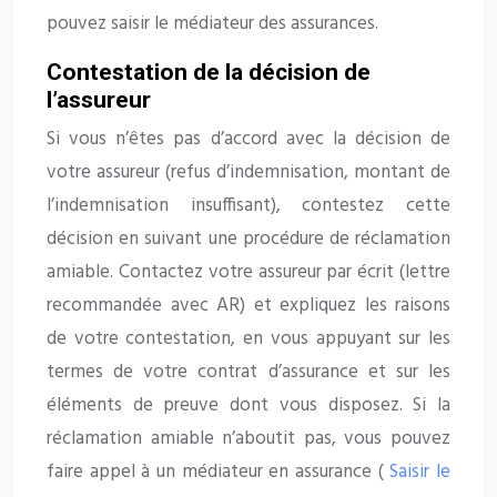
pouvez saisir le médiateur des assurances.
Contestation de la décision de
l’assureur
Si vous n’êtes pas d’accord avec la décision de
votre assureur (refus d’indemnisation, montant de
l’indemnisation insuffisant), contestez cette
décision en suivant une procédure de réclamation
amiable. Contactez votre assureur par écrit (lettre
recommandée avec AR) et expliquez les raisons
de votre contestation, en vous appuyant sur les
termes de votre contrat d’assurance et sur les
éléments de preuve dont vous disposez. Si la
réclamation amiable n’aboutit pas, vous pouvez
faire appel à un médiateur en assurance (
Saisir le