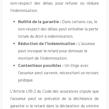
non-respect des délais pour refuser ou réduire
l’indemnisation.
Nullité de la garantie :
Dans certains cas, le
non-respect des délais peut entraîner la perte
totale du droit à indemnisation.
Réduction de l’indemnisation :
L’assureur
peut invoquer le retard pour diminuer le
montant de l’indemnisation.
Contentieux possibles :
Un litige avec
l’assureur peut survenir, nécessitant un recours
juridique.
L’Article L113-2 du Code des assurances stipule que
l’assureur peut se prévaloir de la déchéance de
garantie si le retard dans la déclaration du sinistre