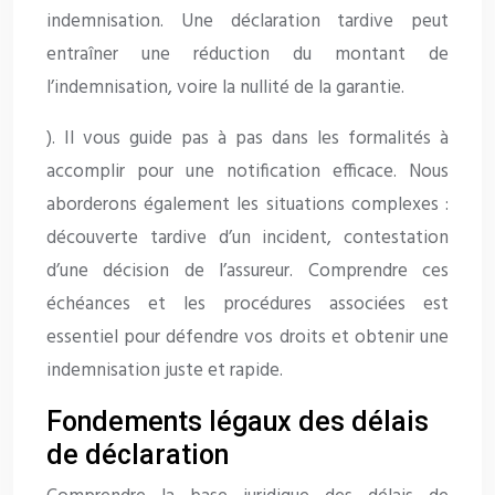
indemnisation. Une déclaration tardive peut
entraîner une réduction du montant de
l’indemnisation, voire la nullité de la garantie.
). Il vous guide pas à pas dans les formalités à
accomplir pour une notification efficace. Nous
aborderons également les situations complexes :
découverte tardive d’un incident, contestation
d’une décision de l’assureur. Comprendre ces
échéances et les procédures associées est
essentiel pour défendre vos droits et obtenir une
indemnisation juste et rapide.
Fondements légaux des délais
de déclaration