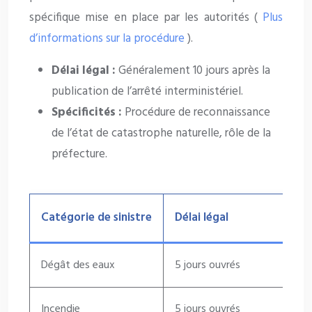
spécifique mise en place par les autorités (
Plus
d’informations sur la procédure
).
Délai légal :
Généralement 10 jours après la
publication de l’arrêté interministériel.
Spécificités :
Procédure de reconnaissance
de l’état de catastrophe naturelle, rôle de la
préfecture.
Catégorie de sinistre
Délai légal
Dégât des eaux
5 jours ouvrés
Incendie
5 jours ouvrés