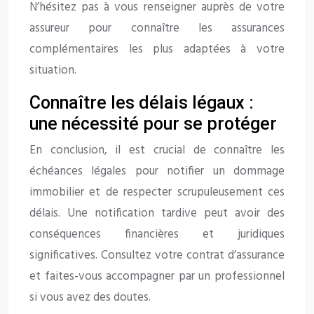
N’hésitez pas à vous renseigner auprès de votre
assureur pour connaître les assurances
complémentaires les plus adaptées à votre
situation.
Connaître les délais légaux :
une nécessité pour se protéger
En conclusion, il est crucial de connaître les
échéances légales pour notifier un dommage
immobilier et de respecter scrupuleusement ces
délais. Une notification tardive peut avoir des
conséquences financières et juridiques
significatives. Consultez votre contrat d’assurance
et faites-vous accompagner par un professionnel
si vous avez des doutes.