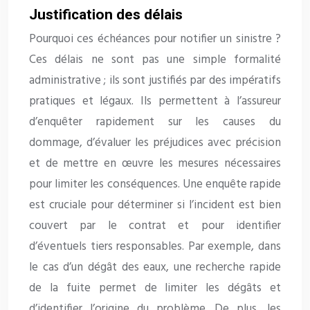
Justification des délais
Pourquoi ces échéances pour notifier un sinistre ?
Ces délais ne sont pas une simple formalité
administrative ; ils sont justifiés par des impératifs
pratiques et légaux. Ils permettent à l’assureur
d’enquêter rapidement sur les causes du
dommage, d’évaluer les préjudices avec précision
et de mettre en œuvre les mesures nécessaires
pour limiter les conséquences. Une enquête rapide
est cruciale pour déterminer si l’incident est bien
couvert par le contrat et pour identifier
d’éventuels tiers responsables. Par exemple, dans
le cas d’un dégât des eaux, une recherche rapide
de la fuite permet de limiter les dégâts et
d’identifier l’origine du problème. De plus, les