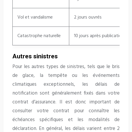
Vol et vandalisme
2 jours ouvrés
Catastrophe naturelle
10 jours après publication de 
Autres sinistres
Pour les autres types de sinistres, tels que le bris
de glace, la tempête ou les événements
climatiques exceptionnels, les délais de
notification sont généralement fixés dans votre
contrat d’assurance. Il est donc important de
consulter votre contrat pour connaître les
échéances spécifiques et les modalités de
déclaration. En général, les délais varient entre 2