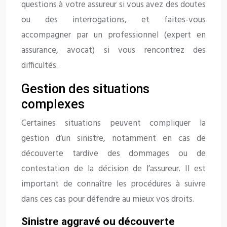
questions à votre assureur si vous avez des doutes
ou des interrogations, et faites-vous
accompagner par un professionnel (expert en
assurance, avocat) si vous rencontrez des
difficultés.
Gestion des situations
complexes
Certaines situations peuvent compliquer la
gestion d’un sinistre, notamment en cas de
découverte tardive des dommages ou de
contestation de la décision de l’assureur. Il est
important de connaître les procédures à suivre
dans ces cas pour défendre au mieux vos droits.
Sinistre aggravé ou découverte