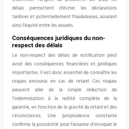
délais permettent d’éviter les déclarations
tardives et potentiellement frauduleuses, assurant
ainsi l’équité entre les assurés.
Conséquences juridiques du non-
respect des délais
Le non-respect des délais de notification peut
avoir des conséquences financières et juridiques
importantes. Il est donc essentiel de connaître les
risques encourus en cas de retard. Ces risques
peuvent aller de la simple réduction de
l’indemnisation à la nullité complète de la
garantie, en fonction de la gravité du retard et des
circonstances. Une jurisprudence constante
confirme la possibilité pour l’assureur d’invoquer le