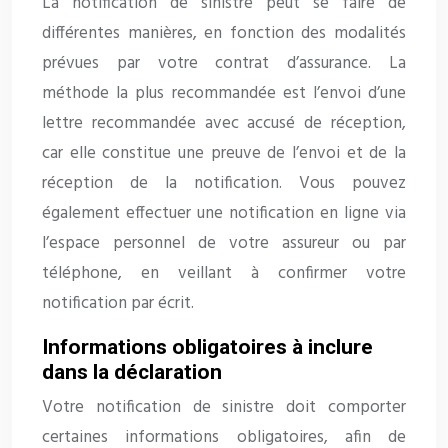
La notification de sinistre peut se faire de
différentes manières, en fonction des modalités
prévues par votre contrat d’assurance. La
méthode la plus recommandée est l’envoi d’une
lettre recommandée avec accusé de réception,
car elle constitue une preuve de l’envoi et de la
réception de la notification. Vous pouvez
également effectuer une notification en ligne via
l’espace personnel de votre assureur ou par
téléphone, en veillant à confirmer votre
notification par écrit.
Informations obligatoires à inclure
dans la déclaration
Votre notification de sinistre doit comporter
certaines informations obligatoires, afin de