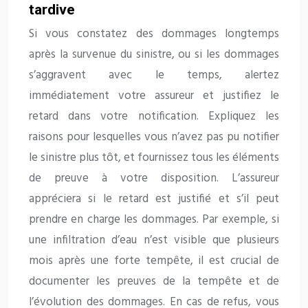
tardive
Si vous constatez des dommages longtemps
après la survenue du sinistre, ou si les dommages
s’aggravent avec le temps, alertez
immédiatement votre assureur et justifiez le
retard dans votre notification. Expliquez les
raisons pour lesquelles vous n’avez pas pu notifier
le sinistre plus tôt, et fournissez tous les éléments
de preuve à votre disposition. L’assureur
appréciera si le retard est justifié et s’il peut
prendre en charge les dommages. Par exemple, si
une infiltration d’eau n’est visible que plusieurs
mois après une forte tempête, il est crucial de
documenter les preuves de la tempête et de
l’évolution des dommages. En cas de refus, vous