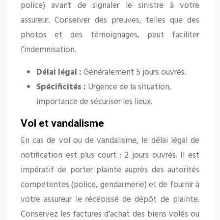
police) avant de signaler le sinistre à votre
assureur. Conserver des preuves, telles que des
photos et des témoignages, peut faciliter
l’indemnisation.
Délai légal :
Généralement 5 jours ouvrés.
Spécificités :
Urgence de la situation,
importance de sécuriser les lieux.
Vol et vandalisme
En cas de vol ou de vandalisme, le délai légal de
notification est plus court : 2 jours ouvrés. Il est
impératif de porter plainte auprès des autorités
compétentes (police, gendarmerie) et de fournir à
votre assureur le récépissé de dépôt de plainte.
Conservez les factures d’achat des biens volés ou