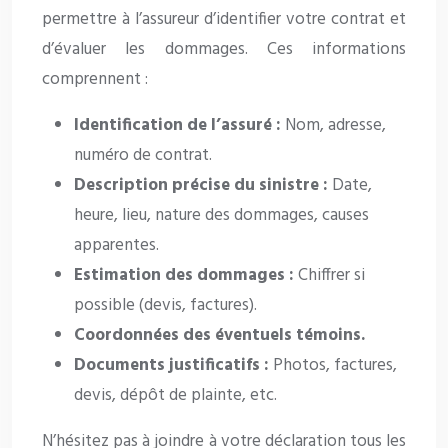
permettre à l’assureur d’identifier votre contrat et
d’évaluer les dommages. Ces informations
comprennent :
Identification de l’assuré :
Nom, adresse,
numéro de contrat.
Description précise du sinistre :
Date,
heure, lieu, nature des dommages, causes
apparentes.
Estimation des dommages :
Chiffrer si
possible (devis, factures).
Coordonnées des éventuels témoins.
Documents justificatifs :
Photos, factures,
devis, dépôt de plainte, etc.
N’hésitez pas à joindre à votre déclaration tous les