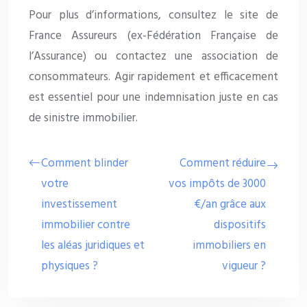
Pour plus d’informations, consultez le site de
France Assureurs (ex-Fédération Française de
l’Assurance) ou contactez une association de
consommateurs. Agir rapidement et efficacement
est essentiel pour une indemnisation juste en cas
de sinistre immobilier.
Comment blinder
Comment réduire
votre
vos impôts de 3000
investissement
€/an grâce aux
immobilier contre
dispositifs
les aléas juridiques et
immobiliers en
physiques ?
vigueur ?