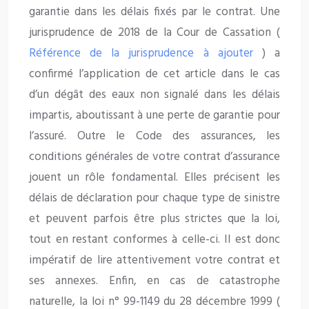
garantie dans les délais fixés par le contrat. Une
jurisprudence de 2018 de la Cour de Cassation (
Référence de la jurisprudence à ajouter
) a
confirmé l’application de cet article dans le cas
d’un dégât des eaux non signalé dans les délais
impartis, aboutissant à une perte de garantie pour
l’assuré. Outre le Code des assurances, les
conditions générales de votre contrat d’assurance
jouent un rôle fondamental. Elles précisent les
délais de déclaration pour chaque type de sinistre
et peuvent parfois être plus strictes que la loi,
tout en restant conformes à celle-ci. Il est donc
impératif de lire attentivement votre contrat et
ses annexes. Enfin, en cas de catastrophe
naturelle, la loi n° 99-1149 du 28 décembre 1999 (