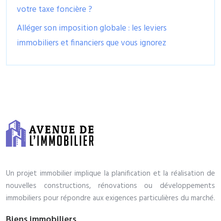
votre taxe foncière ?
Alléger son imposition globale : les leviers
immobiliers et financiers que vous ignorez
Un projet immobilier implique la planification et la réalisation de
nouvelles constructions, rénovations ou développements
immobiliers pour répondre aux exigences particulières du marché.
Biens immobiliers