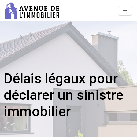
Délais légaux pour
déclarer un sinistre
immobilier