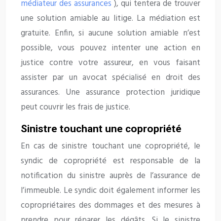
médiateur des assurances
), qui tentera de trouver
une solution amiable au litige. La médiation est
gratuite. Enfin, si aucune solution amiable n’est
possible, vous pouvez intenter une action en
justice contre votre assureur, en vous faisant
assister par un avocat spécialisé en droit des
assurances. Une assurance protection juridique
peut couvrir les frais de justice.
Sinistre touchant une copropriété
En cas de sinistre touchant une copropriété, le
syndic de copropriété est responsable de la
notification du sinistre auprès de l’assurance de
l’immeuble. Le syndic doit également informer les
copropriétaires des dommages et des mesures à
prendre pour réparer les dégâts. Si le sinistre