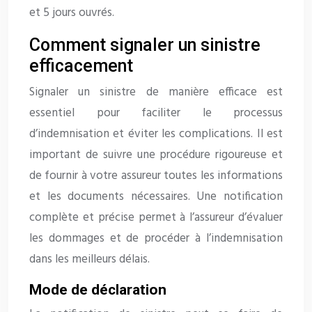
et 5 jours ouvrés.
Comment signaler un sinistre
efficacement
Signaler un sinistre de manière efficace est
essentiel pour faciliter le processus
d’indemnisation et éviter les complications. Il est
important de suivre une procédure rigoureuse et
de fournir à votre assureur toutes les informations
et les documents nécessaires. Une notification
complète et précise permet à l’assureur d’évaluer
les dommages et de procéder à l’indemnisation
dans les meilleurs délais.
Mode de déclaration