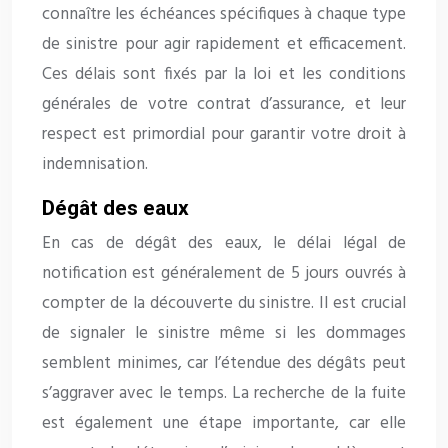
connaître les échéances spécifiques à chaque type
de sinistre pour agir rapidement et efficacement.
Ces délais sont fixés par la loi et les conditions
générales de votre contrat d’assurance, et leur
respect est primordial pour garantir votre droit à
indemnisation.
Dégât des eaux
En cas de dégât des eaux, le délai légal de
notification est généralement de 5 jours ouvrés à
compter de la découverte du sinistre. Il est crucial
de signaler le sinistre même si les dommages
semblent minimes, car l’étendue des dégâts peut
s’aggraver avec le temps. La recherche de la fuite
est également une étape importante, car elle