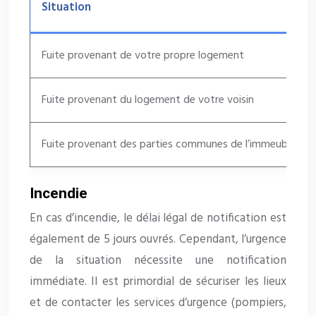
Situation
Fuite provenant de votre propre logement
Fuite provenant du logement de votre voisin
Fuite provenant des parties communes de l’immeuble
Incendie
En cas d’incendie, le délai légal de notification est
également de 5 jours ouvrés. Cependant, l’urgence
de la situation nécessite une notification
immédiate. Il est primordial de sécuriser les lieux
et de contacter les services d’urgence (pompiers,