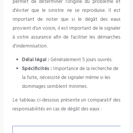
permet de déterminer l’origine du problème et
d’éviter que le sinistre ne se reproduise. Il est
important de noter que si le dégât des eaux
provient d’un voisin, il est important de le signaler
à votre assurance afin de faciliter les démarches
d’indemnisation.
Délai légal :
Généralement 5 jours ouvrés.
Spécificités :
Importance de la recherche de
la fuite, nécessité de signaler même si les
dommages semblent minimes.
Le tableau ci-dessous présente un comparatif des
responsabilités en cas de dégât des eaux :