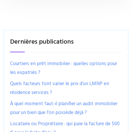
Dernières publications
Courtiers en prêt immobilier : quelles options pour
les expatriés ?
Quels facteurs font varier le prix d’un LMNP en
résidence services ?
À quel moment faut-il planifier un audit immobilier
pour un bien que l’on possède déjà ?
Locataire ou Propriétaire : qui paie la facture de 500