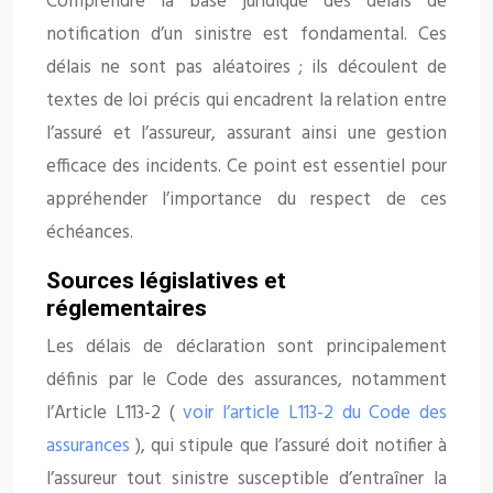
Comprendre la base juridique des délais de
notification d’un sinistre est fondamental. Ces
délais ne sont pas aléatoires ; ils découlent de
textes de loi précis qui encadrent la relation entre
l’assuré et l’assureur, assurant ainsi une gestion
efficace des incidents. Ce point est essentiel pour
appréhender l’importance du respect de ces
échéances.
Sources législatives et
réglementaires
Les délais de déclaration sont principalement
définis par le Code des assurances, notamment
l’Article L113-2 (
voir l’article L113-2 du Code des
assurances
), qui stipule que l’assuré doit notifier à
l’assureur tout sinistre susceptible d’entraîner la