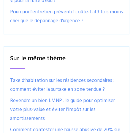
€ pour la fuite d’eau ?
Pourquoi l’entretien préventif coûte-t-il 3 fois moins
cher que le dépannage d’urgence ?
Sur le même thème
Taxe d’habitation sur les résidences secondaires :
comment éviter la surtaxe en zone tendue ?
Revendre un bien LMNP : le guide pour optimiser
votre plus-value et éviter l’impôt sur les
amortissements
Comment contester une hausse abusive de 20% sur