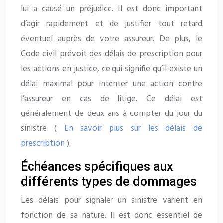
lui a causé un préjudice. Il est donc important
d’agir rapidement et de justifier tout retard
éventuel auprès de votre assureur. De plus, le
Code civil prévoit des délais de prescription pour
les actions en justice, ce qui signifie qu’il existe un
délai maximal pour intenter une action contre
l’assureur en cas de litige. Ce délai est
généralement de deux ans à compter du jour du
sinistre (
En savoir plus sur les délais de
prescription
).
Échéances spécifiques aux
différents types de dommages
Les délais pour signaler un sinistre varient en
fonction de sa nature. Il est donc essentiel de