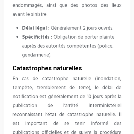
endommagés, ainsi que des photos des lieux
avant le sinistre.
Délai légal :
Généralement 2 jours ouvrés.
Spécificités :
Obligation de porter plainte
auprès des autorités compétentes (police,
gendarmerie).
Catastrophes naturelles
En cas de catastrophe naturelle (inondation,
tempête, tremblement de terre), le délai de
notification est généralement de 10 jours après la
publication de l’arrêté interministériel
reconnaissant l’état de catastrophe naturelle. Il
est important de se tenir informé des
publications officielles et de suivre la procédure