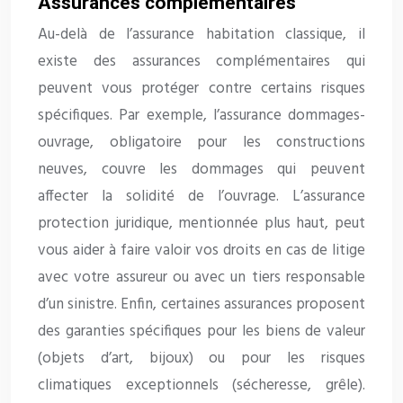
Assurances complémentaires
Au-delà de l’assurance habitation classique, il
existe des assurances complémentaires qui
peuvent vous protéger contre certains risques
spécifiques. Par exemple, l’assurance dommages-
ouvrage, obligatoire pour les constructions
neuves, couvre les dommages qui peuvent
affecter la solidité de l’ouvrage. L’assurance
protection juridique, mentionnée plus haut, peut
vous aider à faire valoir vos droits en cas de litige
avec votre assureur ou avec un tiers responsable
d’un sinistre. Enfin, certaines assurances proposent
des garanties spécifiques pour les biens de valeur
(objets d’art, bijoux) ou pour les risques
climatiques exceptionnels (sécheresse, grêle).