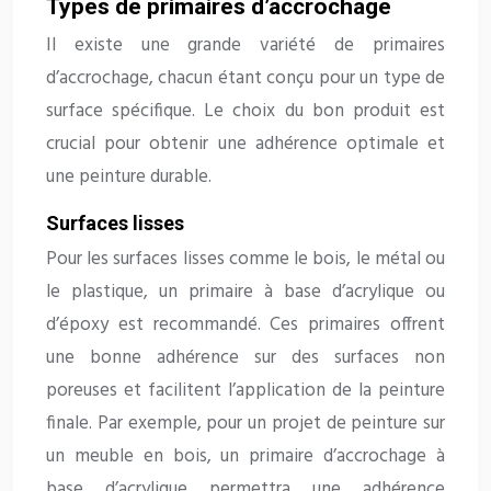
Types de primaires d’accrochage
Il existe une grande variété de primaires
d’accrochage, chacun étant conçu pour un type de
surface spécifique. Le choix du bon produit est
crucial pour obtenir une adhérence optimale et
une peinture durable.
Surfaces lisses
Pour les surfaces lisses comme le bois, le métal ou
le plastique, un primaire à base d’acrylique ou
d’époxy est recommandé. Ces primaires offrent
une bonne adhérence sur des surfaces non
poreuses et facilitent l’application de la peinture
finale. Par exemple, pour un projet de peinture sur
un meuble en bois, un primaire d’accrochage à
base d’acrylique permettra une adhérence