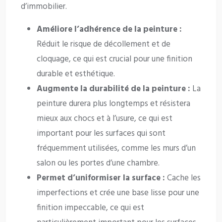
d’immobilier.
Améliore l’adhérence de la peinture :
Réduit le risque de décollement et de
cloquage, ce qui est crucial pour une finition
durable et esthétique.
Augmente la durabilité de la peinture :
La
peinture durera plus longtemps et résistera
mieux aux chocs et à l’usure, ce qui est
important pour les surfaces qui sont
fréquemment utilisées, comme les murs d’un
salon ou les portes d’une chambre.
Permet d’uniformiser la surface :
Cache les
imperfections et crée une base lisse pour une
finition impeccable, ce qui est