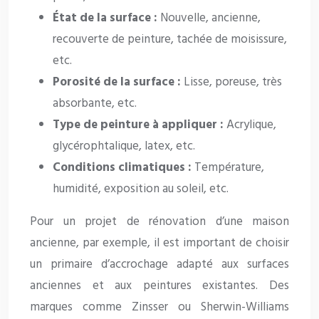
État de la surface :
Nouvelle, ancienne,
recouverte de peinture, tachée de moisissure,
etc.
Porosité de la surface :
Lisse, poreuse, très
absorbante, etc.
Type de peinture à appliquer :
Acrylique,
glycérophtalique, latex, etc.
Conditions climatiques :
Température,
humidité, exposition au soleil, etc.
Pour un projet de rénovation d’une maison
ancienne, par exemple, il est important de choisir
un primaire d’accrochage adapté aux surfaces
anciennes et aux peintures existantes. Des
marques comme Zinsser ou Sherwin-Williams