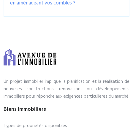
en aménageant vos combles ?
Un projet immobilier implique la planification et la réalisation de
nouvelles constructions, rénovations ou développements
immobiliers pour répondre aux exigences particulières du marché.
Biens immobiliers
Types de propriétés disponibles