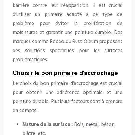
barrière contre leur réapparition. Il est crucial
d’utiliser un primaire adapté à ce type de
problème pour éviter la prolifération de
moisissures et garantir une peinture durable. Des
marques comme Pebeo ou Rust-Oleum proposent
des solutions spécifiques pour les surfaces
problématiques.
Choisir le bon primaire d’accrochage
Le choix du bon primaire d’accrochage est crucial
pour obtenir une adhérence optimale et une
peinture durable. Plusieurs facteurs sont à prendre
en compte.
Nature de la surface :
Bois, métal, béton,
plâtre, etc.