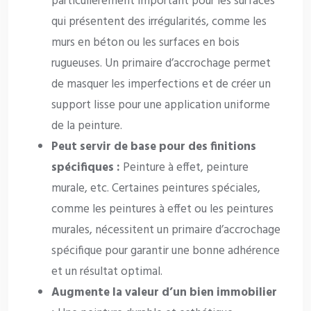
particulièrement important pour les surfaces
qui présentent des irrégularités, comme les
murs en béton ou les surfaces en bois
rugueuses. Un primaire d’accrochage permet
de masquer les imperfections et de créer un
support lisse pour une application uniforme
de la peinture.
Peut servir de base pour des finitions
spécifiques :
Peinture à effet, peinture
murale, etc. Certaines peintures spéciales,
comme les peintures à effet ou les peintures
murales, nécessitent un primaire d’accrochage
spécifique pour garantir une bonne adhérence
et un résultat optimal.
Augmente la valeur d’un bien immobilier