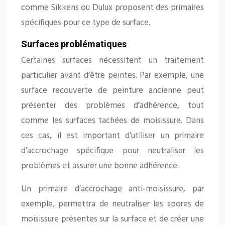
comme Sikkens ou Dulux proposent des primaires
spécifiques pour ce type de surface.
Surfaces problématiques
Certaines surfaces nécessitent un traitement
particulier avant d’être peintes. Par exemple, une
surface recouverte de peinture ancienne peut
présenter des problèmes d’adhérence, tout
comme les surfaces tachées de moisissure. Dans
ces cas, il est important d’utiliser un primaire
d’accrochage spécifique pour neutraliser les
problèmes et assurer une bonne adhérence.
Un primaire d’accrochage anti-moisissure, par
exemple, permettra de neutraliser les spores de
moisissure présentes sur la surface et de créer une