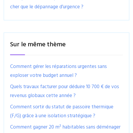
cher que le dépannage d’urgence ?
Sur le même thème
Comment gérer les réparations urgentes sans
exploser votre budget annuel ?
Quels travaux facturer pour déduire 10 700 € de vos
revenus globaux cette année ?
Comment sortir du statut de passoire thermique
(F/G) grâce à une isolation stratégique ?
Comment gagner 20 m² habitables sans déménager