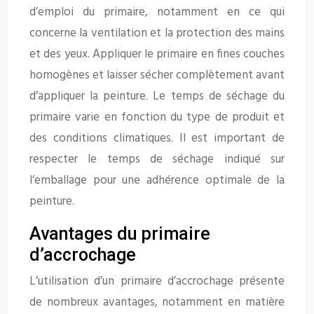
d’emploi du primaire, notamment en ce qui
concerne la ventilation et la protection des mains
et des yeux. Appliquer le primaire en fines couches
homogènes et laisser sécher complètement avant
d’appliquer la peinture. Le temps de séchage du
primaire varie en fonction du type de produit et
des conditions climatiques. Il est important de
respecter le temps de séchage indiqué sur
l’emballage pour une adhérence optimale de la
peinture.
Avantages du primaire
d’accrochage
L’utilisation d’un primaire d’accrochage présente
de nombreux avantages, notamment en matière