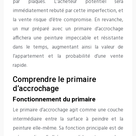
par plaques. L’acheteur potentiel sera
immédiatement rebuté par cette imperfection, et
la vente risque d’être compromise. En revanche,
un mur préparé avec un primaire d’accrochage
affichera une peinture impeccable et résistante
dans le temps, augmentant ainsi la valeur de
l’appartement et la probabilité d’une vente
rapide.
Comprendre le primaire
d’accrochage
Fonctionnement du primaire
Le primaire d’accrochage agit comme une couche
intermédiaire entre la surface à peindre et la
peinture elle-même. Sa fonction principale est de