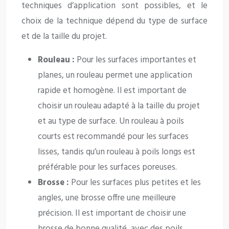
techniques d’application sont possibles, et le
choix de la technique dépend du type de surface
et de la taille du projet.
Rouleau :
Pour les surfaces importantes et
planes, un rouleau permet une application
rapide et homogène. Il est important de
choisir un rouleau adapté à la taille du projet
et au type de surface. Un rouleau à poils
courts est recommandé pour les surfaces
lisses, tandis qu’un rouleau à poils longs est
préférable pour les surfaces poreuses.
Brosse :
Pour les surfaces plus petites et les
angles, une brosse offre une meilleure
précision. Il est important de choisir une
brosse de bonne qualité, avec des poils