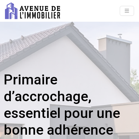
Primaire
d’accrochage,
essentiel pour une
bonne adhérence