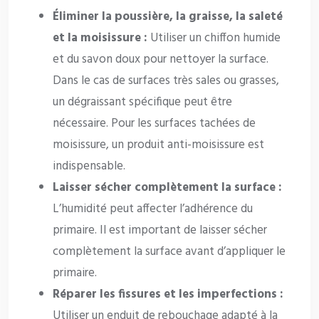
Éliminer la poussière, la graisse, la saleté
et la moisissure :
Utiliser un chiffon humide
et du savon doux pour nettoyer la surface.
Dans le cas de surfaces très sales ou grasses,
un dégraissant spécifique peut être
nécessaire. Pour les surfaces tachées de
moisissure, un produit anti-moisissure est
indispensable.
Laisser sécher complètement la surface :
L’humidité peut affecter l’adhérence du
primaire. Il est important de laisser sécher
complètement la surface avant d’appliquer le
primaire.
Réparer les fissures et les imperfections :
Utiliser un enduit de rebouchage adapté à la