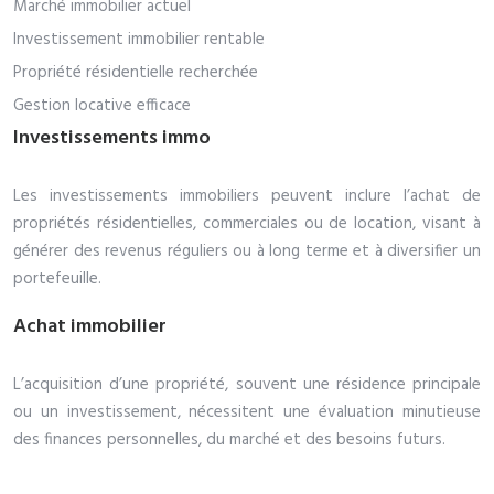
Marché immobilier actuel
Investissement immobilier rentable
Propriété résidentielle recherchée
Gestion locative efficace
Investissements immo
Les investissements immobiliers peuvent inclure l’achat de
propriétés résidentielles, commerciales ou de location, visant à
générer des revenus réguliers ou à long terme et à diversifier un
portefeuille.
Achat immobilier
L’acquisition d’une propriété, souvent une résidence principale
ou un investissement, nécessitent une évaluation minutieuse
des finances personnelles, du marché et des besoins futurs.