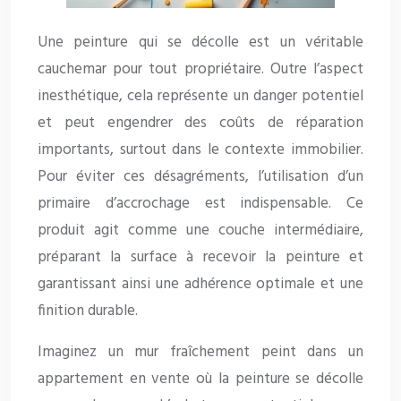
Une peinture qui se décolle est un véritable
cauchemar pour tout propriétaire. Outre l’aspect
inesthétique, cela représente un danger potentiel
et peut engendrer des coûts de réparation
importants, surtout dans le contexte immobilier.
Pour éviter ces désagréments, l’utilisation d’un
primaire d’accrochage est indispensable. Ce
produit agit comme une couche intermédiaire,
préparant la surface à recevoir la peinture et
garantissant ainsi une adhérence optimale et une
finition durable.
Imaginez un mur fraîchement peint dans un
appartement en vente où la peinture se décolle