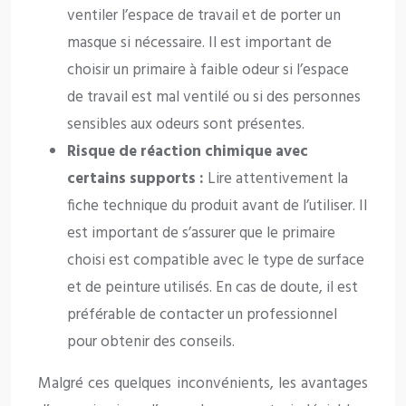
ventiler l’espace de travail et de porter un
masque si nécessaire. Il est important de
choisir un primaire à faible odeur si l’espace
de travail est mal ventilé ou si des personnes
sensibles aux odeurs sont présentes.
Risque de réaction chimique avec
certains supports :
Lire attentivement la
fiche technique du produit avant de l’utiliser. Il
est important de s’assurer que le primaire
choisi est compatible avec le type de surface
et de peinture utilisés. En cas de doute, il est
préférable de contacter un professionnel
pour obtenir des conseils.
Malgré ces quelques inconvénients, les avantages