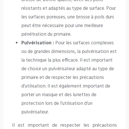
résistants et adaptés au type de surface. Pour
les surfaces poreuses, une brosse à poils durs
peut être nécessaire pour une meilleure
pénétration du primaire.
Pulvérisation :
Pour les surfaces complexes
ou de grandes dimensions, la pulvérisation est
la technique la plus efficace. Il est important
de choisir un pulvérisateur adapté au type de
primaire et de respecter les précautions
d’utilisation. Il est également important de
porter un masque et des lunettes de
protection lors de l’utilisation d’un
pulvérisateur.
Il est important de respecter les précautions