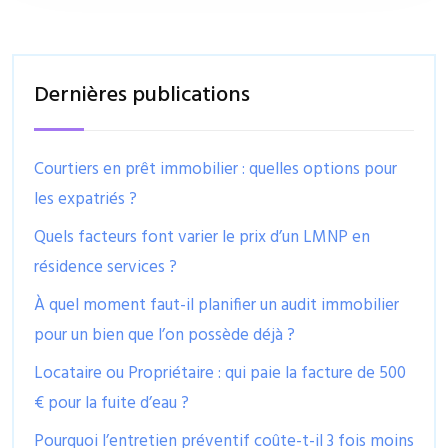
Dernières publications
Courtiers en prêt immobilier : quelles options pour
les expatriés ?
Quels facteurs font varier le prix d’un LMNP en
résidence services ?
À quel moment faut-il planifier un audit immobilier
pour un bien que l’on possède déjà ?
Locataire ou Propriétaire : qui paie la facture de 500
€ pour la fuite d’eau ?
Pourquoi l’entretien préventif coûte-t-il 3 fois moins