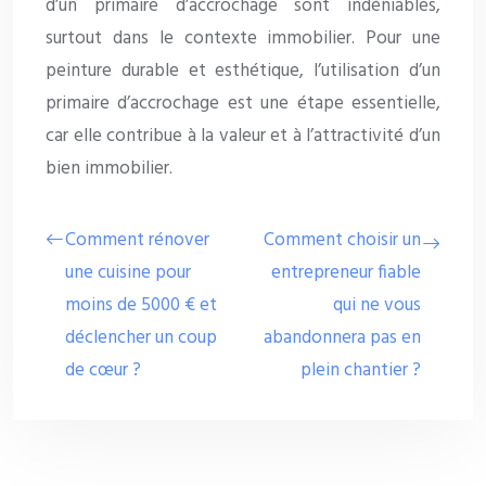
d’un primaire d’accrochage sont indéniables,
surtout dans le contexte immobilier. Pour une
peinture durable et esthétique, l’utilisation d’un
primaire d’accrochage est une étape essentielle,
car elle contribue à la valeur et à l’attractivité d’un
bien immobilier.
Comment rénover
Comment choisir un
une cuisine pour
entrepreneur fiable
moins de 5000 € et
qui ne vous
déclencher un coup
abandonnera pas en
de cœur ?
plein chantier ?