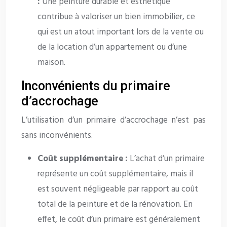
:
Une peinture durable et esthétique
contribue à valoriser un bien immobilier, ce
qui est un atout important lors de la vente ou
de la location d’un appartement ou d’une
maison.
Inconvénients du primaire
d’accrochage
L’utilisation d’un primaire d’accrochage n’est pas
sans inconvénients.
Coût supplémentaire :
L’achat d’un primaire
représente un coût supplémentaire, mais il
est souvent négligeable par rapport au coût
total de la peinture et de la rénovation. En
effet, le coût d’un primaire est généralement