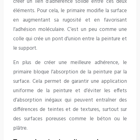
créer un lien d’adhérence solide entre ces deux
éléments. Pour cela, le primaire modifie la surface
en augmentant sa rugosité et en favorisant
l’adhésion moléculaire. C’est un peu comme une
colle qui crée un pont d’union entre la peinture et
le support.
En plus de créer une meilleure adhérence, le
primaire bloque l’absorption de la peinture par la
surface. Cela permet de garantir une application
uniforme de la peinture et d’éviter les effets
d’absorption inégaux qui peuvent entraîner des
différences de teintes et de textures, surtout sur
des surfaces poreuses comme le béton ou le
plâtre.