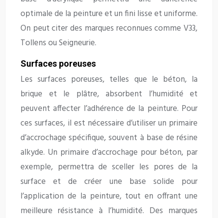
optimale de la peinture et un fini lisse et uniforme.
On peut citer des marques reconnues comme V33,
Tollens ou Seigneurie.
Surfaces poreuses
Les surfaces poreuses, telles que le béton, la
brique et le plâtre, absorbent l’humidité et
peuvent affecter l’adhérence de la peinture. Pour
ces surfaces, il est nécessaire d’utiliser un primaire
d’accrochage spécifique, souvent à base de résine
alkyde. Un primaire d’accrochage pour béton, par
exemple, permettra de sceller les pores de la
surface et de créer une base solide pour
l’application de la peinture, tout en offrant une
meilleure résistance à l’humidité. Des marques