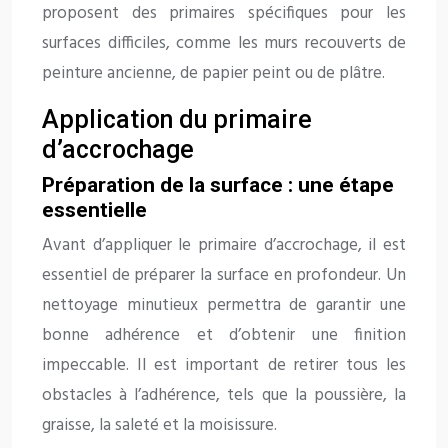
proposent des primaires spécifiques pour les
surfaces difficiles, comme les murs recouverts de
peinture ancienne, de papier peint ou de plâtre.
Application du primaire
d’accrochage
Préparation de la surface : une étape
essentielle
Avant d’appliquer le primaire d’accrochage, il est
essentiel de préparer la surface en profondeur. Un
nettoyage minutieux permettra de garantir une
bonne adhérence et d’obtenir une finition
impeccable. Il est important de retirer tous les
obstacles à l’adhérence, tels que la poussière, la
graisse, la saleté et la moisissure.