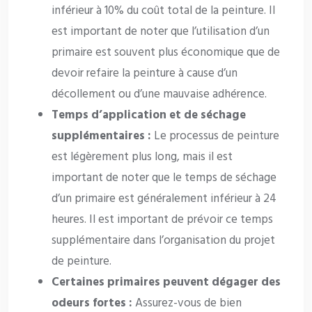
inférieur à 10% du coût total de la peinture. Il
est important de noter que l’utilisation d’un
primaire est souvent plus économique que de
devoir refaire la peinture à cause d’un
décollement ou d’une mauvaise adhérence.
Temps d’application et de séchage
supplémentaires :
Le processus de peinture
est légèrement plus long, mais il est
important de noter que le temps de séchage
d’un primaire est généralement inférieur à 24
heures. Il est important de prévoir ce temps
supplémentaire dans l’organisation du projet
de peinture.
Certaines primaires peuvent dégager des
odeurs fortes :
Assurez-vous de bien