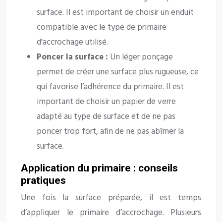
surface. Il est important de choisir un enduit
compatible avec le type de primaire
d’accrochage utilisé.
Poncer la surface :
Un léger ponçage
permet de créer une surface plus rugueuse, ce
qui favorise l’adhérence du primaire. Il est
important de choisir un papier de verre
adapté au type de surface et de ne pas
poncer trop fort, afin de ne pas abîmer la
surface.
Application du primaire : conseils
pratiques
Une fois la surface préparée, il est temps
d’appliquer le primaire d’accrochage. Plusieurs