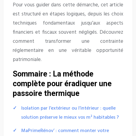
Pour vous guider dans cette démarche, cet article
est structuré en étapes logiques, depuis les choix
techniques fondamentaux jusqu’aux aspects
financiers et fiscaux souvent négligés. Découvrez
comment transformer une contrainte
réglementaire en une véritable opportunité
patrimoniale.
Sommaire : La méthode
complète pour éradiquer une
passoire thermique
Isolation par l’extérieur ou l’intérieur : quelle
solution préserve le mieux vos m² habitables ?
MaPrimeRénov’ : comment monter votre