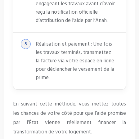
engageant les travaux avant d’avoir
reçu la notification officielle
d’attribution de l’aide par l’Anah.
Réalisation et paiement : Une fois
les travaux terminés, transmettez
la facture via votre espace en ligne
pour déclencher le versement de la
prime.
En suivant cette méthode, vous mettez toutes
les chances de votre côté pour que l’aide promise
par l’État vienne réellement financer la
transformation de votre logement.