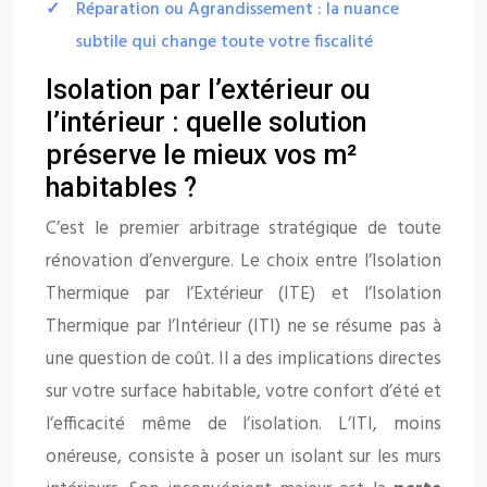
Réparation ou Agrandissement : la nuance
subtile qui change toute votre fiscalité
Isolation par l’extérieur ou
l’intérieur : quelle solution
préserve le mieux vos m²
habitables ?
C’est le premier arbitrage stratégique de toute
rénovation d’envergure. Le choix entre l’Isolation
Thermique par l’Extérieur (ITE) et l’Isolation
Thermique par l’Intérieur (ITI) ne se résume pas à
une question de coût. Il a des implications directes
sur votre surface habitable, votre confort d’été et
l’efficacité même de l’isolation. L’ITI, moins
onéreuse, consiste à poser un isolant sur les murs