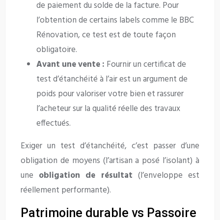
de paiement du solde de la facture. Pour
l’obtention de certains labels comme le BBC
Rénovation, ce test est de toute façon
obligatoire.
Avant une vente :
Fournir un certificat de
test d’étanchéité à l’air est un argument de
poids pour valoriser votre bien et rassurer
l’acheteur sur la qualité réelle des travaux
effectués.
Exiger un test d’étanchéité, c’est passer d’une
obligation de moyens (l’artisan a posé l’isolant) à
une
obligation de résultat
(l’enveloppe est
réellement performante).
Patrimoine durable vs Passoire