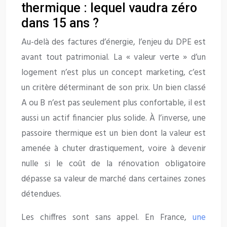
thermique : lequel vaudra zéro
dans 15 ans ?
Au-delà des factures d’énergie, l’enjeu du DPE est
avant tout patrimonial. La « valeur verte » d’un
logement n’est plus un concept marketing, c’est
un critère déterminant de son prix. Un bien classé
A ou B n’est pas seulement plus confortable, il est
aussi un actif financier plus solide. À l’inverse, une
passoire thermique est un bien dont la valeur est
amenée à chuter drastiquement, voire à devenir
nulle si le coût de la rénovation obligatoire
dépasse sa valeur de marché dans certaines zones
détendues.
Les chiffres sont sans appel. En France,
une