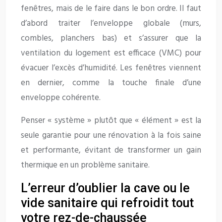
fenêtres, mais de le faire dans le bon ordre. Il faut
d’abord traiter l’enveloppe globale (murs,
combles, planchers bas) et s’assurer que la
ventilation du logement est efficace (VMC) pour
évacuer l’excès d’humidité. Les fenêtres viennent
en dernier, comme la touche finale d’une
enveloppe cohérente.
Penser « système » plutôt que « élément » est la
seule garantie pour une rénovation à la fois saine
et performante, évitant de transformer un gain
thermique en un problème sanitaire.
L’erreur d’oublier la cave ou le
vide sanitaire qui refroidit tout
votre rez-de-chaussée