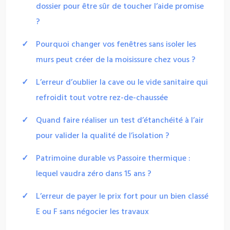
dossier pour être sûr de toucher l’aide promise
?
Pourquoi changer vos fenêtres sans isoler les
murs peut créer de la moisissure chez vous ?
L’erreur d’oublier la cave ou le vide sanitaire qui
refroidit tout votre rez-de-chaussée
Quand faire réaliser un test d’étanchéité à l’air
pour valider la qualité de l’isolation ?
Patrimoine durable vs Passoire thermique :
lequel vaudra zéro dans 15 ans ?
L’erreur de payer le prix fort pour un bien classé
E ou F sans négocier les travaux