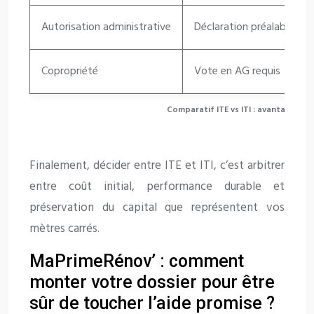
Autorisation administrative
Déclaration préalable obl
Copropriété
Vote en AG requis
Comparatif ITE vs ITI : avantages, i
Finalement, décider entre ITE et ITI, c’est arbitrer
entre coût initial, performance durable et
préservation du capital que représentent vos
mètres carrés.
MaPrimeRénov’ : comment
monter votre dossier pour être
sûr de toucher l’aide promise ?