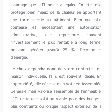
avantage que l’ITI peine à égaler. En été, elle
protège bien mieux de la chaleur en apportant
une forte inertie au bâtiment. Bien que plus
coûteuse et nécessitant une autorisation
administrative, elle représente souvent
l’investissement le plus rentable à long terme,
pouvant générer jusqu’à 25 % d’économies
d’énergie.
Le choix dépendra donc de votre contexte : en
maison individuelle, l’ITE est souvent idéale. En
copropriété, elle nécessite un vote en Assemblée
Générale mais valorise l’ensemble de l’immeuble.
L’ITI reste une solution viable pour des budgets
plus contraints ou lorsque l’aspect extérieur de la