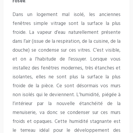
rosée
.
Dans un logement mal isolé, les anciennes
fenêtres simple vitrage sont la surface la plus
froide. La vapeur d’eau naturellement présente
dans l’air (issue de la respiration, de la cuisine, de la
douche) se condense sur ces vitres. C’est visible,
et on a l’habitude de l’essuyer. Lorsque vous
installez des fenêtres modernes, très étanches et
isolantes, elles ne sont plus la surface la plus
froide de la pièce. Ce sont désormais vos murs
non isolés qui le deviennent. L’humidité, piégée à
l’intérieur par la nouvelle étanchéité de la
menuiserie, va donc se condenser sur ces murs
froids et opaques. Cette humidité stagnante est
le terreau idéal pour le développement des