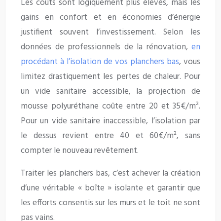
Les coûts sont logiquement plus élevés, mais les
gains en confort et en économies d’énergie
justifient souvent l’investissement. Selon les
données de professionnels de la rénovation,
en
procédant à l’isolation de vos planchers bas
, vous
limitez drastiquement les pertes de chaleur. Pour
un vide sanitaire accessible, la projection de
mousse polyuréthane coûte entre 20 et 35€/m².
Pour un vide sanitaire inaccessible, l’isolation par
le dessus revient entre 40 et 60€/m², sans
compter le nouveau revêtement.
Traiter les planchers bas, c’est achever la création
d’une véritable « boîte » isolante et garantir que
les efforts consentis sur les murs et le toit ne sont
pas vains.