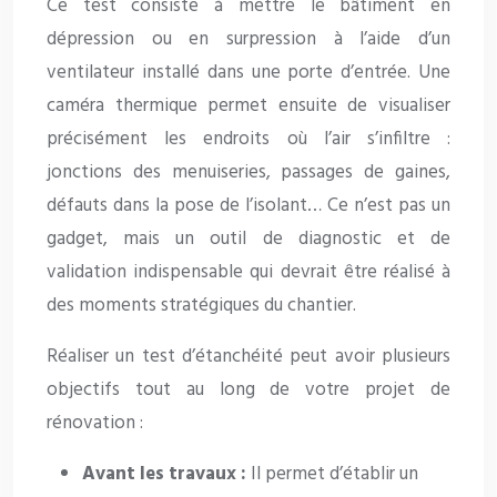
Ce test consiste à mettre le bâtiment en
dépression ou en surpression à l’aide d’un
ventilateur installé dans une porte d’entrée. Une
caméra thermique permet ensuite de visualiser
précisément les endroits où l’air s’infiltre :
jonctions des menuiseries, passages de gaines,
défauts dans la pose de l’isolant… Ce n’est pas un
gadget, mais un outil de diagnostic et de
validation indispensable qui devrait être réalisé à
des moments stratégiques du chantier.
Réaliser un test d’étanchéité peut avoir plusieurs
objectifs tout au long de votre projet de
rénovation :
Avant les travaux :
Il permet d’établir un