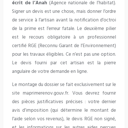
écrit de l’Anah
(Agence nationale de l’habitat).
Signer un devis est une chose, mais donner l’ordre
de service à l’artisan avant la notification d’octroi
de la prime est l’erreur fatale. Le deuxième pilier
est le recours obligatoire à un professionnel
certifié RGE (Reconnu Garant de l’Environnement)
pour les travaux éligibles. Ce n’est pas une option.
Le devis fourni par cet artisan est la pierre
angulaire de votre demande en ligne.
Le montage du dossier se fait exclusivement sur le
site maprimerenov.gouv.fr. Vous devrez fournir
des pièces justificatives précises : votre dernier
avis d’imposition (qui détermine le montant de
l’aide selon vos revenus), le devis RGE non signé,
et les informations sur les autres aides perçues