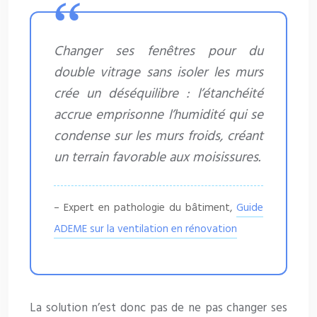
Changer ses fenêtres pour du
double vitrage sans isoler les murs
crée un déséquilibre : l’étanchéité
accrue emprisonne l’humidité qui se
condense sur les murs froids, créant
un terrain favorable aux moisissures.
– Expert en pathologie du bâtiment,
Guide
ADEME sur la ventilation en rénovation
La solution n’est donc pas de ne pas changer ses