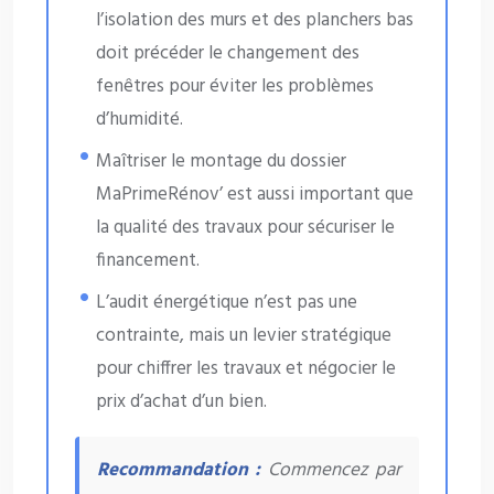
l’isolation des murs et des planchers bas
doit précéder le changement des
fenêtres pour éviter les problèmes
d’humidité.
Maîtriser le montage du dossier
MaPrimeRénov’ est aussi important que
la qualité des travaux pour sécuriser le
financement.
L’audit énergétique n’est pas une
contrainte, mais un levier stratégique
pour chiffrer les travaux et négocier le
prix d’achat d’un bien.
Recommandation :
Commencez par