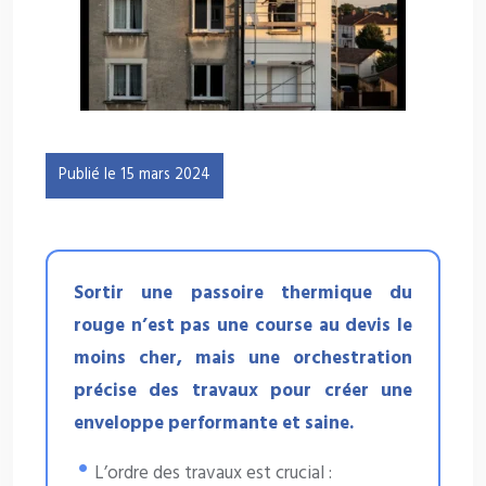
Publié le 15 mars 2024
Sortir une passoire thermique du
rouge n’est pas une course au devis le
moins cher, mais une orchestration
précise des travaux pour créer une
enveloppe performante et saine.
L’ordre des travaux est crucial :