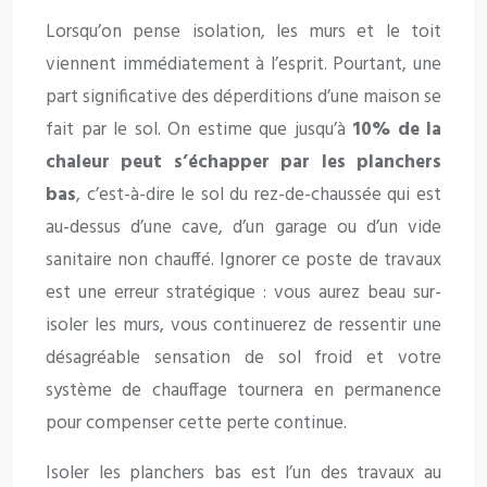
Lorsqu’on pense isolation, les murs et le toit
viennent immédiatement à l’esprit. Pourtant, une
part significative des déperditions d’une maison se
fait par le sol. On estime que jusqu’à
10% de la
chaleur peut s’échapper par les planchers
bas
, c’est-à-dire le sol du rez-de-chaussée qui est
au-dessus d’une cave, d’un garage ou d’un vide
sanitaire non chauffé. Ignorer ce poste de travaux
est une erreur stratégique : vous aurez beau sur-
isoler les murs, vous continuerez de ressentir une
désagréable sensation de sol froid et votre
système de chauffage tournera en permanence
pour compenser cette perte continue.
Isoler les planchers bas est l’un des travaux au