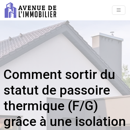
Comment sortir du
statut de passoire
thermique (F/G)
grâce à une isolation