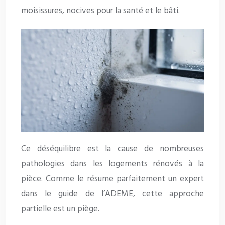
moisissures, nocives pour la santé et le bâti.
Ce déséquilibre est la cause de nombreuses
pathologies dans les logements rénovés à la
pièce. Comme le résume parfaitement un expert
dans le guide de l’ADEME, cette approche
partielle est un piège.