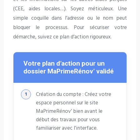
(CEE, aides locales…). Soyez méticuleux. Une
simple coquille dans l’adresse ou le nom peut
bloquer le processus. Pour sécuriser votre
démarche, suivez ce plan d’action rigoureux.
Votre plan d’action pour un
dossier MaPrimeRénov’ validé
Création du compte : Créez votre
espace personnel sur le site
MaPrimeRénov’ bien avant le
début des travaux pour vous
familiariser avec l’interface.