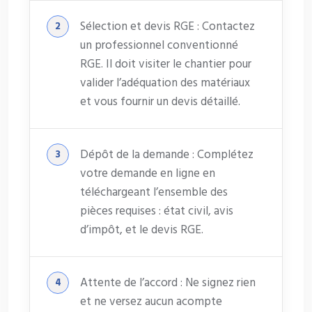
Sélection et devis RGE : Contactez
un professionnel conventionné
RGE. Il doit visiter le chantier pour
valider l’adéquation des matériaux
et vous fournir un devis détaillé.
Dépôt de la demande : Complétez
votre demande en ligne en
téléchargeant l’ensemble des
pièces requises : état civil, avis
d’impôt, et le devis RGE.
Attente de l’accord : Ne signez rien
et ne versez aucun acompte