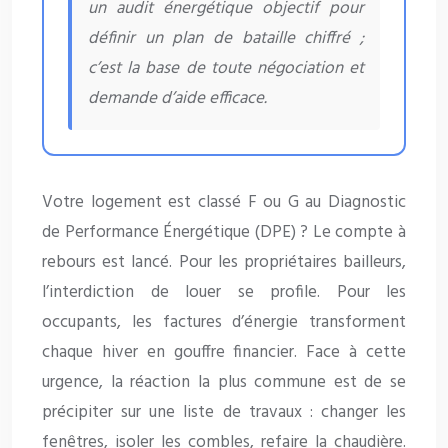
un audit énergétique objectif pour
définir un plan de bataille chiffré ;
c’est la base de toute négociation et
demande d’aide efficace.
Votre logement est classé F ou G au Diagnostic
de Performance Énergétique (DPE) ? Le compte à
rebours est lancé. Pour les propriétaires bailleurs,
l’interdiction de louer se profile. Pour les
occupants, les factures d’énergie transforment
chaque hiver en gouffre financier. Face à cette
urgence, la réaction la plus commune est de se
précipiter sur une liste de travaux : changer les
fenêtres, isoler les combles, refaire la chaudière.