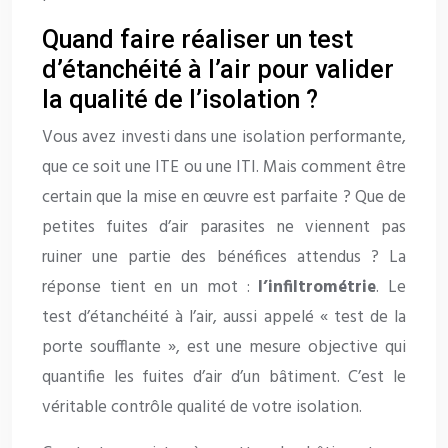
Quand faire réaliser un test
d’étanchéité à l’air pour valider
la qualité de l’isolation ?
Vous avez investi dans une isolation performante,
que ce soit une ITE ou une ITI. Mais comment être
certain que la mise en œuvre est parfaite ? Que de
petites fuites d’air parasites ne viennent pas
ruiner une partie des bénéfices attendus ? La
réponse tient en un mot :
l’infiltrométrie
. Le
test d’étanchéité à l’air, aussi appelé « test de la
porte soufflante », est une mesure objective qui
quantifie les fuites d’air d’un bâtiment. C’est le
véritable contrôle qualité de votre isolation.