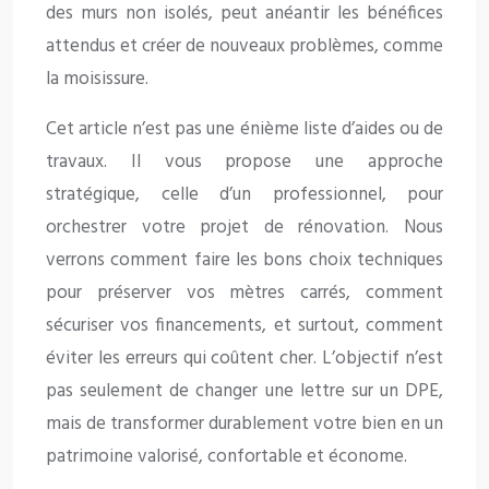
des murs non isolés, peut anéantir les bénéfices
attendus et créer de nouveaux problèmes, comme
la moisissure.
Cet article n’est pas une énième liste d’aides ou de
travaux. Il vous propose une approche
stratégique, celle d’un professionnel, pour
orchestrer votre projet de rénovation. Nous
verrons comment faire les bons choix techniques
pour préserver vos mètres carrés, comment
sécuriser vos financements, et surtout, comment
éviter les erreurs qui coûtent cher. L’objectif n’est
pas seulement de changer une lettre sur un DPE,
mais de transformer durablement votre bien en un
patrimoine valorisé, confortable et économe.