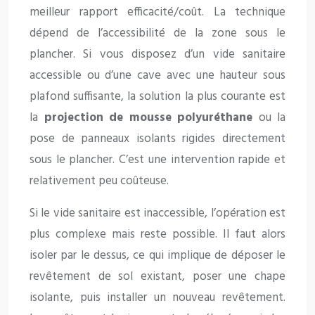
meilleur rapport efficacité/coût. La technique
dépend de l’accessibilité de la zone sous le
plancher. Si vous disposez d’un vide sanitaire
accessible ou d’une cave avec une hauteur sous
plafond suffisante, la solution la plus courante est
la
projection de mousse polyuréthane
ou la
pose de panneaux isolants rigides directement
sous le plancher. C’est une intervention rapide et
relativement peu coûteuse.
Si le vide sanitaire est inaccessible, l’opération est
plus complexe mais reste possible. Il faut alors
isoler par le dessus, ce qui implique de déposer le
revêtement de sol existant, poser une chape
isolante, puis installer un nouveau revêtement.