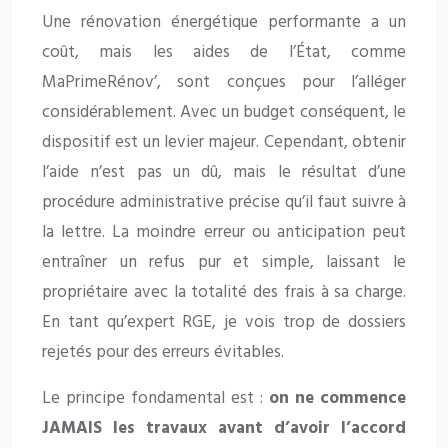
Une rénovation énergétique performante a un
coût, mais les aides de l’État, comme
MaPrimeRénov’, sont conçues pour l’alléger
considérablement. Avec un budget conséquent, le
dispositif est un levier majeur. Cependant, obtenir
l’aide n’est pas un dû, mais le résultat d’une
procédure administrative précise qu’il faut suivre à
la lettre. La moindre erreur ou anticipation peut
entraîner un refus pur et simple, laissant le
propriétaire avec la totalité des frais à sa charge.
En tant qu’expert RGE, je vois trop de dossiers
rejetés pour des erreurs évitables.
Le principe fondamental est :
on ne commence
JAMAIS les travaux avant d’avoir l’accord