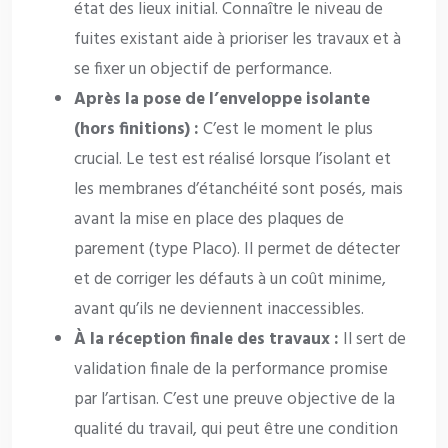
état des lieux initial. Connaître le niveau de
fuites existant aide à prioriser les travaux et à
se fixer un objectif de performance.
Après la pose de l’enveloppe isolante
(hors finitions) :
C’est le moment le plus
crucial. Le test est réalisé lorsque l’isolant et
les membranes d’étanchéité sont posés, mais
avant la mise en place des plaques de
parement (type Placo). Il permet de détecter
et de corriger les défauts à un coût minime,
avant qu’ils ne deviennent inaccessibles.
À la réception finale des travaux :
Il sert de
validation finale de la performance promise
par l’artisan. C’est une preuve objective de la
qualité du travail, qui peut être une condition