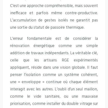
C’est une approche compréhensible, mais souvent
inefficace et parfois même contre-productive.
L’accumulation de gestes isolés ne garantit pas
une sortie du statut de passoire thermique.
L’erreur fondamentale est de considérer la
rénovation énergétique comme une simple
addition de travaux indépendants. La véritable clé,
celle que les artisans RGE expérimentés
appliquent, réside dans une vision globale. Il faut
penser l’isolation comme un système cohérent,
une « enveloppe » continue où chaque élément
interagit avec les autres. L’oubli d’un seul maillon,
comme le vide sanitaire, ou une mauvaise
priorisation, comme installer du double vitrage sur