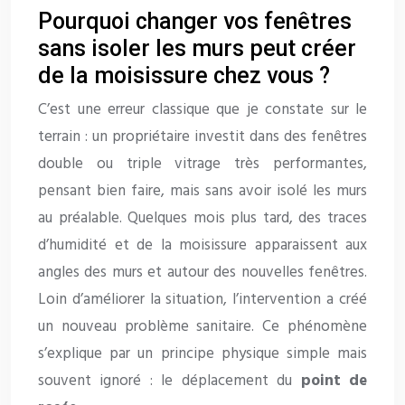
Pourquoi changer vos fenêtres
sans isoler les murs peut créer
de la moisissure chez vous ?
C’est une erreur classique que je constate sur le
terrain : un propriétaire investit dans des fenêtres
double ou triple vitrage très performantes,
pensant bien faire, mais sans avoir isolé les murs
au préalable. Quelques mois plus tard, des traces
d’humidité et de la moisissure apparaissent aux
angles des murs et autour des nouvelles fenêtres.
Loin d’améliorer la situation, l’intervention a créé
un nouveau problème sanitaire. Ce phénomène
s’explique par un principe physique simple mais
souvent ignoré : le déplacement du
point de