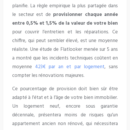
planifie. La règle empirique la plus partagée dans
le secteur est de
provisionner chaque année
entre 0,5% et 1,5% de la valeur de votre bien
pour couvrir l’entretien et les réparations. Ce
chiffre, qui peut sembler élevé, est une moyenne
réaliste. Une étude de Flatlooker menée sur 5 ans
a montré que les incidents techniques coûtent en
moyenne
423€ par an et par logement
, sans
compter les rénovations majeures.
Ce pourcentage de provision doit bien sûr être
adapté à l’état et à l’âge de votre bien immobilier.
Un logement neuf, encore sous garantie
décennale, présentera moins de risques qu’un
appartement ancien non rénové, qui nécessitera