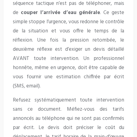
séquence tactique n’est pas de téléphoner, mais
de
couper l’arrivée d’eau générale
. Ce geste
simple stoppe l’urgence, vous redonne le contrôle
de la situation et vous offre le temps de la
réflexion. Une fois la pression retombée, le
deuxième réflexe est d’exiger un devis détaillé
AVANT toute intervention. Un professionnel
honnête, même en urgence, doit être capable de
vous fournir une estimation chiffrée par écrit
(SMS, email).
Refusez systématiquement toute intervention
sans ce document. Méfiez-vous des tarifs
annoncés au téléphone qui ne sont pas confirmés
par écrit. Le devis doit préciser le coût du
déplacement, le tarif horaire de la main-d’œuvre