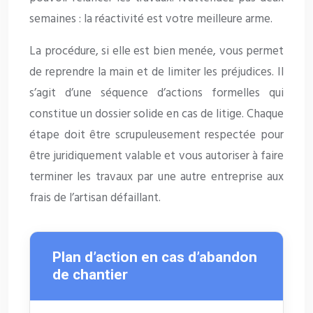
semaines : la réactivité est votre meilleure arme.
La procédure, si elle est bien menée, vous permet
de reprendre la main et de limiter les préjudices. Il
s’agit d’une séquence d’actions formelles qui
constitue un dossier solide en cas de litige. Chaque
étape doit être scrupuleusement respectée pour
être juridiquement valable et vous autoriser à faire
terminer les travaux par une autre entreprise aux
frais de l’artisan défaillant.
Plan d’action en cas d’abandon
de chantier