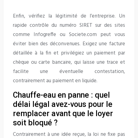
Enfin, vérifiez la légitimité de l’entreprise. Un
rapide contrôle du numéro SIRET sur des sites
comme Infogreffe ou Societe.com peut vous
éviter bien des déconvenues. Exigez une facture
détaillée à la fin et privilégiez un paiement par
chèque ou carte bancaire, qui laisse une trace et
facilite une éventuelle contestation,
contrairement au paiement en liquide.
Chauffe-eau en panne : quel
délai légal avez-vous pour le
remplacer avant que le loyer
soit bloqué ?
Contrairement à une idée reçue, la loi ne fixe pas