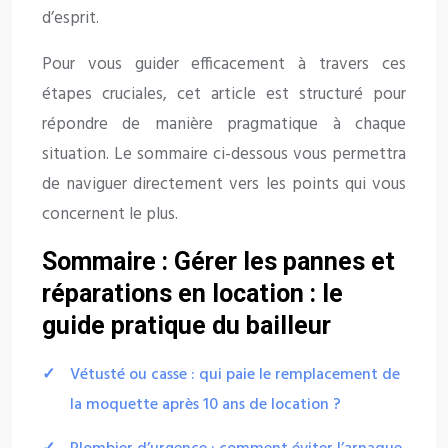
d’esprit.
Pour vous guider efficacement à travers ces
étapes cruciales, cet article est structuré pour
répondre de manière pragmatique à chaque
situation. Le sommaire ci-dessous vous permettra
de naviguer directement vers les points qui vous
concernent le plus.
Sommaire : Gérer les pannes et
réparations en location : le
guide pratique du bailleur
Vétusté ou casse : qui paie le remplacement de
la moquette après 10 ans de location ?