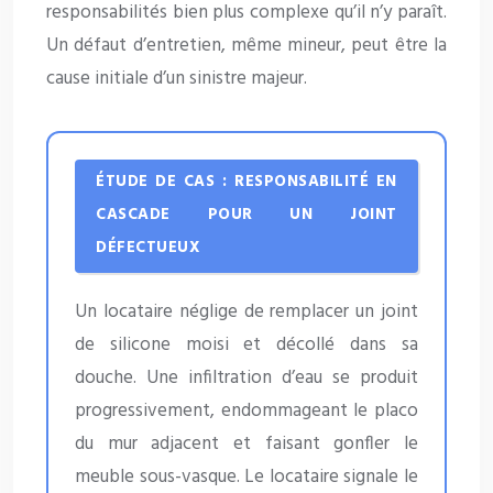
responsabilités bien plus complexe qu’il n’y paraît.
Un défaut d’entretien, même mineur, peut être la
cause initiale d’un sinistre majeur.
ÉTUDE DE CAS : RESPONSABILITÉ EN
CASCADE POUR UN JOINT
DÉFECTUEUX
Un locataire néglige de remplacer un joint
de silicone moisi et décollé dans sa
douche. Une infiltration d’eau se produit
progressivement, endommageant le placo
du mur adjacent et faisant gonfler le
meuble sous-vasque. Le locataire signale le