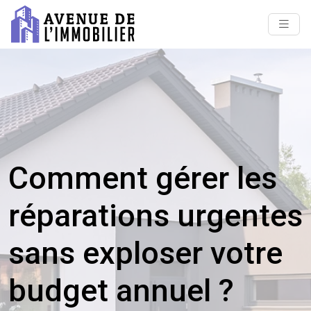
Comment gérer les
réparations urgentes
sans exploser votre
budget annuel ?