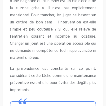
d’une baignoire ou d’un évier est un cas d’école de
la « zone grise ». Il n’est pas explicitement
mentionné. Pour trancher, les juges se basent sur
un critère de bon sens : l’intervention est-elle
simple et peu coûteuse ? Si oui, elle relève de
l’entretien courant et incombe au locataire.
Changer un joint est une opération accessible qui
ne demande ni compétence technique avancée ni
matériel onéreux.
La jurisprudence est constante sur ce point,
considérant cette tâche comme une maintenance
préventive essentielle pour éviter des dégâts plus
importants.