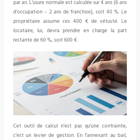
par an. L’usure normale est calculée sur 4 ans (6 ans
d’occupation – 2 ans de franchise), soit 40 %. Le
propriétaire assume ces 400 € de vétusté. Le
locataire, lui, devra prendre en charge la part
restante de 60 %, soit 600 €.
Cet outil de calcul n’est pas qu’une contrainte,
c’est un levier de gestion. En l’annexant au bail,