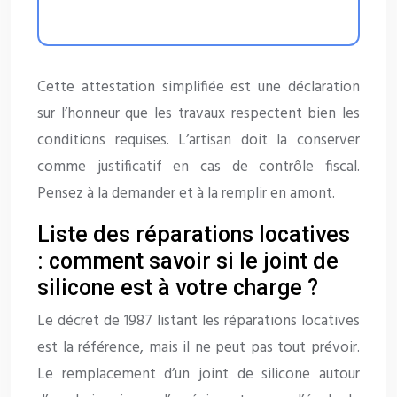
Cette attestation simplifiée est une déclaration
sur l’honneur que les travaux respectent bien les
conditions requises. L’artisan doit la conserver
comme justificatif en cas de contrôle fiscal.
Pensez à la demander et à la remplir en amont.
Liste des réparations locatives
: comment savoir si le joint de
silicone est à votre charge ?
Le décret de 1987 listant les réparations locatives
est la référence, mais il ne peut pas tout prévoir.
Le remplacement d’un joint de silicone autour