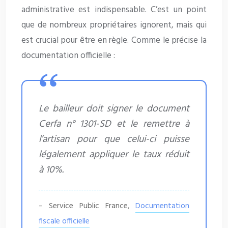
administrative est indispensable. C’est un point
que de nombreux propriétaires ignorent, mais qui
est crucial pour être en règle. Comme le précise la
documentation officielle :
Le bailleur doit signer le document
Cerfa n° 1301-SD et le remettre à
l’artisan pour que celui-ci puisse
légalement appliquer le taux réduit
à 10%.
– Service Public France,
Documentation
fiscale officielle