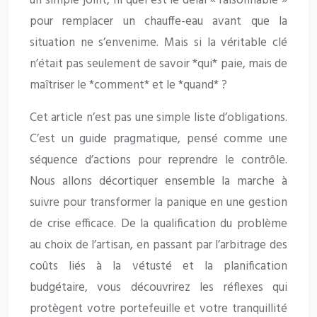
un simple joint, ni quel est le délai « raisonnable »
pour remplacer un chauffe-eau avant que la
situation ne s’envenime. Mais si la véritable clé
n’était pas seulement de savoir *qui* paie, mais de
maîtriser le *comment* et le *quand* ?
Cet article n’est pas une simple liste d’obligations.
C’est un guide pragmatique, pensé comme une
séquence d’actions pour reprendre le contrôle.
Nous allons décortiquer ensemble la marche à
suivre pour transformer la panique en une gestion
de crise efficace. De la qualification du problème
au choix de l’artisan, en passant par l’arbitrage des
coûts liés à la vétusté et la planification
budgétaire, vous découvrirez les réflexes qui
protègent votre portefeuille et votre tranquillité