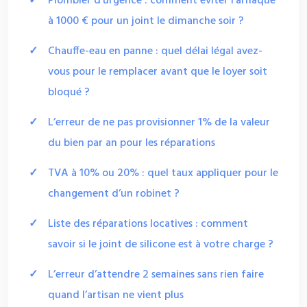
Plombier d’urgence : comment éviter l’arnaque
à 1000 € pour un joint le dimanche soir ?
Chauffe-eau en panne : quel délai légal avez-
vous pour le remplacer avant que le loyer soit
bloqué ?
L’erreur de ne pas provisionner 1% de la valeur
du bien par an pour les réparations
TVA à 10% ou 20% : quel taux appliquer pour le
changement d’un robinet ?
Liste des réparations locatives : comment
savoir si le joint de silicone est à votre charge ?
L’erreur d’attendre 2 semaines sans rien faire
quand l’artisan ne vient plus