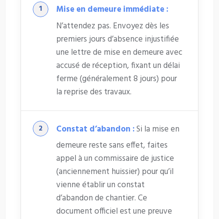
Mise en demeure immédiate :
N’attendez pas. Envoyez dès les
premiers jours d’absence injustifiée
une lettre de mise en demeure avec
accusé de réception, fixant un délai
ferme (généralement 8 jours) pour
la reprise des travaux.
Constat d’abandon :
Si la mise en
demeure reste sans effet, faites
appel à un commissaire de justice
(anciennement huissier) pour qu’il
vienne établir un constat
d’abandon de chantier. Ce
document officiel est une preuve