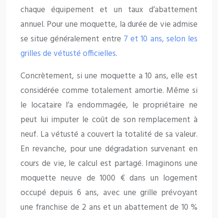
chaque équipement et un taux d’abattement
annuel. Pour une moquette, la durée de vie admise
se situe généralement entre
7 et 10 ans, selon les
grilles de vétusté officielles
.
Concrètement, si une moquette a 10 ans, elle est
considérée comme totalement amortie. Même si
le locataire l’a endommagée, le propriétaire ne
peut lui imputer le coût de son remplacement à
neuf. La vétusté a couvert la totalité de sa valeur.
En revanche, pour une dégradation survenant en
cours de vie, le calcul est partagé. Imaginons une
moquette neuve de 1000 € dans un logement
occupé depuis 6 ans, avec une grille prévoyant
une franchise de 2 ans et un abattement de 10 %