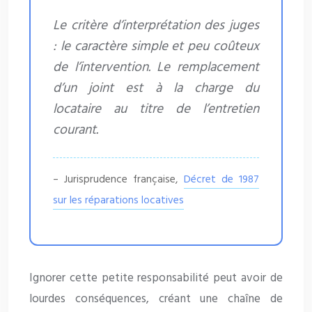
Le critère d’interprétation des juges
: le caractère simple et peu coûteux
de l’intervention. Le remplacement
d’un joint est à la charge du
locataire au titre de l’entretien
courant.
– Jurisprudence française,
Décret de 1987
sur les réparations locatives
Ignorer cette petite responsabilité peut avoir de
lourdes conséquences, créant une chaîne de