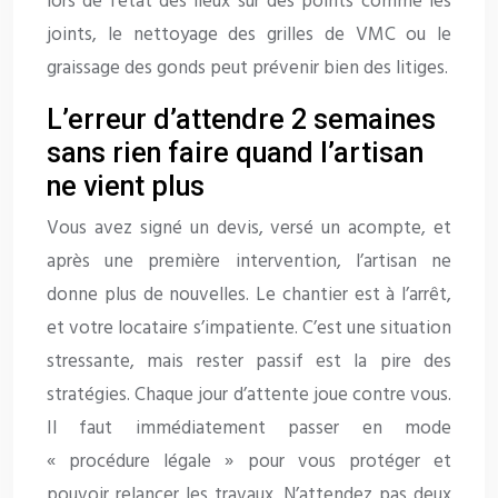
lors de l’état des lieux sur des points comme les
joints, le nettoyage des grilles de VMC ou le
graissage des gonds peut prévenir bien des litiges.
L’erreur d’attendre 2 semaines
sans rien faire quand l’artisan
ne vient plus
Vous avez signé un devis, versé un acompte, et
après une première intervention, l’artisan ne
donne plus de nouvelles. Le chantier est à l’arrêt,
et votre locataire s’impatiente. C’est une situation
stressante, mais rester passif est la pire des
stratégies. Chaque jour d’attente joue contre vous.
Il faut immédiatement passer en mode
« procédure légale » pour vous protéger et
pouvoir relancer les travaux. N’attendez pas deux