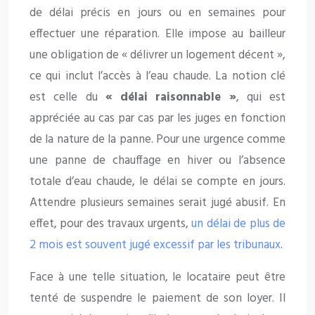
de délai précis en jours ou en semaines pour
effectuer une réparation. Elle impose au bailleur
une obligation de « délivrer un logement décent »,
ce qui inclut l’accès à l’eau chaude. La notion clé
est celle du
« délai raisonnable »
, qui est
appréciée au cas par cas par les juges en fonction
de la nature de la panne. Pour une urgence comme
une panne de chauffage en hiver ou l’absence
totale d’eau chaude, le délai se compte en jours.
Attendre plusieurs semaines serait jugé abusif. En
effet, pour des travaux urgents,
un délai de plus de
2 mois est souvent jugé excessif par les tribunaux
.
Face à une telle situation, le locataire peut être
tenté de suspendre le paiement de son loyer. Il