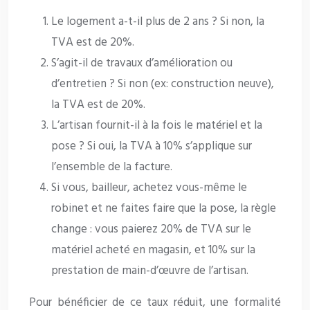
Le logement a-t-il plus de 2 ans ? Si non, la
TVA est de 20%.
S’agit-il de travaux d’amélioration ou
d’entretien ? Si non (ex: construction neuve),
la TVA est de 20%.
L’artisan fournit-il à la fois le matériel et la
pose ? Si oui, la TVA à 10% s’applique sur
l’ensemble de la facture.
Si vous, bailleur, achetez vous-même le
robinet et ne faites faire que la pose, la règle
change : vous paierez 20% de TVA sur le
matériel acheté en magasin, et 10% sur la
prestation de main-d’œuvre de l’artisan.
Pour bénéficier de ce taux réduit, une formalité