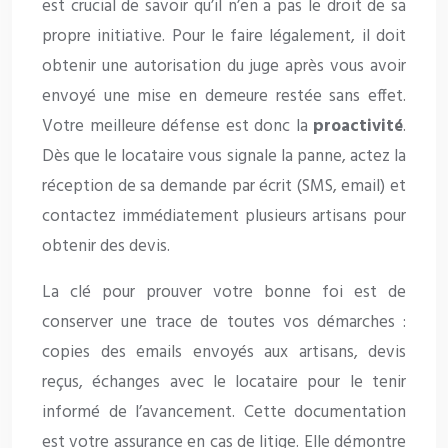
est crucial de savoir qu’il n’en a pas le droit de sa
propre initiative. Pour le faire légalement, il doit
obtenir une autorisation du juge après vous avoir
envoyé une mise en demeure restée sans effet.
Votre meilleure défense est donc la
proactivité
.
Dès que le locataire vous signale la panne, actez la
réception de sa demande par écrit (SMS, email) et
contactez immédiatement plusieurs artisans pour
obtenir des devis.
La clé pour prouver votre bonne foi est de
conserver une trace de toutes vos démarches :
copies des emails envoyés aux artisans, devis
reçus, échanges avec le locataire pour le tenir
informé de l’avancement. Cette documentation
est votre assurance en cas de litige. Elle démontre