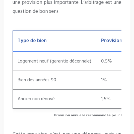
une provision plus importante. L’arbitrage est une
question de bon sens.
Type de bien
Provision annu
Logement neuf (garantie décennale)
0,5%
Bien des années 90
1%
Ancien non rénové
1,5%
Provision annuelle recommandée pour l’entreti