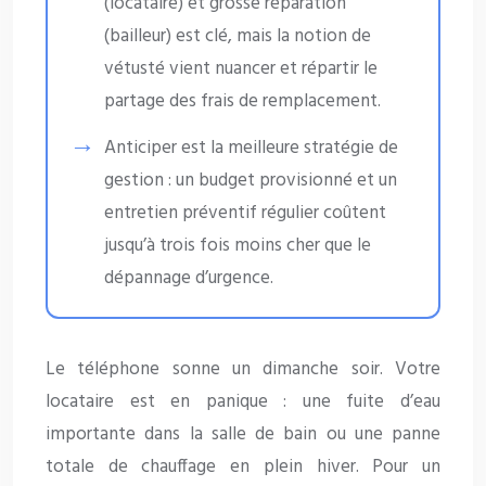
(locataire) et grosse réparation
(bailleur) est clé, mais la notion de
vétusté vient nuancer et répartir le
partage des frais de remplacement.
Anticiper est la meilleure stratégie de
gestion : un budget provisionné et un
entretien préventif régulier coûtent
jusqu’à trois fois moins cher que le
dépannage d’urgence.
Le téléphone sonne un dimanche soir. Votre
locataire est en panique : une fuite d’eau
importante dans la salle de bain ou une panne
totale de chauffage en plein hiver. Pour un