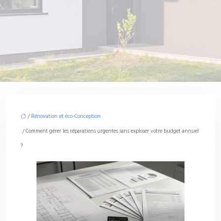
/
Rénovation et éco-Conception
/ Comment gérer les réparations urgentes sans exploser votre budget annuel
?