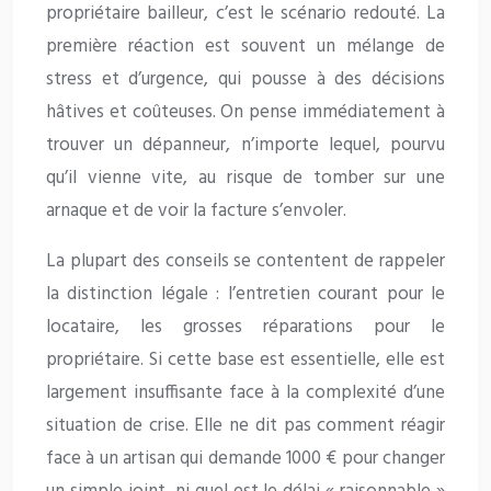
propriétaire bailleur, c’est le scénario redouté. La
première réaction est souvent un mélange de
stress et d’urgence, qui pousse à des décisions
hâtives et coûteuses. On pense immédiatement à
trouver un dépanneur, n’importe lequel, pourvu
qu’il vienne vite, au risque de tomber sur une
arnaque et de voir la facture s’envoler.
La plupart des conseils se contentent de rappeler
la distinction légale : l’entretien courant pour le
locataire, les grosses réparations pour le
propriétaire. Si cette base est essentielle, elle est
largement insuffisante face à la complexité d’une
situation de crise. Elle ne dit pas comment réagir
face à un artisan qui demande 1000 € pour changer