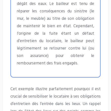
dégât des eaux. Le bailleur est tenu de
réparer les conséquences du sinistre (le
mur, le meuble) au titre de son obligation
de maintenir le bien en état. Cependant,
l’origine de la fuite étant un défaut
d’entretien du locataire, le bailleur peut
légitimement se retourner contre lui (ou
son assurance) pour obtenir le
remboursement des frais engagés.
Cet exemple illustre parfaitement pourquoi il est
crucial de sensibiliser le locataire à ses obligations
d’entretien dès l’entrée dans les lieux. Un rappel