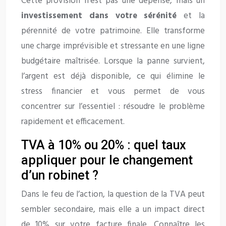
Cette provision n’est pas une dépense, mais un
investissement dans votre sérénité
et la
pérennité de votre patrimoine. Elle transforme
une charge imprévisible et stressante en une ligne
budgétaire maîtrisée. Lorsque la panne survient,
l’argent est déjà disponible, ce qui élimine le
stress financier et vous permet de vous
concentrer sur l’essentiel : résoudre le problème
rapidement et efficacement.
TVA à 10% ou 20% : quel taux
appliquer pour le changement
d’un robinet ?
Dans le feu de l’action, la question de la TVA peut
sembler secondaire, mais elle a un impact direct
de 10% sur votre facture finale. Connaître les