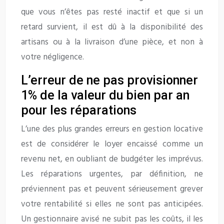
que vous n’êtes pas resté inactif et que si un
retard survient, il est dû à la disponibilité des
artisans ou à la livraison d’une pièce, et non à
votre négligence.
L’erreur de ne pas provisionner
1% de la valeur du bien par an
pour les réparations
L’une des plus grandes erreurs en gestion locative
est de considérer le loyer encaissé comme un
revenu net, en oubliant de budgéter les imprévus.
Les réparations urgentes, par définition, ne
préviennent pas et peuvent sérieusement grever
votre rentabilité si elles ne sont pas anticipées.
Un gestionnaire avisé ne subit pas les coûts, il les