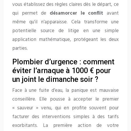
vous établissez des règles claires dès le départ, ce
qui permet de
désamorcer le conflit
avant
même qu’il n’apparaisse. Cela transforme une
potentielle source de litige en une simple
application mathématique, protégeant les deux
parties.
Plombier d’urgence : comment
éviter l’arnaque à 1000 € pour
un joint le dimanche soir ?
Face à une fuite d’eau, la panique est mauvaise
conseillère. Elle pousse à accepter le premier
« sauveur » venu, qui en profite souvent pour
facturer des interventions simples à des tarifs
exorbitants. La première action de votre