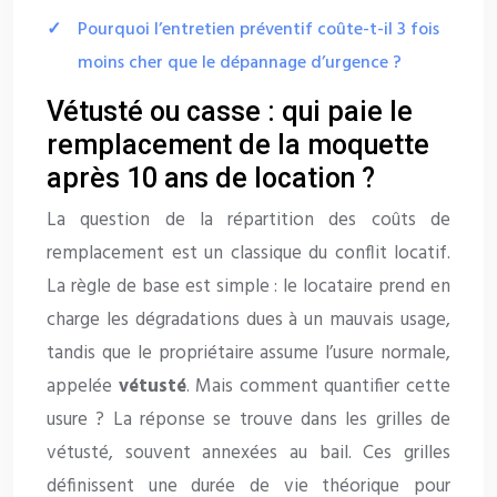
Pourquoi l’entretien préventif coûte-t-il 3 fois
moins cher que le dépannage d’urgence ?
Vétusté ou casse : qui paie le
remplacement de la moquette
après 10 ans de location ?
La question de la répartition des coûts de
remplacement est un classique du conflit locatif.
La règle de base est simple : le locataire prend en
charge les dégradations dues à un mauvais usage,
tandis que le propriétaire assume l’usure normale,
appelée
vétusté
. Mais comment quantifier cette
usure ? La réponse se trouve dans les grilles de
vétusté, souvent annexées au bail. Ces grilles
définissent une durée de vie théorique pour