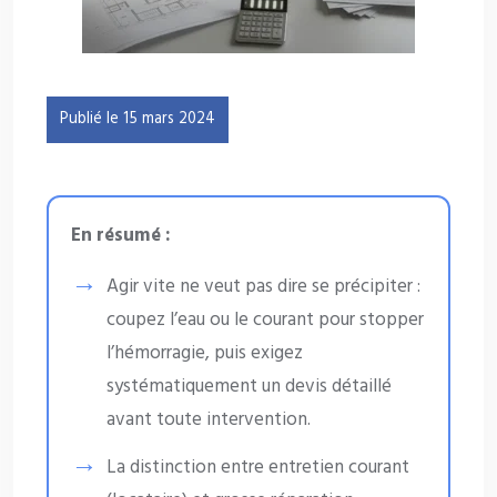
Publié le 15 mars 2024
En résumé :
Agir vite ne veut pas dire se précipiter :
coupez l’eau ou le courant pour stopper
l’hémorragie, puis exigez
systématiquement un devis détaillé
avant toute intervention.
La distinction entre entretien courant