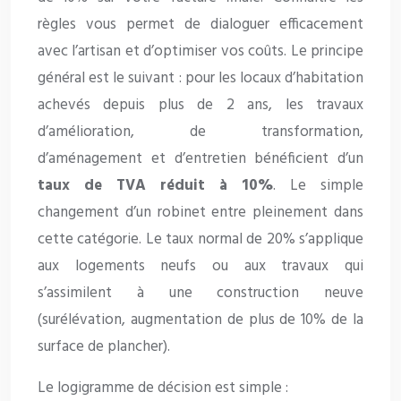
règles vous permet de dialoguer efficacement
avec l’artisan et d’optimiser vos coûts. Le principe
général est le suivant : pour les locaux d’habitation
achevés depuis plus de 2 ans, les travaux
d’amélioration, de transformation,
d’aménagement et d’entretien bénéficient d’un
taux de TVA réduit à 10%
. Le simple
changement d’un robinet entre pleinement dans
cette catégorie. Le taux normal de 20% s’applique
aux logements neufs ou aux travaux qui
s’assimilent à une construction neuve
(surélévation, augmentation de plus de 10% de la
surface de plancher).
Le logigramme de décision est simple :