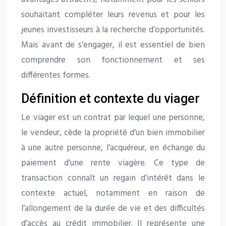
souhaitant compléter leurs revenus et pour les
jeunes investisseurs à la recherche d’opportunités.
Mais avant de s’engager, il est essentiel de bien
comprendre son fonctionnement et ses
différentes formes.
Définition et contexte du viager
Le viager est un contrat par lequel une personne,
le vendeur, cède la propriété d’un bien immobilier
à une autre personne, l’acquéreur, en échange du
paiement d’une rente viagère. Ce type de
transaction connaît un regain d’intérêt dans le
contexte actuel, notamment en raison de
l’allongement de la durée de vie et des difficultés
d’accès au crédit immobilier. Il représente une