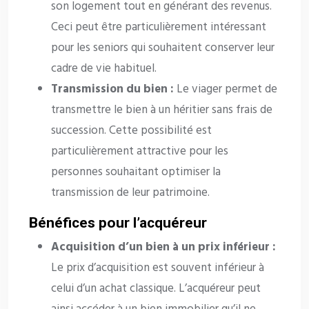
son logement tout en générant des revenus.
Ceci peut être particulièrement intéressant
pour les seniors qui souhaitent conserver leur
cadre de vie habituel.
Transmission du bien :
Le viager permet de
transmettre le bien à un héritier sans frais de
succession. Cette possibilité est
particulièrement attractive pour les
personnes souhaitant optimiser la
transmission de leur patrimoine.
Bénéfices pour l’acquéreur
Acquisition d’un bien à un prix inférieur :
Le prix d’acquisition est souvent inférieur à
celui d’un achat classique. L’acquéreur peut