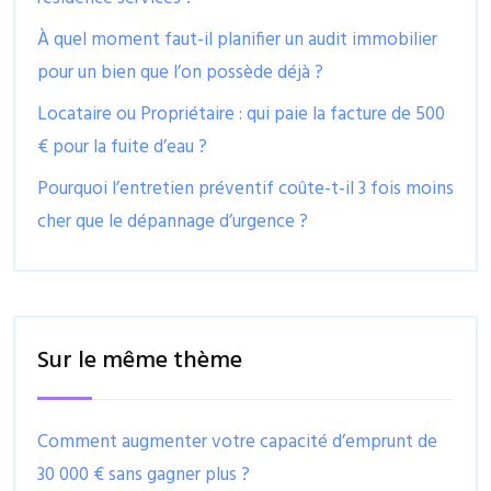
À quel moment faut-il planifier un audit immobilier
pour un bien que l’on possède déjà ?
Locataire ou Propriétaire : qui paie la facture de 500
€ pour la fuite d’eau ?
Pourquoi l’entretien préventif coûte-t-il 3 fois moins
cher que le dépannage d’urgence ?
Sur le même thème
Comment augmenter votre capacité d’emprunt de
30 000 € sans gagner plus ?