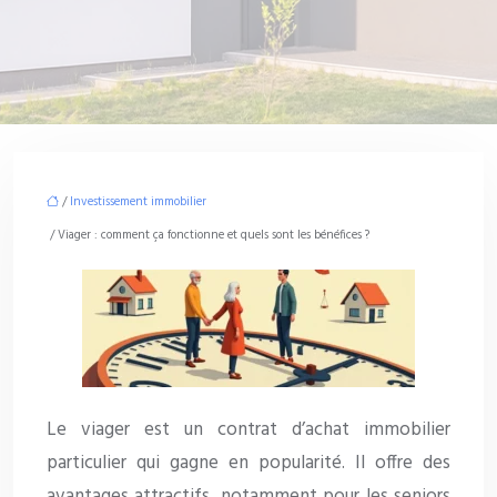
/
Investissement immobilier
/ Viager : comment ça fonctionne et quels sont les bénéfices ?
Le viager est un contrat d’achat immobilier
particulier qui gagne en popularité. Il offre des
avantages attractifs, notamment pour les seniors