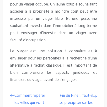
pour un viager occupé. Un jeune couple souhaitant
accéder à la propriété à moindre coût peut être
intéressé par un viager libre. Et une personne
souhaitant investir dans l’immobilier à long terme
peut envisager d’investir dans un viager avec
faculté d’occupation.
Le viager est une solution à connaître et à
envisager pour les personnes à la recherche d’une
alternative à l’achat classique. Il est important de
bien comprendre les aspects juridiques et
financiers du viager avant de s’engager.
Comment repérer
Fin du Pinel : faut-il
les villes qui vont
se précipiter sur les