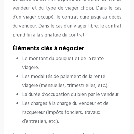
vendeur et du type de viager choisi. Dans le cas
d’un viager occupé, le contrat dure jusqu’au décès
du vendeur. Dans le cas d’un viager libre, le contrat
prend fin à la signature du contrat.
Éléments clés à négocier
Le montant du bouquet et de la rente
viagère.
Les modalités de paiement de la rente
viagère (mensuelles, trimestrielles, etc.).
La durée d’occupation du bien par le vendeur.
Les charges à la charge du vendeur et de
l’acquéreur (impôts fonciers, travaux
d’entretien, etc.).