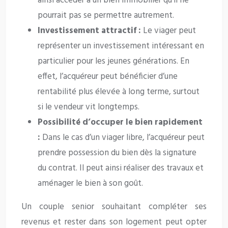
ainsi accéder à un bien immobilier qu’il ne
pourrait pas se permettre autrement.
Investissement attractif :
Le viager peut
représenter un investissement intéressant en
particulier pour les jeunes générations. En
effet, l’acquéreur peut bénéficier d’une
rentabilité plus élevée à long terme, surtout
si le vendeur vit longtemps.
Possibilité d’occuper le bien rapidement
:
Dans le cas d’un viager libre, l’acquéreur peut
prendre possession du bien dès la signature
du contrat. Il peut ainsi réaliser des travaux et
aménager le bien à son goût.
Un couple senior souhaitant compléter ses
revenus et rester dans son logement peut opter