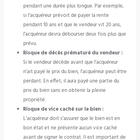
pendant une durée plus longue. Par exemple,
si l’acquéreur prévoit de payer la rente
pendant 10 ans et que le vendeur vit 20 ans,
l’acquéreur devra débourser deux fois plus que
prévu.
Risque de décès prématuré du vendeur :
Si le vendeur décède avant que l’acquéreur
n’ait payé le prix du bien, l’acquéreur peut être
perdant. En effet, il aura payé une partie du
prix du bien sans en obtenir la pleine
propriété.
Risque de vice caché sur le bien :
L’acquéreur doit s’assurer que le bien est en
bon état et ne présente aucun vice caché
avant de signer le contrat. Il est important de