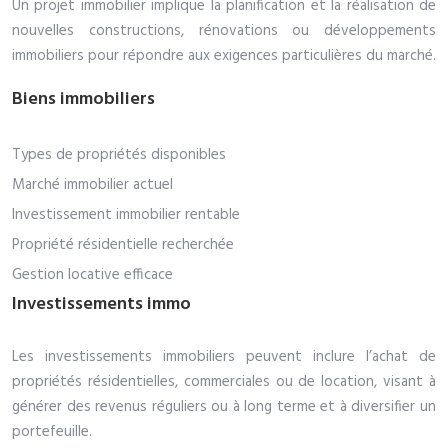
Un projet immobilier implique la planification et la réalisation de
nouvelles constructions, rénovations ou développements
immobiliers pour répondre aux exigences particulières du marché.
Biens immobiliers
Types de propriétés disponibles
Marché immobilier actuel
Investissement immobilier rentable
Propriété résidentielle recherchée
Gestion locative efficace
Investissements immo
Les investissements immobiliers peuvent inclure l’achat de
propriétés résidentielles, commerciales ou de location, visant à
générer des revenus réguliers ou à long terme et à diversifier un
portefeuille.