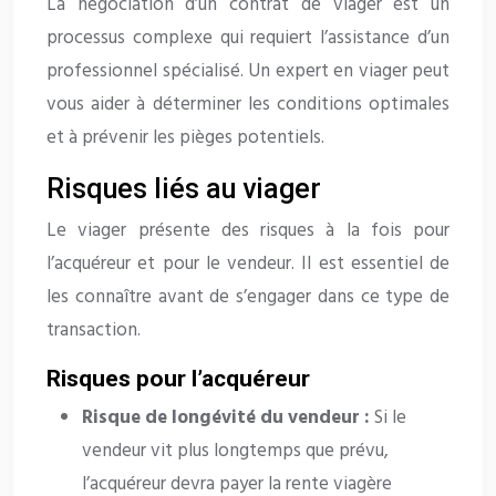
La négociation d’un contrat de viager est un
processus complexe qui requiert l’assistance d’un
professionnel spécialisé. Un expert en viager peut
vous aider à déterminer les conditions optimales
et à prévenir les pièges potentiels.
Risques liés au viager
Le viager présente des risques à la fois pour
l’acquéreur et pour le vendeur. Il est essentiel de
les connaître avant de s’engager dans ce type de
transaction.
Risques pour l’acquéreur
Risque de longévité du vendeur :
Si le
vendeur vit plus longtemps que prévu,
l’acquéreur devra payer la rente viagère