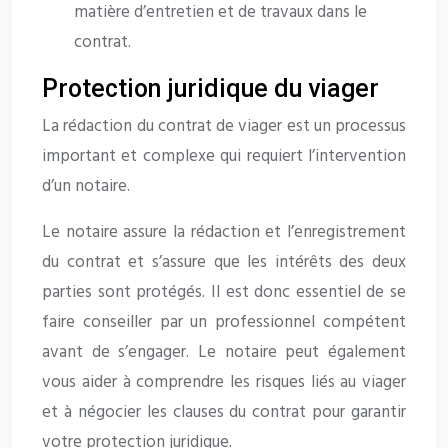
matière d’entretien et de travaux dans le
contrat.
Protection juridique du viager
La rédaction du contrat de viager est un processus
important et complexe qui requiert l’intervention
d’un notaire.
Le notaire assure la rédaction et l’enregistrement
du contrat et s’assure que les intérêts des deux
parties sont protégés. Il est donc essentiel de se
faire conseiller par un professionnel compétent
avant de s’engager. Le notaire peut également
vous aider à comprendre les risques liés au viager
et à négocier les clauses du contrat pour garantir
votre protection juridique.