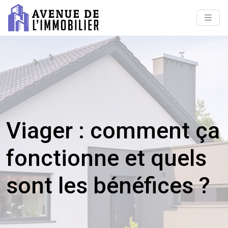
Viager : comment ça
fonctionne et quels
sont les bénéfices ?