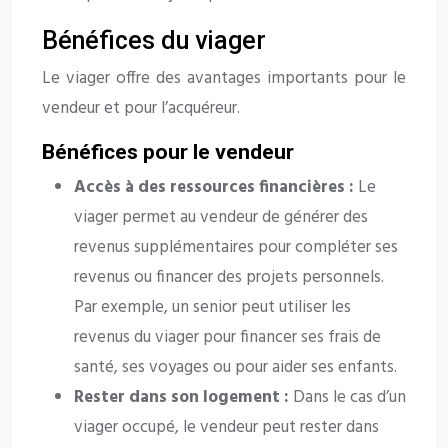
Bénéfices du viager
Le viager offre des avantages importants pour le
vendeur et pour l’acquéreur.
Bénéfices pour le vendeur
Accès à des ressources financières :
Le
viager permet au vendeur de générer des
revenus supplémentaires pour compléter ses
revenus ou financer des projets personnels.
Par exemple, un senior peut utiliser les
revenus du viager pour financer ses frais de
santé, ses voyages ou pour aider ses enfants.
Rester dans son logement :
Dans le cas d’un
viager occupé, le vendeur peut rester dans