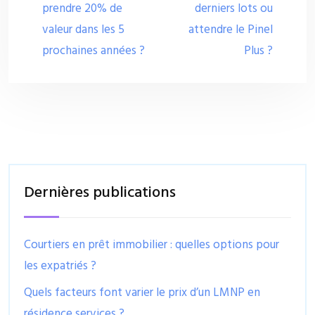
prendre 20% de
derniers lots ou
valeur dans les 5
attendre le Pinel
prochaines années ?
Plus ?
Dernières publications
Courtiers en prêt immobilier : quelles options pour
les expatriés ?
Quels facteurs font varier le prix d’un LMNP en
résidence services ?