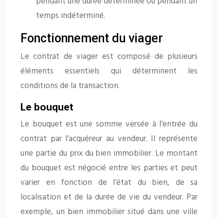
pendant une durée déterminée ou pendant un
temps indéterminé.
Fonctionnement du viager
Le contrat de viager est composé de plusieurs
éléments essentiels qui déterminent les
conditions de la transaction.
Le bouquet
Le bouquet est une somme versée à l’entrée du
contrat par l’acquéreur au vendeur. Il représente
une partie du prix du bien immobilier. Le montant
du bouquet est négocié entre les parties et peut
varier en fonction de l’état du bien, de sa
localisation et de la durée de vie du vendeur. Par
exemple, un bien immobilier situé dans une ville