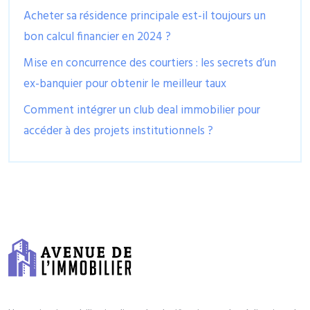
Acheter sa résidence principale est-il toujours un
bon calcul financier en 2024 ?
Mise en concurrence des courtiers : les secrets d’un
ex-banquier pour obtenir le meilleur taux
Comment intégrer un club deal immobilier pour
accéder à des projets institutionnels ?