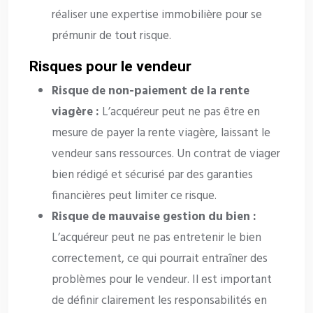
réaliser une expertise immobilière pour se
prémunir de tout risque.
Risques pour le vendeur
Risque de non-paiement de la rente
viagère :
L’acquéreur peut ne pas être en
mesure de payer la rente viagère, laissant le
vendeur sans ressources. Un contrat de viager
bien rédigé et sécurisé par des garanties
financières peut limiter ce risque.
Risque de mauvaise gestion du bien :
L’acquéreur peut ne pas entretenir le bien
correctement, ce qui pourrait entraîner des
problèmes pour le vendeur. Il est important
de définir clairement les responsabilités en