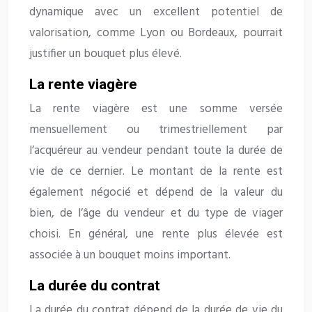
dynamique avec un excellent potentiel de
valorisation, comme Lyon ou Bordeaux, pourrait
justifier un bouquet plus élevé.
La rente viagère
La rente viagère est une somme versée
mensuellement ou trimestriellement par
l’acquéreur au vendeur pendant toute la durée de
vie de ce dernier. Le montant de la rente est
également négocié et dépend de la valeur du
bien, de l’âge du vendeur et du type de viager
choisi. En général, une rente plus élevée est
associée à un bouquet moins important.
La durée du contrat
La durée du contrat dépend de la durée de vie du