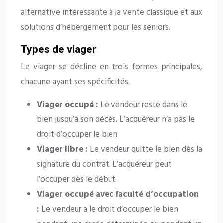
alternative intéressante à la vente classique et aux
solutions d’hébergement pour les seniors.
Types de viager
Le viager se décline en trois formes principales,
chacune ayant ses spécificités.
Viager occupé :
Le vendeur reste dans le
bien jusqu’à son décès. L’acquéreur n’a pas le
droit d’occuper le bien.
Viager libre :
Le vendeur quitte le bien dès la
signature du contrat. L’acquéreur peut
l’occuper dès le début.
Viager occupé avec faculté d’occupation
:
Le vendeur a le droit d’occuper le bien