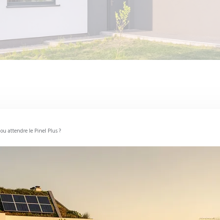
s ou attendre le Pinel Plus ?