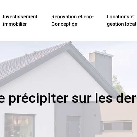
Investissement
Rénovation et éco-
Locations et
immobilier
Conception
gestion locat
se précipiter sur les de