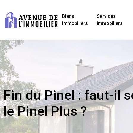
Biens
Services
immobiliers
immobiliers
Fin du Pinel : faut-il 
le Pinel Plus ?