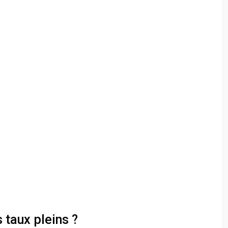
 taux pleins ?