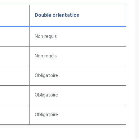
Double orientation
Non requis
Non requis
Obligatoire
Obligatoire
Obligatoire