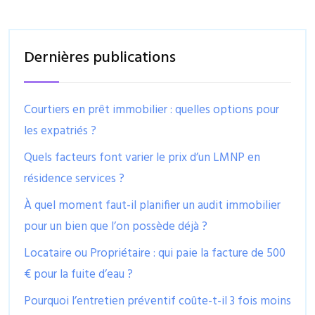
Dernières publications
Courtiers en prêt immobilier : quelles options pour
les expatriés ?
Quels facteurs font varier le prix d’un LMNP en
résidence services ?
À quel moment faut-il planifier un audit immobilier
pour un bien que l’on possède déjà ?
Locataire ou Propriétaire : qui paie la facture de 500
€ pour la fuite d’eau ?
Pourquoi l’entretien préventif coûte-t-il 3 fois moins