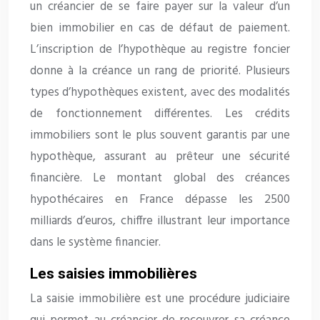
un créancier de se faire payer sur la valeur d’un
bien immobilier en cas de défaut de paiement.
L’inscription de l’hypothèque au registre foncier
donne à la créance un rang de priorité. Plusieurs
types d’hypothèques existent, avec des modalités
de fonctionnement différentes. Les crédits
immobiliers sont le plus souvent garantis par une
hypothèque, assurant au prêteur une sécurité
financière. Le montant global des créances
hypothécaires en France dépasse les 2500
milliards d’euros, chiffre illustrant leur importance
dans le système financier.
Les saisies immobilières
La saisie immobilière est une procédure judiciaire