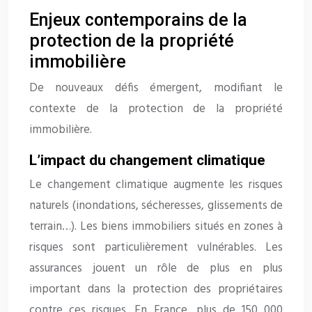
Enjeux contemporains de la
protection de la propriété
immobilière
De nouveaux défis émergent, modifiant le
contexte de la protection de la propriété
immobilière.
L’impact du changement climatique
Le changement climatique augmente les risques
naturels (inondations, sécheresses, glissements de
terrain…). Les biens immobiliers situés en zones à
risques sont particulièrement vulnérables. Les
assurances jouent un rôle de plus en plus
important dans la protection des propriétaires
contre ces risques. En France, plus de 150 000