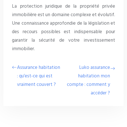
La protection juridique de la propriété privée
immobilière est un domaine complexe et évolutif.
Une connaissance approfondie de la législation et
des recours possibles est indispensable pour
garantir la sécurité de votre investissement
immobilier.
Assurance habitation
Luko assurance
: qu’est-ce qui est
habitation mon
vraiment couvert ?
compte : comment y
accéder ?