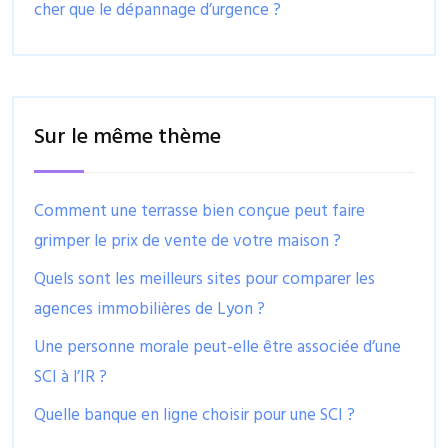
cher que le dépannage d’urgence ?
Sur le même thème
Comment une terrasse bien conçue peut faire
grimper le prix de vente de votre maison ?
Quels sont les meilleurs sites pour comparer les
agences immobilières de Lyon ?
Une personne morale peut-elle être associée d’une
SCI à l’IR ?
Quelle banque en ligne choisir pour une SCI ?