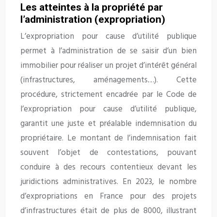
Les atteintes à la propriété par
l’administration (expropriation)
L’expropriation pour cause d’utilité publique
permet à l’administration de se saisir d’un bien
immobilier pour réaliser un projet d’intérêt général
(infrastructures, aménagements…). Cette
procédure, strictement encadrée par le Code de
l’expropriation pour cause d’utilité publique,
garantit une juste et préalable indemnisation du
propriétaire. Le montant de l’indemnisation fait
souvent l’objet de contestations, pouvant
conduire à des recours contentieux devant les
juridictions administratives. En 2023, le nombre
d’expropriations en France pour des projets
d’infrastructures était de plus de 8000, illustrant