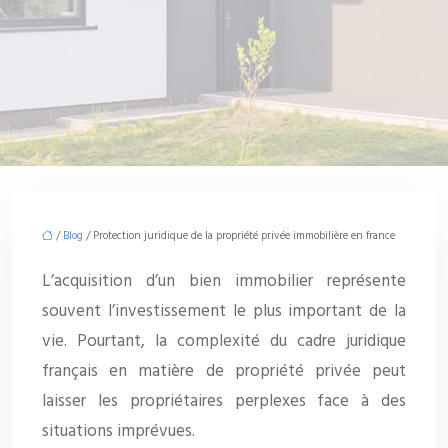
/
Blog
/ Protection juridique de la propriété privée immobilière en france
L’acquisition d’un bien immobilier représente
souvent l’investissement le plus important de la
vie. Pourtant, la complexité du cadre juridique
français en matière de propriété privée peut
laisser les propriétaires perplexes face à des
situations imprévues.