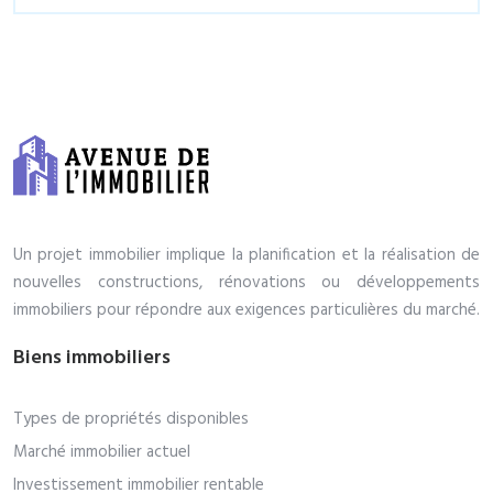
Un projet immobilier implique la planification et la réalisation de
nouvelles constructions, rénovations ou développements
immobiliers pour répondre aux exigences particulières du marché.
Biens immobiliers
Types de propriétés disponibles
Marché immobilier actuel
Investissement immobilier rentable