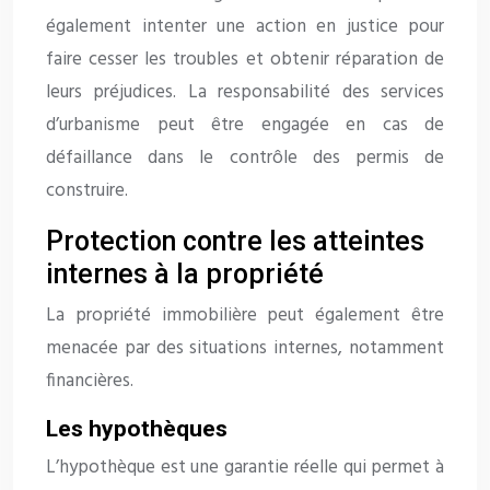
également intenter une action en justice pour
faire cesser les troubles et obtenir réparation de
leurs préjudices. La responsabilité des services
d’urbanisme peut être engagée en cas de
défaillance dans le contrôle des permis de
construire.
Protection contre les atteintes
internes à la propriété
La propriété immobilière peut également être
menacée par des situations internes, notamment
financières.
Les hypothèques
L’hypothèque est une garantie réelle qui permet à