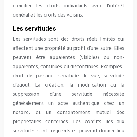
concilier les droits individuels avec l’intérêt
général et les droits des voisins.
Les servitudes
Les servitudes sont des droits réels limités qui
affectent une propriété au profit d’une autre. Elles
peuvent être apparentes (visibles) ou non-
apparentes, continues ou discontinues. Exemples :
droit de passage, servitude de vue, servitude
d’égout. La création, la modification ou la
suppression d’une servitude nécessite
généralement un acte authentique chez un
notaire, et un consentement mutuel des
propriétaires concernés. Les conflits liés aux
servitudes sont fréquents et peuvent donner lieu