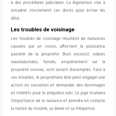
à des procédures judiciaires. La législation vise à
encadrer strictement ces droits pour éviter les
abus.
Les troubles de voisinage
Les troubles de voisinage résultent de nuisances
causées par un voisin, affectant la jouissance
paisible de la propriété. Bruit excessif, odeurs
nauséabondes, fumée, empiètement sur la
propriété voisine, sont autant d’exemples. Face à
ces troubles, le propriétaire lésé peut engager une
action en cessation et demander des dommages
et intérêts pour le préjudice subi. Le juge évaluera
l’importance de la nuisance et prendra en compte
la nature du trouble, sa durée et sa fréquence.