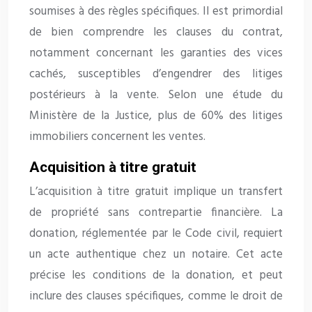
soumises à des règles spécifiques. Il est primordial
de bien comprendre les clauses du contrat,
notamment concernant les garanties des vices
cachés, susceptibles d’engendrer des litiges
postérieurs à la vente. Selon une étude du
Ministère de la Justice, plus de 60% des litiges
immobiliers concernent les ventes.
Acquisition à titre gratuit
L’acquisition à titre gratuit implique un transfert
de propriété sans contrepartie financière. La
donation, réglementée par le Code civil, requiert
un acte authentique chez un notaire. Cet acte
précise les conditions de la donation, et peut
inclure des clauses spécifiques, comme le droit de