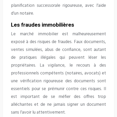
planification successorale rigoureuse, avec l’aide
d’un notaire.
Les fraudes immobilières
Le marché immobilier est malheureusement
exposé à des risques de fraudes. Faux documents,
ventes simulées, abus de confiance, sont autant
de pratiques illégales qui peuvent léser les
propriétaires. La vigilance, le recours à des
professionnels compétents (notaires, avocats) et
une vérification rigoureuse des documents sont
essentiels pour se prémunir contre ces risques. Il
est important de se méfier des offres trop
alléchantes et de ne jamais signer un document
sans l’avoir lu attentivement.