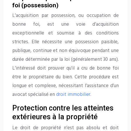
foi (possession)
L’acquisition par possession, ou occupation de
bonne foi, est une voie d’acquisition
exceptionnelle et soumise à des conditions
strictes. Elle nécessite une possession paisible,
publique, continue et non équivoque pendant une
durée déterminée par la loi (généralement 30 ans).
L’intéressé doit prouver qu’il a cru de bonne foi
être le propriétaire du bien. Cette procédure est
longue et complexe, nécessitant l’assistance d’un
avocat spécialisé en
droit immobilier
.
Protection contre les atteintes
extérieures à la propriété
Le droit de propriété n’est pas absolu et doit