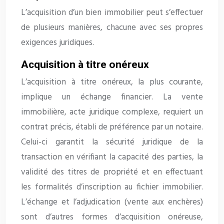
L’acquisition d’un bien immobilier peut s’effectuer
de plusieurs manières, chacune avec ses propres
exigences juridiques.
Acquisition à titre onéreux
L’acquisition à titre onéreux, la plus courante,
implique un échange financier. La vente
immobilière, acte juridique complexe, requiert un
contrat précis, établi de préférence par un notaire.
Celui-ci garantit la sécurité juridique de la
transaction en vérifiant la capacité des parties, la
validité des titres de propriété et en effectuant
les formalités d’inscription au fichier immobilier.
L’échange et l’adjudication (vente aux enchères)
sont d’autres formes d’acquisition onéreuse,