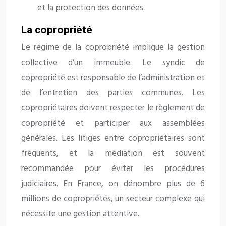
et la protection des données.
La copropriété
Le régime de la copropriété implique la gestion
collective d’un immeuble. Le syndic de
copropriété est responsable de l’administration et
de l’entretien des parties communes. Les
copropriétaires doivent respecter le règlement de
copropriété et participer aux assemblées
générales. Les litiges entre copropriétaires sont
fréquents, et la médiation est souvent
recommandée pour éviter les procédures
judiciaires. En France, on dénombre plus de 6
millions de copropriétés, un secteur complexe qui
nécessite une gestion attentive.