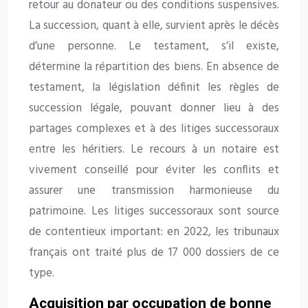
retour au donateur ou des conditions suspensives.
La succession, quant à elle, survient après le décès
d’une personne. Le testament, s’il existe,
détermine la répartition des biens. En absence de
testament, la législation définit les règles de
succession légale, pouvant donner lieu à des
partages complexes et à des litiges successoraux
entre les héritiers. Le recours à un notaire est
vivement conseillé pour éviter les conflits et
assurer une transmission harmonieuse du
patrimoine. Les litiges successoraux sont source
de contentieux important: en 2022, les tribunaux
français ont traité plus de 17 000 dossiers de ce
type.
Acquisition par occupation de bonne