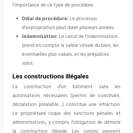
l’importance de ce type de procédure.
Délai de procédure:
Le processus
d’expropriation peut durer plusieurs années.
Indemnisation:
Le calcul de l’indemnisation
prend en compte la valeur vénale du bien, les
éventuelles plus-values, et les préjudices
subis.
Les constructions illégales
La construction d’un bâtiment sans les
autorisations nécessaires (permis de construire,
déclaration préalable…) constitue une infraction.
Le propriétaire risque des sanctions pénales et
administratives, y compris l’obligation de démolir
la construction illégale. Les voisins peuvent