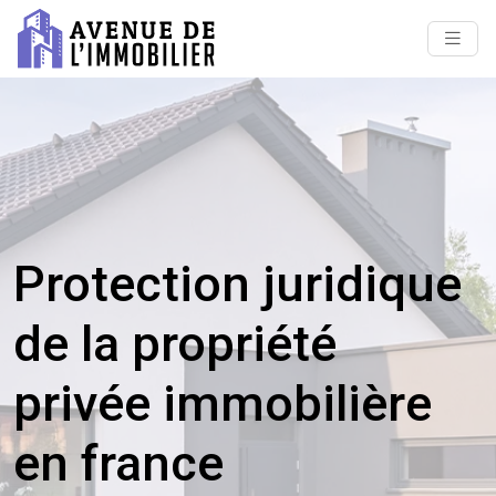
Protection juridique
de la propriété
privée immobilière
en france