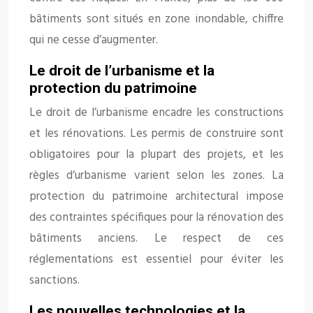
bâtiments sont situés en zone inondable, chiffre
qui ne cesse d’augmenter.
Le droit de l’urbanisme et la
protection du patrimoine
Le droit de l’urbanisme encadre les constructions
et les rénovations. Les permis de construire sont
obligatoires pour la plupart des projets, et les
règles d’urbanisme varient selon les zones. La
protection du patrimoine architectural impose
des contraintes spécifiques pour la rénovation des
bâtiments anciens. Le respect de ces
réglementations est essentiel pour éviter les
sanctions.
Les nouvelles technologies et la