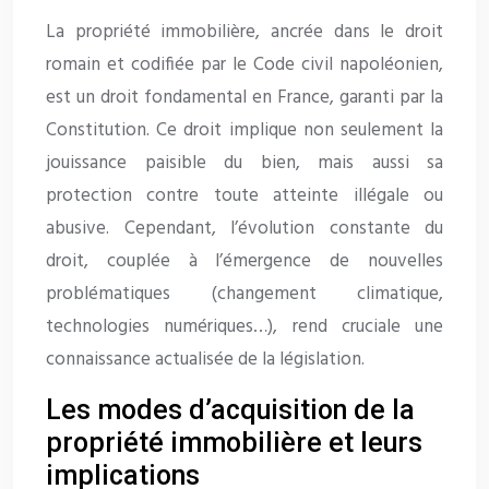
La propriété immobilière, ancrée dans le droit
romain et codifiée par le Code civil napoléonien,
est un droit fondamental en France, garanti par la
Constitution. Ce droit implique non seulement la
jouissance paisible du bien, mais aussi sa
protection contre toute atteinte illégale ou
abusive. Cependant, l’évolution constante du
droit, couplée à l’émergence de nouvelles
problématiques (changement climatique,
technologies numériques…), rend cruciale une
connaissance actualisée de la législation.
Les modes d’acquisition de la
propriété immobilière et leurs
implications