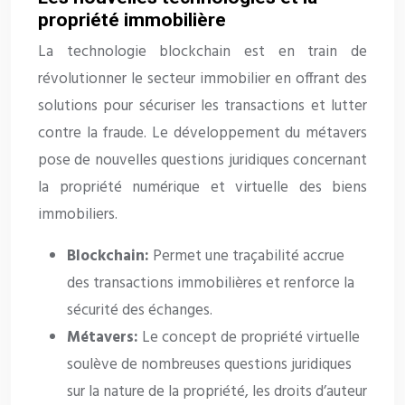
propriété immobilière
La technologie blockchain est en train de
révolutionner le secteur immobilier en offrant des
solutions pour sécuriser les transactions et lutter
contre la fraude. Le développement du métavers
pose de nouvelles questions juridiques concernant
la propriété numérique et virtuelle des biens
immobiliers.
Blockchain:
Permet une traçabilité accrue
des transactions immobilières et renforce la
sécurité des échanges.
Métavers:
Le concept de propriété virtuelle
soulève de nombreuses questions juridiques
sur la nature de la propriété, les droits d’auteur