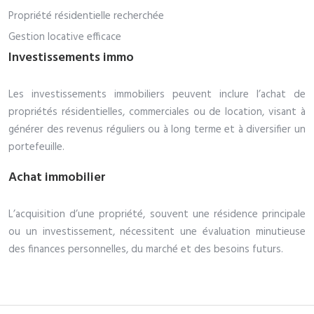
Propriété résidentielle recherchée
Gestion locative efficace
Investissements immo
Les investissements immobiliers peuvent inclure l’achat de
propriétés résidentielles, commerciales ou de location, visant à
générer des revenus réguliers ou à long terme et à diversifier un
portefeuille.
Achat immobilier
L’acquisition d’une propriété, souvent une résidence principale
ou un investissement, nécessitent une évaluation minutieuse
des finances personnelles, du marché et des besoins futurs.