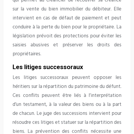
qui permet au créancier de recouvrer sa créance
sur la vente du bien immobilier du débiteur. Elle
intervient en cas de défaut de paiement et peut
conduire à la perte du bien pour le propriétaire. La
législation prévoit des protections pour éviter les
saisies abusives et préserver les droits des
propriétaires.
Les litiges successoraux
Les litiges successoraux peuvent opposer les
héritiers sur la répartition du patrimoine du défunt.
Ces conflits peuvent être liés à l’interprétation
d’un testament, à la valeur des biens ou à la part
de chacun. Le juge des successions intervient pour
résoudre ces litiges et statuer sur la répartition des
biens. La prévention des conflits nécessite une