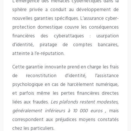
L’émergence des menaces cybernétiques dans la
sphère privée a conduit au développement de
nouvelles garanties spécifiques. L’assurance cyber-
protection domestique couvre les conséquences
financières des cyberattaques : usurpation
d’identité, piratage de comptes bancaires,
atteinte à l’e-réputation.
Cette garantie innovante prend en charge les frais
de reconstitution d’identité, l’assistance
psychologique en cas de harcèlement numérique,
et parfois même les pertes financières directes
liées aux fraudes.
Les plafonds restent modestes,
généralement inférieurs à 10 000 euros
, mais
correspondent aux préjudices moyens constatés
chez les particuliers.