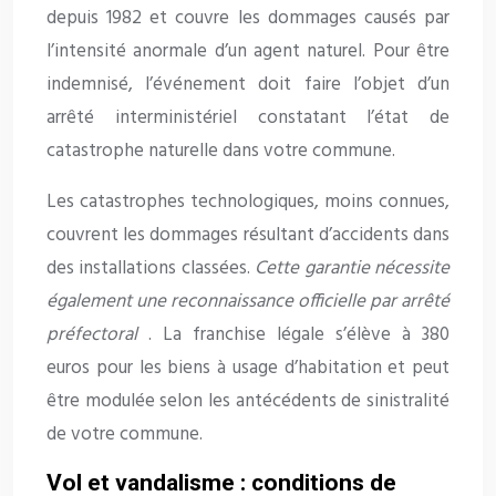
depuis 1982 et couvre les dommages causés par
l’intensité anormale d’un agent naturel. Pour être
indemnisé, l’événement doit faire l’objet d’un
arrêté interministériel constatant l’état de
catastrophe naturelle dans votre commune.
Les catastrophes technologiques, moins connues,
couvrent les dommages résultant d’accidents dans
des installations classées.
Cette garantie nécessite
également une reconnaissance officielle par arrêté
préfectoral
. La franchise légale s’élève à 380
euros pour les biens à usage d’habitation et peut
être modulée selon les antécédents de sinistralité
de votre commune.
Vol et vandalisme : conditions de