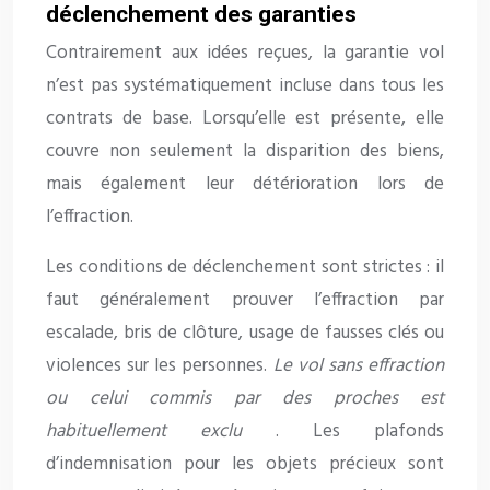
déclenchement des garanties
Contrairement aux idées reçues, la garantie vol
n’est pas systématiquement incluse dans tous les
contrats de base. Lorsqu’elle est présente, elle
couvre non seulement la disparition des biens,
mais également leur détérioration lors de
l’effraction.
Les conditions de déclenchement sont strictes : il
faut généralement prouver l’effraction par
escalade, bris de clôture, usage de fausses clés ou
violences sur les personnes.
Le vol sans effraction
ou celui commis par des proches est
habituellement exclu
. Les plafonds
d’indemnisation pour les objets précieux sont