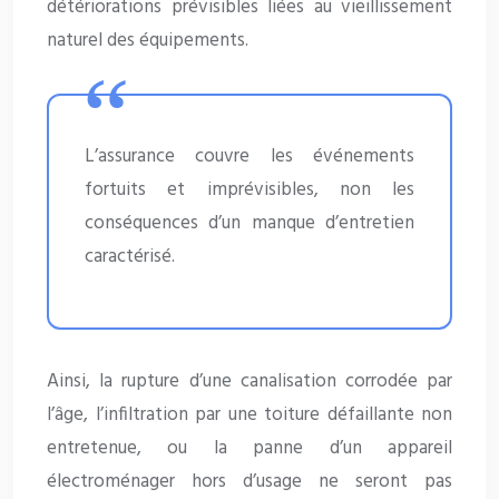
détériorations prévisibles liées au vieillissement
naturel des équipements.
L’assurance couvre les événements
fortuits et imprévisibles, non les
conséquences d’un manque d’entretien
caractérisé.
Ainsi, la rupture d’une canalisation corrodée par
l’âge, l’infiltration par une toiture défaillante non
entretenue, ou la panne d’un appareil
électroménager hors d’usage ne seront pas