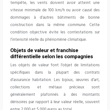
tempête, les vents doivent avoir atteint une
vitesse minimale de 100 km/h ou avoir causé des
dommages à d’autres bâtiments de bonne
construction dans la même commune. Cette
condition objective évite les contestations sur
l’intensité réelle du phénomène climatique.
Objets de valeur et franchise
différentielle selon les compagnies
Les objets de valeur font l’objet de limitations
spécifiques dans la plupart des contrats
d’assurance habitation. Les bijoux, œuvres d’art,
collections et métaux précieux sont
généralement plafonnés à des montants
dérisoires par rapport à leur valeur réelle, souvent
entre 2 000 et 5 000 euros au total.