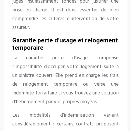
jugés insuffisamment fondés pour justifier une
prise en charge. Il est donc essentiel de bien
comprendre les critères d’intervention de votre
assureur.
Garantie perte d’usage et relogement
temporaire
La garantie perte d’usage compense
l’impossibilité d’occuper votre logement suite à
un sinistre couvert. Elle prend en charge les frais
de relogement temporaire ou verse une
indemnité forfaitaire si vous trouvez une solution
d’hébergement par vos propres moyens.
Les modalités d’indemnisation varient
considérablement : certains contrats proposent