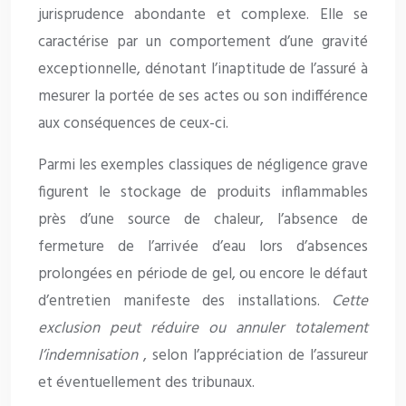
jurisprudence abondante et complexe. Elle se
caractérise par un comportement d’une gravité
exceptionnelle, dénotant l’inaptitude de l’assuré à
mesurer la portée de ses actes ou son indifférence
aux conséquences de ceux-ci.
Parmi les exemples classiques de négligence grave
figurent le stockage de produits inflammables
près d’une source de chaleur, l’absence de
fermeture de l’arrivée d’eau lors d’absences
prolongées en période de gel, ou encore le défaut
d’entretien manifeste des installations.
Cette
exclusion peut réduire ou annuler totalement
l’indemnisation
, selon l’appréciation de l’assureur
et éventuellement des tribunaux.