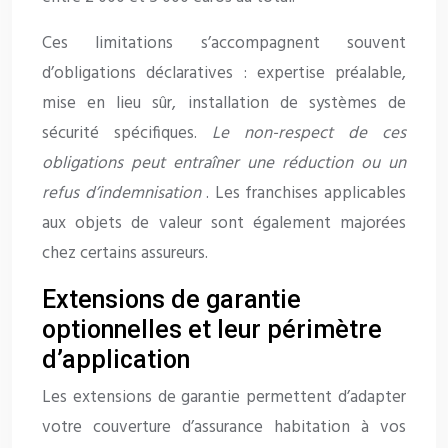
Ces limitations s’accompagnent souvent
d’obligations déclaratives : expertise préalable,
mise en lieu sûr, installation de systèmes de
sécurité spécifiques.
Le non-respect de ces
obligations peut entraîner une réduction ou un
refus d’indemnisation
. Les franchises applicables
aux objets de valeur sont également majorées
chez certains assureurs.
Extensions de garantie
optionnelles et leur périmètre
d’application
Les extensions de garantie permettent d’adapter
votre couverture d’assurance habitation à vos