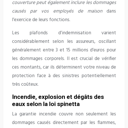
couverture peut également inclure les dommages
causés par vos employés de maison
dans
l’exercice de leurs fonctions.
Les plafonds d’indemnisation varient
considérablement selon les assureurs, oscillant
généralement entre 3 et 15 millions d’euros pour
les dommages corporels. Il est crucial de vérifier
ces montants, car ils déterminent votre niveau de
protection face à des sinistres potentiellement
très coûteux.
Incendie, explosion et dégâts des
eaux selon la loi spinetta
La garantie incendie couvre non seulement les
dommages causés directement par les flammes,