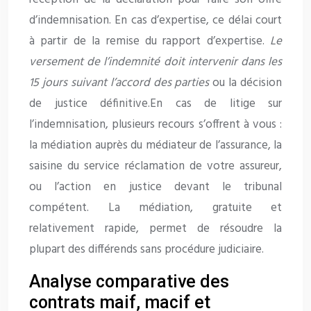
d’indemnisation. En cas d’expertise, ce délai court
à partir de la remise du rapport d’expertise.
Le
versement de l’indemnité doit intervenir dans les
15 jours suivant l’accord des parties
ou la décision
de justice définitive.En cas de litige sur
l’indemnisation, plusieurs recours s’offrent à vous :
la médiation auprès du médiateur de l’assurance, la
saisine du service réclamation de votre assureur,
ou l’action en justice devant le tribunal
compétent. La médiation, gratuite et
relativement rapide, permet de résoudre la
plupart des différends sans procédure judiciaire.
Analyse comparative des
contrats maif, macif et