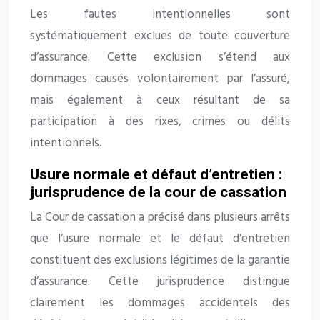
Les fautes intentionnelles sont
systématiquement exclues de toute couverture
d’assurance. Cette exclusion s’étend aux
dommages causés volontairement par l’assuré,
mais également à ceux résultant de sa
participation à des rixes, crimes ou délits
intentionnels.
Usure normale et défaut d’entretien :
jurisprudence de la cour de cassation
La Cour de cassation a précisé dans plusieurs arrêts
que l’usure normale et le défaut d’entretien
constituent des exclusions légitimes de la garantie
d’assurance. Cette jurisprudence distingue
clairement les dommages accidentels des