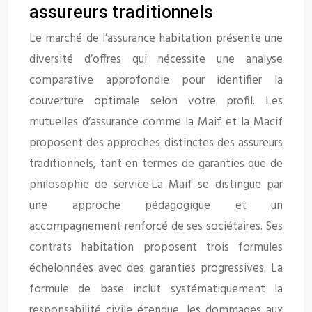
assureurs traditionnels
Le marché de l’assurance habitation présente une
diversité d’offres qui nécessite une analyse
comparative approfondie pour identifier la
couverture optimale selon votre profil. Les
mutuelles d’assurance comme la Maif et la Macif
proposent des approches distinctes des assureurs
traditionnels, tant en termes de garanties que de
philosophie de service.La Maif se distingue par
une approche pédagogique et un
accompagnement renforcé de ses sociétaires. Ses
contrats habitation proposent trois formules
échelonnées avec des garanties progressives. La
formule de base inclut systématiquement la
responsabilité civile étendue, les dommages aux