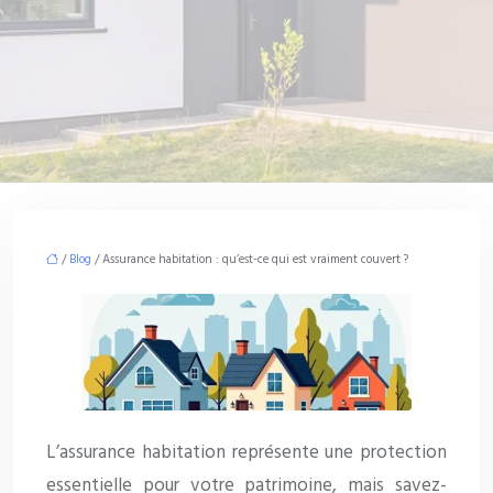
/
Blog
/ Assurance habitation : qu’est-ce qui est vraiment couvert ?
L’assurance habitation représente une protection
essentielle pour votre patrimoine, mais savez-