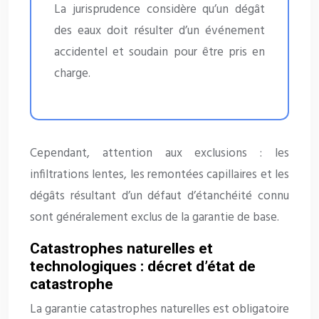
La jurisprudence considère qu’un dégât
des eaux doit résulter d’un événement
accidentel et soudain pour être pris en
charge.
Cependant, attention aux exclusions : les
infiltrations lentes, les remontées capillaires et les
dégâts résultant d’un défaut d’étanchéité connu
sont généralement exclus de la garantie de base.
Catastrophes naturelles et
technologiques : décret d’état de
catastrophe
La garantie catastrophes naturelles est obligatoire