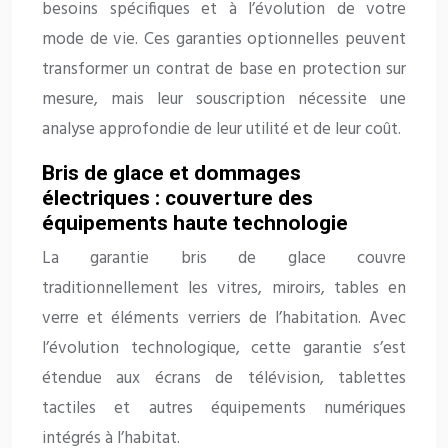
besoins spécifiques et à l’évolution de votre
mode de vie. Ces garanties optionnelles peuvent
transformer un contrat de base en protection sur
mesure, mais leur souscription nécessite une
analyse approfondie de leur utilité et de leur coût.
Bris de glace et dommages
électriques : couverture des
équipements haute technologie
La garantie bris de glace couvre
traditionnellement les vitres, miroirs, tables en
verre et éléments verriers de l’habitation. Avec
l’évolution technologique, cette garantie s’est
étendue aux écrans de télévision, tablettes
tactiles et autres équipements numériques
intégrés à l’habitat.