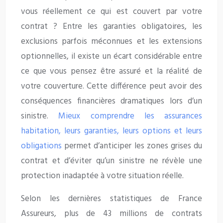
vous réellement ce qui est couvert par votre
contrat ? Entre les garanties obligatoires, les
exclusions parfois méconnues et les extensions
optionnelles, il existe un écart considérable entre
ce que vous pensez être assuré et la réalité de
votre couverture. Cette différence peut avoir des
conséquences financières dramatiques lors d’un
sinistre.
Mieux comprendre les assurances
habitation, leurs garanties, leurs options et leurs
obligations
permet d’anticiper les zones grises du
contrat et d’éviter qu’un sinistre ne révèle une
protection inadaptée à votre situation réelle.
Selon les dernières statistiques de France
Assureurs, plus de 43 millions de contrats