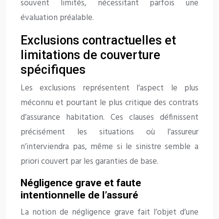
souvent limités, nécessitant parfois une
évaluation préalable.
Exclusions contractuelles et
limitations de couverture
spécifiques
Les exclusions représentent l’aspect le plus
méconnu et pourtant le plus critique des contrats
d’assurance habitation. Ces clauses définissent
précisément les situations où l’assureur
n’interviendra pas, même si le sinistre semble a
priori couvert par les garanties de base.
Négligence grave et faute
intentionnelle de l’assuré
La notion de négligence grave fait l’objet d’une