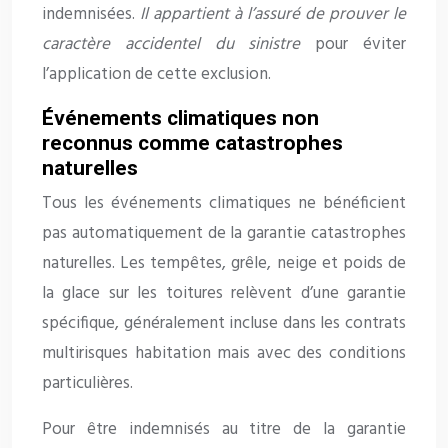
indemnisées.
Il appartient à l’assuré de prouver le
caractère accidentel du sinistre
pour éviter
l’application de cette exclusion.
Événements climatiques non
reconnus comme catastrophes
naturelles
Tous les événements climatiques ne bénéficient
pas automatiquement de la garantie catastrophes
naturelles. Les tempêtes, grêle, neige et poids de
la glace sur les toitures relèvent d’une garantie
spécifique, généralement incluse dans les contrats
multirisques habitation mais avec des conditions
particulières.
Pour être indemnisés au titre de la garantie