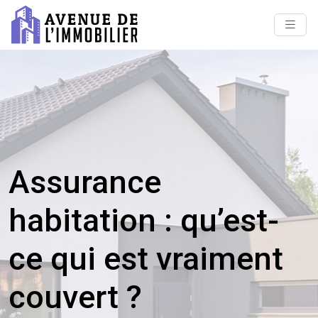
Assurance
habitation : qu’est-
ce qui est vraiment
couvert ?