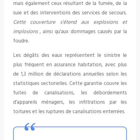
mais également ceux résultant de la fumée, de la
suie et des interventions des services de secours.
Cette couverture s’étend aux explosions et
implosions
, ainsi qu’aux dommages causés par la
foudre.
Les dégâts des eaux représentent le sinistre le
plus fréquent en assurance habitation, avec plus
de 1,3 million de déclarations annuelles selon les
statistiques sectorielles. Cette garantie couvre les
fuites de canalisations, les débordements
d’appareils ménagers, les infiltrations par les
toitures et les ruptures de canalisations enterrées.