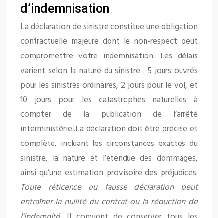
d’indemnisation
La déclaration de sinistre constitue une obligation
contractuelle majeure dont le non-respect peut
compromettre votre indemnisation. Les délais
varient selon la nature du sinistre : 5 jours ouvrés
pour les sinistres ordinaires, 2 jours pour le vol, et
10 jours pour les catastrophes naturelles à
compter de la publication de l’arrêté
interministériel.La déclaration doit être précise et
complète, incluant les circonstances exactes du
sinistre, la nature et l’étendue des dommages,
ainsi qu’une estimation provisoire des préjudices.
Toute réticence ou fausse déclaration peut
entraîner la nullité du contrat ou la réduction de
l’indemnité
. Il convient de conserver tous les