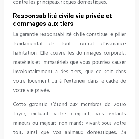
contre les principaux risques domestiques.
Responsabilité civile vie privée et
dommages aux tiers
La garantie responsabilité civile constitue le pilier
fondamental de tout contrat d’assurance
habitation. Elle couvre les dommages corporels,
matériels et immatériels que vous pourriez causer
involontairement à des tiers, que ce soit dans
votre logement ou à l’extérieur dans le cadre de
votre vie privée.
Cette garantie s’étend aux membres de votre
foyer, incluant votre conjoint, vos enfants
mineurs ou majeurs non mariés vivant sous votre
toit, ainsi que vos animaux domestiques.
La