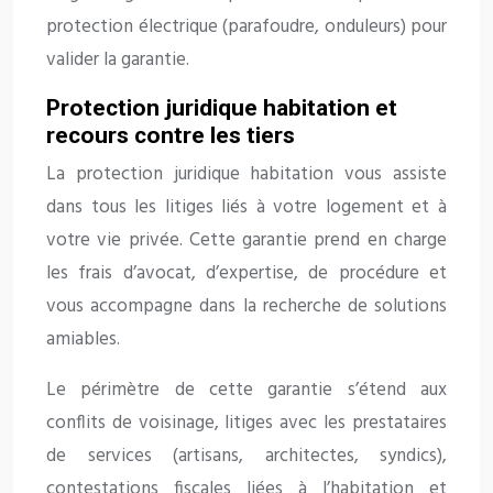
protection électrique (parafoudre, onduleurs) pour
valider la garantie.
Protection juridique habitation et
recours contre les tiers
La protection juridique habitation vous assiste
dans tous les litiges liés à votre logement et à
votre vie privée. Cette garantie prend en charge
les frais d’avocat, d’expertise, de procédure et
vous accompagne dans la recherche de solutions
amiables.
Le périmètre de cette garantie s’étend aux
conflits de voisinage, litiges avec les prestataires
de services (artisans, architectes, syndics),
contestations fiscales liées à l’habitation et