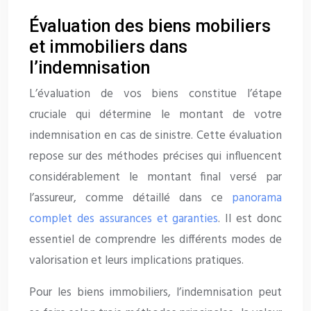
Évaluation des biens mobiliers
et immobiliers dans
l’indemnisation
L’évaluation de vos biens constitue l’étape
cruciale qui détermine le montant de votre
indemnisation en cas de sinistre. Cette évaluation
repose sur des méthodes précises qui influencent
considérablement le montant final versé par
l’assureur, comme détaillé dans ce
panorama
complet des assurances et garanties
. Il est donc
essentiel de comprendre les différents modes de
valorisation et leurs implications pratiques.
Pour les biens immobiliers, l’indemnisation peut