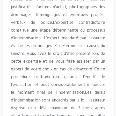
justificatifs : factures d’achat, photographies des
dommages, témoignages et éventuels procès-
verbaux de police.L’expertise contradictoire
constitue une étape déterminante du processus
d’indemnisation. L’expert mandaté par l’assureur
évalue les dommages et détermine les causes du
sinistre. Vous avez le droit d’être présent lors de
cette expertise et de vous faire assister par un
expert de votre choix en cas de désaccord. Cette
procédure contradictoire garantit l’équité de
l’évaluation et peut considérablement influencer
le montant final de l’indemnisation.Les délais
d’indemnisation sont encadrés par la loi : l’assureur
dispose d’un délai maximum de 3 mois après
réception de la déclaration pour faire son offre