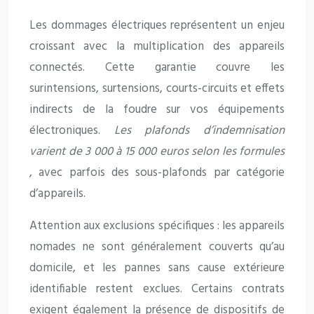
Les dommages électriques représentent un enjeu
croissant avec la multiplication des appareils
connectés. Cette garantie couvre les
surintensions, surtensions, courts-circuits et effets
indirects de la foudre sur vos équipements
électroniques.
Les plafonds d’indemnisation
varient de 3 000 à 15 000 euros selon les formules
, avec parfois des sous-plafonds par catégorie
d’appareils.
Attention aux exclusions spécifiques : les appareils
nomades ne sont généralement couverts qu’au
domicile, et les pannes sans cause extérieure
identifiable restent exclues. Certains contrats
exigent également la présence de dispositifs de