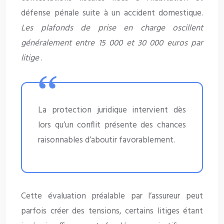
défense pénale suite à un accident domestique.
Les plafonds de prise en charge oscillent
généralement entre 15 000 et 30 000 euros par
litige
.
La protection juridique intervient dès
lors qu’un conflit présente des chances
raisonnables d’aboutir favorablement.
Cette évaluation préalable par l’assureur peut
parfois créer des tensions, certains litiges étant