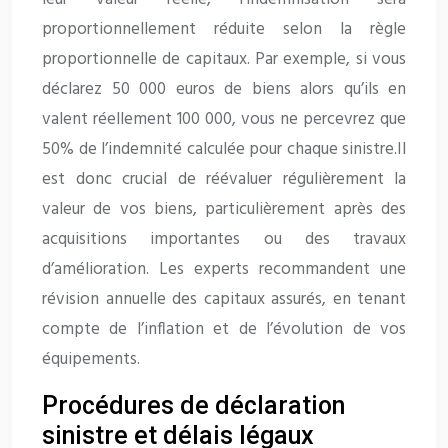
proportionnellement réduite selon la règle
proportionnelle de capitaux. Par exemple, si vous
déclarez 50 000 euros de biens alors qu’ils en
valent réellement 100 000, vous ne percevrez que
50% de l’indemnité calculée pour chaque sinistre.Il
est donc crucial de réévaluer régulièrement la
valeur de vos biens, particulièrement après des
acquisitions importantes ou des travaux
d’amélioration. Les experts recommandent une
révision annuelle des capitaux assurés, en tenant
compte de l’inflation et de l’évolution de vos
équipements.
Procédures de déclaration
sinistre et délais légaux