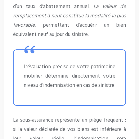
d’un taux d’abattement annuel.
La valeur de
remplacement à neuf constitue la modalité la plus
favorable
, permettant d’acquérir un bien
équivalent neuf au jour du sinistre.
L’évaluation précise de votre patrimoine
mobilier détermine directement votre
niveau d’indemnisation en cas de sinistre.
La sous-assurance représente un piège fréquent :
si la valeur déclarée de vos biens est inférieure à
leur valeur réelle, l’indemnisation sera