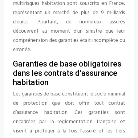
multirisques habitation sont souscrits en France,
représentant un marché de plus de 9 milliards
d’euros. Pourtant, de nombreux assurés
découvrent au moment d’un sinistre que leur
compréhension des garanties était incomplète ou
erronée.
Garanties de base obligatoires
dans les contrats d’assurance
habitation
Les garanties de base constituent le socle minimal
de protection que doit offrir tout contrat
d’assurance habitation. Ces garanties sont
encadrées par la réglementation française et
visent à protéger à la fois l’assuré et les tiers