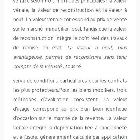
se faire selon trois méthodes principales : la valeur
vénale, la valeur de reconstruction et la valeur à
neuf. La valeur vénale correspond au prix de vente
sur le marché immobilier local, tandis que la valeur
de reconstruction intègre le coût réel des travaux
de remise en état.
La valeur à neuf, plus
avantageuse, permet de reconstruire sans tenir
compte de la vétusté
, sous ré
serve de conditions particulières pour les contrats
les plus protecteurs.Pour les biens mobiliers, trois
méthodes d’évaluation coexistent. La valeur
d’usage correspond au prix d’un bien identique
d’occasion sur le marché de la revente. La valeur
vénale intègre la dépréciation liée à l’ancienneté
et à l’usure, généralement calculée par application