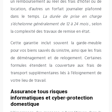
un remboursement au réel des frais d’hôtel ou de
location, d’autres un forfait journalier plafonné
dans le temps.
La durée de prise en charge
s’échelonne généralement de 12 à 24 mois
, selon
la complexité des travaux de remise en état.
Cette garantie inclut souvent la garde-meuble
pour vos biens sauvés du sinistre, ainsi que les frais
de déménagement et de relogement. Certaines
formules étendent la couverture aux frais de
transport supplémentaires liés à l’éloignement de
votre lieu de travail.
Assurance tous risques
informatiques et cyber-protection
domestique