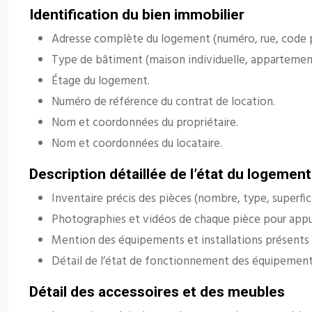
Identification du bien immobilier
Adresse complète du logement (numéro, rue, code pos
Type de bâtiment (maison individuelle, appartement,
Étage du logement.
Numéro de référence du contrat de location.
Nom et coordonnées du propriétaire.
Nom et coordonnées du locataire.
Description détaillée de l’état du logement
Inventaire précis des pièces (nombre, type, superfici
Photographies et vidéos de chaque pièce pour appuy
Mention des équipements et installations présents (cha
Détail de l’état de fonctionnement des équipements 
Détail des accessoires et des meubles