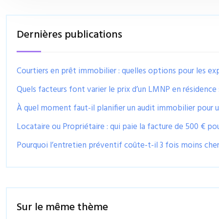
Dernières publications
Courtiers en prêt immobilier : quelles options pour les exp
Quels facteurs font varier le prix d’un LMNP en résidence 
À quel moment faut-il planifier un audit immobilier pour 
Locataire ou Propriétaire : qui paie la facture de 500 € pou
Pourquoi l’entretien préventif coûte-t-il 3 fois moins ch
Sur le même thème