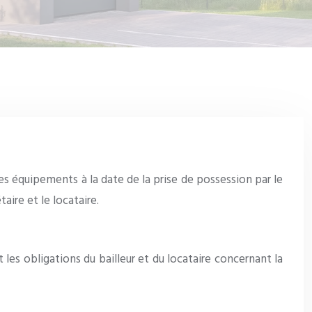
ses équipements à la date de la prise de possession par le
taire et le locataire.
nit les obligations du bailleur et du locataire concernant la