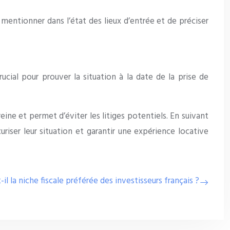
 mentionner dans l’état des lieux d’entrée et de préciser
rucial pour prouver la situation à la date de la prise de
eine et permet d’éviter les litiges potentiels. En suivant
uriser leur situation et garantir une expérience locative
l la niche fiscale préférée des investisseurs français ?