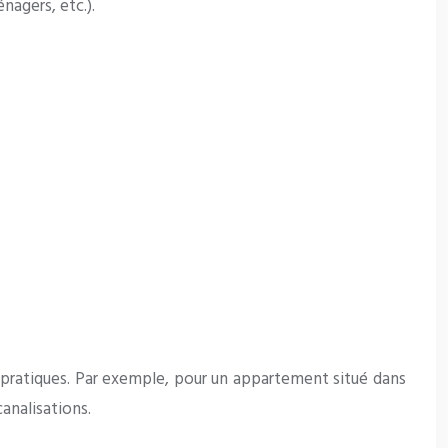
nagers, etc.).
ons pratiques. Par exemple, pour un appartement situé dans
analisations.