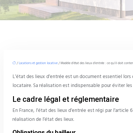
/
Locations et gestion locative
/ Modèle d’état des lieux d’entrée : ce qu’il doit conte
L’état des lieux d’entrée est un document essentiel lors 
locataire. Sa réalisation est indispensable pour éviter les 
Le cadre légal et réglementaire
En France, l’état des lieux d’entrée est régi par l’article 
réalisation de l’état des lieux.
Obligations du bailleur