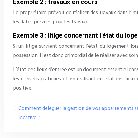
Exemple 2 : travaux en cours
Le propriétaire prévoit de réaliser des travaux dans l’i
les dates prévues pour les travaux.
Exemple 3 : litige concernant l’état du lo
Si un litige survient concernant l’état du logement lors
possession. Il est donc primordial de le réaliser avec so
L’état des lieux d’entrée est un document essentiel dans 
les conseils pratiques et en réalisant un état des lieux
positive.
Comment déléguer la gestion de vos appartements sans
locative ?