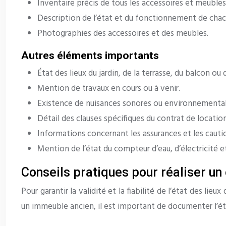
Inventaire précis de tous les accessoires et meubles 
Description de l’état et du fonctionnement de chacu
Photographies des accessoires et des meubles.
Autres éléments importants
État des lieux du jardin, de la terrasse, du balcon ou 
Mention de travaux en cours ou à venir.
Existence de nuisances sonores ou environnemental
Détail des clauses spécifiques du contrat de location 
Informations concernant les assurances et les cauti
Mention de l’état du compteur d’eau, d’électricité e
Conseils pratiques pour réaliser un 
Pour garantir la validité et la fiabilité de l’état des l
un immeuble ancien, il est important de documenter l’état