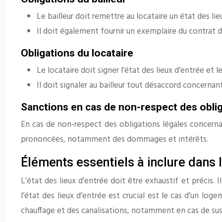
Le bailleur doit remettre au locataire un état des l
Il doit également fournir un exemplaire du contrat d
Obligations du locataire
Le locataire doit signer l’état des lieux d’entrée et l
Il doit signaler au bailleur tout désaccord concernan
Sanctions en cas de non-respect des obli
En cas de non-respect des obligations légales concernant
prononcées, notamment des dommages et intérêts.
Éléments essentiels à inclure dans l
L’état des lieux d’entrée doit être exhaustif et précis
l’état des lieux d’entrée est crucial est le cas d’un lo
chauffage et des canalisations, notamment en cas de su