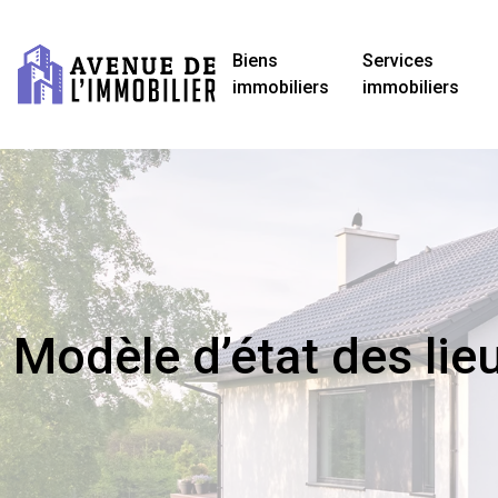
Biens
Services
immobiliers
immobiliers
Modèle d’état des lieu