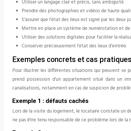
Utiliser un langage clair et précis, sans ambiguïté.
Prendre des photographies et vidéos de haute quali
S’assurer que l’état des lieux est signé par les deux pa
Mettre en place un système de numérotation et de r
Utiliser des solutions digitales pour faciliter la réali
Conserver précieusement l’état des lieux d’entrée.
Exemples concrets et cas pratique
Pour illustrer les différentes situations qui peuvent se 
prend possession d’un appartement situé dans un imme
canalisations, notamment en cas de suspicion de problè
Exemple 1 : défauts cachés
Lors de la visite du logement, le locataire constate un dé
ne pas être tenu responsable de ce problème lors de la 