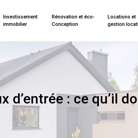
Investissement
Rénovation et éco-
Locations et
immobilier
Conception
gestion locat
x d’entrée : ce qu’il do