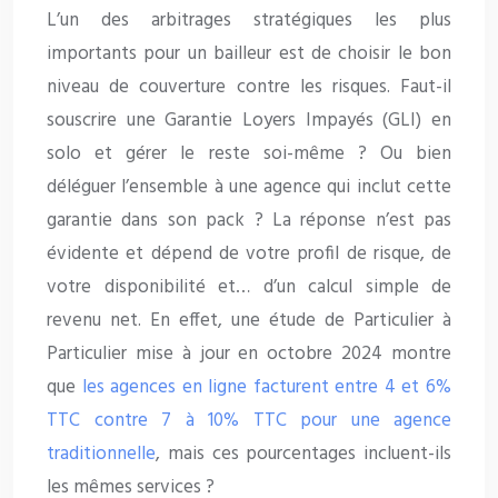
L’un des arbitrages stratégiques les plus
importants pour un bailleur est de choisir le bon
niveau de couverture contre les risques. Faut-il
souscrire une Garantie Loyers Impayés (GLI) en
solo et gérer le reste soi-même ? Ou bien
déléguer l’ensemble à une agence qui inclut cette
garantie dans son pack ? La réponse n’est pas
évidente et dépend de votre profil de risque, de
votre disponibilité et… d’un calcul simple de
revenu net. En effet, une étude de Particulier à
Particulier mise à jour en octobre 2024 montre
que
les agences en ligne facturent entre 4 et 6%
TTC contre 7 à 10% TTC pour une agence
traditionnelle
, mais ces pourcentages incluent-ils
les mêmes services ?