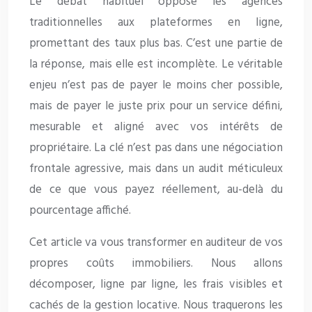
Le débat habituel oppose les agences
traditionnelles aux plateformes en ligne,
promettant des taux plus bas. C’est une partie de
la réponse, mais elle est incomplète. Le véritable
enjeu n’est pas de payer le moins cher possible,
mais de payer le juste prix pour un service défini,
mesurable et aligné avec vos intérêts de
propriétaire. La clé n’est pas dans une négociation
frontale agressive, mais dans un audit méticuleux
de ce que vous payez réellement, au-delà du
pourcentage affiché.
Cet article va vous transformer en auditeur de vos
propres coûts immobiliers. Nous allons
décomposer, ligne par ligne, les frais visibles et
cachés de la gestion locative. Nous traquerons les