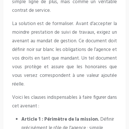
simple ligne de plus, mais comme un véritable
contrat de service.
La solution est de formaliser. Avant d’accepter la
moindre prestation de suivi de travaux, exigez un
avenant au mandat de gestion. Ce document doit
définir noir sur blanc les obligations de l’agence et
vos droits en tant que mandant. Un tel document
vous protège et assure que les honoraires que
vous versez correspondent à une valeur ajoutée
réelle.
Voici les clauses indispensables à faire figurer dans
cet avenant :
Article 1 : Périmètre de la mission.
Définir
précisément le rôle de l’agence : simple