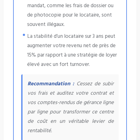
mandat, comme les frais de dossier ou
de photocopie pour le locataire, sont
souvent illégaux.
La stabilité d’un locataire sur 3 ans peut
augmenter votre revenu net de près de
15% par rapport à une stratégie de loyer
élevé avec un fort turnover.
Recommandation :
Cessez de subir
vos frais et auditez votre contrat et
vos comptes-rendus de gérance ligne
par ligne pour transformer ce centre
de coût en un véritable levier de
rentabilité.