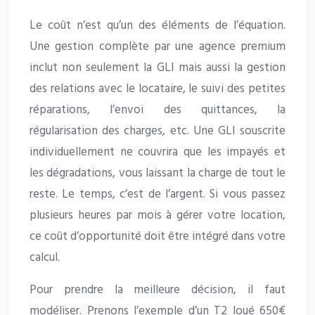
Le coût n’est qu’un des éléments de l’équation.
Une gestion complète par une agence premium
inclut non seulement la GLI mais aussi la gestion
des relations avec le locataire, le suivi des petites
réparations, l’envoi des quittances, la
régularisation des charges, etc. Une GLI souscrite
individuellement ne couvrira que les impayés et
les dégradations, vous laissant la charge de tout le
reste. Le temps, c’est de l’argent. Si vous passez
plusieurs heures par mois à gérer votre location,
ce coût d’opportunité doit être intégré dans votre
calcul.
Pour prendre la meilleure décision, il faut
modéliser. Prenons l’exemple d’un T2 loué 650€