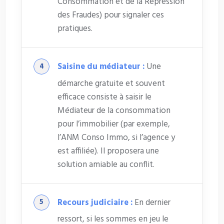
Consommation et de la Répression
des Fraudes) pour signaler ces
pratiques.
Saisine du médiateur :
Une
démarche gratuite et souvent
efficace consiste à saisir le
Médiateur de la consommation
pour l’immobilier (par exemple,
l’ANM Conso Immo, si l’agence y
est affiliée). Il proposera une
solution amiable au conflit.
Recours judiciaire :
En dernier
ressort, si les sommes en jeu le