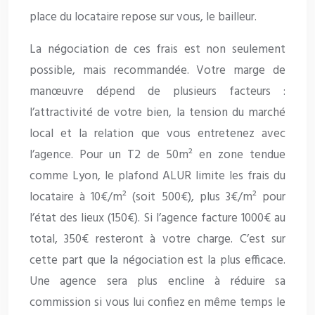
place du locataire repose sur vous, le bailleur.
La négociation de ces frais est non seulement
possible, mais recommandée. Votre marge de
manœuvre dépend de plusieurs facteurs :
l’attractivité de votre bien, la tension du marché
local et la relation que vous entretenez avec
l’agence. Pour un T2 de 50m² en zone tendue
comme Lyon, le plafond ALUR limite les frais du
locataire à 10€/m² (soit 500€), plus 3€/m² pour
l’état des lieux (150€). Si l’agence facture 1000€ au
total, 350€ resteront à votre charge. C’est sur
cette part que la négociation est la plus efficace.
Une agence sera plus encline à réduire sa
commission si vous lui confiez en même temps le