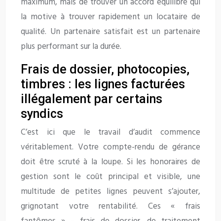
maximum, mais de trouver un accord équilibré qui
la motive à trouver rapidement un locataire de
qualité. Un partenaire satisfait est un partenaire
plus performant sur la durée.
Frais de dossier, photocopies,
timbres : les lignes facturées
illégalement par certains
syndics
C’est ici que le travail d’audit commence
véritablement. Votre compte-rendu de gérance
doit être scruté à la loupe. Si les honoraires de
gestion sont le coût principal et visible, une
multitude de petites lignes peuvent s’ajouter,
grignotant votre rentabilité. Ces « frais