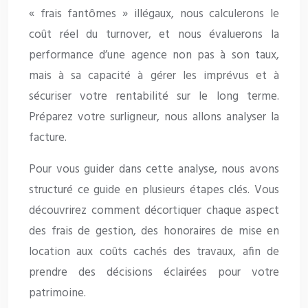
« frais fantômes » illégaux, nous calculerons le
coût réel du turnover, et nous évaluerons la
performance d’une agence non pas à son taux,
mais à sa capacité à gérer les imprévus et à
sécuriser votre rentabilité sur le long terme.
Préparez votre surligneur, nous allons analyser la
facture.
Pour vous guider dans cette analyse, nous avons
structuré ce guide en plusieurs étapes clés. Vous
découvrirez comment décortiquer chaque aspect
des frais de gestion, des honoraires de mise en
location aux coûts cachés des travaux, afin de
prendre des décisions éclairées pour votre
patrimoine.