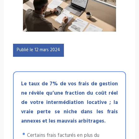
Publié le 12 mars 2024
Le taux de 7% de vos frais de gestion
ne révèle qu’une fraction du coût réel
de votre intermédiation locative ; la
vraie perte se niche dans les frais
annexes et les mauvais arbitrages.
Certains frais facturés en plus du