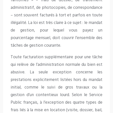
fantômes » – frais de dossier, de traitement
administratif, de photocopies, de correspondance
– sont souvent facturés à tort et parfois en toute
illégalité. La loi est très claire à ce sujet : le mandat
de gestion, pour lequel vous payez un
pourcentage mensuel, doit couvrir l’ensemble des
tâches de gestion courante.
Toute facturation supplémentaire pour une tâche
qui relève de l’administration normale du bien est
abusive. La seule exception concerne les
prestations explicitement listées hors du mandat
initial, comme le suivi de gros travaux ou la
gestion d’un contentieux lourd. Selon le Service
Public français, à l’exception des quatre types de
frais liés à la mise en location (visite, dossier, bail,