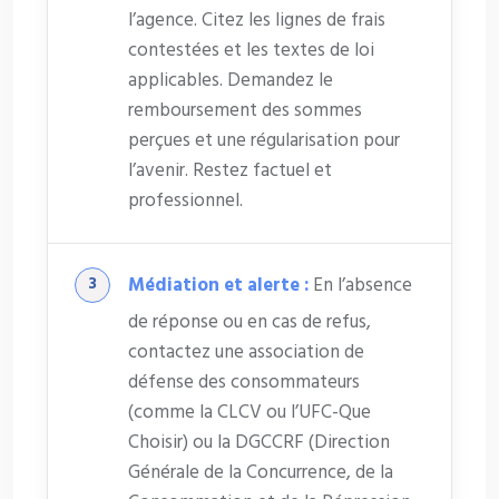
l’agence. Citez les lignes de frais
contestées et les textes de loi
applicables. Demandez le
remboursement des sommes
perçues et une régularisation pour
l’avenir. Restez factuel et
professionnel.
Médiation et alerte :
En l’absence
de réponse ou en cas de refus,
contactez une association de
défense des consommateurs
(comme la CLCV ou l’UFC-Que
Choisir) ou la DGCCRF (Direction
Générale de la Concurrence, de la