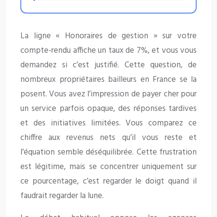
La ligne « Honoraires de gestion » sur votre
compte-rendu affiche un taux de 7%, et vous vous
demandez si c’est justifié. Cette question, de
nombreux propriétaires bailleurs en France se la
posent. Vous avez l’impression de payer cher pour
un service parfois opaque, des réponses tardives
et des initiatives limitées. Vous comparez ce
chiffre aux revenus nets qu’il vous reste et
l’équation semble déséquilibrée. Cette frustration
est légitime, mais se concentrer uniquement sur
ce pourcentage, c’est regarder le doigt quand il
faudrait regarder la lune.