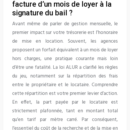
facture d’un mois de loyer à la
signature du bail ?
Avant même de parler de gestion mensuelle, le
premier impact sur votre trésorerie est l’honoraire
de mise en location. Souvent, les agences
proposent un forfait équivalent à un mois de loyer
hors charges, une pratique courante mais loin
d’être une fatalité. La loi ALUR a clarifié les règles
du jeu, notamment sur la répartition des frais
entre le propriétaire et le locataire. Comprendre
cette répartition est votre premier levier d’action.
En effet, la part payée par le locataire est
strictement plafonnée, tant en montant total
qu’en tarif par mètre carré. Par conséquent,
l’essentiel du coût de la recherche et de la mise en