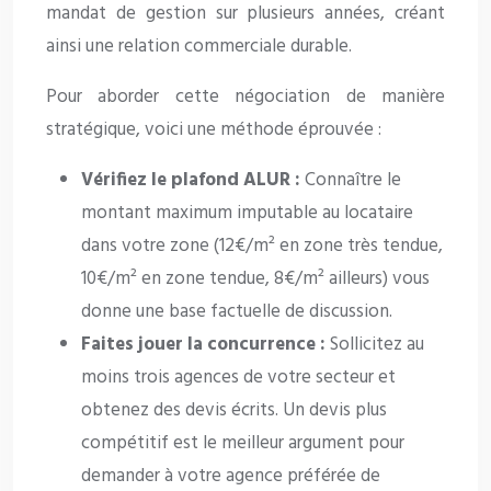
mandat de gestion sur plusieurs années, créant
ainsi une relation commerciale durable.
Pour aborder cette négociation de manière
stratégique, voici une méthode éprouvée :
Vérifiez le plafond ALUR :
Connaître le
montant maximum imputable au locataire
dans votre zone (12€/m² en zone très tendue,
10€/m² en zone tendue, 8€/m² ailleurs) vous
donne une base factuelle de discussion.
Faites jouer la concurrence :
Sollicitez au
moins trois agences de votre secteur et
obtenez des devis écrits. Un devis plus
compétitif est le meilleur argument pour
demander à votre agence préférée de