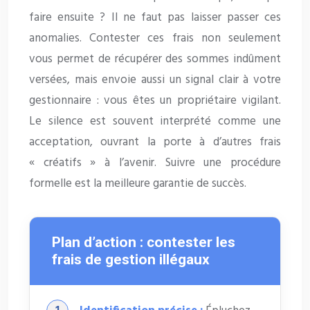
faire ensuite ? Il ne faut pas laisser passer ces
anomalies. Contester ces frais non seulement
vous permet de récupérer des sommes indûment
versées, mais envoie aussi un signal clair à votre
gestionnaire : vous êtes un propriétaire vigilant.
Le silence est souvent interprété comme une
acceptation, ouvrant la porte à d’autres frais
« créatifs » à l’avenir. Suivre une procédure
formelle est la meilleure garantie de succès.
Plan d’action : contester les
frais de gestion illégaux