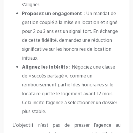
s’aligner.
Proposez un engagement :
Un mandat de
gestion couplé à la mise en location et signé
pour 2 ou 3 ans est un signal fort. En échange
de cette fidélité, demandez une réduction
significative sur les honoraires de location
initiaux.
Alignez les intérêts :
Négociez une clause
de « succès partagé », comme un
remboursement partiel des honoraires si le
locataire quitte le logement avant 12 mois.
Cela incite l’agence à sélectionner un dossier
plus stable.
L’objectif n’est pas de presser l’agence au