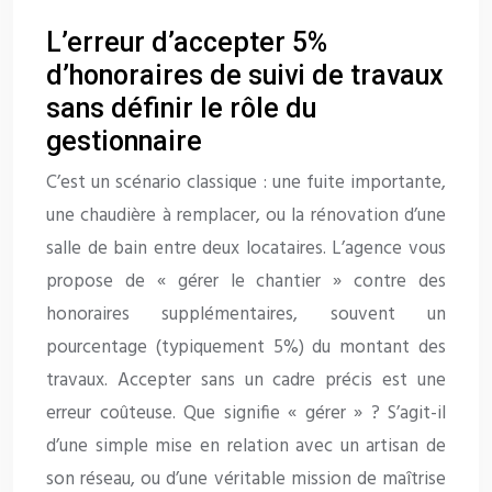
L’erreur d’accepter 5%
d’honoraires de suivi de travaux
sans définir le rôle du
gestionnaire
C’est un scénario classique : une fuite importante,
une chaudière à remplacer, ou la rénovation d’une
salle de bain entre deux locataires. L’agence vous
propose de « gérer le chantier » contre des
honoraires supplémentaires, souvent un
pourcentage (typiquement 5%) du montant des
travaux. Accepter sans un cadre précis est une
erreur coûteuse. Que signifie « gérer » ? S’agit-il
d’une simple mise en relation avec un artisan de
son réseau, ou d’une véritable mission de maîtrise