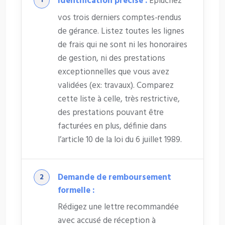
Identification précise :
Épluchez
vos trois derniers comptes-rendus
de gérance. Listez toutes les lignes
de frais qui ne sont ni les honoraires
de gestion, ni des prestations
exceptionnelles que vous avez
validées (ex: travaux). Comparez
cette liste à celle, très restrictive,
des prestations pouvant être
facturées en plus, définie dans
l’article 10 de la loi du 6 juillet 1989.
Demande de remboursement
formelle :
Rédigez une lettre recommandée
avec accusé de réception à