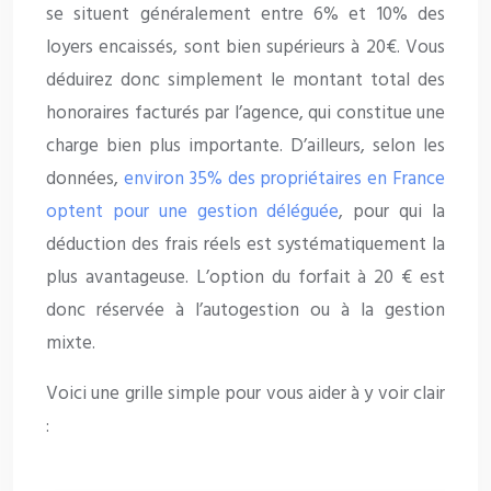
se situent généralement entre 6% et 10% des
loyers encaissés, sont bien supérieurs à 20€. Vous
déduirez donc simplement le montant total des
honoraires facturés par l’agence, qui constitue une
charge bien plus importante. D’ailleurs, selon les
données,
environ 35% des propriétaires en France
optent pour une gestion déléguée
, pour qui la
déduction des frais réels est systématiquement la
plus avantageuse. L’option du forfait à 20 € est
donc réservée à l’autogestion ou à la gestion
mixte.
Voici une grille simple pour vous aider à y voir clair
: