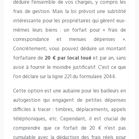
déduire l’ensemble de vos charges, y compris les
frais de gestion. Mais la loi prévoit une subtilité
intéressante pour les propriétaires qui gèrent eux-
mêmes leurs biens : un forfait pour « frais de
correspondance et menues dépenses ».
Concrètement, vous pouvez déduire un montant
forfaitaire de
20 € par local loué
et par an, sans
avoir à fournir le moindre justificatif. C’est ce que
l’on déclare sur la ligne 221 du formulaire 2044.
Cette option est une aubaine pour les bailleurs en
autogestion qui engagent de petites dépenses
difficiles à tracer : timbres, déplacements, appels
téléphoniques, etc. Cependant, il est crucial de
comprendre que ce forfait de 20 € n’est pas
cumulable avec la déduction des frais réels pour