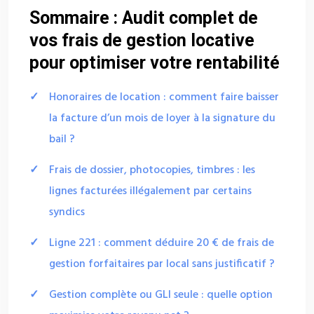
Sommaire : Audit complet de
vos frais de gestion locative
pour optimiser votre rentabilité
Honoraires de location : comment faire baisser
la facture d’un mois de loyer à la signature du
bail ?
Frais de dossier, photocopies, timbres : les
lignes facturées illégalement par certains
syndics
Ligne 221 : comment déduire 20 € de frais de
gestion forfaitaires par local sans justificatif ?
Gestion complète ou GLI seule : quelle option