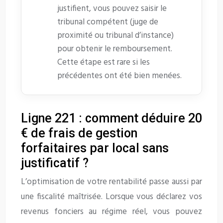
justifient, vous pouvez saisir le
tribunal compétent (juge de
proximité ou tribunal d’instance)
pour obtenir le remboursement.
Cette étape est rare si les
précédentes ont été bien menées.
Ligne 221 : comment déduire 20
€ de frais de gestion
forfaitaires par local sans
justificatif ?
L’optimisation de votre rentabilité passe aussi par
une fiscalité maîtrisée. Lorsque vous déclarez vos
revenus fonciers au régime réel, vous pouvez