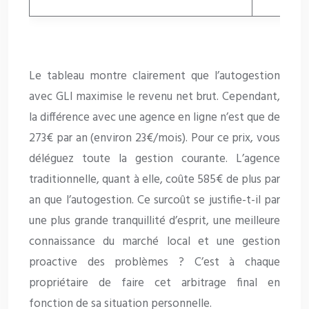
Le tableau montre clairement que l’autogestion
avec GLI maximise le revenu net brut. Cependant,
la différence avec une agence en ligne n’est que de
273€ par an (environ 23€/mois). Pour ce prix, vous
déléguez toute la gestion courante. L’agence
traditionnelle, quant à elle, coûte 585€ de plus par
an que l’autogestion. Ce surcoût se justifie-t-il par
une plus grande tranquillité d’esprit, une meilleure
connaissance du marché local et une gestion
proactive des problèmes ? C’est à chaque
propriétaire de faire cet arbitrage final en
fonction de sa situation personnelle.