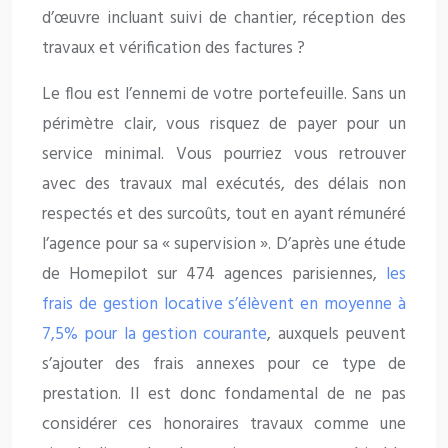
d’œuvre incluant suivi de chantier, réception des
travaux et vérification des factures ?
Le flou est l’ennemi de votre portefeuille. Sans un
périmètre clair, vous risquez de payer pour un
service minimal. Vous pourriez vous retrouver
avec des travaux mal exécutés, des délais non
respectés et des surcoûts, tout en ayant rémunéré
l’agence pour sa « supervision ». D’après une étude
de Homepilot sur 474 agences parisiennes,
les
frais de gestion locative s’élèvent en moyenne à
7,5% pour la gestion courante
, auxquels peuvent
s’ajouter des frais annexes pour ce type de
prestation. Il est donc fondamental de ne pas
considérer ces honoraires travaux comme une