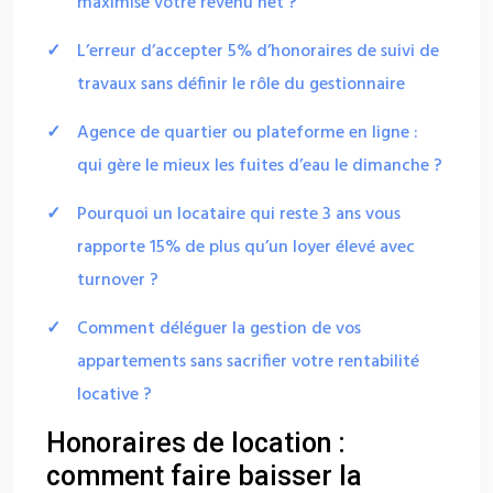
maximise votre revenu net ?
L’erreur d’accepter 5% d’honoraires de suivi de
travaux sans définir le rôle du gestionnaire
Agence de quartier ou plateforme en ligne :
qui gère le mieux les fuites d’eau le dimanche ?
Pourquoi un locataire qui reste 3 ans vous
rapporte 15% de plus qu’un loyer élevé avec
turnover ?
Comment déléguer la gestion de vos
appartements sans sacrifier votre rentabilité
locative ?
Honoraires de location :
comment faire baisser la