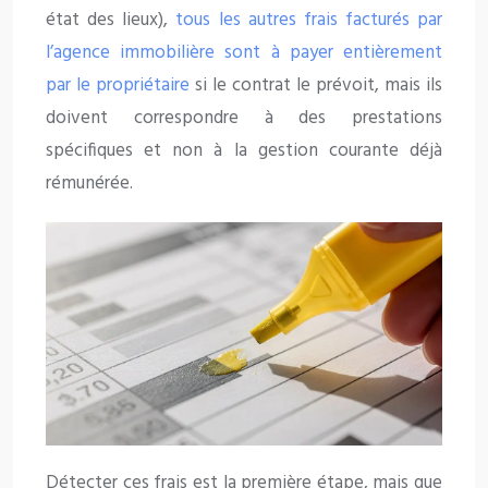
état des lieux),
tous les autres frais facturés par
l’agence immobilière sont à payer entièrement
par le propriétaire
si le contrat le prévoit, mais ils
doivent correspondre à des prestations
spécifiques et non à la gestion courante déjà
rémunérée.
Détecter ces frais est la première étape, mais que