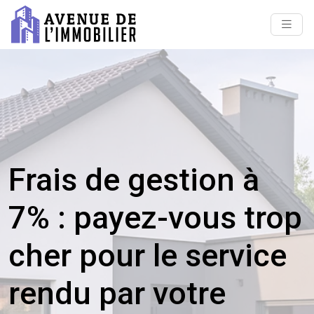
Frais de gestion à
7% : payez-vous trop
cher pour le service
rendu par votre