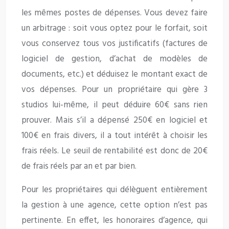
les mêmes postes de dépenses. Vous devez faire
un arbitrage : soit vous optez pour le forfait, soit
vous conservez tous vos justificatifs (factures de
logiciel de gestion, d’achat de modèles de
documents, etc.) et déduisez le montant exact de
vos dépenses. Pour un propriétaire qui gère 3
studios lui-même, il peut déduire 60€ sans rien
prouver. Mais s’il a dépensé 250€ en logiciel et
100€ en frais divers, il a tout intérêt à choisir les
frais réels. Le seuil de rentabilité est donc de 20€
de frais réels par an et par bien.
Pour les propriétaires qui délèguent entièrement
la gestion à une agence, cette option n’est pas
pertinente. En effet, les honoraires d’agence, qui