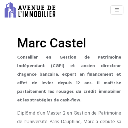
Marc Castel
Conseiller en Gestion de Patrimoine
Indépendant (CGPI) et ancien directeur
d'agence bancaire, expert en financement et
effet de levier depuis 12 ans. Il maîtrise
parfaitement les rouages du crédit immobilier
et les stratégies de cash-flow.
Diplômé d'un Master 2 en Gestion de Patrimoine
de l'Université Paris-Dauphine, Marc a débuté sa