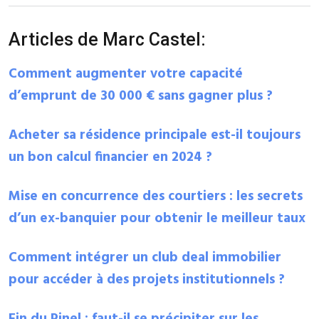
Articles de Marc Castel:
Comment augmenter votre capacité
d’emprunt de 30 000 € sans gagner plus ?
Acheter sa résidence principale est-il toujours
un bon calcul financier en 2024 ?
Mise en concurrence des courtiers : les secrets
d’un ex-banquier pour obtenir le meilleur taux
Comment intégrer un club deal immobilier
pour accéder à des projets institutionnels ?
Fin du Pinel : faut-il se précipiter sur les