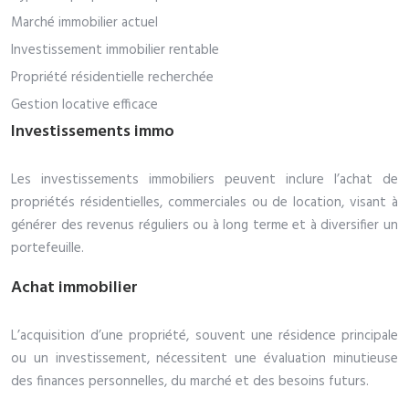
Marché immobilier actuel
Investissement immobilier rentable
Propriété résidentielle recherchée
Gestion locative efficace
Investissements immo
Les investissements immobiliers peuvent inclure l’achat de
propriétés résidentielles, commerciales ou de location, visant à
générer des revenus réguliers ou à long terme et à diversifier un
portefeuille.
Achat immobilier
L’acquisition d’une propriété, souvent une résidence principale
ou un investissement, nécessitent une évaluation minutieuse
des finances personnelles, du marché et des besoins futurs.