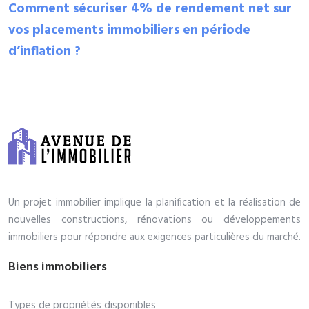
Comment sécuriser 4% de rendement net sur
vos placements immobiliers en période
d’inflation ?
Un projet immobilier implique la planification et la réalisation de
nouvelles constructions, rénovations ou développements
immobiliers pour répondre aux exigences particulières du marché.
Biens immobiliers
Types de propriétés disponibles