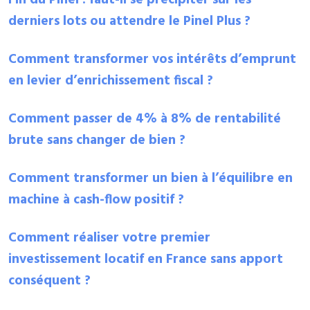
derniers lots ou attendre le Pinel Plus ?
Comment transformer vos intérêts d’emprunt
en levier d’enrichissement fiscal ?
Comment passer de 4% à 8% de rentabilité
brute sans changer de bien ?
Comment transformer un bien à l’équilibre en
machine à cash-flow positif ?
Comment réaliser votre premier
investissement locatif en France sans apport
conséquent ?