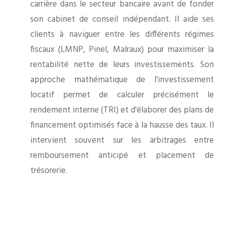
carrière dans le secteur bancaire avant de fonder
son cabinet de conseil indépendant. Il aide ses
clients à naviguer entre les différents régimes
fiscaux (LMNP, Pinel, Malraux) pour maximiser la
rentabilité nette de leurs investissements. Son
approche mathématique de l'investissement
locatif permet de calculer précisément le
rendement interne (TRI) et d'élaborer des plans de
financement optimisés face à la hausse des taux. Il
intervient souvent sur les arbitrages entre
remboursement anticipé et placement de
trésorerie.