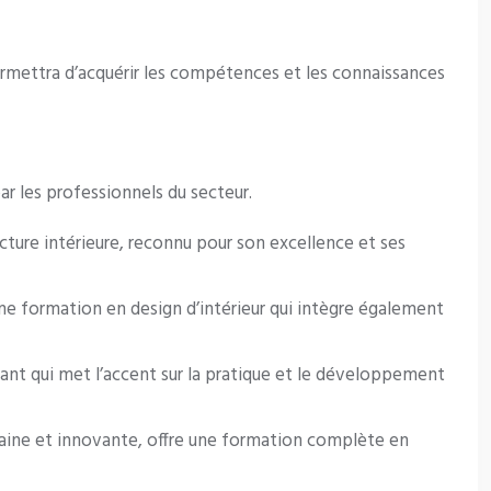
ermettra d’acquérir les compétences et les connaissances
r les professionnels du secteur.
ture intérieure, reconnu pour son excellence et ses
 une formation en design d’intérieur qui intègre également
ant qui met l’accent sur la pratique et le développement
ine et innovante, offre une formation complète en