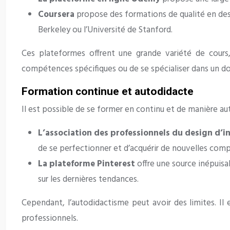
Coursera
propose des formations de qualité en desig
Berkeley ou l’Université de Stanford.
Ces plateformes offrent une grande variété de cours,
compétences spécifiques ou de se spécialiser dans un do
Formation continue et autodidacte
Il est possible de se former en continu et de manière aut
L’association des professionnels du design d’i
de se perfectionner et d’acquérir de nouvelles com
La plateforme Pinterest
offre une source inépuisa
sur les dernières tendances.
Cependant, l’autodidactisme peut avoir des limites. Il
professionnels.