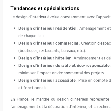
Tendances et spécialisations
Le design d’intérieur évolue constamment avec l’apparit
Design d’intérieur résidentiel
: Aménagement et d
de chaque lieu.
Design d’intérieur commercial
: Création d’espa
(boutiques, restaurants, bureaux, etc.).
Design d’intérieur hôtelier
: Aménagement et décor
Design d’intérieur durable et éco-responsable
minimiser l’impact environnemental des projets.
Design d’intérieur accessible
: Prise en compte d
et fonctionnels.
En France, le marché du design d’intérieur représente 
l’aménagement et la décoration d’intérieur, et la recher