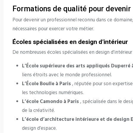
Formations de qualité pour devenir 
Pour devenir un professionnel reconnu dans ce domaine, 
nécessaires pour exercer votre métier.
Écoles spécialisées en design d’intérieur
De nombreuses écoles spécialisées en design d’intérieur
L’École supérieure des arts appliqués Duperré 
liens étroits avec le monde professionnel.
L’École Boulle à Paris
, réputée pour son expertise 
les technologies numériques.
L’école Camondo à Paris
, spécialisée dans le de
de la créativité.
L’école d’architecture intérieure et de design 
design d’espace.