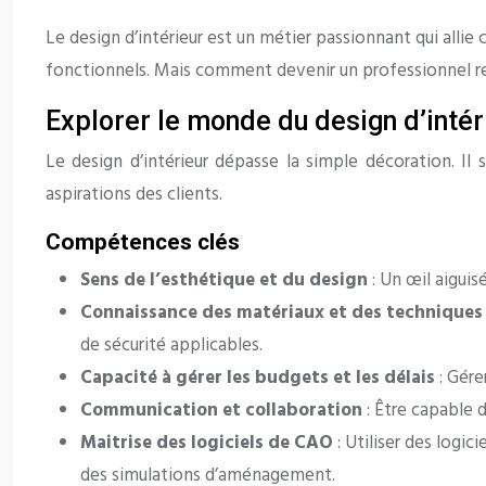
Le design d’intérieur est un métier passionnant qui alli
fonctionnels. Mais comment devenir un professionnel r
Explorer le monde du design d’intér
Le design d’intérieur dépasse la simple décoration. I
aspirations des clients.
Compétences clés
Sens de l’esthétique et du design
: Un œil aiguis
Connaissance des matériaux et des techniques
de sécurité applicables.
Capacité à gérer les budgets et les délais
: Gére
Communication et collaboration
: Être capable d
Maitrise des logiciels de CAO
: Utiliser des logi
des simulations d’aménagement.