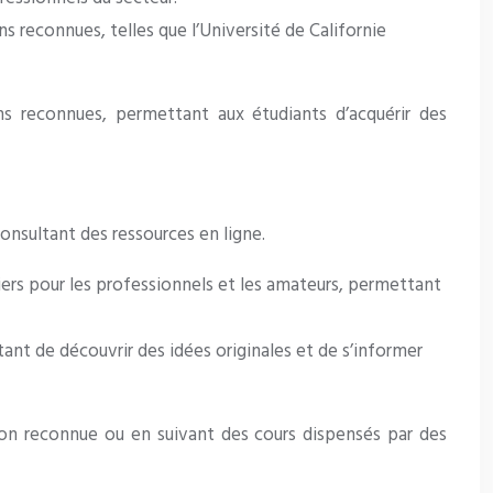
s reconnues, telles que l’Université de Californie
ns reconnues, permettant aux étudiants d’acquérir des
consultant des ressources en ligne.
iers pour les professionnels et les amateurs, permettant
tant de découvrir des idées originales et de s’informer
tion reconnue ou en suivant des cours dispensés par des