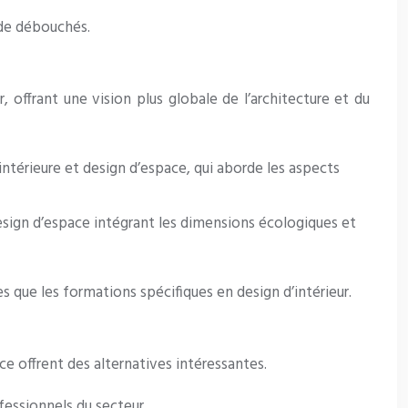
 de débouchés.
 offrant une vision plus globale de l’architecture et du
intérieure et design d’espace, qui aborde les aspects
esign d’espace intégrant les dimensions écologiques et
 que les formations spécifiques en design d’intérieur.
ce offrent des alternatives intéressantes.
fessionnels du secteur.