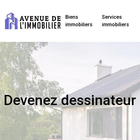
Biens
Services
immobiliers
immobiliers
Devenez dessinateur d