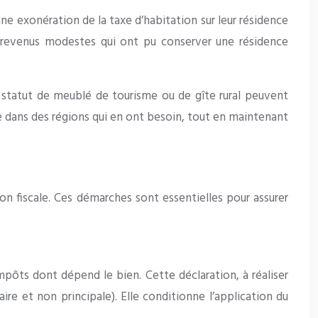
ne exonération de la taxe d’habitation sur leur résidence
ux revenus modestes qui ont pu conserver une résidence
le statut de meublé de tourisme ou de gîte rural peuvent
ue dans des régions qui en ont besoin, tout en maintenant
on fiscale. Ces démarches sont essentielles pour assurer
impôts dont dépend le bien. Cette déclaration, à réaliser
aire et non principale). Elle conditionne l’application du