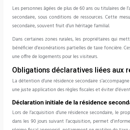
Les personnes âgées de plus de 60 ans ou titulaires de l
secondaire, sous conditions de ressources. Cette mesu
secondaire, souvent fruit d’un héritage familial.
Dans certaines zones rurales, les propriétaires qui met
bénéficier d’exonérations partielles de taxe foncière. C
une offre de logements pour les visiteurs.
Obligations déclaratives liées aux
La détention d’une résidence secondaire s’accompagne d’
une juste application des règles fiscales et éviter d’éven
Déclaration initiale de la résidence second
Lors de l’acquisition d’une résidence secondaire, le pro
dans les 90 jours suivant l’acquisition, permet d’informe