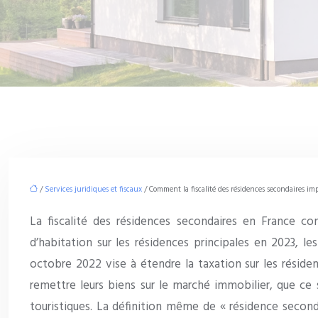
/
Services juridiques et fiscaux
/ Comment la fiscalité des résidences secondaires impa
La fiscalité des résidences secondaires en France con
d’habitation sur les résidences principales en 2023, 
octobre 2022 vise à étendre la taxation sur les réside
remettre leurs biens sur le marché immobilier, que ce
touristiques. La définition même de « résidence second