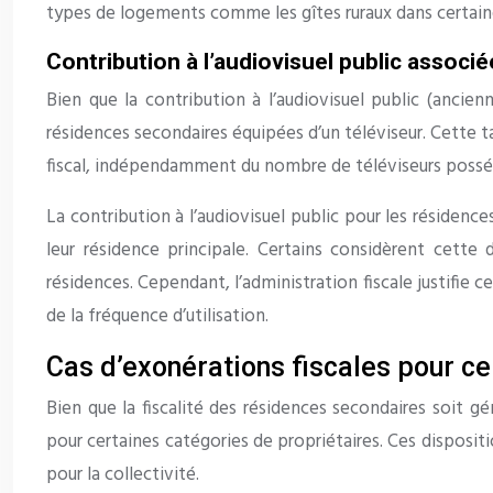
types de logements comme les gîtes ruraux dans certain
Contribution à l’audiovisuel public associé
Bien que la contribution à l’audiovisuel public (ancie
résidences secondaires équipées d’un téléviseur. Cette 
fiscal, indépendamment du nombre de téléviseurs possédés
La contribution à l’audiovisuel public pour les résiden
leur résidence principale. Certains considèrent cett
résidences. Cependant, l’administration fiscale justifie 
de la fréquence d’utilisation.
Cas d’exonérations fiscales pour ce
Bien que la fiscalité des résidences secondaires soit gé
pour certaines catégories de propriétaires. Ces disposi
pour la collectivité.