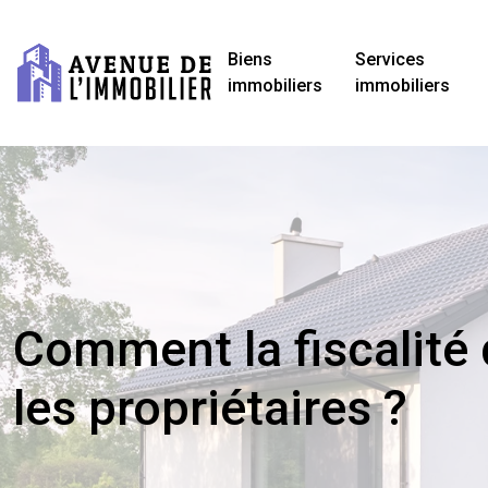
Biens
Services
immobiliers
immobiliers
Comment la fiscalité
les propriétaires ?