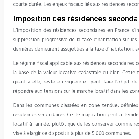
courte durée. Les enjeux fiscaux liés aux résidences secon
Imposition des résidences seconda
L’imposition des résidences secondaires en France s’in
suppression progressive de la taxe d’habitation sur les
dernières demeurent assujetties à la taxe d’habitation, 
Le régime fiscal applicable aux résidences secondaires 
la base de la valeur locative cadastrale du bien. Cette 
quant à elle, reste en vigueur et peut faire l’objet d
répondre aux tensions sur le marché locatif dans les zon
Dans les communes classées en zone tendue, définies p
résidences secondaires. Cette majoration peut atteindre 
locatif à l’année, plutôt que de les conserver comme 
vise à élargir ce dispositif à plus de 5 000 communes.