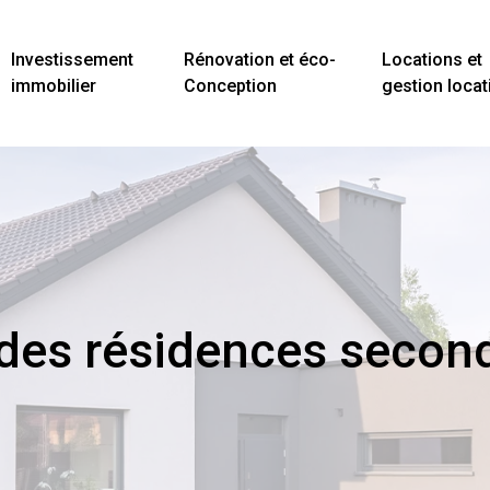
Investissement
Rénovation et éco-
Locations et
immobilier
Conception
gestion locat
 des résidences second