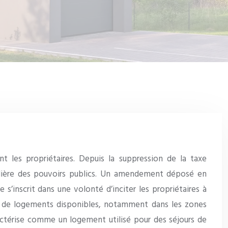
nt les propriétaires. Depuis la suppression de la taxe
iculière des pouvoirs publics. Un amendement déposé en
’inscrit dans une volonté d’inciter les propriétaires à
bre de logements disponibles, notamment dans les zones
ractérise comme un logement utilisé pour des séjours de