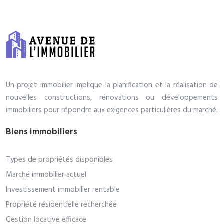
Un projet immobilier implique la planification et la réalisation de
nouvelles constructions, rénovations ou développements
immobiliers pour répondre aux exigences particulières du marché.
Biens immobiliers
Types de propriétés disponibles
Marché immobilier actuel
Investissement immobilier rentable
Propriété résidentielle recherchée
Gestion locative efficace