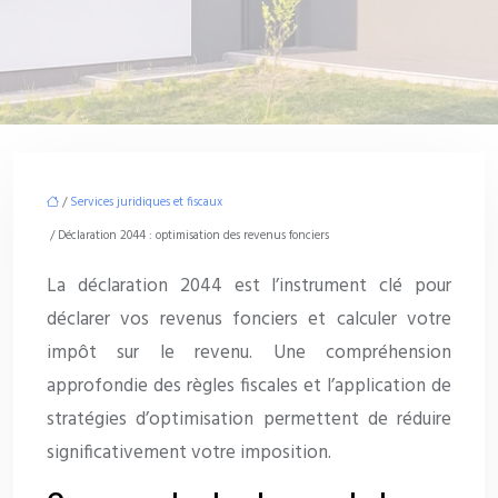
/
Services juridiques et fiscaux
/ Déclaration 2044 : optimisation des revenus fonciers
La déclaration 2044 est l’instrument clé pour
déclarer vos revenus fonciers et calculer votre
impôt sur le revenu. Une compréhension
approfondie des règles fiscales et l’application de
stratégies d’optimisation permettent de réduire
significativement votre imposition.