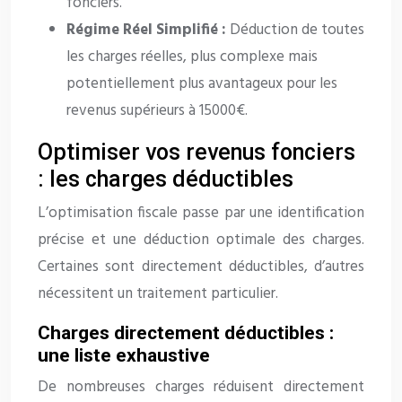
fonciers.
Régime Réel Simplifié :
Déduction de toutes
les charges réelles, plus complexe mais
potentiellement plus avantageux pour les
revenus supérieurs à 15000€.
Optimiser vos revenus fonciers
: les charges déductibles
L’optimisation fiscale passe par une identification
précise et une déduction optimale des charges.
Certaines sont directement déductibles, d’autres
nécessitent un traitement particulier.
Charges directement déductibles :
une liste exhaustive
De nombreuses charges réduisent directement