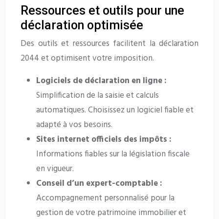
Ressources et outils pour une
déclaration optimisée
Des outils et ressources facilitent la déclaration
2044 et optimisent votre imposition.
Logiciels de déclaration en ligne :
Simplification de la saisie et calculs
automatiques. Choisissez un logiciel fiable et
adapté à vos besoins.
Sites internet officiels des impôts :
Informations fiables sur la législation fiscale
en vigueur.
Conseil d’un expert-comptable :
Accompagnement personnalisé pour la
gestion de votre patrimoine immobilier et