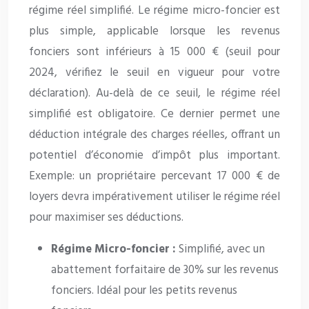
régime réel simplifié. Le régime micro-foncier est
plus simple, applicable lorsque les revenus
fonciers sont inférieurs à 15 000 € (seuil pour
2024, vérifiez le seuil en vigueur pour votre
déclaration). Au-delà de ce seuil, le régime réel
simplifié est obligatoire. Ce dernier permet une
déduction intégrale des charges réelles, offrant un
potentiel d’économie d’impôt plus important.
Exemple: un propriétaire percevant 17 000 € de
loyers devra impérativement utiliser le régime réel
pour maximiser ses déductions.
Régime Micro-foncier :
Simplifié, avec un
abattement forfaitaire de 30% sur les revenus
fonciers. Idéal pour les petits revenus