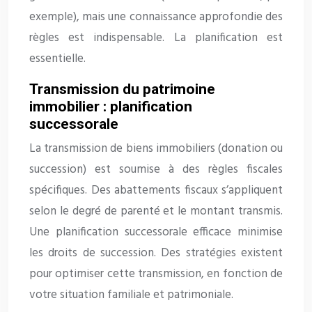
exemple), mais une connaissance approfondie des
règles est indispensable. La planification est
essentielle.
Transmission du patrimoine
immobilier : planification
successorale
La transmission de biens immobiliers (donation ou
succession) est soumise à des règles fiscales
spécifiques. Des abattements fiscaux s’appliquent
selon le degré de parenté et le montant transmis.
Une planification successorale efficace minimise
les droits de succession. Des stratégies existent
pour optimiser cette transmission, en fonction de
votre situation familiale et patrimoniale.