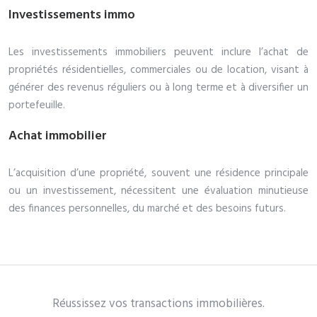
Investissements immo
Les investissements immobiliers peuvent inclure l’achat de
propriétés résidentielles, commerciales ou de location, visant à
générer des revenus réguliers ou à long terme et à diversifier un
portefeuille.
Achat immobilier
L’acquisition d’une propriété, souvent une résidence principale
ou un investissement, nécessitent une évaluation minutieuse
des finances personnelles, du marché et des besoins futurs.
Réussissez vos transactions immobilières.