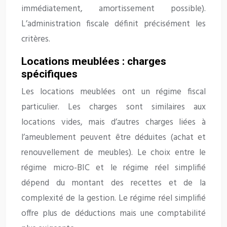
immédiatement, amortissement possible).
L’administration fiscale définit précisément les
critères.
Locations meublées : charges
spécifiques
Les locations meublées ont un régime fiscal
particulier. Les charges sont similaires aux
locations vides, mais d’autres charges liées à
l’ameublement peuvent être déduites (achat et
renouvellement de meubles). Le choix entre le
régime micro-BIC et le régime réel simplifié
dépend du montant des recettes et de la
complexité de la gestion. Le régime réel simplifié
offre plus de déductions mais une comptabilité