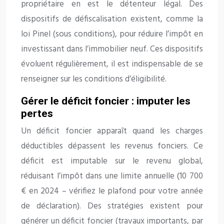
propriétaire en est le détenteur légal. Des
dispositifs de défiscalisation existent, comme la
loi Pinel (sous conditions), pour réduire l’impôt en
investissant dans l’immobilier neuf. Ces dispositifs
évoluent régulièrement, il est indispensable de se
renseigner sur les conditions d’éligibilité.
Gérer le déficit foncier : imputer les
pertes
Un déficit foncier apparaît quand les charges
déductibles dépassent les revenus fonciers. Ce
déficit est imputable sur le revenu global,
réduisant l’impôt dans une limite annuelle (10 700
€ en 2024 – vérifiez le plafond pour votre année
de déclaration). Des stratégies existent pour
générer un déficit foncier (travaux importants, par