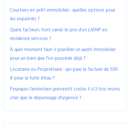
Courtiers en prêt immobilier : quelles options pour
les expatriés ?
Quels facteurs font varier le prix d’un LMNP en
résidence services ?
À quel moment faut-il planifier un audit immobilier
pour un bien que l’on possède déjà ?
Locataire ou Propriétaire : qui paie la facture de 500
€ pour la fuite d’eau ?
Pourquoi l’entretien préventif coûte-t-il 3 fois moins
cher que le dépannage d’urgence ?