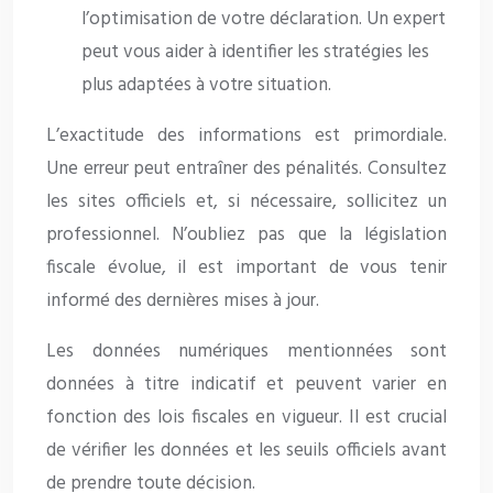
l’optimisation de votre déclaration. Un expert
peut vous aider à identifier les stratégies les
plus adaptées à votre situation.
L’exactitude des informations est primordiale.
Une erreur peut entraîner des pénalités. Consultez
les sites officiels et, si nécessaire, sollicitez un
professionnel. N’oubliez pas que la législation
fiscale évolue, il est important de vous tenir
informé des dernières mises à jour.
Les données numériques mentionnées sont
données à titre indicatif et peuvent varier en
fonction des lois fiscales en vigueur. Il est crucial
de vérifier les données et les seuils officiels avant
de prendre toute décision.