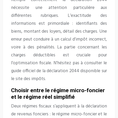
nécessite une attention particulière aux
différentes rubriques. L’exactitude des
informations est primordiale : identifiants des
biens, montant des loyers, détail des charges. Une
erreur peut conduire à un calcul d’impôt incorrect,
voire à des pénalités. La partie concernant les
charges déductibles est cruciale pour
l’optimisation fiscale. N’hésitez pas à consulter le
guide officiel de la déclaration 2044 disponible sur
le site des impôts.
Choisir entre le régime micro-foncier
et le régime réel simplifié
Deux régimes fiscaux s’appliquent à la déclaration
de revenus fonciers : le régime micro-foncier et le