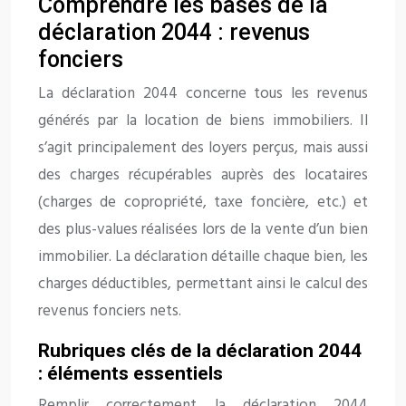
Comprendre les bases de la
déclaration 2044 : revenus
fonciers
La déclaration 2044 concerne tous les revenus
générés par la location de biens immobiliers. Il
s’agit principalement des loyers perçus, mais aussi
des charges récupérables auprès des locataires
(charges de copropriété, taxe foncière, etc.) et
des plus-values réalisées lors de la vente d’un bien
immobilier. La déclaration détaille chaque bien, les
charges déductibles, permettant ainsi le calcul des
revenus fonciers nets.
Rubriques clés de la déclaration 2044
: éléments essentiels
Remplir correctement la déclaration 2044