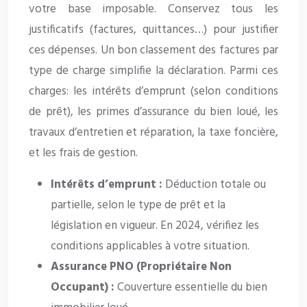
votre base imposable. Conservez tous les
justificatifs (factures, quittances…) pour justifier
ces dépenses. Un bon classement des factures par
type de charge simplifie la déclaration. Parmi ces
charges: les intérêts d’emprunt (selon conditions
de prêt), les primes d’assurance du bien loué, les
travaux d’entretien et réparation, la taxe foncière,
et les frais de gestion.
Intérêts d’emprunt :
Déduction totale ou
partielle, selon le type de prêt et la
législation en vigueur. En 2024, vérifiez les
conditions applicables à votre situation.
Assurance PNO (Propriétaire Non
Occupant) :
Couverture essentielle du bien