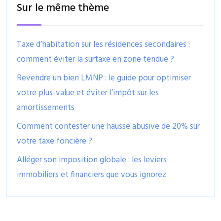
Sur le même thème
Taxe d’habitation sur les résidences secondaires :
comment éviter la surtaxe en zone tendue ?
Revendre un bien LMNP : le guide pour optimiser
votre plus-value et éviter l’impôt sur les
amortissements
Comment contester une hausse abusive de 20% sur
votre taxe foncière ?
Alléger son imposition globale : les leviers
immobiliers et financiers que vous ignorez