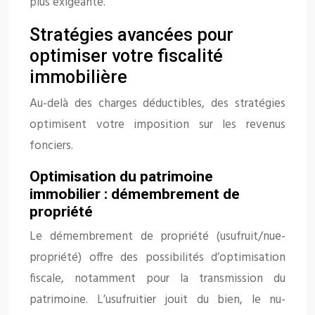
plus exigeante.
Stratégies avancées pour
optimiser votre fiscalité
immobilière
Au-delà des charges déductibles, des stratégies
optimisent votre imposition sur les revenus
fonciers.
Optimisation du patrimoine
immobilier : démembrement de
propriété
Le démembrement de propriété (usufruit/nue-
propriété) offre des possibilités d’optimisation
fiscale, notamment pour la transmission du
patrimoine. L’usufruitier jouit du bien, le nu-