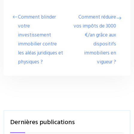
Comment blinder
Comment réduire
votre
vos impôts de 3000
investissement
€/an grâce aux
immobilier contre
dispositifs
les aléas juridiques et
immobiliers en
physiques ?
vigueur ?
Dernières publications