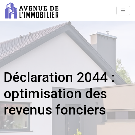
Déclaration 2044 :
optimisation des
revenus fonciers