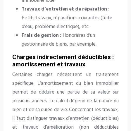
immobilier loué.
Travaux d’entretien et de réparation :
Petits travaux, réparations courantes (fuite
d’eau, problème électrique), etc.
Frais de gestion :
Honoraires d’un
gestionnaire de biens, par exemple.
Charges indirectement déductibles :
amortissement et travaux
Certaines charges nécessitent un traitement
spécifique. L’amortissement du bien immobilier
permet de déduire une partie de sa valeur sur
plusieurs années. Le calcul dépend de la nature du
bien et de sa durée de vie. Concernant les travaux,
il faut distinguer travaux d’entretien (déductibles)
et travaux d’amélioration (non déductibles