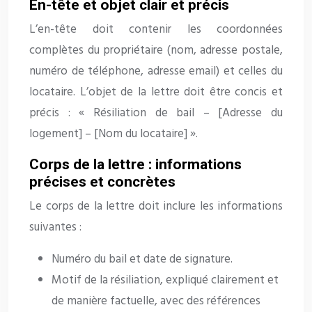
En-tête et objet clair et précis
L’en-tête doit contenir les coordonnées
complètes du propriétaire (nom, adresse postale,
numéro de téléphone, adresse email) et celles du
locataire. L’objet de la lettre doit être concis et
précis : « Résiliation de bail – [Adresse du
logement] – [Nom du locataire] ».
Corps de la lettre : informations
précises et concrètes
Le corps de la lettre doit inclure les informations
suivantes :
Numéro du bail et date de signature.
Motif de la résiliation, expliqué clairement et
de manière factuelle, avec des références