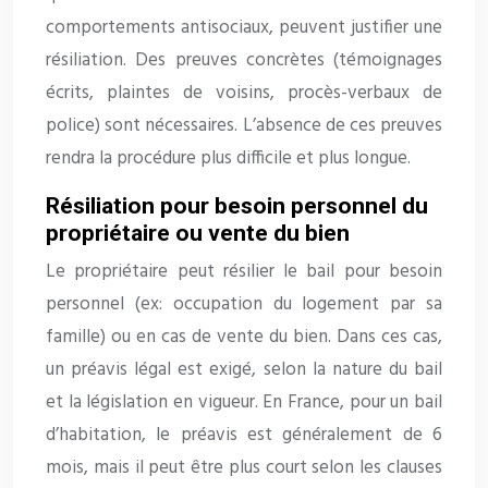
comportements antisociaux, peuvent justifier une
résiliation. Des preuves concrètes (témoignages
écrits, plaintes de voisins, procès-verbaux de
police) sont nécessaires. L’absence de ces preuves
rendra la procédure plus difficile et plus longue.
Résiliation pour besoin personnel du
propriétaire ou vente du bien
Le propriétaire peut résilier le bail pour besoin
personnel (ex: occupation du logement par sa
famille) ou en cas de vente du bien. Dans ces cas,
un préavis légal est exigé, selon la nature du bail
et la législation en vigueur. En France, pour un bail
d’habitation, le préavis est généralement de 6
mois, mais il peut être plus court selon les clauses