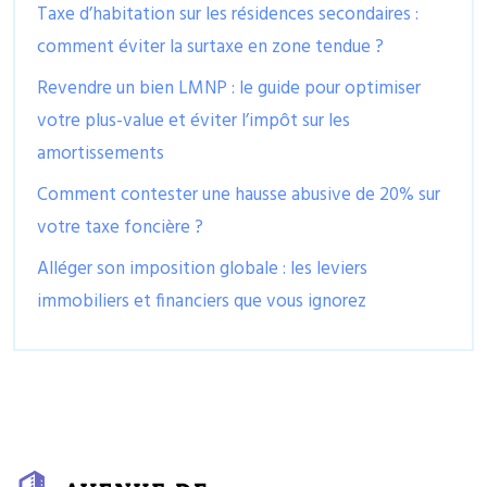
Taxe d’habitation sur les résidences secondaires :
comment éviter la surtaxe en zone tendue ?
Revendre un bien LMNP : le guide pour optimiser
votre plus-value et éviter l’impôt sur les
amortissements
Comment contester une hausse abusive de 20% sur
votre taxe foncière ?
Alléger son imposition globale : les leviers
immobiliers et financiers que vous ignorez