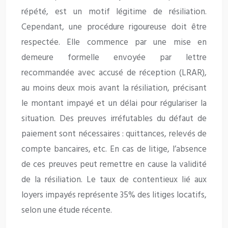
répété, est un motif légitime de résiliation.
Cependant, une procédure rigoureuse doit être
respectée. Elle commence par une mise en
demeure formelle envoyée par lettre
recommandée avec accusé de réception (LRAR),
au moins deux mois avant la résiliation, précisant
le montant impayé et un délai pour régulariser la
situation. Des preuves irréfutables du défaut de
paiement sont nécessaires : quittances, relevés de
compte bancaires, etc. En cas de litige, l’absence
de ces preuves peut remettre en cause la validité
de la résiliation. Le taux de contentieux lié aux
loyers impayés représente 35% des litiges locatifs,
selon une étude récente.