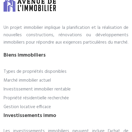
Un projet immobilier implique la planification et la réalisation de
nouvelles constructions, rénovations ou développements
immobiliers pour répondre aux exigences particulières du marché.
Biens immobiliers
Types de propriétés disponibles
Marché immobilier actuel
Investissement immobilier rentable
Propriété résidentielle recherchée
Gestion locative efficace
Investissements immo
Les investissements immobiliers peuvent inclure l’achat de