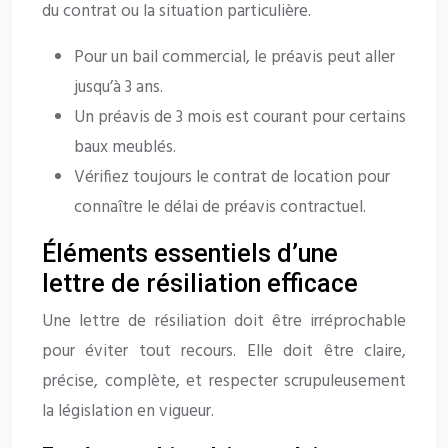
du contrat ou la situation particulière.
Pour un bail commercial, le préavis peut aller
jusqu’à 3 ans.
Un préavis de 3 mois est courant pour certains
baux meublés.
Vérifiez toujours le contrat de location pour
connaître le délai de préavis contractuel.
Éléments essentiels d’une
lettre de résiliation efficace
Une lettre de résiliation doit être irréprochable
pour éviter tout recours. Elle doit être claire,
précise, complète, et respecter scrupuleusement
la législation en vigueur.