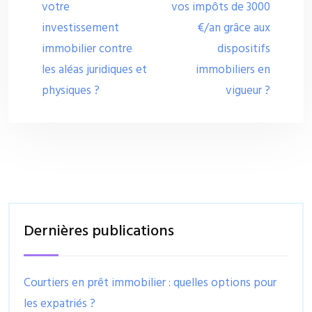
votre
vos impôts de 3000
investissement
€/an grâce aux
immobilier contre
dispositifs
les aléas juridiques et
immobiliers en
physiques ?
vigueur ?
Dernières publications
Courtiers en prêt immobilier : quelles options pour
les expatriés ?