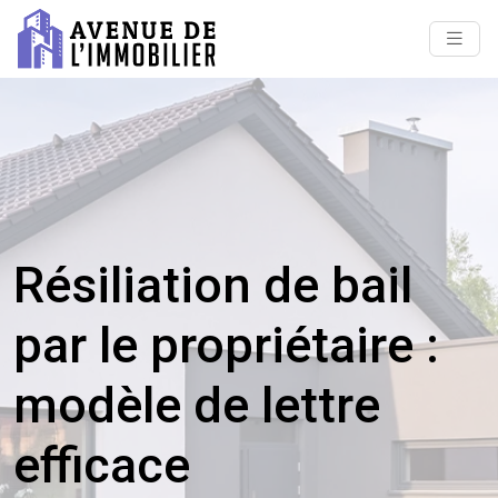
Résiliation de bail
par le propriétaire :
modèle de lettre
efficace