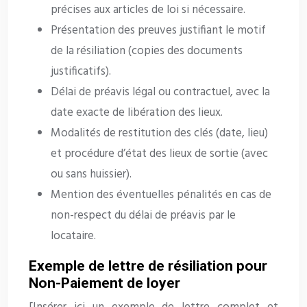
précises aux articles de loi si nécessaire.
Présentation des preuves justifiant le motif
de la résiliation (copies des documents
justificatifs).
Délai de préavis légal ou contractuel, avec la
date exacte de libération des lieux.
Modalités de restitution des clés (date, lieu)
et procédure d’état des lieux de sortie (avec
ou sans huissier).
Mention des éventuelles pénalités en cas de
non-respect du délai de préavis par le
locataire.
Exemple de lettre de résiliation pour
Non-Paiement de loyer