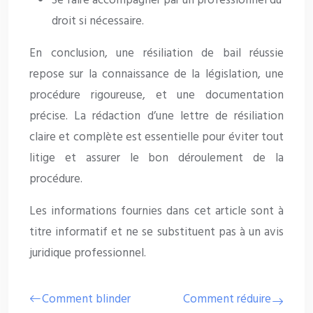
Se faire accompagner par un professionnel du
droit si nécessaire.
En conclusion, une résiliation de bail réussie
repose sur la connaissance de la législation, une
procédure rigoureuse, et une documentation
précise. La rédaction d’une lettre de résiliation
claire et complète est essentielle pour éviter tout
litige et assurer le bon déroulement de la
procédure.
Les informations fournies dans cet article sont à
titre informatif et ne se substituent pas à un avis
juridique professionnel.
Comment blinder
Comment réduire