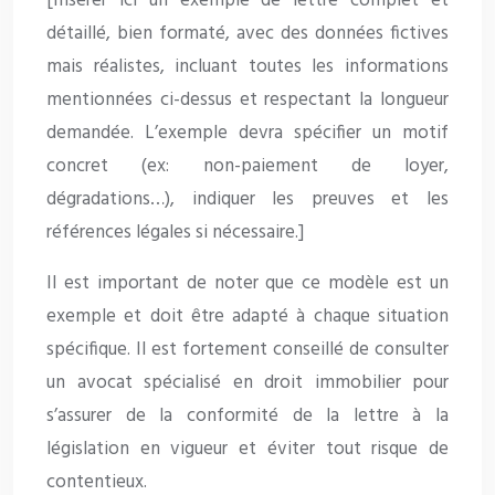
[Insérer ici un exemple de lettre complet et
détaillé, bien formaté, avec des données fictives
mais réalistes, incluant toutes les informations
mentionnées ci-dessus et respectant la longueur
demandée. L’exemple devra spécifier un motif
concret (ex: non-paiement de loyer,
dégradations…), indiquer les preuves et les
références légales si nécessaire.]
Il est important de noter que ce modèle est un
exemple et doit être adapté à chaque situation
spécifique. Il est fortement conseillé de consulter
un avocat spécialisé en droit immobilier pour
s’assurer de la conformité de la lettre à la
législation en vigueur et éviter tout risque de
contentieux.