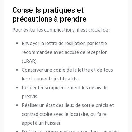
Conseils pratiques et
précautions à prendre
Pour éviter les complications, il est crucial de :
Envoyer la lettre de résiliation par lettre
recommandée avec accusé de réception
(LRAR).
Conserver une copie de la lettre et de tous
les documents justificatifs.
Respecter scrupuleusement les délais de
préavis.
Réaliser un état des lieux de sortie précis et
contradictoire avec le locataire, ou faire
appel à un huissier.