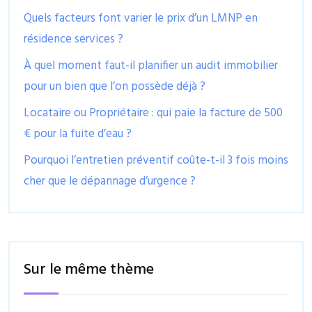
Quels facteurs font varier le prix d’un LMNP en
résidence services ?
À quel moment faut-il planifier un audit immobilier
pour un bien que l’on possède déjà ?
Locataire ou Propriétaire : qui paie la facture de 500
€ pour la fuite d’eau ?
Pourquoi l’entretien préventif coûte-t-il 3 fois moins
cher que le dépannage d’urgence ?
Sur le même thème