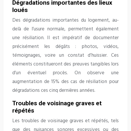
Dégradations importantes des lieux
loués
Des dégradations importantes du logement, au-
delà de l’usure normale, permettent également
une résiliation. Il est impératif de documenter
précisément les dégâts : photos, vidéos,
témoignages, voire un constat d’huissier. Ces
éléments constitueront des preuves tangibles lors
d’un éventuel procès. On observe une
augmentation de 15% des cas de résiliation pour
dégradations ces cinq dernières années.
Troubles de voisinage graves et
répétés
Les troubles de voisinage graves et répétés, tels
que des nuisances sonores excessives ou des