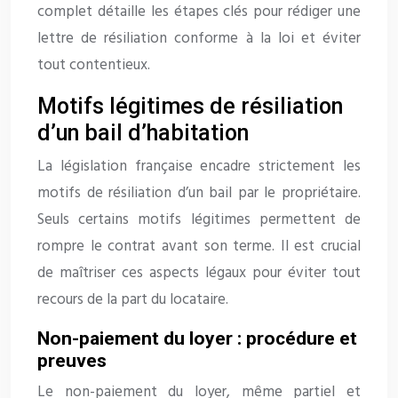
complet détaille les étapes clés pour rédiger une
lettre de résiliation conforme à la loi et éviter
tout contentieux.
Motifs légitimes de résiliation
d’un bail d’habitation
La législation française encadre strictement les
motifs de résiliation d’un bail par le propriétaire.
Seuls certains motifs légitimes permettent de
rompre le contrat avant son terme. Il est crucial
de maîtriser ces aspects légaux pour éviter tout
recours de la part du locataire.
Non-paiement du loyer : procédure et
preuves
Le non-paiement du loyer, même partiel et