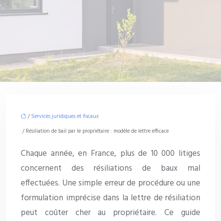
/
Services juridiques et fiscaux
/ Résiliation de bail par le propriétaire : modèle de lettre efficace
Chaque année, en France, plus de 10 000 litiges
concernent des résiliations de baux mal
effectuées. Une simple erreur de procédure ou une
formulation imprécise dans la lettre de résiliation
peut coûter cher au propriétaire. Ce guide