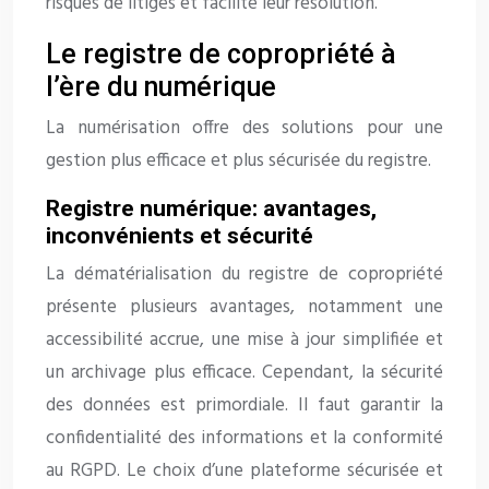
risques de litiges et facilite leur résolution.
Le registre de copropriété à
l’ère du numérique
La numérisation offre des solutions pour une
gestion plus efficace et plus sécurisée du registre.
Registre numérique: avantages,
inconvénients et sécurité
La dématérialisation du registre de copropriété
présente plusieurs avantages, notamment une
accessibilité accrue, une mise à jour simplifiée et
un archivage plus efficace. Cependant, la sécurité
des données est primordiale. Il faut garantir la
confidentialité des informations et la conformité
au RGPD. Le choix d’une plateforme sécurisée et