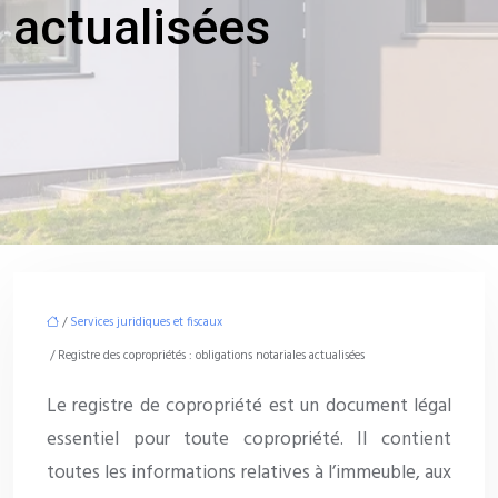
actualisées
/
Services juridiques et fiscaux
/ Registre des copropriétés : obligations notariales actualisées
Le registre de copropriété est un document légal
essentiel pour toute copropriété. Il contient
toutes les informations relatives à l’immeuble, aux