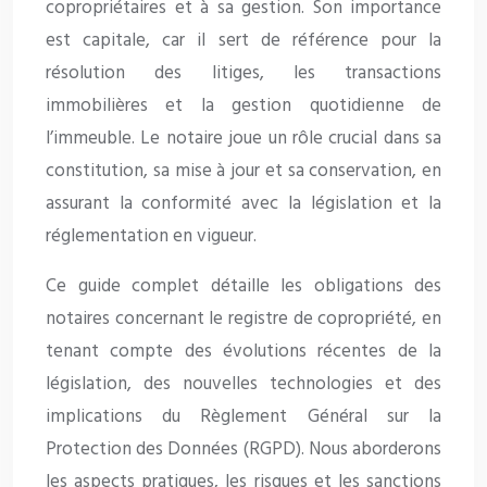
copropriétaires et à sa gestion. Son importance
est capitale, car il sert de référence pour la
résolution des litiges, les transactions
immobilières et la gestion quotidienne de
l’immeuble. Le notaire joue un rôle crucial dans sa
constitution, sa mise à jour et sa conservation, en
assurant la conformité avec la législation et la
réglementation en vigueur.
Ce guide complet détaille les obligations des
notaires concernant le registre de copropriété, en
tenant compte des évolutions récentes de la
législation, des nouvelles technologies et des
implications du Règlement Général sur la
Protection des Données (RGPD). Nous aborderons
les aspects pratiques, les risques et les sanctions