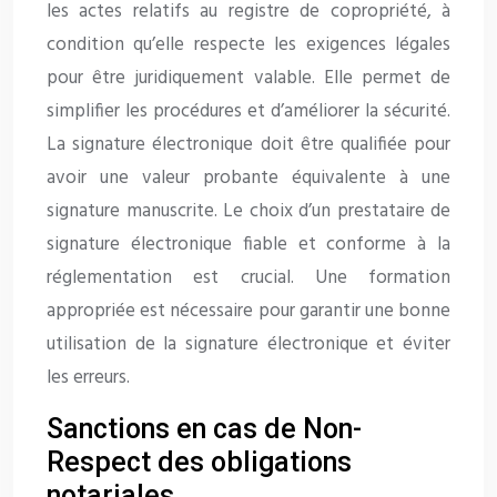
les actes relatifs au registre de copropriété, à
condition qu’elle respecte les exigences légales
pour être juridiquement valable. Elle permet de
simplifier les procédures et d’améliorer la sécurité.
La signature électronique doit être qualifiée pour
avoir une valeur probante équivalente à une
signature manuscrite. Le choix d’un prestataire de
signature électronique fiable et conforme à la
réglementation est crucial. Une formation
appropriée est nécessaire pour garantir une bonne
utilisation de la signature électronique et éviter
les erreurs.
Sanctions en cas de Non-
Respect des obligations
notariales