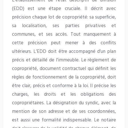
L’établissement de l’état descriptif de division
(EDD) est une étape cruciale. Il décrit avec
précision chaque lot de copropriété: sa superficie,
sa localisation, ses parties privatives et
communes, et ses accès. Tout manquement à
cette précision peut mener à des conflits
ultérieurs. L’EDD doit être accompagné d’un plan
précis et détaillé de l’immeuble. Le règlement de
copropriété, document contractuel qui définit les
règles de fonctionnement de la copropriété, doit
être clair, précis et conforme à la loi. Il précise les
charges, les droits et les obligations des
copropriétaires. La désignation du syndic, avec la
mention de son adresse et de ses coordonnées,
est aussi une formalité indispensable. Le notaire