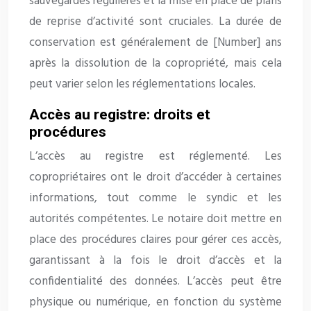
sauvegardes régulières et la mise en place de plans
de reprise d’activité sont cruciales. La durée de
conservation est généralement de [Number] ans
après la dissolution de la copropriété, mais cela
peut varier selon les réglementations locales.
Accès au registre: droits et
procédures
L’accès au registre est réglementé. Les
copropriétaires ont le droit d’accéder à certaines
informations, tout comme le syndic et les
autorités compétentes. Le notaire doit mettre en
place des procédures claires pour gérer ces accès,
garantissant à la fois le droit d’accès et la
confidentialité des données. L’accès peut être
physique ou numérique, en fonction du système