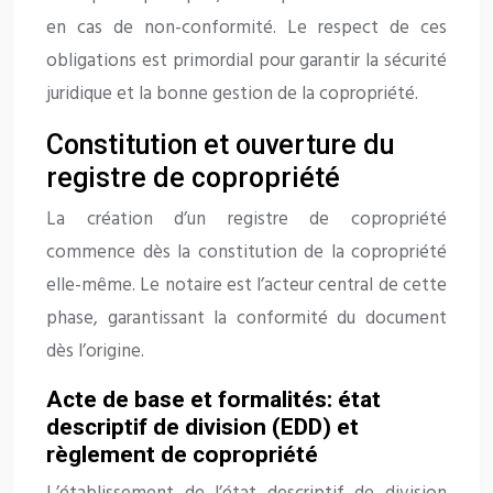
en cas de non-conformité. Le respect de ces
obligations est primordial pour garantir la sécurité
juridique et la bonne gestion de la copropriété.
Constitution et ouverture du
registre de copropriété
La création d’un registre de copropriété
commence dès la constitution de la copropriété
elle-même. Le notaire est l’acteur central de cette
phase, garantissant la conformité du document
dès l’origine.
Acte de base et formalités: état
descriptif de division (EDD) et
règlement de copropriété