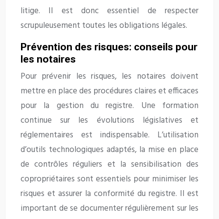
litige. Il est donc essentiel de respecter
scrupuleusement toutes les obligations légales.
Prévention des risques: conseils pour
les notaires
Pour prévenir les risques, les notaires doivent
mettre en place des procédures claires et efficaces
pour la gestion du registre. Une formation
continue sur les évolutions législatives et
réglementaires est indispensable. L’utilisation
d’outils technologiques adaptés, la mise en place
de contrôles réguliers et la sensibilisation des
copropriétaires sont essentiels pour minimiser les
risques et assurer la conformité du registre. Il est
important de se documenter régulièrement sur les