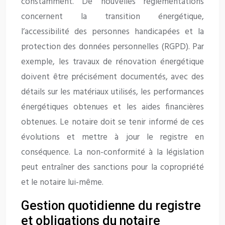
constamment. De nouvelles réglementations
concernent la transition énergétique,
l’accessibilité des personnes handicapées et la
protection des données personnelles (RGPD). Par
exemple, les travaux de rénovation énergétique
doivent être précisément documentés, avec des
détails sur les matériaux utilisés, les performances
énergétiques obtenues et les aides financières
obtenues. Le notaire doit se tenir informé de ces
évolutions et mettre à jour le registre en
conséquence. La non-conformité à la législation
peut entraîner des sanctions pour la copropriété
et le notaire lui-même.
Gestion quotidienne du registre
et obligations du notaire