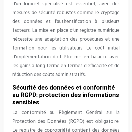
d’un logiciel spécialisé est essentiel, avec des
mesures de sécurité robustes comme le cryptage
des données et l’authentification à plusieurs
facteurs. La mise en place d’un registre numérique
nécessite une adaptation des procédures et une
formation pour les utilisateurs. Le coût initial
d’implémentation doit être mis en balance avec
les gains à long terme en termes d’efficacité et de
réduction des coûts administratifs.
Sécurité des données et conformité
au RGPD: protection des informations
sensibles
La conformité au Règlement Général sur la
Protection des Données (RGPD) est obligatoire.
Le registre de copropriété contient des données