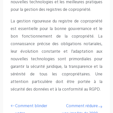
nouvelles technologies et les meilleures pratiques
pour la gestion des registres de copropriété.
La gestion rigoureuse du registre de copropriété
est essentielle pour la bonne gouvernance et le
bon fonctionnement de la copropriété. La
connaissance précise des obligations notariales,
leur évolution constante et l’adaptation aux
nouvelles technologies sont primordiales pour
garantir la sécurité juridique, la transparence et la
sérénité de tous les copropriétaires. Une
attention particulière doit être portée à la
sécurité des données et à la conformité au RGPD.
Comment blinder
Comment réduire