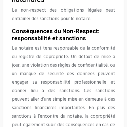
Le non-respect des obligations légales peut
entraîner des sanctions pour le notaire.
Conséquences du Non-Respect:
responsabilité et sanctions
Le notaire est tenu responsable de la conformité
du registre de copropriété. Un défaut de mise à
jour, une violation des règles de confidentialité, ou
un manque de sécurité des données peuvent
engager sa responsabilité professionnelle et
donner lieu à des sanctions. Ces sanctions
peuvent aller d’une simple mise en demeure à des
sanctions financières importantes. En plus des
sanctions à l’encontre du notaire, la copropriété
peut également subir des conséquences en cas de