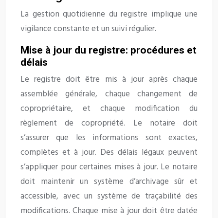
La gestion quotidienne du registre implique une
vigilance constante et un suivi régulier.
Mise à jour du registre: procédures et
délais
Le registre doit être mis à jour après chaque
assemblée générale, chaque changement de
copropriétaire, et chaque modification du
règlement de copropriété. Le notaire doit
s’assurer que les informations sont exactes,
complètes et à jour. Des délais légaux peuvent
s’appliquer pour certaines mises à jour. Le notaire
doit maintenir un système d’archivage sûr et
accessible, avec un système de traçabilité des
modifications. Chaque mise à jour doit être datée