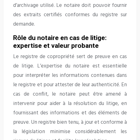
d’archivage utilisé. Le notaire doit pouvoir fournir
des extraits certifiés conformes du registre sur
demande.
Rôle du notaire en cas de litige:
expertise et valeur probante
Le registre de copropriété sert de preuve en cas
de litige. L’expertise du notaire est essentielle
pour interpréter les informations contenues dans
le registre et pour attester de leur authenticité. En
cas de conflit, le notaire peut être amené à
intervenir pour aider à la résolution du litige, en
fournissant des informations et des éléments de
preuve. Un registre bien tenu, à jour et conforme à
la législation minimise considérablement les