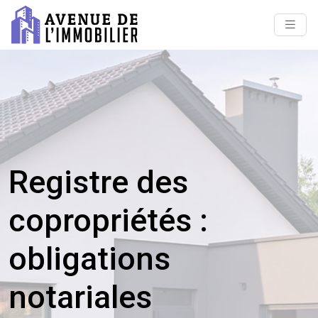
Registre des
copropriétés :
obligations
notariales