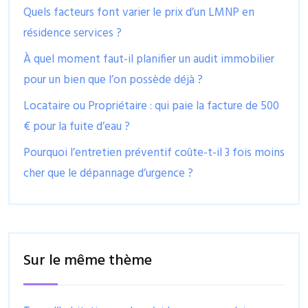
Quels facteurs font varier le prix d’un LMNP en
résidence services ?
À quel moment faut-il planifier un audit immobilier
pour un bien que l’on possède déjà ?
Locataire ou Propriétaire : qui paie la facture de 500
€ pour la fuite d’eau ?
Pourquoi l’entretien préventif coûte-t-il 3 fois moins
cher que le dépannage d’urgence ?
Sur le même thème