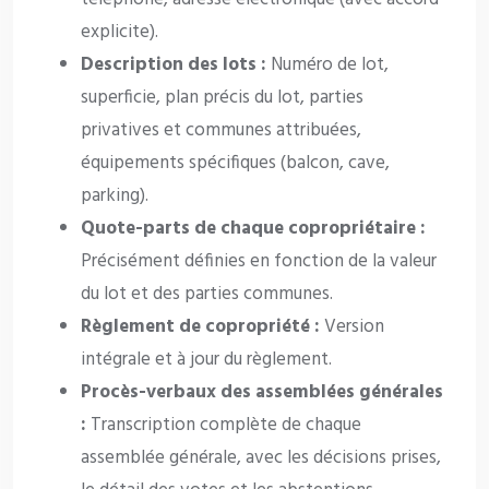
explicite).
Description des lots :
Numéro de lot,
superficie, plan précis du lot, parties
privatives et communes attribuées,
équipements spécifiques (balcon, cave,
parking).
Quote-parts de chaque copropriétaire :
Précisément définies en fonction de la valeur
du lot et des parties communes.
Règlement de copropriété :
Version
intégrale et à jour du règlement.
Procès-verbaux des assemblées générales
:
Transcription complète de chaque
assemblée générale, avec les décisions prises,