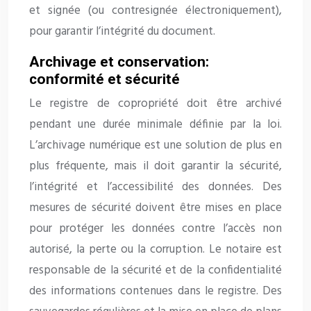
et signée (ou contresignée électroniquement),
pour garantir l’intégrité du document.
Archivage et conservation:
conformité et sécurité
Le registre de copropriété doit être archivé
pendant une durée minimale définie par la loi.
L’archivage numérique est une solution de plus en
plus fréquente, mais il doit garantir la sécurité,
l’intégrité et l’accessibilité des données. Des
mesures de sécurité doivent être mises en place
pour protéger les données contre l’accès non
autorisé, la perte ou la corruption. Le notaire est
responsable de la sécurité et de la confidentialité
des informations contenues dans le registre. Des