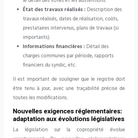
le détail des votes et les abstentions.
État des travaux réalisés :
Description des
travaux réalisés, dates de réalisation, coûts,
prestataires intervenus, plans de travaux (si
importants).
Informations financières :
Détail des
charges communes par période, rapports
financiers du syndic, etc.
Il est important de souligner que le registre doit
être tenu à jour, avec une traçabilité précise de
toutes les modifications.
Nouvelles exigences réglementaires:
adaptation aux évolutions législatives
La législation sur la copropriété évolue