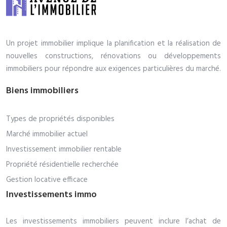
Un projet immobilier implique la planification et la réalisation de
nouvelles constructions, rénovations ou développements
immobiliers pour répondre aux exigences particulières du marché.
Biens immobiliers
Types de propriétés disponibles
Marché immobilier actuel
Investissement immobilier rentable
Propriété résidentielle recherchée
Gestion locative efficace
Investissements immo
Les investissements immobiliers peuvent inclure l’achat de