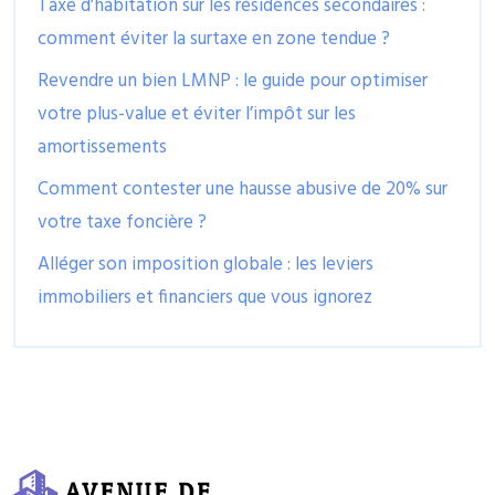
Taxe d’habitation sur les résidences secondaires :
comment éviter la surtaxe en zone tendue ?
Revendre un bien LMNP : le guide pour optimiser
votre plus-value et éviter l’impôt sur les
amortissements
Comment contester une hausse abusive de 20% sur
votre taxe foncière ?
Alléger son imposition globale : les leviers
immobiliers et financiers que vous ignorez