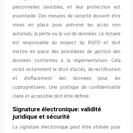
personnelles sensibles, et leur protection est
essentielle. Des mesures de sécurité doivent être
mises en place pour prévenir les accès non
autorisés, la perte ou le vol de données. Le notaire
est responsable du respect du RGPD et doit
mettre en place des procédures de gestion des
données conformes à la réglementation. Cela
inclut notamment le droit d’accès, de rectification
et d’effacement des données pour les
copropriétaires. Une politique de confidentialité
claire et accessible doit être définie.
Signature électronique: validité
juridique et sécurité
La signature électronique peut être utilisée pour