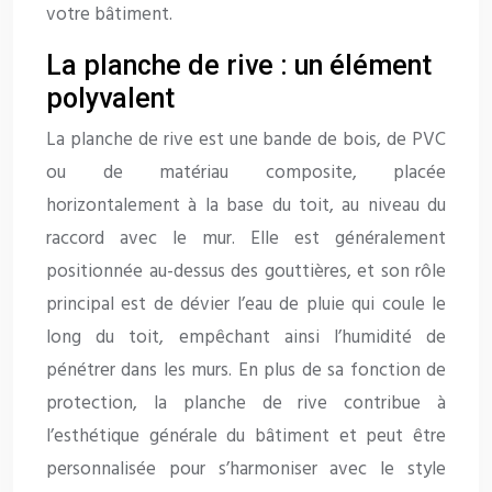
votre bâtiment.
La planche de rive : un élément
polyvalent
La planche de rive est une bande de bois, de PVC
ou de matériau composite, placée
horizontalement à la base du toit, au niveau du
raccord avec le mur. Elle est généralement
positionnée au-dessus des gouttières, et son rôle
principal est de dévier l’eau de pluie qui coule le
long du toit, empêchant ainsi l’humidité de
pénétrer dans les murs. En plus de sa fonction de
protection, la planche de rive contribue à
l’esthétique générale du bâtiment et peut être
personnalisée pour s’harmoniser avec le style