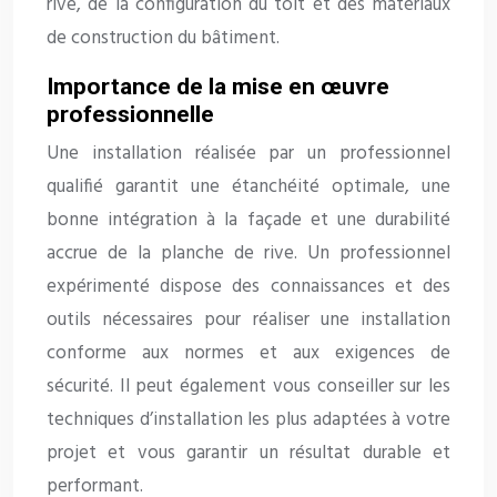
rive, de la configuration du toit et des matériaux
de construction du bâtiment.
Importance de la mise en œuvre
professionnelle
Une installation réalisée par un professionnel
qualifié garantit une étanchéité optimale, une
bonne intégration à la façade et une durabilité
accrue de la planche de rive. Un professionnel
expérimenté dispose des connaissances et des
outils nécessaires pour réaliser une installation
conforme aux normes et aux exigences de
sécurité. Il peut également vous conseiller sur les
techniques d’installation les plus adaptées à votre
projet et vous garantir un résultat durable et
performant.