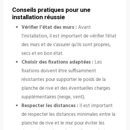
Conseils pratiques pour une
installation réussie
Vérifier l’état des murs :
Avant
l’installation, il est important de vérifier l’état
des murs et de s’assurer qu’ils sont propres,
secs et en bon état.
Choisir des fixations adaptées :
Les
fixations doivent être suffisamment
résistantes pour supporter le poids de la
planche de rive et des éventuelles charges
supplémentaires (neige, vent).
Respecter les distances :
Il est important
de respecter les distances minimales entre la
planche de rive et le mur pour éviter les