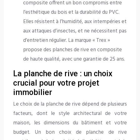
composite offrent un bon compromis entre
l’esthétique du bois et la durabilité du PVC.
Elles résistent à l’humidité, aux intempéries et
aux attaques d’insectes, et ne nécessitent pas
d’entretien régulier. La marque « Trex »
propose des planches de rive en composite
de haute qualité, avec une garantie de 25 ans.
La planche de rive : un choix
crucial pour votre projet
immobilier
Le choix de la planche de rive dépend de plusieurs
facteurs, dont le style architectural de votre
maison, les dimensions du bâtiment et votre
budget. Un bon choix de planche de rive