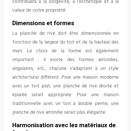
contribuera à la longévité, à l’esthétique et à la
valeur de votre propriété.
Dimensions et formes
La planche de rive doit être dimensionnée en
fonction de la largeur du toit et de la hauteur des
murs. Le choix de la forme est également
important : il existe des formes arrondies,
angulaires, etc., chacune s’adaptant à un style
architectural différent. Pour une maison moderne
avec un toit plat, une planche de rive droite et
épurée serait appropriée. Pour une maison
traditionnelle avec un toit à double pente, une
planche de rive arrondie serait plus élégante.
Harmonisation avec les matériaux de