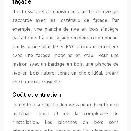
façade
Il est essentiel de choisir une planche de rive qui
s’accorde avec les matériaux de façade. Par
exemple, une planche de rive en bois s’intègre
parfaitement à une façade en pierre ou en brique,
tandis qu’une planche en PVC s’harmonisera mieux
avec une façade moderne en crépi. Pour une
maison avec un bardage en bois, une planche de
rive en bois naturel serait un choix idéal, créant
une continuité visuelle.
Coût et entretien
Le coût de la planche de rive varie en fonction du
matériau choisi et de la complexité de
l’installation. Les planches en bois sont