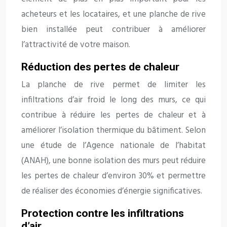
acheteurs et les locataires, et une planche de rive
bien installée peut contribuer à améliorer
l’attractivité de votre maison.
Réduction des pertes de chaleur
La planche de rive permet de limiter les
infiltrations d’air froid le long des murs, ce qui
contribue à réduire les pertes de chaleur et à
améliorer l’isolation thermique du bâtiment. Selon
une étude de l’Agence nationale de l’habitat
(ANAH), une bonne isolation des murs peut réduire
les pertes de chaleur d’environ 30% et permettre
de réaliser des économies d’énergie significatives.
Protection contre les infiltrations
d’air