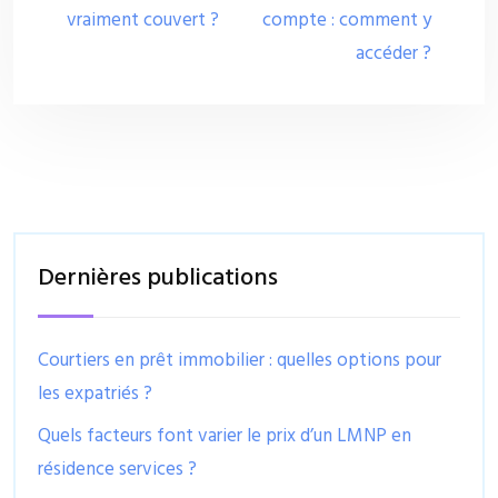
vraiment couvert ?
compte : comment y
accéder ?
Dernières publications
Courtiers en prêt immobilier : quelles options pour
les expatriés ?
Quels facteurs font varier le prix d’un LMNP en
résidence services ?