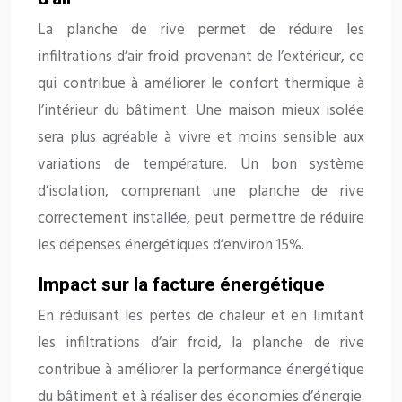
La planche de rive permet de réduire les
infiltrations d’air froid provenant de l’extérieur, ce
qui contribue à améliorer le confort thermique à
l’intérieur du bâtiment. Une maison mieux isolée
sera plus agréable à vivre et moins sensible aux
variations de température. Un bon système
d’isolation, comprenant une planche de rive
correctement installée, peut permettre de réduire
les dépenses énergétiques d’environ 15%.
Impact sur la facture énergétique
En réduisant les pertes de chaleur et en limitant
les infiltrations d’air froid, la planche de rive
contribue à améliorer la performance énergétique
du bâtiment et à réaliser des économies d’énergie.