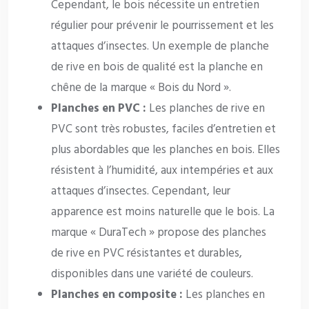
Cependant, le bois nécessite un entretien
régulier pour prévenir le pourrissement et les
attaques d’insectes. Un exemple de planche
de rive en bois de qualité est la planche en
chêne de la marque « Bois du Nord ».
Planches en PVC :
Les planches de rive en
PVC sont très robustes, faciles d’entretien et
plus abordables que les planches en bois. Elles
résistent à l’humidité, aux intempéries et aux
attaques d’insectes. Cependant, leur
apparence est moins naturelle que le bois. La
marque « DuraTech » propose des planches
de rive en PVC résistantes et durables,
disponibles dans une variété de couleurs.
Planches en composite :
Les planches en