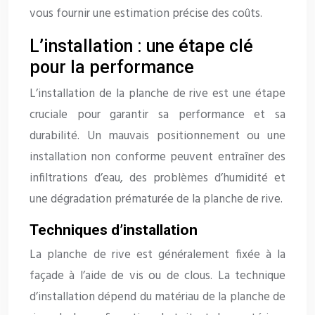
vous fournir une estimation précise des coûts.
L’installation : une étape clé
pour la performance
L’installation de la planche de rive est une étape
cruciale pour garantir sa performance et sa
durabilité. Un mauvais positionnement ou une
installation non conforme peuvent entraîner des
infiltrations d’eau, des problèmes d’humidité et
une dégradation prématurée de la planche de rive.
Techniques d’installation
La planche de rive est généralement fixée à la
façade à l’aide de vis ou de clous. La technique
d’installation dépend du matériau de la planche de