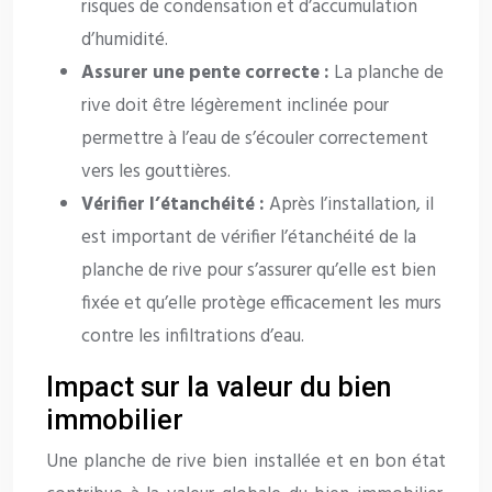
risques de condensation et d’accumulation
d’humidité.
Assurer une pente correcte :
La planche de
rive doit être légèrement inclinée pour
permettre à l’eau de s’écouler correctement
vers les gouttières.
Vérifier l’étanchéité :
Après l’installation, il
est important de vérifier l’étanchéité de la
planche de rive pour s’assurer qu’elle est bien
fixée et qu’elle protège efficacement les murs
contre les infiltrations d’eau.
Impact sur la valeur du bien
immobilier
Une planche de rive bien installée et en bon état