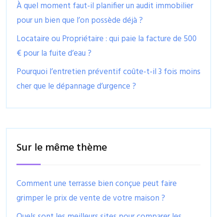
À quel moment faut-il planifier un audit immobilier
pour un bien que l’on possède déjà ?
Locataire ou Propriétaire : qui paie la facture de 500
€ pour la fuite d’eau ?
Pourquoi l’entretien préventif coûte-t-il 3 fois moins
cher que le dépannage d’urgence ?
Sur le même thème
Comment une terrasse bien conçue peut faire
grimper le prix de vente de votre maison ?
Quels sont les meilleurs sites pour comparer les