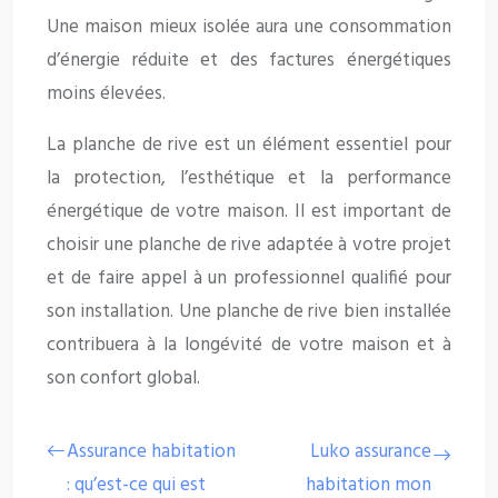
Une maison mieux isolée aura une consommation
d’énergie réduite et des factures énergétiques
moins élevées.
La planche de rive est un élément essentiel pour
la protection, l’esthétique et la performance
énergétique de votre maison. Il est important de
choisir une planche de rive adaptée à votre projet
et de faire appel à un professionnel qualifié pour
son installation. Une planche de rive bien installée
contribuera à la longévité de votre maison et à
son confort global.
Assurance habitation
Luko assurance
: qu’est-ce qui est
habitation mon