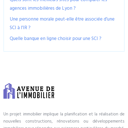
agences immobilières de Lyon ?
Une personne morale peut-elle être associée d’une
SCI à l’IR ?
Quelle banque en ligne choisir pour une SCI ?
Un projet immobilier implique la planification et la réalisation de
nouvelles constructions, rénovations ou développements