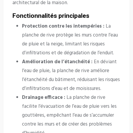
architectural de la maison.
Fonctionnalités principales
Protection contre les intempéries :
La
planche de rive protège les murs contre l’eau
de pluie et la neige, limitant les risques
d’infiltrations et de dégradation de l’enduit.
Amélioration de l’étanchéité :
En déviant
l’eau de pluie, la planche de rive améliore
l’étanchéité du bâtiment, réduisant les risques
d’infiltrations d’eau et de moisissures.
Drainage efficace :
La planche de rive
facilite l’évacuation de l’eau de pluie vers les
gouttières, empêchant l’eau de s’accumuler
contre les murs et de créer des problèmes