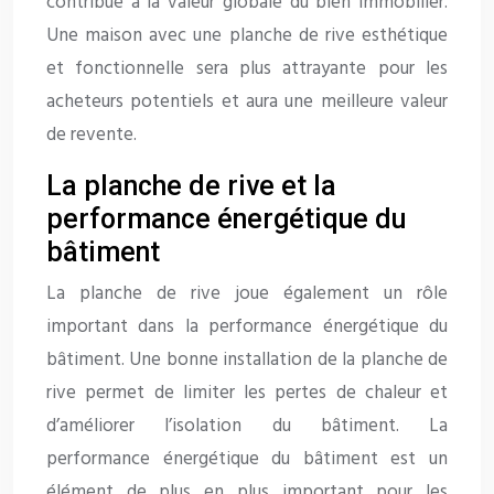
contribue à la valeur globale du bien immobilier.
Une maison avec une planche de rive esthétique
et fonctionnelle sera plus attrayante pour les
acheteurs potentiels et aura une meilleure valeur
de revente.
La planche de rive et la
performance énergétique du
bâtiment
La planche de rive joue également un rôle
important dans la performance énergétique du
bâtiment. Une bonne installation de la planche de
rive permet de limiter les pertes de chaleur et
d’améliorer l’isolation du bâtiment. La
performance énergétique du bâtiment est un
élément de plus en plus important pour les