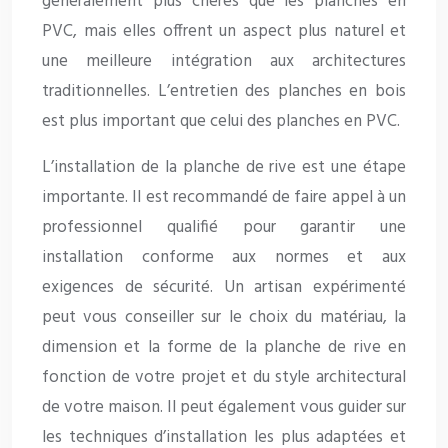
généralement plus chères que les planches en
PVC, mais elles offrent un aspect plus naturel et
une meilleure intégration aux architectures
traditionnelles. L’entretien des planches en bois
est plus important que celui des planches en PVC.
L’installation de la planche de rive est une étape
importante. Il est recommandé de faire appel à un
professionnel qualifié pour garantir une
installation conforme aux normes et aux
exigences de sécurité. Un artisan expérimenté
peut vous conseiller sur le choix du matériau, la
dimension et la forme de la planche de rive en
fonction de votre projet et du style architectural
de votre maison. Il peut également vous guider sur
les techniques d’installation les plus adaptées et