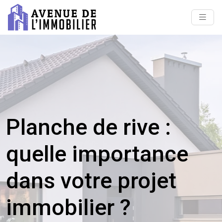
Planche de rive :
quelle importance
dans votre projet
immobilier ?