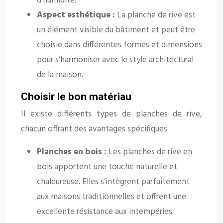
d’humidité.
Aspect esthétique :
La planche de rive est
un élément visible du bâtiment et peut être
choisie dans différentes formes et dimensions
pour s’harmoniser avec le style architectural
de la maison.
Choisir le bon matériau
Il existe différents types de planches de rive,
chacun offrant des avantages spécifiques.
Planches en bois :
Les planches de rive en
bois apportent une touche naturelle et
chaleureuse. Elles s’intègrent parfaitement
aux maisons traditionnelles et offrent une
excellente résistance aux intempéries.