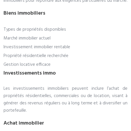
immobiliers pour répondre aux exigences particulières du marché.
Biens immobiliers
Types de propriétés disponibles
Marché immobilier actuel
Investissement immobilier rentable
Propriété résidentielle recherchée
Gestion locative efficace
Investissements immo
Les investissements immobiliers peuvent inclure l’achat de
propriétés résidentielles, commerciales ou de location, visant à
générer des revenus réguliers ou à long terme et à diversifier un
portefeuille.
Achat immobilier