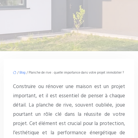
/
Blog
/ Planche de rive : quelle importance dans votre projet immobilier ?
Construire ou rénover une maison est un projet
important, et il est essentiel de penser à chaque
détail. La planche de rive, souvent oubliée, joue
pourtant un rôle clé dans la réussite de votre
projet. Cet élément est crucial pour la protection,
l’esthétique et la performance énergétique de