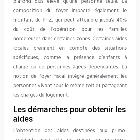
plafond plus élevé qu’une personne seule. La
composition du foyer impacte également le
montant du PTZ, qui peut atteindre jusqu’à 40%
du coût de l’opération pour les familles
nombreuses dans certaines zones. Certaines aides
locales prennent en compte des situations
spécifiques, comme la présence d’enfants à
charge ou de personnes âgées dépendantes. La
notion de foyer fiscal intègre généralement les
personnes vivant sous le même toit et partageant
les charges du logement.
Les démarches pour obtenir les
aides
L’obtention des aides destinées aux primo-