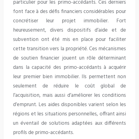
particulier pour les primo-accédants. Ces derniers
font face à des défis financiers considérables pour
concrétiser leur projet immobilier. Fort
heureusement, divers dispositifs d’aide et de
subvention ont été mis en place pour faciliter
cette transition vers la propriété. Ces mécanismes
de soutien financier jouent un rôle déterminant
dans la capacité des primo-accédants à acquérir
leur premier bien immobilier. Ils permettent non
seulement de réduire le coût global de
l’acquisition, mais aussi d’améliorer les conditions
d’emprunt. Les aides disponibles varient selon les
régions et les situations personnelles, offrant ainsi
un éventail de solutions adaptées aux différents
profils de primo-accédants.