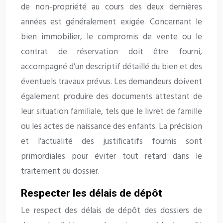
de non-propriété au cours des deux dernières
années est généralement exigée. Concernant le
bien immobilier, le compromis de vente ou le
contrat de réservation doit être fourni,
accompagné d’un descriptif détaillé du bien et des
éventuels travaux prévus. Les demandeurs doivent
également produire des documents attestant de
leur situation familiale, tels que le livret de famille
ou les actes de naissance des enfants. La précision
et l’actualité des justificatifs fournis sont
primordiales pour éviter tout retard dans le
traitement du dossier.
Respecter les délais de dépôt
Le respect des délais de dépôt des dossiers de