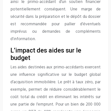
ainsi le primo-accédant d’un soutien financier
potentiellement conséquent. Une marge de
sécurité dans la préparation et le dépôt du dossier
est recommandée pour pallier d’éventuels
imprévus ou demandes de compléments
d’information.
L’impact des aides sur le
budget
Les aides destinées aux primo-accédants exercent
une influence significative sur le budget global
d’acquisition immobilière. Le prêt à taux zéro, par
exemple, permet de réduire considérablement le
coût total du crédit en éliminant les intérêts sur
une partie de l’emprunt. Pour un bien de 200 000