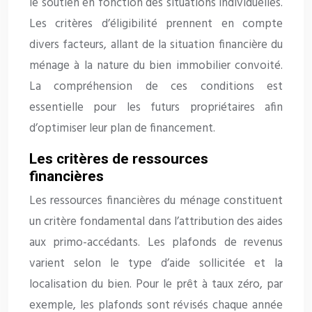
le soutien en fonction des situations individuelles.
Les critères d’éligibilité prennent en compte
divers facteurs, allant de la situation financière du
ménage à la nature du bien immobilier convoité.
La compréhension de ces conditions est
essentielle pour les futurs propriétaires afin
d’optimiser leur plan de financement.
Les critères de ressources
financières
Les ressources financières du ménage constituent
un critère fondamental dans l’attribution des aides
aux primo-accédants. Les plafonds de revenus
varient selon le type d’aide sollicitée et la
localisation du bien. Pour le prêt à taux zéro, par
exemple, les plafonds sont révisés chaque année