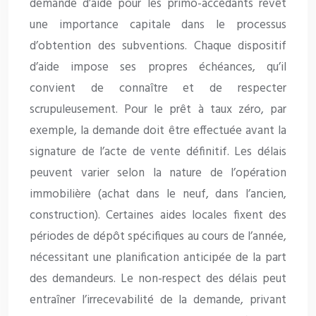
demande d’aide pour les primo-accédants revêt
une importance capitale dans le processus
d’obtention des subventions. Chaque dispositif
d’aide impose ses propres échéances, qu’il
convient de connaître et de respecter
scrupuleusement. Pour le prêt à taux zéro, par
exemple, la demande doit être effectuée avant la
signature de l’acte de vente définitif. Les délais
peuvent varier selon la nature de l’opération
immobilière (achat dans le neuf, dans l’ancien,
construction). Certaines aides locales fixent des
périodes de dépôt spécifiques au cours de l’année,
nécessitant une planification anticipée de la part
des demandeurs. Le non-respect des délais peut
entraîner l’irrecevabilité de la demande, privant