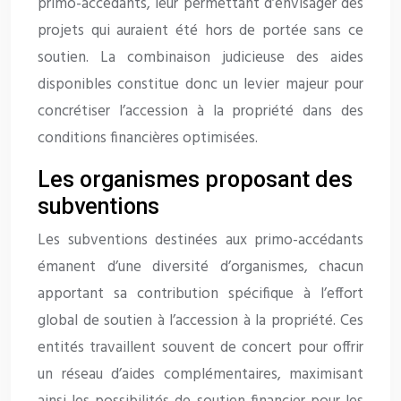
primo-accédants, leur permettant d’envisager des
projets qui auraient été hors de portée sans ce
soutien. La combinaison judicieuse des aides
disponibles constitue donc un levier majeur pour
concrétiser l’accession à la propriété dans des
conditions financières optimisées.
Les organismes proposant des
subventions
Les subventions destinées aux primo-accédants
émanent d’une diversité d’organismes, chacun
apportant sa contribution spécifique à l’effort
global de soutien à l’accession à la propriété. Ces
entités travaillent souvent de concert pour offrir
un réseau d’aides complémentaires, maximisant