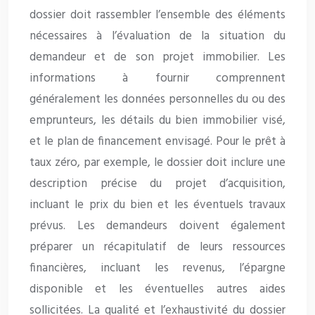
dossier doit rassembler l’ensemble des éléments
nécessaires à l’évaluation de la situation du
demandeur et de son projet immobilier. Les
informations à fournir comprennent
généralement les données personnelles du ou des
emprunteurs, les détails du bien immobilier visé,
et le plan de financement envisagé. Pour le prêt à
taux zéro, par exemple, le dossier doit inclure une
description précise du projet d’acquisition,
incluant le prix du bien et les éventuels travaux
prévus. Les demandeurs doivent également
préparer un récapitulatif de leurs ressources
financières, incluant les revenus, l’épargne
disponible et les éventuelles autres aides
sollicitées. La qualité et l’exhaustivité du dossier