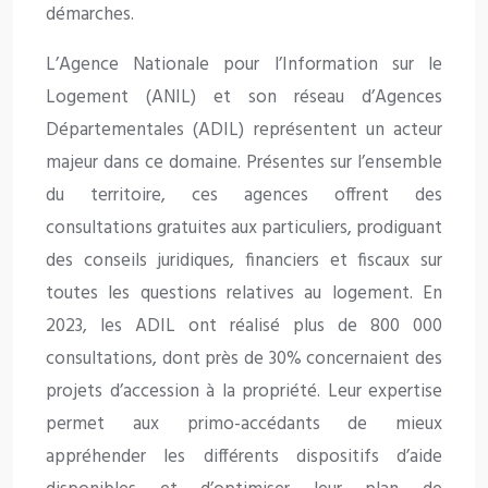
démarches.
L’Agence Nationale pour l’Information sur le
Logement (ANIL) et son réseau d’Agences
Départementales (ADIL) représentent un acteur
majeur dans ce domaine. Présentes sur l’ensemble
du territoire, ces agences offrent des
consultations gratuites aux particuliers, prodiguant
des conseils juridiques, financiers et fiscaux sur
toutes les questions relatives au logement. En
2023, les ADIL ont réalisé plus de 800 000
consultations, dont près de 30% concernaient des
projets d’accession à la propriété. Leur expertise
permet aux primo-accédants de mieux
appréhender les différents dispositifs d’aide