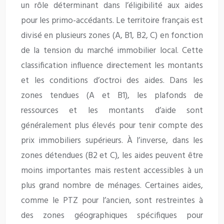
un rôle déterminant dans l’éligibilité aux aides
pour les primo-accédants. Le territoire français est
divisé en plusieurs zones (A, B1, B2, C) en fonction
de la tension du marché immobilier local. Cette
classification influence directement les montants
et les conditions d’octroi des aides. Dans les
zones tendues (A et B1), les plafonds de
ressources et les montants d’aide sont
généralement plus élevés pour tenir compte des
prix immobiliers supérieurs. À l’inverse, dans les
zones détendues (B2 et C), les aides peuvent être
moins importantes mais restent accessibles à un
plus grand nombre de ménages. Certaines aides,
comme le PTZ pour l’ancien, sont restreintes à
des zones géographiques spécifiques pour