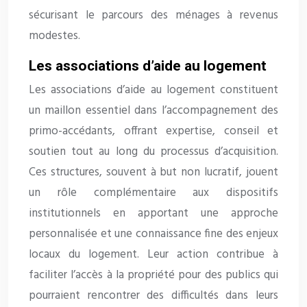
sécurisant le parcours des ménages à revenus
modestes.
Les associations d’aide au logement
Les associations d’aide au logement constituent
un maillon essentiel dans l’accompagnement des
primo-accédants, offrant expertise, conseil et
soutien tout au long du processus d’acquisition.
Ces structures, souvent à but non lucratif, jouent
un rôle complémentaire aux dispositifs
institutionnels en apportant une approche
personnalisée et une connaissance fine des enjeux
locaux du logement. Leur action contribue à
faciliter l’accès à la propriété pour des publics qui
pourraient rencontrer des difficultés dans leurs