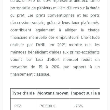
euros, un PTZ de 40% représente une économie
potentielle de plusieurs milliers d’euros sur la durée
du prêt. Les prêts conventionnés et les prêts
d’accession sociale, grâce à leurs taux plafonnés,
contribuent également à alléger la charge
financière mensuelle des emprunteurs. Une étude
réalisée par l’ANIL en 2023 montre que les
ménages bénéficiant d’aides aux primo-accédants
voient leur taux d’effort mensuel réduit en
moyenne de 15 à 20% par rapport à un
financement classique.
Type d’aide
Montant moyen
Impact sur la mensu
PTZ
70 000 €
-25%