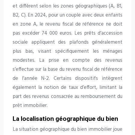
et diffèrent selon les zones géographiques (A, B1,
B2, C). En 2024, pour un couple avec deux enfants
en zone A, le revenu fiscal de référence ne doit
pas excéder 74 000 euros. Les prêts d’accession
sociale appliquent des plafonds généralement
plus bas, visant spécifiquement les ménages
modestes. La prise en compte des revenus
s’effectue sur la base du revenu fiscal de référence
de l’année N-2. Certains dispositifs intègrent
également la notion de taux d’effort, limitant la
part des revenus consacrée au remboursement du
prêt immobilier.
La localisation géographique du bien
La situation géographique du bien immobilier joue