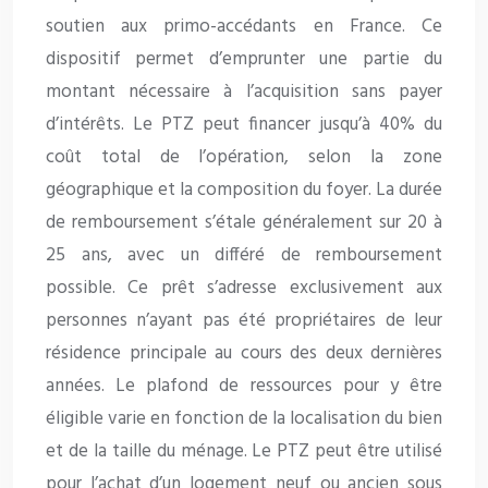
soutien aux primo-accédants en France. Ce
dispositif permet d’emprunter une partie du
montant nécessaire à l’acquisition sans payer
d’intérêts. Le PTZ peut financer jusqu’à 40% du
coût total de l’opération, selon la zone
géographique et la composition du foyer. La durée
de remboursement s’étale généralement sur 20 à
25 ans, avec un différé de remboursement
possible. Ce prêt s’adresse exclusivement aux
personnes n’ayant pas été propriétaires de leur
résidence principale au cours des deux dernières
années. Le plafond de ressources pour y être
éligible varie en fonction de la localisation du bien
et de la taille du ménage. Le PTZ peut être utilisé
pour l’achat d’un logement neuf ou ancien sous