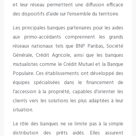
et leur réseau permettent une diffusion efficace
des dispositifs d’aide sur l’ensemble du territoire.
Les principales banques partenaires pour les aides
aux primo-accédants comprennent les grands
réseaux nationaux tels que BNP Paribas, Société
Générale, Crédit Agricole, ainsi que les banques
mutualistes comme le Crédit Mutuel et la Banque
Populaire. Ces établissements ont développé des
équipes spécialisées dans le financement de
l’accession à la propriété, capables d’orienter les
clients vers les solutions les plus adaptées à leur
situation.
Le rôle des banques ne se limite pas à la simple
distribution des prêts aidés. Elles assurent