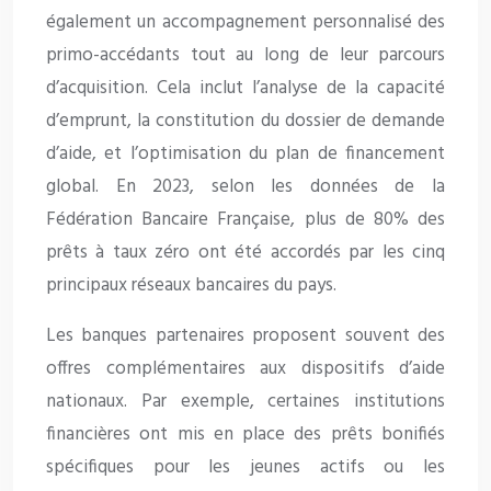
également un accompagnement personnalisé des
primo-accédants tout au long de leur parcours
d’acquisition. Cela inclut l’analyse de la capacité
d’emprunt, la constitution du dossier de demande
d’aide, et l’optimisation du plan de financement
global. En 2023, selon les données de la
Fédération Bancaire Française, plus de 80% des
prêts à taux zéro ont été accordés par les cinq
principaux réseaux bancaires du pays.
Les banques partenaires proposent souvent des
offres complémentaires aux dispositifs d’aide
nationaux. Par exemple, certaines institutions
financières ont mis en place des prêts bonifiés
spécifiques pour les jeunes actifs ou les