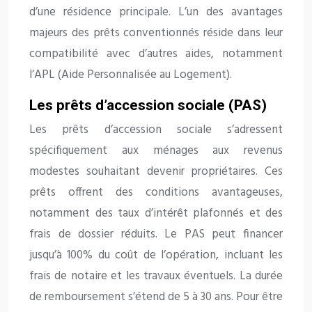
d’une résidence principale. L’un des avantages
majeurs des prêts conventionnés réside dans leur
compatibilité avec d’autres aides, notamment
l’APL (Aide Personnalisée au Logement).
Les prêts d’accession sociale (PAS)
Les prêts d’accession sociale s’adressent
spécifiquement aux ménages aux revenus
modestes souhaitant devenir propriétaires. Ces
prêts offrent des conditions avantageuses,
notamment des taux d’intérêt plafonnés et des
frais de dossier réduits. Le PAS peut financer
jusqu’à 100% du coût de l’opération, incluant les
frais de notaire et les travaux éventuels. La durée
de remboursement s’étend de 5 à 30 ans. Pour être