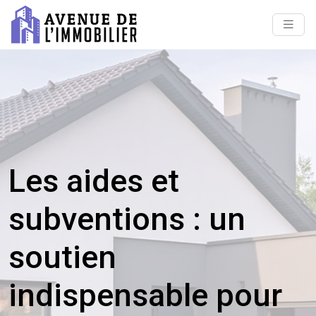
Les aides et
subventions : un
soutien
indispensable pour