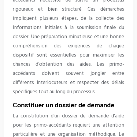
accédants nécessite de suivre un processus
rigoureux et bien structuré. Ces démarches
impliquent plusieurs étapes, de la collecte des
informations initiales à la soumission finale du
dossier. Une préparation minutieuse et une bonne
compréhension des exigences de chaque
dispositif sont essentielles pour maximiser les
chances d’obtention des aides. Les primo-
accédants doivent souvent jongler entre
différents interlocuteurs et respecter des délais
spécifiques tout au long du processus.
Constituer un dossier de demande
La constitution d’un dossier de demande d’aide
pour les primo-accédants requiert une attention
particulière et une organisation méthodique. Le