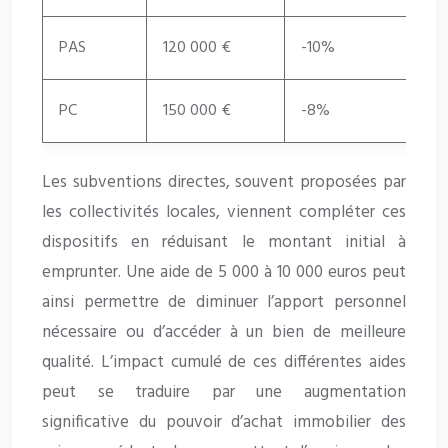
PAS
120 000 €
-10%
PC
150 000 €
-8%
Les subventions directes, souvent proposées par
les collectivités locales, viennent compléter ces
dispositifs en réduisant le montant initial à
emprunter. Une aide de 5 000 à 10 000 euros peut
ainsi permettre de diminuer l’apport personnel
nécessaire ou d’accéder à un bien de meilleure
qualité. L’impact cumulé de ces différentes aides
peut se traduire par une augmentation
significative du pouvoir d’achat immobilier des