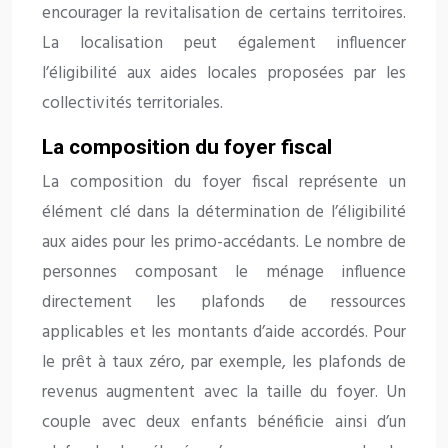
encourager la revitalisation de certains territoires.
La localisation peut également influencer
l’éligibilité aux aides locales proposées par les
collectivités territoriales.
La composition du foyer fiscal
La composition du foyer fiscal représente un
élément clé dans la détermination de l’éligibilité
aux aides pour les primo-accédants. Le nombre de
personnes composant le ménage influence
directement les plafonds de ressources
applicables et les montants d’aide accordés. Pour
le prêt à taux zéro, par exemple, les plafonds de
revenus augmentent avec la taille du foyer. Un
couple avec deux enfants bénéficie ainsi d’un