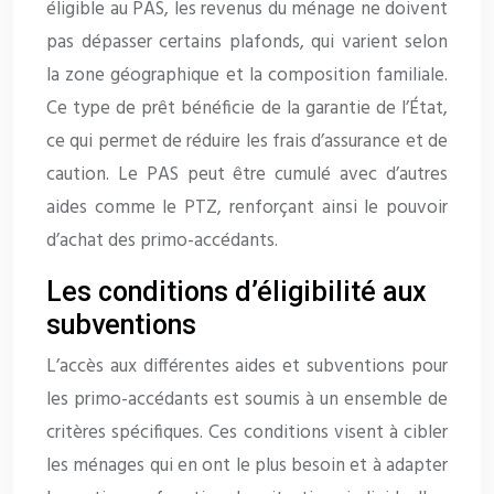
éligible au PAS, les revenus du ménage ne doivent
pas dépasser certains plafonds, qui varient selon
la zone géographique et la composition familiale.
Ce type de prêt bénéficie de la garantie de l’État,
ce qui permet de réduire les frais d’assurance et de
caution. Le PAS peut être cumulé avec d’autres
aides comme le PTZ, renforçant ainsi le pouvoir
d’achat des primo-accédants.
Les conditions d’éligibilité aux
subventions
L’accès aux différentes aides et subventions pour
les primo-accédants est soumis à un ensemble de
critères spécifiques. Ces conditions visent à cibler
les ménages qui en ont le plus besoin et à adapter