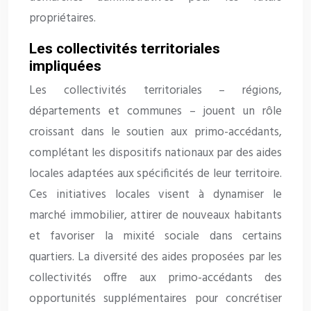
propriétaires.
Les collectivités territoriales
impliquées
Les collectivités territoriales – régions,
départements et communes – jouent un rôle
croissant dans le soutien aux primo-accédants,
complétant les dispositifs nationaux par des aides
locales adaptées aux spécificités de leur territoire.
Ces initiatives locales visent à dynamiser le
marché immobilier, attirer de nouveaux habitants
et favoriser la mixité sociale dans certains
quartiers. La diversité des aides proposées par les
collectivités offre aux primo-accédants des
opportunités supplémentaires pour concrétiser