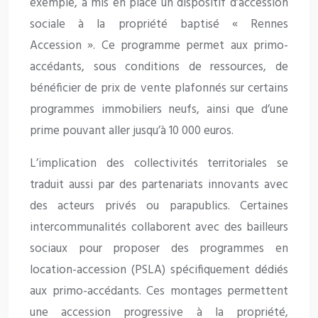
exemple, a mis en place un dispositif d’accession
sociale à la propriété baptisé « Rennes
Accession ». Ce programme permet aux primo-
accédants, sous conditions de ressources, de
bénéficier de prix de vente plafonnés sur certains
programmes immobiliers neufs, ainsi que d’une
prime pouvant aller jusqu’à 10 000 euros.
L’implication des collectivités territoriales se
traduit aussi par des partenariats innovants avec
des acteurs privés ou parapublics. Certaines
intercommunalités collaborent avec des bailleurs
sociaux pour proposer des programmes en
location-accession (PSLA) spécifiquement dédiés
aux primo-accédants. Ces montages permettent
une accession progressive à la propriété,