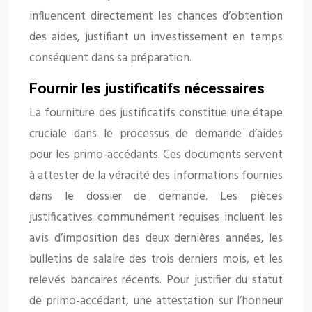
influencent directement les chances d’obtention
des aides, justifiant un investissement en temps
conséquent dans sa préparation.
Fournir les justificatifs nécessaires
La fourniture des justificatifs constitue une étape
cruciale dans le processus de demande d’aides
pour les primo-accédants. Ces documents servent
à attester de la véracité des informations fournies
dans le dossier de demande. Les pièces
justificatives communément requises incluent les
avis d’imposition des deux dernières années, les
bulletins de salaire des trois derniers mois, et les
relevés bancaires récents. Pour justifier du statut
de primo-accédant, une attestation sur l’honneur