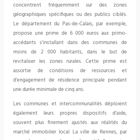
concentrent fréquemment sur des zones
géographiques spécifiques ou des publics ciblés.
Le département du Pas-de-Calais, par exemple,
propose une prime de 6 000 euros aux primo-
accédants s’installant dans des communes de
moins de 2 000 habitants, dans le but de
revitaliser les zones rurales. Cette prime est
assortie de conditions de ressources et
d’engagement de résidence principale pendant
une durée minimale de cinq ans.
Les communes et intercommunalités déploient
également leurs propres dispositifs d’aide,
souvent plus finement ajustés aux réalités du
marché immobilier local. La ville de Rennes, par