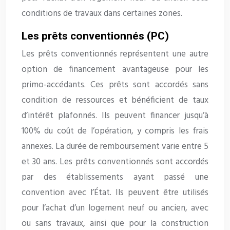
conditions de travaux dans certaines zones.
Les prêts conventionnés (PC)
Les prêts conventionnés représentent une autre
option de financement avantageuse pour les
primo-accédants. Ces prêts sont accordés sans
condition de ressources et bénéficient de taux
d’intérêt plafonnés. Ils peuvent financer jusqu’à
100% du coût de l’opération, y compris les frais
annexes. La durée de remboursement varie entre 5
et 30 ans. Les prêts conventionnés sont accordés
par des établissements ayant passé une
convention avec l’État. Ils peuvent être utilisés
pour l’achat d’un logement neuf ou ancien, avec
ou sans travaux, ainsi que pour la construction