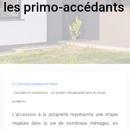
les primo-accédants
/
Services juridiques et fiscaux
/ Les aides et subventions : un soutien indispensable pour les primo-
accédants
L’accession à la propriété représente une étape
majeure dans la vie de nombreux ménages, en