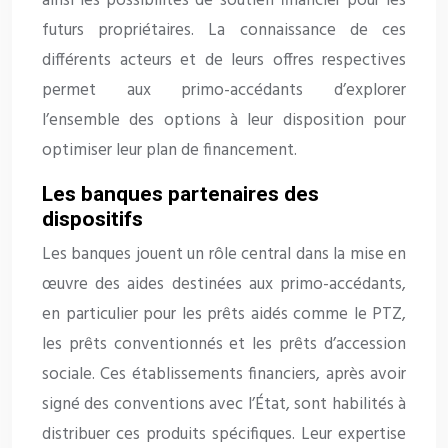
ainsi les possibilités de soutien financier pour les
futurs propriétaires. La connaissance de ces
différents acteurs et de leurs offres respectives
permet aux primo-accédants d’explorer
l’ensemble des options à leur disposition pour
optimiser leur plan de financement.
Les banques partenaires des
dispositifs
Les banques jouent un rôle central dans la mise en
œuvre des aides destinées aux primo-accédants,
en particulier pour les prêts aidés comme le PTZ,
les prêts conventionnés et les prêts d’accession
sociale. Ces établissements financiers, après avoir
signé des conventions avec l’État, sont habilités à
distribuer ces produits spécifiques. Leur expertise