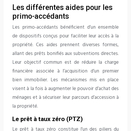
Les différentes aides pour les
primo-accédants
Les primo-accédants bénéficient d’un ensemble
de dispositifs conçus pour faciliter leur accès à la
propriété. Ces aides prennent diverses formes,
allant des prêts bonifiés aux subventions directes.
Leur objectif commun est de réduire la charge
financière associée à l’acquisition d’un premier
bien immobilier. Les mécanismes mis en place
visent à la fois à augmenter le pouvoir d’achat des
ménages et à sécuriser leur parcours d’accession à
la propriété.
Le prêt à taux zéro (PTZ)
Le prêt à taux zéro constitue l’un des piliers du