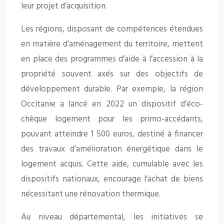
leur projet d’acquisition.
Les régions, disposant de compétences étendues
en matière d’aménagement du territoire, mettent
en place des programmes d’aide à l’accession à la
propriété souvent axés sur des objectifs de
développement durable. Par exemple, la région
Occitanie a lancé en 2022 un dispositif d’éco-
chèque logement pour les primo-accédants,
pouvant atteindre 1 500 euros, destiné à financer
des travaux d’amélioration énergétique dans le
logement acquis. Cette aide, cumulable avec les
dispositifs nationaux, encourage l’achat de biens
nécessitant une rénovation thermique.
Au niveau départemental, les initiatives se