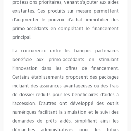
professions prioritaires, venant s’ajouter aux aides
existantes. Ces produits sur mesure permettent
d’augmenter le pouvoir d’achat immobilier des
primo-accédants en complétant le financement
principal.
La concurrence entre les banques partenaires
bénéficie aux primo-accédants en stimulant
l’innovation dans les offres de financement.
Certains établissements proposent des packages
incluant des assurances avantageuses ou des frais
de dossier réduits pour les bénéficiaires d’aides à
l’accession. D’autres ont développé des outils
numériques facilitant la simulation et le suivi des
demandes de prêts aidés, simplifiant ainsi les
démarches administratives pour les futurs