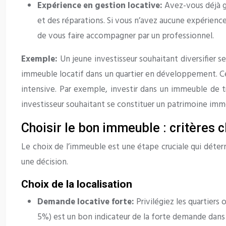
Expérience en gestion locative:
Avez-vous déjà g
et des réparations. Si vous n’avez aucune expérience 
de vous faire accompagner par un professionnel.
Exemple:
Un jeune investisseur souhaitant diversifier s
immeuble locatif dans un quartier en développement. Ce 
intensive. Par exemple, investir dans un immeuble de t
investisseur souhaitant se constituer un patrimoine immo
Choisir le bon immeuble : critères 
Le choix de l’immeuble est une étape cruciale qui déter
une décision.
Choix de la localisation
Demande locative forte:
Privilégiez les quartier
5%) est un bon indicateur de la forte demande dans 