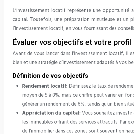
L’investissement locatif représente une opportunité at
capital. Toutefois, une préparation minutieuse et un pl
l’investissement locatif, en vous fournissant des consei
Évaluer vos objectifs et votre profil
Avant de vous lancer dans l’investissement locatif, il es
bien et une stratégie d’investissement adaptés à vos bes
Définition de vos objectifs
Rendement locatif:
Définissez le taux de rendeme
moyen de 5 à 8%, mais ce chiffre peut varier en fo
générer un rendement de 6%, tandis qu’un bien situé 
Appréciation du capital:
Vous souhaitez investir 
les immeubles offrant des services attractifs. Par e
de l’immobilier dans ces zones sont souvent en haus