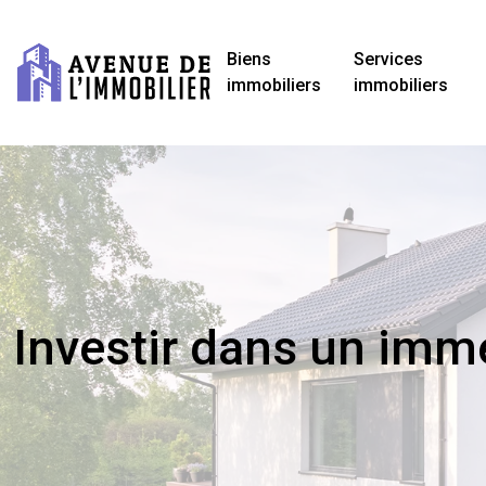
Biens
Services
immobiliers
immobiliers
Investir dans un imme