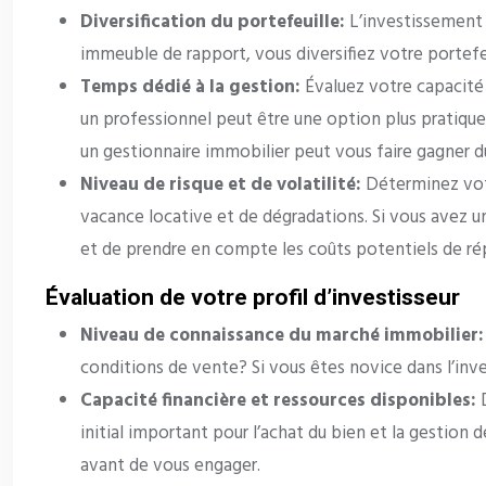
Diversification du portefeuille:
L’investissement 
immeuble de rapport, vous diversifiez votre portefeu
Temps dédié à la gestion:
Évaluez votre capacité 
un professionnel peut être une option plus pratique
un gestionnaire immobilier peut vous faire gagner 
Niveau de risque et de volatilité:
Déterminez votr
vacance locative et de dégradations. Si vous avez u
et de prendre en compte les coûts potentiels de rép
Évaluation de votre profil d’investisseur
Niveau de connaissance du marché immobilier
conditions de vente? Si vous êtes novice dans l’inv
Capacité financière et ressources disponibles:
initial important pour l’achat du bien et la gestion
avant de vous engager.