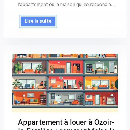
l’appartement ou la maison qui correspond à…
Lire la suite
Appartement à louer à Ozoir-