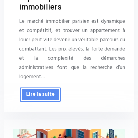
immobiliers
Le marché immobilier parisien est dynamique
et compétitif, et trouver un appartement à
louer peut vite devenir un véritable parcours du
combattant. Les prix élevés, la forte demande
et la complexité des démarches
administratives font que la recherche d’un
logement…
Lire la suite