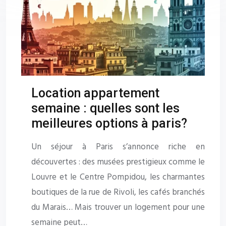
Location appartement
semaine : quelles sont les
meilleures options à paris?
Un séjour à Paris s’annonce riche en
découvertes : des musées prestigieux comme le
Louvre et le Centre Pompidou, les charmantes
boutiques de la rue de Rivoli, les cafés branchés
du Marais… Mais trouver un logement pour une
semaine peut…