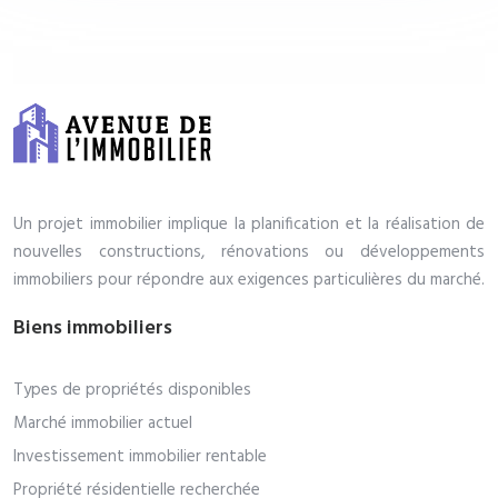
Un projet immobilier implique la planification et la réalisation de
nouvelles constructions, rénovations ou développements
immobiliers pour répondre aux exigences particulières du marché.
Biens immobiliers
Types de propriétés disponibles
Marché immobilier actuel
Investissement immobilier rentable
Propriété résidentielle recherchée