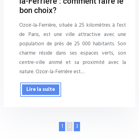
la-Ferrière : comment faire le
bon choix?
Ozoir-la-Ferrière, située à 25 kilomètres à l’est
de Paris, est une ville attractive avec une
population de près de 25 000 habitants. Son
charme réside dans ses espaces verts, son
centre-ville animé et sa proximité avec la
nature. Ozoir-la-Ferrière est…
Lire la suite
1
2
3