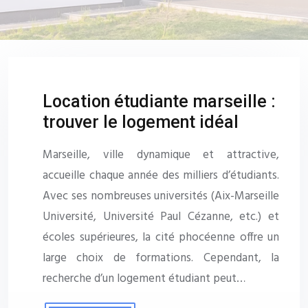
Location étudiante marseille :
trouver le logement idéal
Marseille, ville dynamique et attractive,
accueille chaque année des milliers d’étudiants.
Avec ses nombreuses universités (Aix-Marseille
Université, Université Paul Cézanne, etc.) et
écoles supérieures, la cité phocéenne offre un
large choix de formations. Cependant, la
recherche d’un logement étudiant peut…