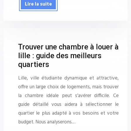
Lire la suite
Trouver une chambre à louer à
lille : guide des meilleurs
quartiers
Lille, ville étudiante dynamique et attractive,
offre un large choix de logements, mais trouver
la chambre idéale peut s’avérer difficile. Ce
guide détaillé vous aidera à sélectionner le
quartier le plus adapté à vos besoins et votre
budget. Nous analyserons…