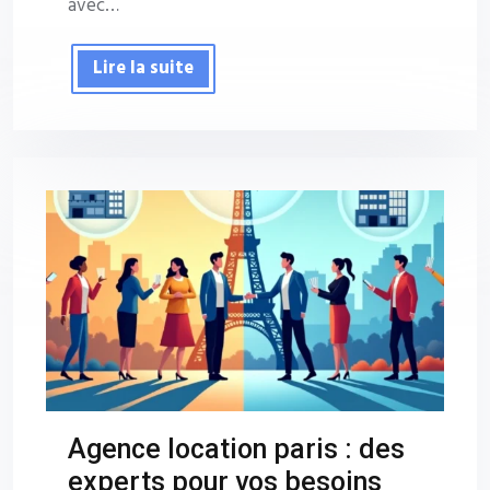
avec…
Lire la suite
Agence location paris : des
experts pour vos besoins