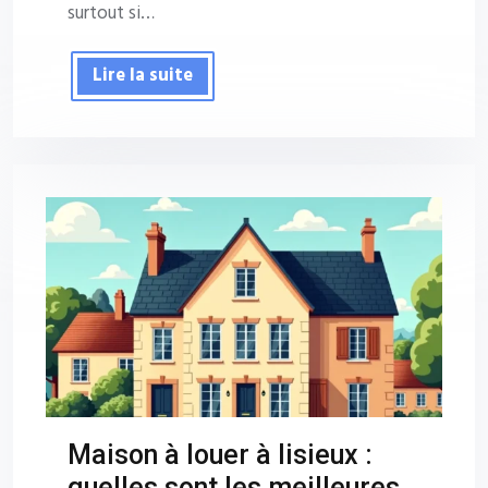
surtout si…
Lire la suite
Maison à louer à lisieux :
quelles sont les meilleures