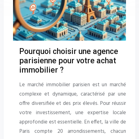
Pourquoi choisir une agence
parisienne pour votre achat
immobilier ?
Le marché immobilier parisien est un marché
complexe et dynamique, caractérisé par une
offre diversifiée et des prix élevés. Pour réussir
votre investissement, une expertise locale
approfondie est essentielle. En effet, la ville de
Paris compte 20 arrondissements, chacun