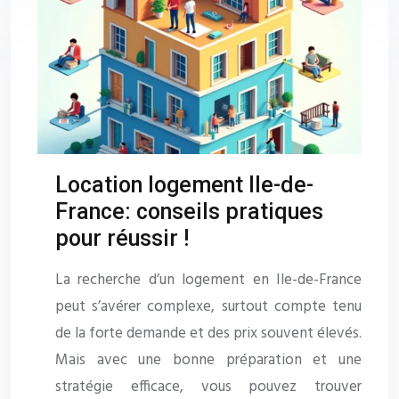
Location logement Ile-de-
France: conseils pratiques
pour réussir !
La recherche d’un logement en Ile-de-France
peut s’avérer complexe, surtout compte tenu
de la forte demande et des prix souvent élevés.
Mais avec une bonne préparation et une
stratégie efficace, vous pouvez trouver