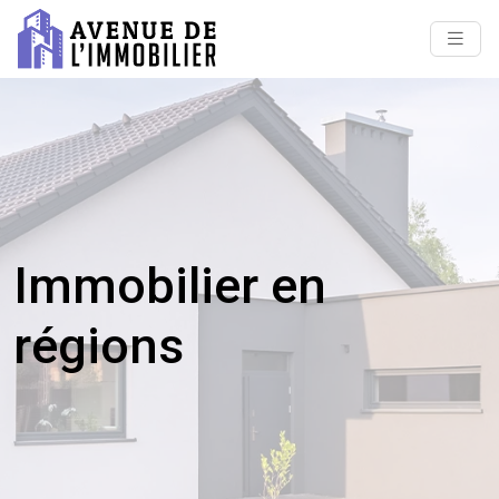
Immobilier en
régions