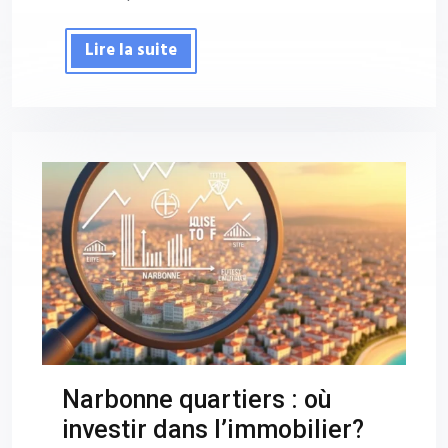
Lire la suite
Narbonne quartiers : où
investir dans l’immobilier?