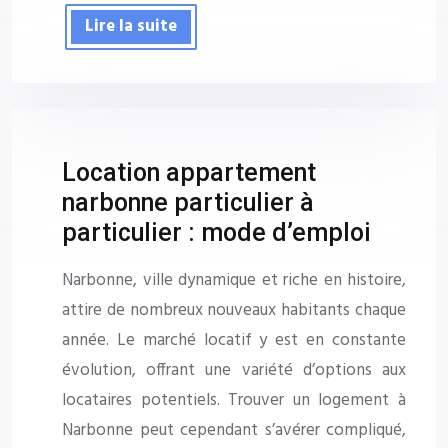
Lire la suite
Location appartement
narbonne particulier à
particulier : mode d’emploi
Narbonne, ville dynamique et riche en histoire,
attire de nombreux nouveaux habitants chaque
année. Le marché locatif y est en constante
évolution, offrant une variété d’options aux
locataires potentiels. Trouver un logement à
Narbonne peut cependant s’avérer compliqué,