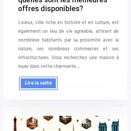
offres disponibles?
Lisieux, ville riche en histoire et en culture, est
également un lieu de vie agréable, attirant de
nombreux habitants par sa proximité avec la
nature, ses nombreux commerces et ses
infrastructures. Vous recherchez une maison à
louer dans cette charmante…
Lire la suite