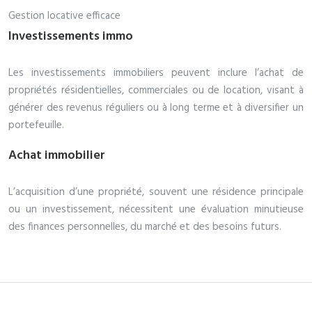
Gestion locative efficace
Investissements immo
Les investissements immobiliers peuvent inclure l’achat de
propriétés résidentielles, commerciales ou de location, visant à
générer des revenus réguliers ou à long terme et à diversifier un
portefeuille.
Achat immobilier
L’acquisition d’une propriété, souvent une résidence principale
ou un investissement, nécessitent une évaluation minutieuse
des finances personnelles, du marché et des besoins futurs.