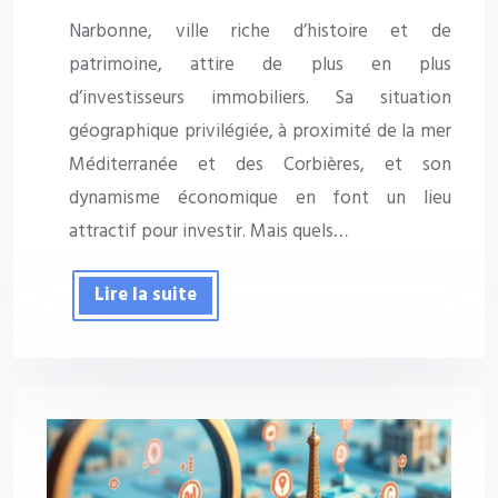
Narbonne, ville riche d’histoire et de
patrimoine, attire de plus en plus
d’investisseurs immobiliers. Sa situation
géographique privilégiée, à proximité de la mer
Méditerranée et des Corbières, et son
dynamisme économique en font un lieu
attractif pour investir. Mais quels…
Lire la suite