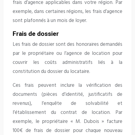
frais d’agence applicables dans votre région. Par
exemple, dans certaines régions, les frais d’agence
sont plafonnés à un mois de loyer.
Frais de dossier
Les frais de dossier sont des honoraires demandés
par le propriétaire ou l’agence de location pour
couvrir les coûts administratifs liés à la
constitution du dossier du locataire.
Ces frais peuvent inclure la vérification des
documents (pièces d’identité, justificatifs de
revenus), l’enquête de solvabilité et
l’établissement du contrat de location. Par
exemple, le propriétaire « M. Dubois » facture
100€ de frais de dossier pour chaque nouveau