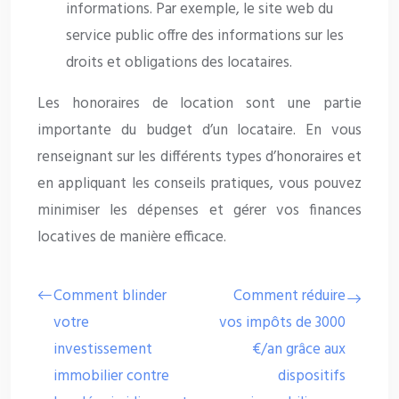
informations. Par exemple, le site web du
service public offre des informations sur les
droits et obligations des locataires.
Les honoraires de location sont une partie
importante du budget d’un locataire. En vous
renseignant sur les différents types d’honoraires et
en appliquant les conseils pratiques, vous pouvez
minimiser les dépenses et gérer vos finances
locatives de manière efficace.
Comment blinder
Comment réduire
votre
vos impôts de 3000
investissement
€/an grâce aux
immobilier contre
dispositifs