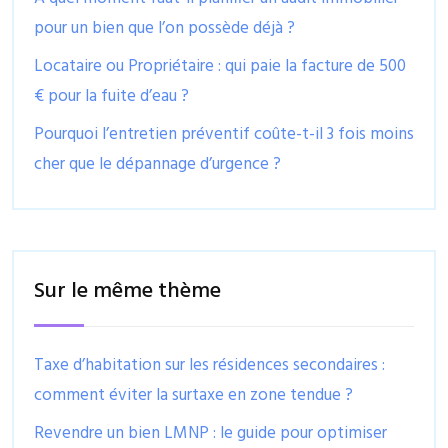
pour un bien que l’on possède déjà ?
Locataire ou Propriétaire : qui paie la facture de 500
€ pour la fuite d’eau ?
Pourquoi l’entretien préventif coûte-t-il 3 fois moins
cher que le dépannage d’urgence ?
Sur le même thème
Taxe d’habitation sur les résidences secondaires :
comment éviter la surtaxe en zone tendue ?
Revendre un bien LMNP : le guide pour optimiser