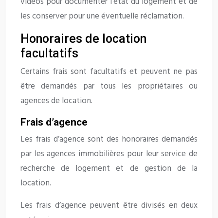
vidéos pour documenter l’état du logement et de
les conserver pour une éventuelle réclamation.
Honoraires de location
facultatifs
Certains frais sont facultatifs et peuvent ne pas
être demandés par tous les propriétaires ou
agences de location.
Frais d’agence
Les frais d’agence sont des honoraires demandés
par les agences immobilières pour leur service de
recherche de logement et de gestion de la
location.
Les frais d’agence peuvent être divisés en deux