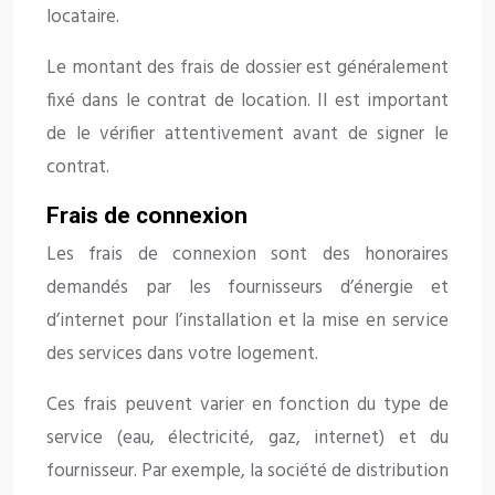
locataire.
Le montant des frais de dossier est généralement
fixé dans le contrat de location. Il est important
de le vérifier attentivement avant de signer le
contrat.
Frais de connexion
Les frais de connexion sont des honoraires
demandés par les fournisseurs d’énergie et
d’internet pour l’installation et la mise en service
des services dans votre logement.
Ces frais peuvent varier en fonction du type de
service (eau, électricité, gaz, internet) et du
fournisseur. Par exemple, la société de distribution