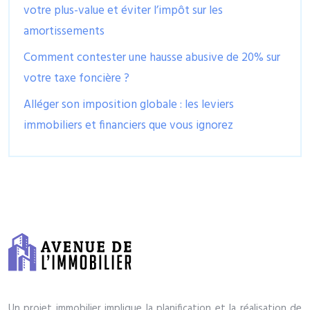
votre plus-value et éviter l’impôt sur les
amortissements
Comment contester une hausse abusive de 20% sur
votre taxe foncière ?
Alléger son imposition globale : les leviers
immobiliers et financiers que vous ignorez
Un projet immobilier implique la planification et la réalisation de