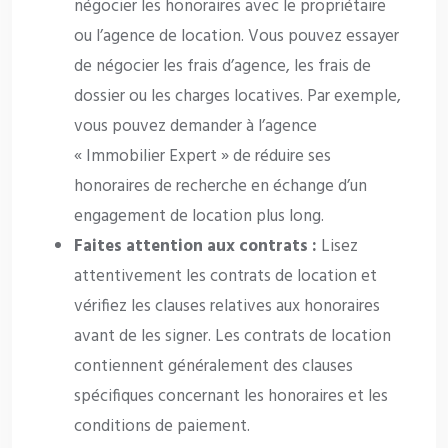
négocier les honoraires avec le propriétaire
ou l’agence de location. Vous pouvez essayer
de négocier les frais d’agence, les frais de
dossier ou les charges locatives. Par exemple,
vous pouvez demander à l’agence
« Immobilier Expert » de réduire ses
honoraires de recherche en échange d’un
engagement de location plus long.
Faites attention aux contrats :
Lisez
attentivement les contrats de location et
vérifiez les clauses relatives aux honoraires
avant de les signer. Les contrats de location
contiennent généralement des clauses
spécifiques concernant les honoraires et les
conditions de paiement.