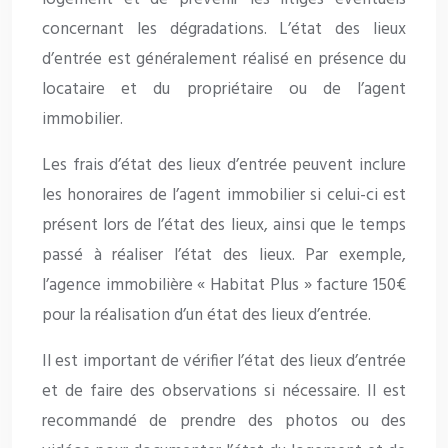
concernant les dégradations. L’état des lieux
d’entrée est généralement réalisé en présence du
locataire et du propriétaire ou de l’agent
immobilier.
Les frais d’état des lieux d’entrée peuvent inclure
les honoraires de l’agent immobilier si celui-ci est
présent lors de l’état des lieux, ainsi que le temps
passé à réaliser l’état des lieux. Par exemple,
l’agence immobilière « Habitat Plus » facture 150€
pour la réalisation d’un état des lieux d’entrée.
Il est important de vérifier l’état des lieux d’entrée
et de faire des observations si nécessaire. Il est
recommandé de prendre des photos ou des