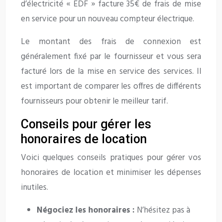
d’électricité « EDF » facture 35€ de frais de mise
en service pour un nouveau compteur électrique.
Le montant des frais de connexion est
généralement fixé par le fournisseur et vous sera
facturé lors de la mise en service des services. Il
est important de comparer les offres de différents
fournisseurs pour obtenir le meilleur tarif.
Conseils pour gérer les
honoraires de location
Voici quelques conseils pratiques pour gérer vos
honoraires de location et minimiser les dépenses
inutiles.
Négociez les honoraires :
N’hésitez pas à