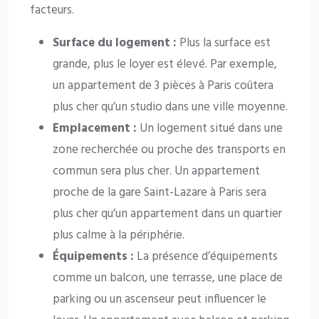
facteurs.
Surface du logement :
Plus la surface est
grande, plus le loyer est élevé. Par exemple,
un appartement de 3 pièces à Paris coûtera
plus cher qu’un studio dans une ville moyenne.
Emplacement :
Un logement situé dans une
zone recherchée ou proche des transports en
commun sera plus cher. Un appartement
proche de la gare Saint-Lazare à Paris sera
plus cher qu’un appartement dans un quartier
plus calme à la périphérie.
Équipements :
La présence d’équipements
comme un balcon, une terrasse, une place de
parking ou un ascenseur peut influencer le