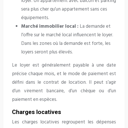
loyer. Un appartement avec balcon et parking
sera plus cher qu’un appartement sans ces
équipements.
Marché immobilier local :
La demande et
l’offre sur le marché local influencent le loyer.
Dans les zones où la demande est forte, les
loyers seront plus élevés.
Le loyer est généralement payable à une date
précise chaque mois, et le mode de paiement est
défini dans le contrat de location. Il peut s’agir
d’un virement bancaire, d’un chèque ou d’un
paiement en espèces.
Charges locatives
Les charges locatives regroupent les dépenses