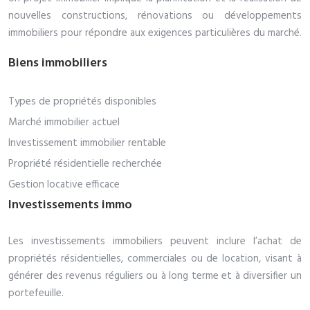
nouvelles constructions, rénovations ou développements
immobiliers pour répondre aux exigences particulières du marché.
Biens immobiliers
Types de propriétés disponibles
Marché immobilier actuel
Investissement immobilier rentable
Propriété résidentielle recherchée
Gestion locative efficace
Investissements immo
Les investissements immobiliers peuvent inclure l’achat de
propriétés résidentielles, commerciales ou de location, visant à
générer des revenus réguliers ou à long terme et à diversifier un
portefeuille.