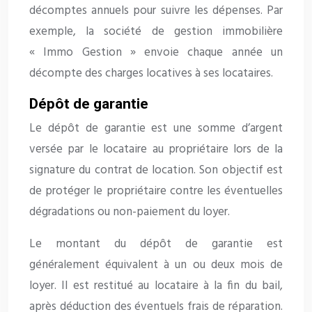
décomptes annuels pour suivre les dépenses. Par
exemple, la société de gestion immobilière
« Immo Gestion » envoie chaque année un
décompte des charges locatives à ses locataires.
Dépôt de garantie
Le dépôt de garantie est une somme d’argent
versée par le locataire au propriétaire lors de la
signature du contrat de location. Son objectif est
de protéger le propriétaire contre les éventuelles
dégradations ou non-paiement du loyer.
Le montant du dépôt de garantie est
généralement équivalent à un ou deux mois de
loyer. Il est restitué au locataire à la fin du bail,
après déduction des éventuels frais de réparation.