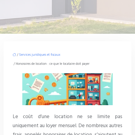
/
Services juridiques et fiscaux
/ Honoraires de location : ce que le locataire doit payer
Le coût d’une location ne se limite pas
uniquement au loyer mensuel. De nombreux autres
frais, appelés honoraires de location, s’ajoutent au