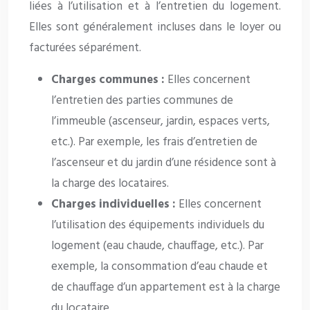
liées à l’utilisation et à l’entretien du logement.
Elles sont généralement incluses dans le loyer ou
facturées séparément.
Charges communes :
Elles concernent
l’entretien des parties communes de
l’immeuble (ascenseur, jardin, espaces verts,
etc.). Par exemple, les frais d’entretien de
l’ascenseur et du jardin d’une résidence sont à
la charge des locataires.
Charges individuelles :
Elles concernent
l’utilisation des équipements individuels du
logement (eau chaude, chauffage, etc.). Par
exemple, la consommation d’eau chaude et
de chauffage d’un appartement est à la charge
du locataire.