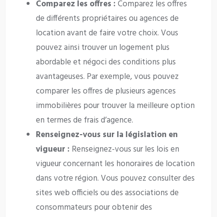
Comparez les offres :
Comparez les offres
de différents propriétaires ou agences de
location avant de faire votre choix. Vous
pouvez ainsi trouver un logement plus
abordable et négoci des conditions plus
avantageuses. Par exemple, vous pouvez
comparer les offres de plusieurs agences
immobilières pour trouver la meilleure option
en termes de frais d’agence.
Renseignez-vous sur la législation en
vigueur :
Renseignez-vous sur les lois en
vigueur concernant les honoraires de location
dans votre région. Vous pouvez consulter des
sites web officiels ou des associations de
consommateurs pour obtenir des