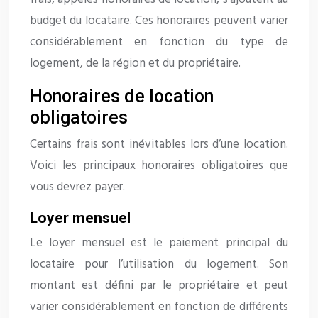
budget du locataire. Ces honoraires peuvent varier
considérablement en fonction du type de
logement, de la région et du propriétaire.
Honoraires de location
obligatoires
Certains frais sont inévitables lors d’une location.
Voici les principaux honoraires obligatoires que
vous devrez payer.
Loyer mensuel
Le loyer mensuel est le paiement principal du
locataire pour l’utilisation du logement. Son
montant est défini par le propriétaire et peut
varier considérablement en fonction de différents