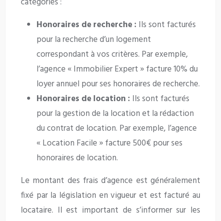
catégories :
Honoraires de recherche :
Ils sont facturés
pour la recherche d’un logement
correspondant à vos critères. Par exemple,
l’agence « Immobilier Expert » facture 10% du
loyer annuel pour ses honoraires de recherche.
Honoraires de location :
Ils sont facturés
pour la gestion de la location et la rédaction
du contrat de location. Par exemple, l’agence
« Location Facile » facture 500€ pour ses
honoraires de location.
Le montant des frais d’agence est généralement
fixé par la législation en vigueur et est facturé au
locataire. Il est important de s’informer sur les