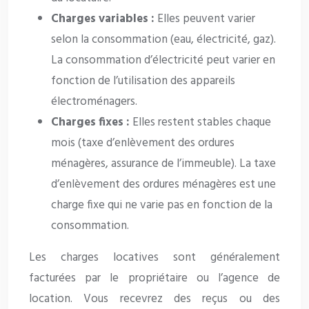
Charges variables :
Elles peuvent varier
selon la consommation (eau, électricité, gaz).
La consommation d’électricité peut varier en
fonction de l’utilisation des appareils
électroménagers.
Charges fixes :
Elles restent stables chaque
mois (taxe d’enlèvement des ordures
ménagères, assurance de l’immeuble). La taxe
d’enlèvement des ordures ménagères est une
charge fixe qui ne varie pas en fonction de la
consommation.
Les charges locatives sont généralement
facturées par le propriétaire ou l’agence de
location. Vous recevrez des reçus ou des