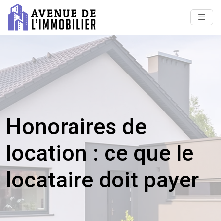
Honoraires de
location : ce que le
locataire doit payer