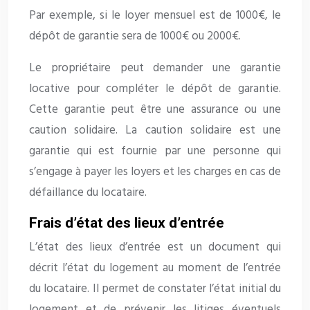
Par exemple, si le loyer mensuel est de 1000€, le
dépôt de garantie sera de 1000€ ou 2000€.
Le propriétaire peut demander une garantie
locative pour compléter le dépôt de garantie.
Cette garantie peut être une assurance ou une
caution solidaire. La caution solidaire est une
garantie qui est fournie par une personne qui
s’engage à payer les loyers et les charges en cas de
défaillance du locataire.
Frais d’état des lieux d’entrée
L’état des lieux d’entrée est un document qui
décrit l’état du logement au moment de l’entrée
du locataire. Il permet de constater l’état initial du
logement et de prévenir les litiges éventuels