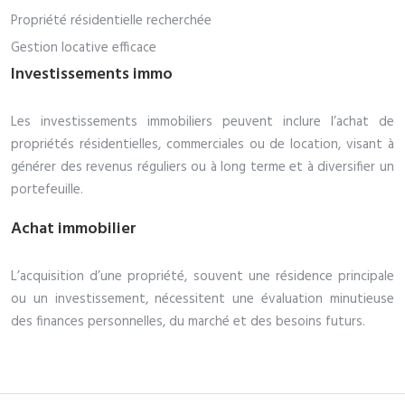
Propriété résidentielle recherchée
Gestion locative efficace
Investissements immo
Les investissements immobiliers peuvent inclure l’achat de
propriétés résidentielles, commerciales ou de location, visant à
générer des revenus réguliers ou à long terme et à diversifier un
portefeuille.
Achat immobilier
L’acquisition d’une propriété, souvent une résidence principale
ou un investissement, nécessitent une évaluation minutieuse
des finances personnelles, du marché et des besoins futurs.