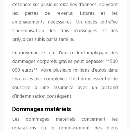
s’étendre sur plusieurs dizaines d’années, couvrant
les pertes de revenus futures et les
aménagements nécessaires. Un décès entraîne
l’indemnisation des frais d’obsèques et des
préjudices subis par la famille.
En moyenne, le coût d’un accident impliquant des
dommages corporels graves peut dépasser **500
000 euros**, voire plusieurs millions d’euros dans
les cas les plus complexes. Il est donc essentiel de
souscrire à une assurance avec un plafond
d’indemnisation conséquent.
Dommages matériels
Les dommages matériels concernent les
réparations ou le remplacement des biens