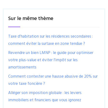
Sur le même thème
Taxe d’habitation sur les résidences secondaires :
comment éviter la surtaxe en zone tendue ?
Revendre un bien LMNP : le guide pour optimiser
votre plus-value et éviter l’impôt sur les
amortissements
Comment contester une hausse abusive de 20% sur
votre taxe foncière ?
Alléger son imposition globale : les leviers
immobiliers et financiers que vous ignorez