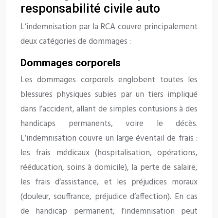
responsabilité civile auto
L’indemnisation par la RCA couvre principalement
deux catégories de dommages :
Dommages corporels
Les dommages corporels englobent toutes les
blessures physiques subies par un tiers impliqué
dans l’accident, allant de simples contusions à des
handicaps permanents, voire le décès.
L’indemnisation couvre un large éventail de frais :
les frais médicaux (hospitalisation, opérations,
rééducation, soins à domicile), la perte de salaire,
les frais d’assistance, et les préjudices moraux
(douleur, souffrance, préjudice d’affection). En cas
de handicap permanent, l’indemnisation peut