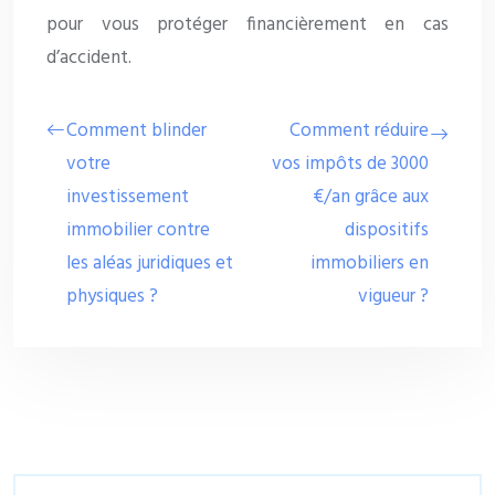
pour vous protéger financièrement en cas
d’accident.
Comment blinder
Comment réduire
votre
vos impôts de 3000
investissement
€/an grâce aux
immobilier contre
dispositifs
les aléas juridiques et
immobiliers en
physiques ?
vigueur ?