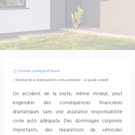
/
Services juridiques et fiscaux
/ Étendue de la responsabilité civile automobile : un guide complet
Un accident de la route, même mineur, peut
engendrer des conséquences financières
dramatiques sans une assurance responsabilité
civile auto adéquate. Des dommages corporels
importants, des réparations de véhicules