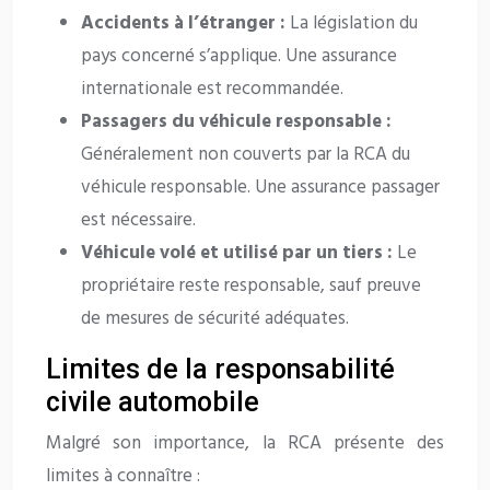
Accidents à l’étranger :
La législation du
pays concerné s’applique. Une assurance
internationale est recommandée.
Passagers du véhicule responsable :
Généralement non couverts par la RCA du
véhicule responsable. Une assurance passager
est nécessaire.
Véhicule volé et utilisé par un tiers :
Le
propriétaire reste responsable, sauf preuve
de mesures de sécurité adéquates.
Limites de la responsabilité
civile automobile
Malgré son importance, la RCA présente des
limites à connaître :