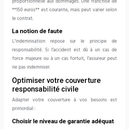
proportionnelle aux dommages. Une franchise de
**150 euros** est courante, mais peut varier selon
le contrat.
La notion de faute
L’indemnisation repose sur le principe de
responsabilité. Si l’accident est dû à un cas de
force majeure ou à un cas fortuit, l’assureur peut
ne pas indemniser.
Optimiser votre couverture
responsabilité civile
Adapter votre couverture à vos besoins est
primordial :
Choisir le niveau de garantie adéquat