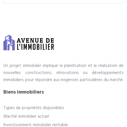
Un projet immobilier implique la planification et la réalisation de
nouvelles constructions, rénovations ou développements
immobiliers pour répondre aux exigences particulières du marché.
Biens immobiliers
Types de propriétés disponibles
Marché immobilier actuel
Investissement immobilier rentable