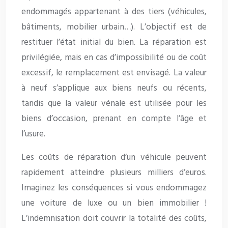
endommagés appartenant à des tiers (véhicules,
bâtiments, mobilier urbain…). L’objectif est de
restituer l’état initial du bien. La réparation est
privilégiée, mais en cas d’impossibilité ou de coût
excessif, le remplacement est envisagé. La valeur
à neuf s’applique aux biens neufs ou récents,
tandis que la valeur vénale est utilisée pour les
biens d’occasion, prenant en compte l’âge et
l’usure.
Les coûts de réparation d’un véhicule peuvent
rapidement atteindre plusieurs milliers d’euros.
Imaginez les conséquences si vous endommagez
une voiture de luxe ou un bien immobilier !
L’indemnisation doit couvrir la totalité des coûts,