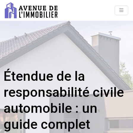
Étendue de la
responsabilité civile
automobile : un
guide complet