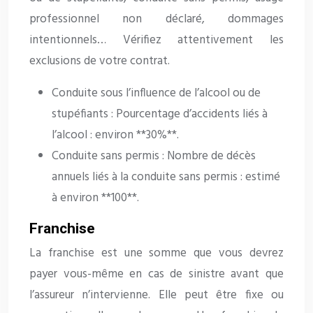
professionnel non déclaré, dommages
intentionnels… Vérifiez attentivement les
exclusions de votre contrat.
Conduite sous l’influence de l’alcool ou de
stupéfiants : Pourcentage d’accidents liés à
l’alcool : environ **30%**.
Conduite sans permis : Nombre de décès
annuels liés à la conduite sans permis : estimé
à environ **100**.
Franchise
La franchise est une somme que vous devrez
payer vous-même en cas de sinistre avant que
l’assureur n’intervienne. Elle peut être fixe ou