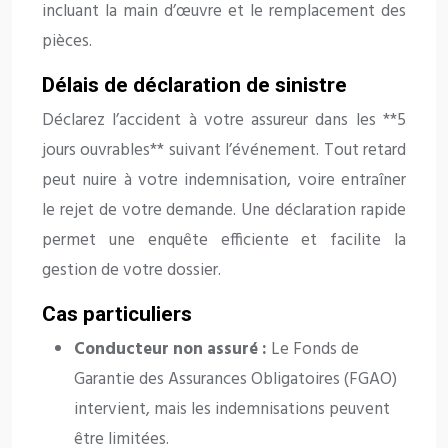
incluant la main d’œuvre et le remplacement des
pièces.
Délais de déclaration de sinistre
Déclarez l’accident à votre assureur dans les **5
jours ouvrables** suivant l’événement. Tout retard
peut nuire à votre indemnisation, voire entraîner
le rejet de votre demande. Une déclaration rapide
permet une enquête efficiente et facilite la
gestion de votre dossier.
Cas particuliers
Conducteur non assuré :
Le Fonds de
Garantie des Assurances Obligatoires (FGAO)
intervient, mais les indemnisations peuvent
être limitées.