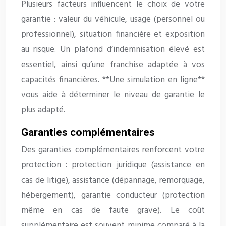
Plusieurs facteurs influencent le choix de votre
garantie : valeur du véhicule, usage (personnel ou
professionnel), situation financière et exposition
au risque. Un plafond d’indemnisation élevé est
essentiel, ainsi qu’une franchise adaptée à vos
capacités financières. **Une simulation en ligne**
vous aide à déterminer le niveau de garantie le
plus adapté.
Garanties complémentaires
Des garanties complémentaires renforcent votre
protection : protection juridique (assistance en
cas de litige), assistance (dépannage, remorquage,
hébergement), garantie conducteur (protection
même en cas de faute grave). Le coût
supplémentaire est souvent minime comparé à la