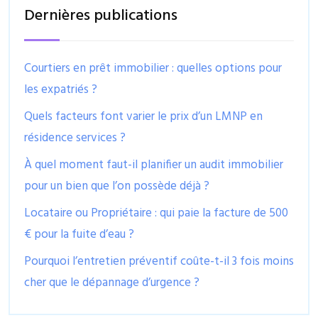
Dernières publications
Courtiers en prêt immobilier : quelles options pour
les expatriés ?
Quels facteurs font varier le prix d’un LMNP en
résidence services ?
À quel moment faut-il planifier un audit immobilier
pour un bien que l’on possède déjà ?
Locataire ou Propriétaire : qui paie la facture de 500
€ pour la fuite d’eau ?
Pourquoi l’entretien préventif coûte-t-il 3 fois moins
cher que le dépannage d’urgence ?