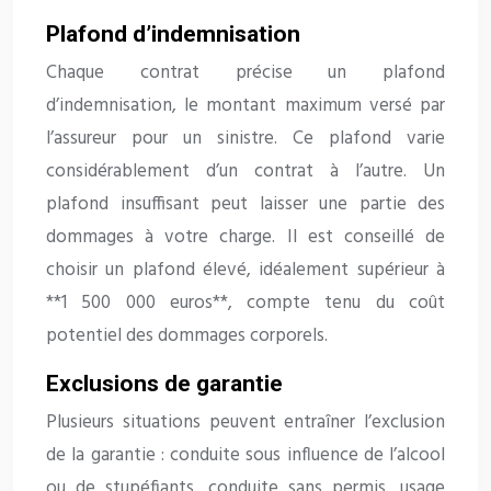
Plafond d’indemnisation
Chaque contrat précise un plafond
d’indemnisation, le montant maximum versé par
l’assureur pour un sinistre. Ce plafond varie
considérablement d’un contrat à l’autre. Un
plafond insuffisant peut laisser une partie des
dommages à votre charge. Il est conseillé de
choisir un plafond élevé, idéalement supérieur à
**1 500 000 euros**, compte tenu du coût
potentiel des dommages corporels.
Exclusions de garantie
Plusieurs situations peuvent entraîner l’exclusion
de la garantie : conduite sous influence de l’alcool
ou de stupéfiants, conduite sans permis, usage