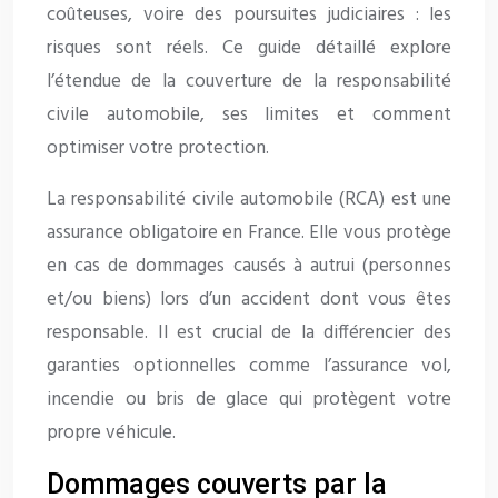
coûteuses, voire des poursuites judiciaires : les
risques sont réels. Ce guide détaillé explore
l’étendue de la couverture de la responsabilité
civile automobile, ses limites et comment
optimiser votre protection.
La responsabilité civile automobile (RCA) est une
assurance obligatoire en France. Elle vous protège
en cas de dommages causés à autrui (personnes
et/ou biens) lors d’un accident dont vous êtes
responsable. Il est crucial de la différencier des
garanties optionnelles comme l’assurance vol,
incendie ou bris de glace qui protègent votre
propre véhicule.
Dommages couverts par la