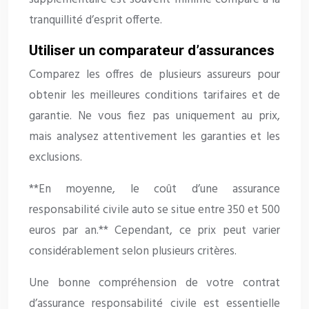
tranquillité d’esprit offerte.
Utiliser un comparateur d’assurances
Comparez les offres de plusieurs assureurs pour
obtenir les meilleures conditions tarifaires et de
garantie. Ne vous fiez pas uniquement au prix,
mais analysez attentivement les garanties et les
exclusions.
**En moyenne, le coût d’une assurance
responsabilité civile auto se situe entre 350 et 500
euros par an.** Cependant, ce prix peut varier
considérablement selon plusieurs critères.
Une bonne compréhension de votre contrat
d’assurance responsabilité civile est essentielle