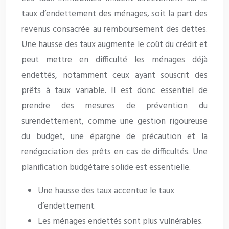
taux d’endettement des ménages, soit la part des
revenus consacrée au remboursement des dettes.
Une hausse des taux augmente le coût du crédit et
peut mettre en difficulté les ménages déjà
endettés, notamment ceux ayant souscrit des
prêts à taux variable. Il est donc essentiel de
prendre des mesures de prévention du
surendettement, comme une gestion rigoureuse
du budget, une épargne de précaution et la
renégociation des prêts en cas de difficultés. Une
planification budgétaire solide est essentielle.
Une hausse des taux accentue le taux
d’endettement.
Les ménages endettés sont plus vulnérables.