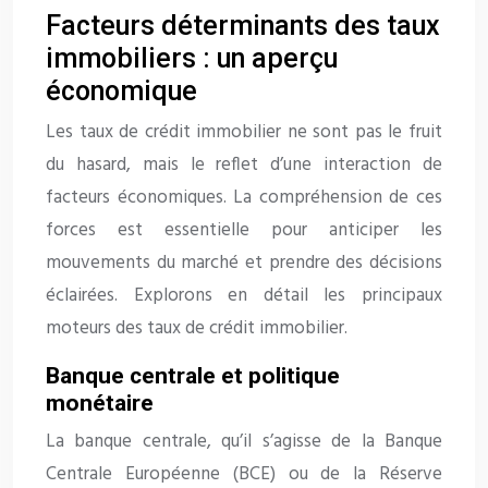
Facteurs déterminants des taux
immobiliers : un aperçu
économique
Les taux de crédit immobilier ne sont pas le fruit
du hasard, mais le reflet d’une interaction de
facteurs économiques. La compréhension de ces
forces est essentielle pour anticiper les
mouvements du marché et prendre des décisions
éclairées. Explorons en détail les principaux
moteurs des taux de crédit immobilier.
Banque centrale et politique
monétaire
La banque centrale, qu’il s’agisse de la Banque
Centrale Européenne (BCE) ou de la Réserve