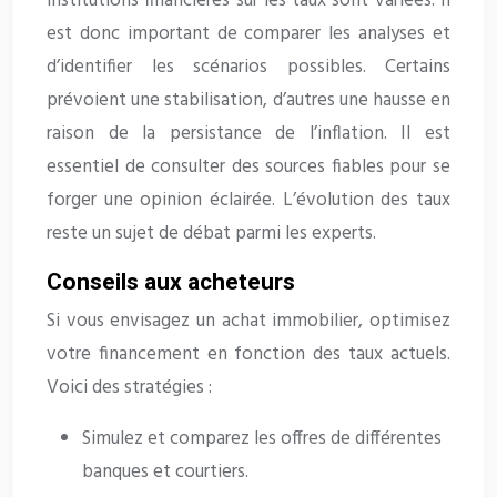
institutions financières sur les taux sont variées. Il
est donc important de comparer les analyses et
d’identifier les scénarios possibles. Certains
prévoient une stabilisation, d’autres une hausse en
raison de la persistance de l’inflation. Il est
essentiel de consulter des sources fiables pour se
forger une opinion éclairée. L’évolution des taux
reste un sujet de débat parmi les experts.
Conseils aux acheteurs
Si vous envisagez un achat immobilier, optimisez
votre financement en fonction des taux actuels.
Voici des stratégies :
Simulez et comparez les offres de différentes
banques et courtiers.