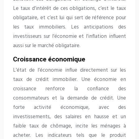
Le taux d’intérêt de ces obligations, c’est le taux
obligataire, et c’est lui qui sert de référence pour
les taux immobiliers. Les anticipations des
investisseurs sur l’économie et l’inflation influent
aussi sur le marché obligataire.
Croissance économique
L’état de l’économie influe directement sur les
taux de crédit immobilier. Une économie en
croissance renforce la confiance des
consommateurs et la demande de crédit. Une
forte activité économique, avec des
investissements, des salaires en hausse et un
faible taux de chômage, incite les ménages à
acheter. Les indicateurs tels que le produit