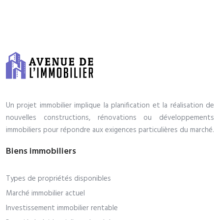
Un projet immobilier implique la planification et la réalisation de
nouvelles constructions, rénovations ou développements
immobiliers pour répondre aux exigences particulières du marché.
Biens immobiliers
Types de propriétés disponibles
Marché immobilier actuel
Investissement immobilier rentable