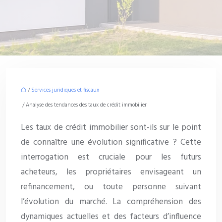
/
Services juridiques et fiscaux
/ Analyse des tendances des taux de crédit immobilier
Les taux de crédit immobilier sont-ils sur le point
de connaître une évolution significative ? Cette
interrogation est cruciale pour les futurs
acheteurs, les propriétaires envisageant un
refinancement, ou toute personne suivant
l’évolution du marché. La compréhension des
dynamiques actuelles et des facteurs d’influence