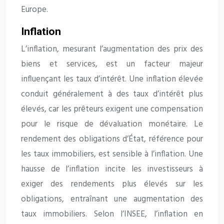
Europe.
Inflation
L’inflation, mesurant l’augmentation des prix des
biens et services, est un facteur majeur
influençant les taux d’intérêt. Une inflation élevée
conduit généralement à des taux d’intérêt plus
élevés, car les prêteurs exigent une compensation
pour le risque de dévaluation monétaire. Le
rendement des obligations d’État, référence pour
les taux immobiliers, est sensible à l’inflation. Une
hausse de l’inflation incite les investisseurs à
exiger des rendements plus élevés sur les
obligations, entraînant une augmentation des
taux immobiliers. Selon l’INSEE, l’inflation en