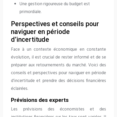
Une gestion rigoureuse du budget est
primordiale.
Perspectives et conseils pour
naviguer en période
d’incertitude
Face à un contexte économique en constante
évolution, il est crucial de rester informé et de se
préparer aux retournements du marché. Voici des
conseils et perspectives pour naviguer en période
d’incertitude et prendre des décisions financières
éclairées.
Prévisions des experts
Les prévisions des économistes et des