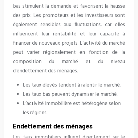
bas stimulent la demande et favorisent la hausse
des prix. Les promoteurs et les investisseurs sont
également sensibles aux fluctuations, car elles
influencent leur rentabilité et leur capacité à
financer de nouveaux projets. L’activité du marché
peut varier régionalement en fonction de la
composition du marché et du niveau
d’endettement des ménages.
Les taux élevés tendent à ralentir le marché.
Les taux bas peuvent dynamiser le marché.
L’activité immobilière est hétérogène selon
les régions.
Endettement des ménages
Les taux immobiliers influent directement sur le