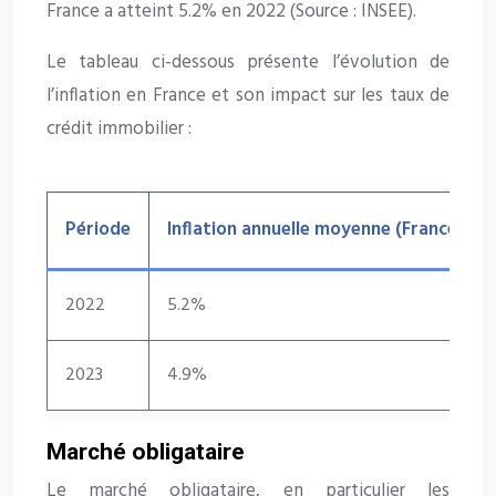
France a atteint 5.2% en 2022 (Source : INSEE).
Le tableau ci-dessous présente l’évolution de
l’inflation en France et son impact sur les taux de
crédit immobilier :
Période
Inflation annuelle moyenne (France) (So
2022
5.2%
2023
4.9%
Marché obligataire
Le marché obligataire, en particulier les