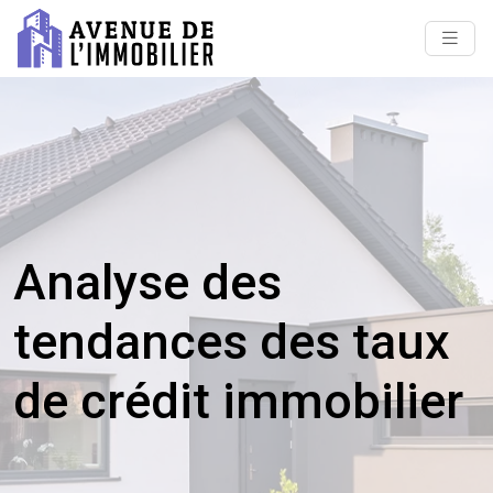
Analyse des
tendances des taux
de crédit immobilier