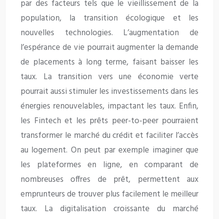
par des facteurs tels que le vieillissement de la
population, la transition écologique et les
nouvelles technologies. L’augmentation de
l’espérance de vie pourrait augmenter la demande
de placements à long terme, faisant baisser les
taux. La transition vers une économie verte
pourrait aussi stimuler les investissements dans les
énergies renouvelables, impactant les taux. Enfin,
les Fintech et les prêts peer-to-peer pourraient
transformer le marché du crédit et faciliter l’accès
au logement. On peut par exemple imaginer que
les plateformes en ligne, en comparant de
nombreuses offres de prêt, permettent aux
emprunteurs de trouver plus facilement le meilleur
taux. La digitalisation croissante du marché