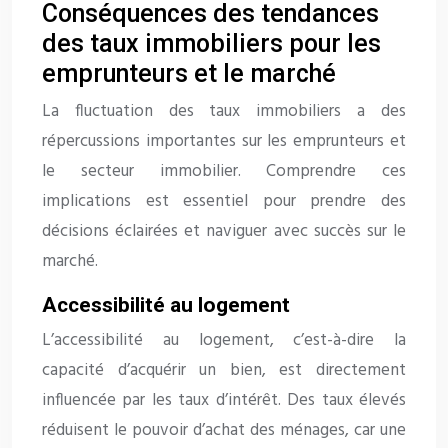
Conséquences des tendances
des taux immobiliers pour les
emprunteurs et le marché
La fluctuation des taux immobiliers a des
répercussions importantes sur les emprunteurs et
le secteur immobilier. Comprendre ces
implications est essentiel pour prendre des
décisions éclairées et naviguer avec succès sur le
marché.
Accessibilité au logement
L’accessibilité au logement, c’est-à-dire la
capacité d’acquérir un bien, est directement
influencée par les taux d’intérêt. Des taux élevés
réduisent le pouvoir d’achat des ménages, car une