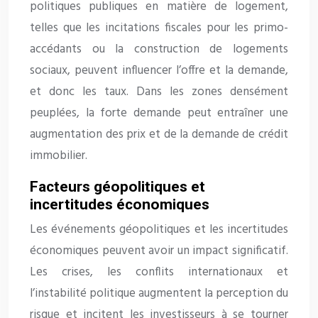
politiques publiques en matière de logement,
telles que les incitations fiscales pour les primo-
accédants ou la construction de logements
sociaux, peuvent influencer l’offre et la demande,
et donc les taux. Dans les zones densément
peuplées, la forte demande peut entraîner une
augmentation des prix et de la demande de crédit
immobilier.
Facteurs géopolitiques et
incertitudes économiques
Les événements géopolitiques et les incertitudes
économiques peuvent avoir un impact significatif.
Les crises, les conflits internationaux et
l’instabilité politique augmentent la perception du
risque et incitent les investisseurs à se tourner