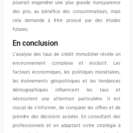
pourrait engendrer une plus grande transparence
des prix, au bénéfice des consommateurs, mais
cela demande à être prouvé par des études
futures.
En conclusion
L’analyse des taux de crédit immobilier révèle un
environnement complexe et évolutif. Les
facteurs économiques, les politiques monétaires,
les événements géopolitiques et les tendances
démographiques influencent les taux et
nécessitent une attention particulière. Il est
crucial de s’informer, de comparer les offres et de
prendre des décisions avisées. En consultant des
professionnels et en adaptant votre stratégie à