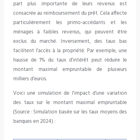
part plus importante de leurs revenus est
consacrée au remboursement du prêt. Cela affecte
particulièrement les primo-accédants et les
ménages à faibles revenus, qui peuvent être
exclus du marché. Inversement, des taux bas
facilitent l’accès à la propriété. Par exemple, une
hausse de 1% du taux d’intérêt peut réduire le
montant maximal empruntable de plusieurs
milliers d’euros.
Voici une simulation de l’impact d’une variation
des taux sur le montant maximal empruntable
(Source : Simulation basée sur les taux moyens des
banques en 2024) :