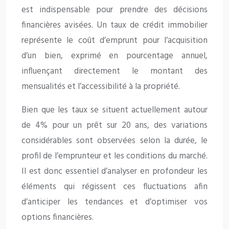
est indispensable pour prendre des décisions
financières avisées. Un taux de crédit immobilier
représente le coût d’emprunt pour l’acquisition
d’un bien, exprimé en pourcentage annuel,
influençant directement le montant des
mensualités et l’accessibilité à la propriété.
Bien que les taux se situent actuellement autour
de 4% pour un prêt sur 20 ans, des variations
considérables sont observées selon la durée, le
profil de l’emprunteur et les conditions du marché.
Il est donc essentiel d’analyser en profondeur les
éléments qui régissent ces fluctuations afin
d’anticiper les tendances et d’optimiser vos
options financières.