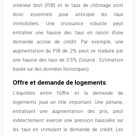
intérieur brut (PIB) et le taux de chômage sont
donc essentiels pour anticiper les taux
immobiliers. Une croissance robuste peut
entraîner une hausse des taux en raison d’une
demande accrue de crédit. Par exemple, une
augmentation du PIB de 2% peut se traduire par
une hausse des taux de 0.5% (Source : Estimation
basée sur des données historiques).
Offre et demande de logements
L’équilibre entre l’offre et la demande de
logements joue un rôle important. Une pénurie,
entraînant une augmentation des prix, peut
indirectement exercer une pression haussière sur
les taux en stimulant la demande de crédit. Les