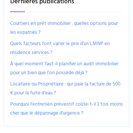
Dernières publications
Courtiers en prêt immobilier : quelles options pour
les expatriés ?
Quels facteurs font varier le prix d’un LMNP en
résidence services ?
À quel moment faut-il planifier un audit immobilier
pour un bien que l’on possède déjà ?
Locataire ou Propriétaire : qui paie la facture de 500
€ pour la fuite d’eau ?
Pourquoi l’entretien préventif coûte-t-il 3 fois moins
cher que le dépannage d’urgence ?