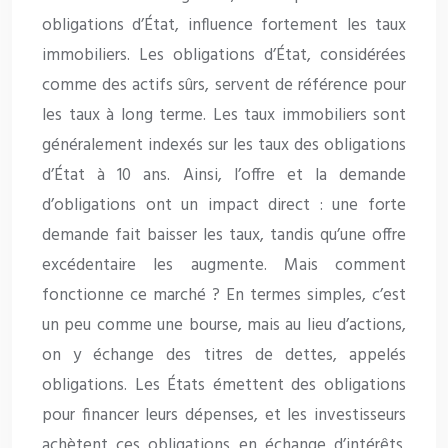
obligations d’État, influence fortement les taux
immobiliers. Les obligations d’État, considérées
comme des actifs sûrs, servent de référence pour
les taux à long terme. Les taux immobiliers sont
généralement indexés sur les taux des obligations
d’État à 10 ans. Ainsi, l’offre et la demande
d’obligations ont un impact direct : une forte
demande fait baisser les taux, tandis qu’une offre
excédentaire les augmente. Mais comment
fonctionne ce marché ? En termes simples, c’est
un peu comme une bourse, mais au lieu d’actions,
on y échange des titres de dettes, appelés
obligations. Les États émettent des obligations
pour financer leurs dépenses, et les investisseurs
achètent ces obligations en échange d’intérêts.