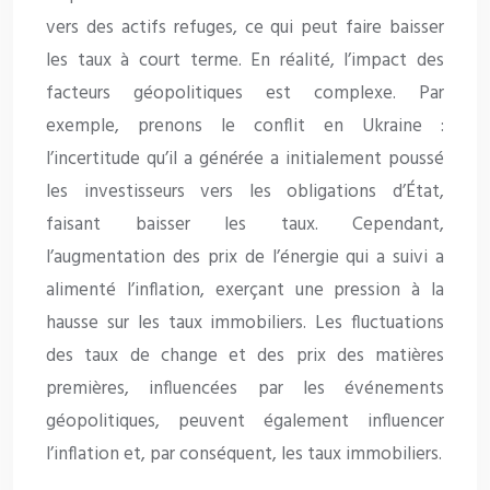
vers des actifs refuges, ce qui peut faire baisser
les taux à court terme. En réalité, l’impact des
facteurs géopolitiques est complexe. Par
exemple, prenons le conflit en Ukraine :
l’incertitude qu’il a générée a initialement poussé
les investisseurs vers les obligations d’État,
faisant baisser les taux. Cependant,
l’augmentation des prix de l’énergie qui a suivi a
alimenté l’inflation, exerçant une pression à la
hausse sur les taux immobiliers. Les fluctuations
des taux de change et des prix des matières
premières, influencées par les événements
géopolitiques, peuvent également influencer
l’inflation et, par conséquent, les taux immobiliers.