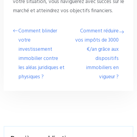
votre situation, vous naviguerez avec succès sur le
marché et atteindrez vos objectifs financiers.
Comment blinder
Comment réduire
votre
vos impôts de 3000
investissement
€/an grâce aux
immobilier contre
dispositifs
les aléas juridiques et
immobiliers en
physiques ?
vigueur ?