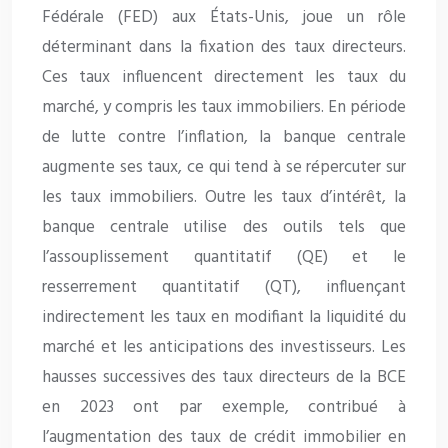
Fédérale (FED) aux États-Unis, joue un rôle
déterminant dans la fixation des taux directeurs.
Ces taux influencent directement les taux du
marché, y compris les taux immobiliers. En période
de lutte contre l’inflation, la banque centrale
augmente ses taux, ce qui tend à se répercuter sur
les taux immobiliers. Outre les taux d’intérêt, la
banque centrale utilise des outils tels que
l’assouplissement quantitatif (QE) et le
resserrement quantitatif (QT), influençant
indirectement les taux en modifiant la liquidité du
marché et les anticipations des investisseurs. Les
hausses successives des taux directeurs de la BCE
en 2023 ont par exemple, contribué à
l’augmentation des taux de crédit immobilier en