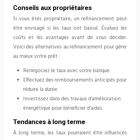
Conseils aux propriétaires
Si vous êtes propriétaire, un refinancement peut
être envisagé si les taux ont baissé. Évaluez les
coûts et les avantages avant de vous décider.
Voici des alternatives au refinancement pour gérer
au mieux votre prêt :
Renégociez le taux avec votre banque.
Effectuez des remboursements anticipés pour
réduire la durée.
Investissez dans des travaux d’amélioration
énergétique pour bénéficier d’aides.
Tendances à long terme
À long terme, les taux pourraient être influencés