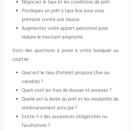
Négociez le taux et les conditions de prêt.
Privilégiez un prêt à taux fixe pour vous
prémunir contre une hausse.
Augmentez votre apport personnel pour
réduire le montant emprunté.
Voici des questions à poser à votre banquier ou
courtier :
Quel est le taux d’intérêt proposé (fixe ou
variable) ?
Quels sont les frais de dossier et annexes ?
Quelle est la durée du prêt et les modalités de
remboursement anticipé ?
Existe-t-il des assurances obligatoires ou
facultatives ?