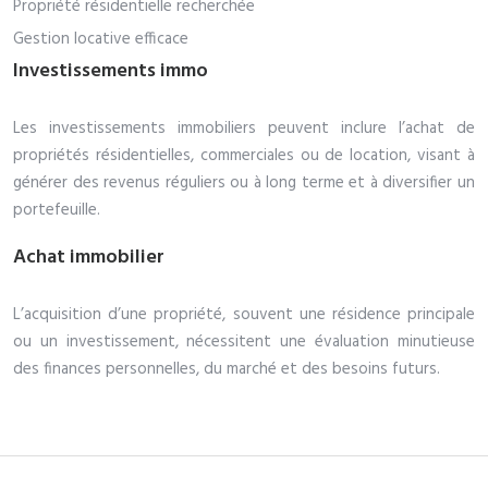
Propriété résidentielle recherchée
Gestion locative efficace
Investissements immo
Les investissements immobiliers peuvent inclure l’achat de
propriétés résidentielles, commerciales ou de location, visant à
générer des revenus réguliers ou à long terme et à diversifier un
portefeuille.
Achat immobilier
L’acquisition d’une propriété, souvent une résidence principale
ou un investissement, nécessitent une évaluation minutieuse
des finances personnelles, du marché et des besoins futurs.