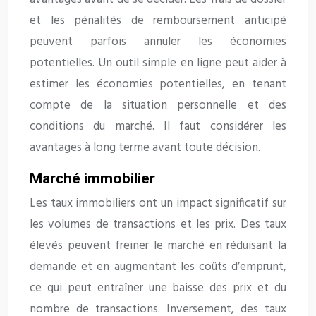
et les pénalités de remboursement anticipé
peuvent parfois annuler les économies
potentielles. Un outil simple en ligne peut aider à
estimer les économies potentielles, en tenant
compte de la situation personnelle et des
conditions du marché. Il faut considérer les
avantages à long terme avant toute décision.
Marché immobilier
Les taux immobiliers ont un impact significatif sur
les volumes de transactions et les prix. Des taux
élevés peuvent freiner le marché en réduisant la
demande et en augmentant les coûts d’emprunt,
ce qui peut entraîner une baisse des prix et du
nombre de transactions. Inversement, des taux