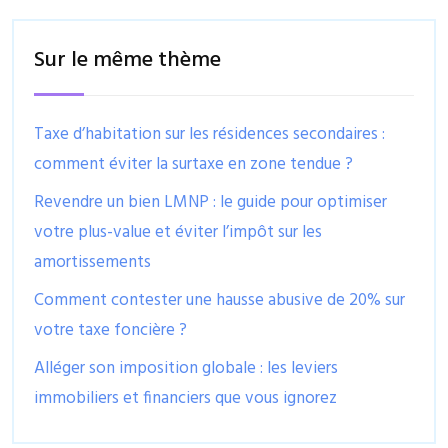
Sur le même thème
Taxe d’habitation sur les résidences secondaires :
comment éviter la surtaxe en zone tendue ?
Revendre un bien LMNP : le guide pour optimiser
votre plus-value et éviter l’impôt sur les
amortissements
Comment contester une hausse abusive de 20% sur
votre taxe foncière ?
Alléger son imposition globale : les leviers
immobiliers et financiers que vous ignorez